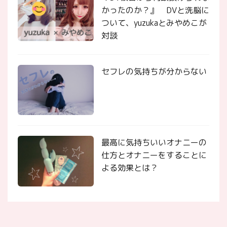
かったのか？』 DVと洗脳に
ついて、yuzukaとみやめこが
対談
セフレの気持ちが分からない
最高に気持ちいいオナニーの
仕方とオナニーをすることに
よる効果とは？