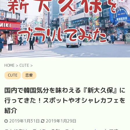
HOME
>
CUTE
>
CUTE
恋愛
国内で韓国気分を味わえる『新大久保』に
行ってきた！スポットやオシャレカフェを
紹介
2019年1月31日
2019年1月29日