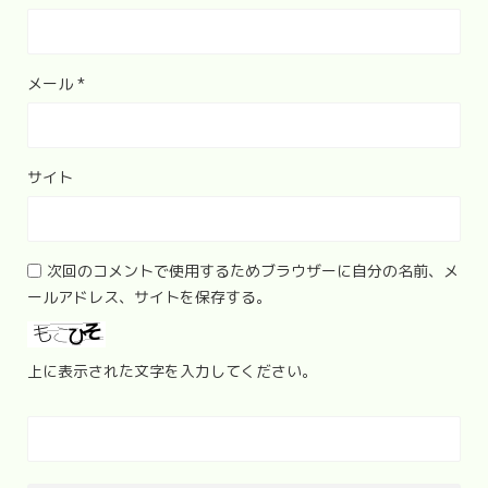
メール
*
サイト
次回のコメントで使用するためブラウザーに自分の名前、メ
ールアドレス、サイトを保存する。
上に表示された文字を入力してください。