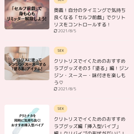
奥義！自分のタイミングで気持ち
良くなる「セルフ前戯」でクリト
リスをコントロールする！
2021/8/5
SEX
クリトリスでイくためのおすすめ
ラブグッズその3「塗る」編！ジン
ジン・スースー・味付きを楽しも
う♡
2021/8/5
SEX
クリトリスでイくためのおすすめ
ラブグッズ編「挿入型バイブ」
編！クリバイブの形状がだいじ！