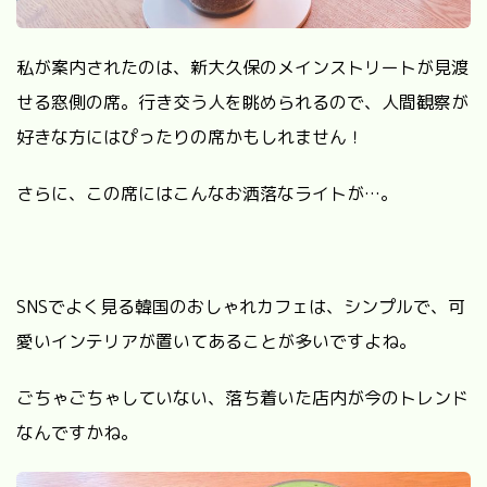
私が案内されたのは、新大久保のメインストリートが見渡
せる窓側の席。行き交う人を眺められるので、人間観察が
好きな方にはぴったりの席かもしれません！
さらに、この席にはこんなお洒落なライトが…。
SNSでよく見る韓国のおしゃれカフェは、シンプルで、可
愛いインテリアが置いてあることが多いですよね。
ごちゃごちゃしていない、落ち着いた店内が今のトレンド
なんですかね。