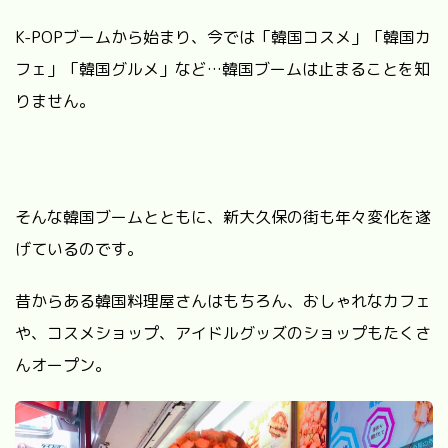
K-POPブームから始まり、今では「韓国コスメ」「韓国カ
フェ」「韓国グルメ」など…韓国ブームは止まることを知
りません。
そんな韓国ブームとともに、新大久保の街も年々変化を遂
げているのです。
昔からある韓国料理屋さんはもちろん、おしゃれなカフェ
や、コスメショップ、アイドルグッズのショップもたくさ
んオープン。