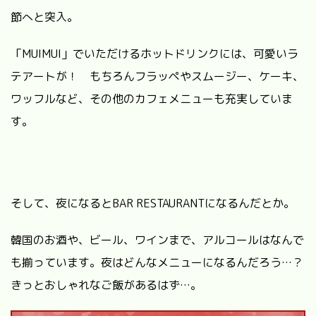
節へと突入。
「MUIMUI」でいただけるホットドリンクには、可愛いラ
テアートが！ もちろんフラッペやスムージー、ケーキ、
ワッフルなど、その他のカフェメニューも充実していま
す。
そして、夜になるとBAR RESTAURANTになるんだとか。
韓国のお酒や、ビール、ワインまで、アルコールはなんで
も揃っています。夜はどんなメニューになるんだろう…？
きっとおしゃれなご飯があるはず…。