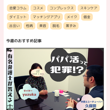
恋愛コラム
コスメ
コンプレックス
スキンケア
ダイエット
マッチングアプリ
メイク
借金
出会い
性病
美容
脱毛
黒ずみ
今週のおすすめ記事