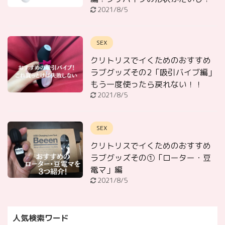
2021/8/5
SEX
クリトリスでイくためのおすすめ
ラブグッズその2「吸引バイブ編」
もう一度使ったら戻れない！！
2021/8/5
SEX
クリトリスでイくためのおすすめ
ラブグッズその①「ローター・豆
電マ」編
2021/8/5
人気検索ワード