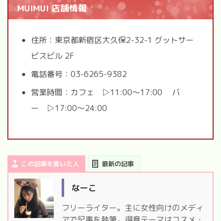
MUIMUI 店舗情報
住所：東京都新宿区大久保2-32-1 グットサー
ビスビル 2F
電話番号：03-6265-9382
営業時間：カフェ ▷11:00～17:00 バ
ー ▷17:00～24:00
この記事を書いた人
最新の記事
なーこ
フリーライター。主に女性向けのメディ
アで記事を執筆。得意テーマはコスメ・