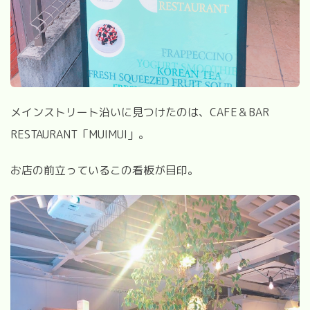
メインストリート沿いに見つけたのは、CAFE＆BAR
RESTAURANT「MUIMUI」。
お店の前立っているこの看板が目印。