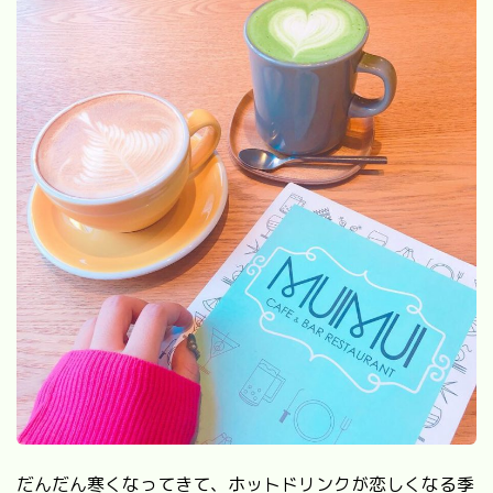
だんだん寒くなってきて、ホットドリンクが恋しくなる季