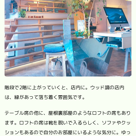
階段で2階に上がっていくと、店内に。ウッド調の店内
は、緑があって落ち着く雰囲気です。
テーブル席の他に、屋根裏部屋のようなロフトの席もあり
ます。ロフトの席は靴を脱いで入るらしく、ソファやクッ
ションもあるので自分のお部屋にいるような気分に。ゆっ