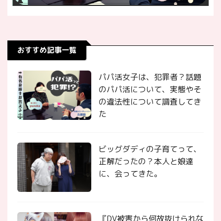
おすすめ記事一覧
パパ活女子は、犯罪者？話題
のパパ活について、実態やそ
の違法性について調査してき
た
ビッグダディの子育てって、
正解だったの？本人と娘達
に、会ってきた。
『DV被害から何故抜けられな