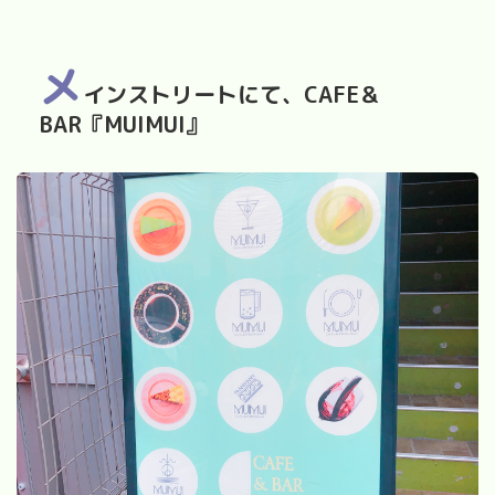
メ
インストリートにて、CAFE＆
BAR『MUIMUI』