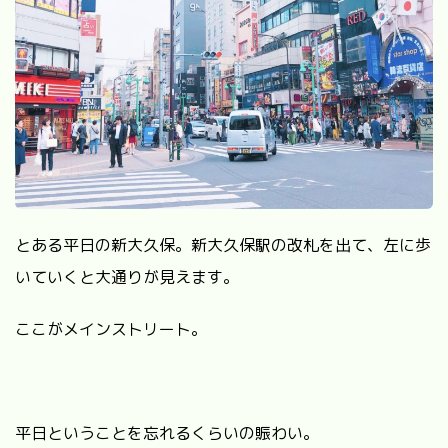
とある平日の新大久保。新大久保駅の改札を出て、左に歩
いていくと大通りが見えます。
ここがメインストリート。
平日ということを忘れるくらいの賑わい。