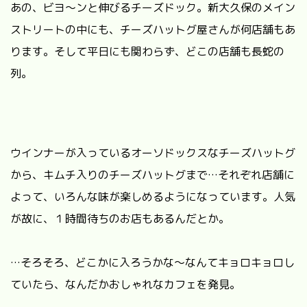
あの、ビヨ〜ンと伸びるチーズドック。新大久保のメイン
ストリートの中にも、チーズハットグ屋さんが何店舗もあ
ります。そして平日にも関わらず、どこの店舗も長蛇の
列。
ウインナーが入っているオーソドックスなチーズハットグ
から、キムチ入りのチーズハットグまで…それぞれ店舗に
よって、いろんな味が楽しめるようになっています。人気
が故に、１時間待ちのお店もあるんだとか。
…そろそろ、どこかに入ろうかな〜なんてキョロキョロし
ていたら、なんだかおしゃれなカフェを発見。