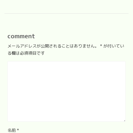
comment
メールアドレスが公開されることはありません。
*
が付いてい
る欄は必須項目です
名前
*