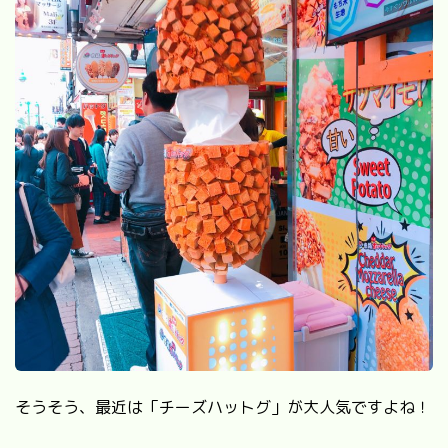
そうそう、最近は「チーズハットグ」が大人気ですよね！