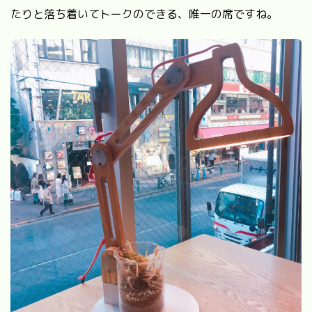
たりと落ち着いてトークのできる、唯一の席ですね。