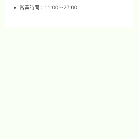
営業時間：11:00～23:00