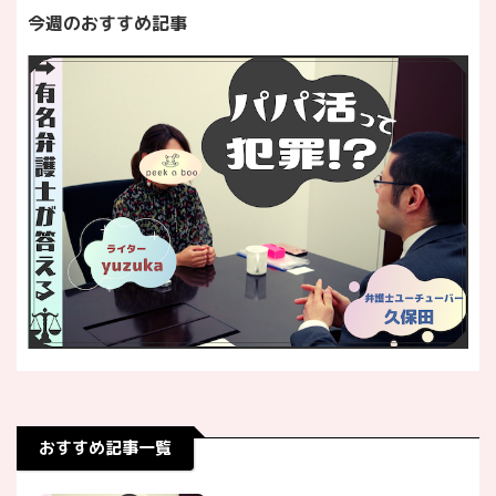
今週のおすすめ記事
おすすめ記事一覧