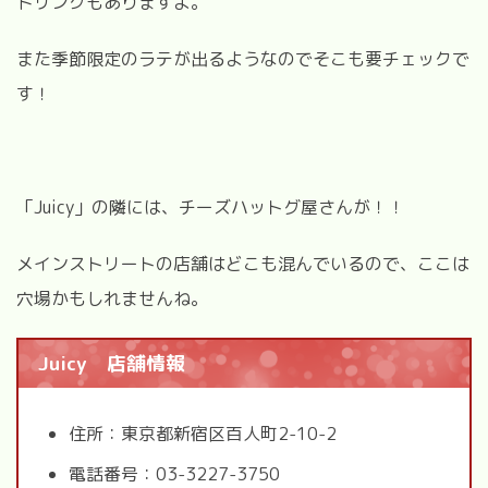
ドリンクもありますよ。
また季節限定のラテが出るようなのでそこも要チェックで
す！
「Juicy」の隣には、チーズハットグ屋さんが！！
メインストリートの店舗はどこも混んでいるので、ここは
穴場かもしれませんね。
Juicy 店舗情報
住所：東京都新宿区百人町2-10-2
電話番号：03-3227-3750