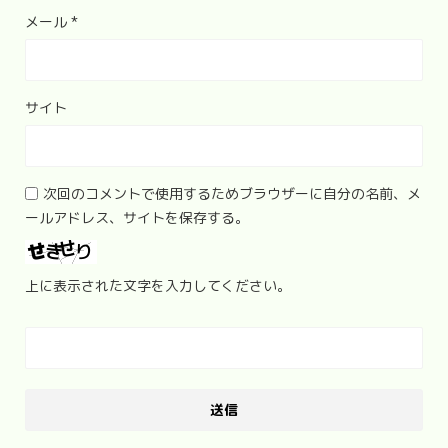
メール
*
サイト
次回のコメントで使用するためブラウザーに自分の名前、メ
ールアドレス、サイトを保存する。
上に表示された文字を入力してください。