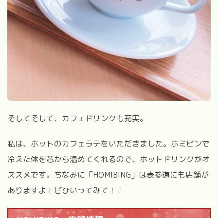
そしてそして、カフェドリンクも充実。
私は、ホットのカフェラテをいただきました。ホミビンで
冷えた体を芯から温めてくれるので、ホットドリンクがオ
ススメです。ちなみに「HOMIBING」は表参道にも店舗が
ありますよ！ぜひいってみて！！