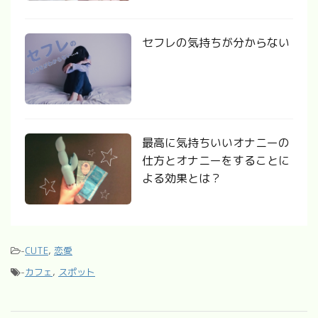
セフレの気持ちが分からない
最高に気持ちいいオナニーの
仕方とオナニーをすることに
よる効果とは？
-
CUTE
,
恋愛
-
カフェ
,
スポット