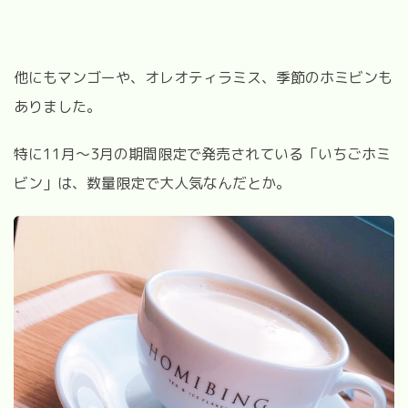
他にもマンゴーや、オレオティラミス、季節のホミビンも
ありました。
特に11月〜3月の期間限定で発売されている「いちごホミ
ビン」は、数量限定で大人気なんだとか。