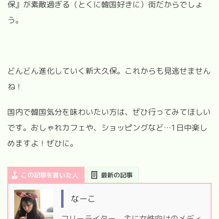
保』が素敵過ぎる（とくに韓国好きに）街だからでしょ
う。
どんどん進化していく新大久保。これからも見逃せません
ね！
国内で韓国気分を味わいたい方は、ぜひ行ってみてほしい
です。おしゃれカフェや、ショッピングなど…1日中楽し
めますよ！ぜひに。
この記事を書いた人
最新の記事
なーこ
フリーライター。主に女性向けのメディ