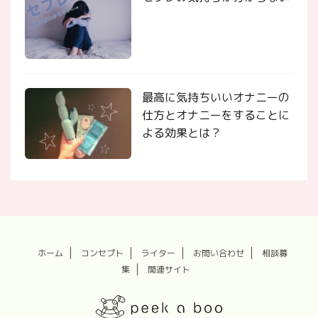
最高に気持ちいいオナニーの
仕方とオナニーをすることに
よる効果とは？
ホーム
コンセプト
ライター
お問い合わせ
相談募
集
関連サイト