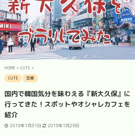
HOME
>
CUTE
>
CUTE
恋愛
国内で韓国気分を味わえる『新大久保』に
行ってきた！スポットやオシャレカフェを
紹介
2019年1月31日
2019年1月29日