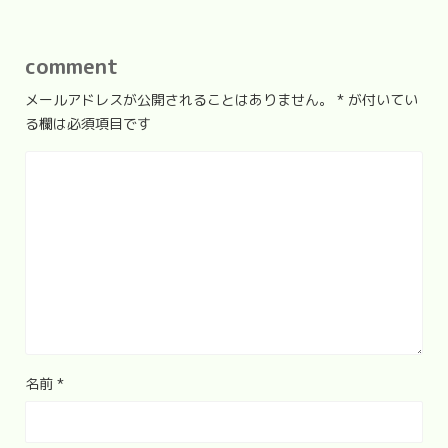
comment
メールアドレスが公開されることはありません。
*
が付いてい
る欄は必須項目です
名前
*