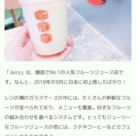
「Juicy」は、韓国でNo.1の人気フルーツジュース店で
す。なんと、2018年の9月に日本に初上陸したばかり！
レジの横のガラスケースの中には、たくさんの新鮮なフル
ーツが並べられており、メニューも豊富。好きなフルーツ
の組み合わせを選べるシステムです。とってもジューシー
なフルーツジュースの他には、ラテやコーヒーなどカフェ