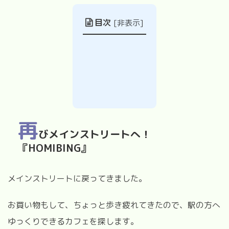
目次
[
非表示
]
再
びメインストリートへ！
『HOMIBING』
メインストリートに戻ってきました。
お買い物もして、ちょっと歩き疲れてきたので、駅の方へ
ゆっくりできるカフェを探します。