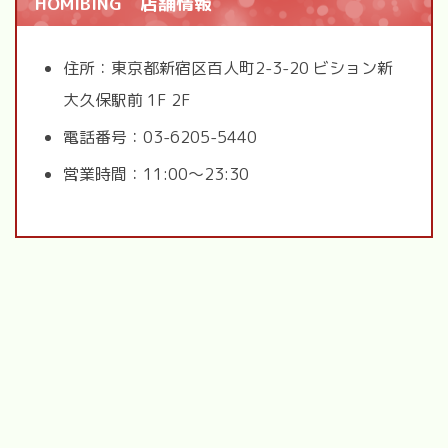
HOMIBING 店舗情報
住所：東京都新宿区百人町2-3-20 ビション新
大久保駅前 1F 2F
電話番号：03-6205-5440
営業時間：11:00～23:30