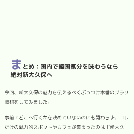
ま
とめ：国内で韓国気分を味わうなら
絶対新大久保へ
今回、新大久保の魅力を伝えるべくぶっつけ本番のブラリ
取材をしてみました。
事前にどこへ行くかを決めていないのにも関わらず、コレ
だけの魅力的スポットやカフェが集まったのは『新大久