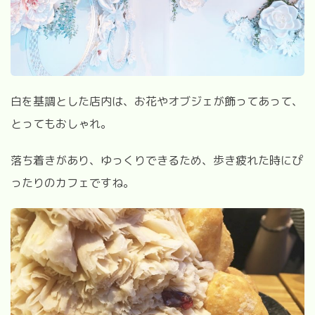
白を基調とした店内は、お花やオブジェが飾ってあって、
とってもおしゃれ。
落ち着きがあり、ゆっくりできるため、歩き疲れた時にぴ
ったりのカフェですね。