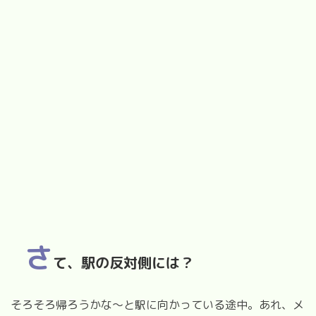
さ
て、駅の反対側には？
そろそろ帰ろうかな〜と駅に向かっている途中。あれ、メ