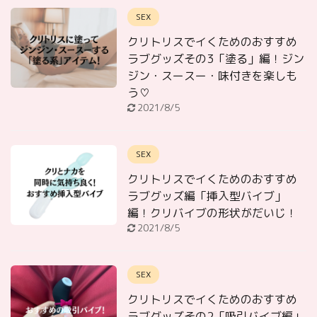
SEX
クリトリスでイくためのおすすめ
ラブグッズその3「塗る」編！ジン
ジン・スースー・味付きを楽しも
う♡
2021/8/5
SEX
クリトリスでイくためのおすすめ
ラブグッズ編「挿入型バイブ」
編！クリバイブの形状がだいじ！
2021/8/5
SEX
クリトリスでイくためのおすすめ
ラブグッズその2「吸引バイブ編」