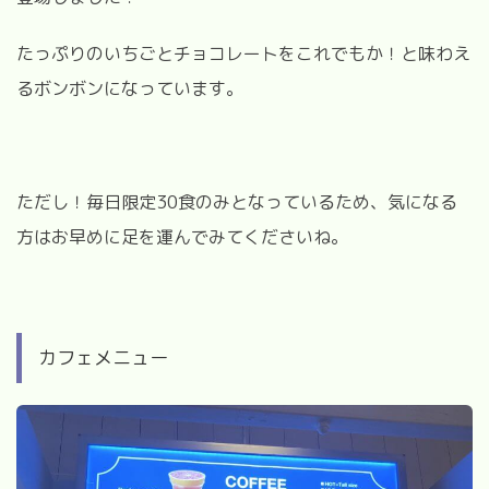
たっぷりのいちごとチョコレートをこれでもか！と味わえ
るボンボンになっています。
ただし！毎日限定
30
食のみとなっているため、気になる
方はお早めに足を運んでみてくださいね。
カフェメニュー