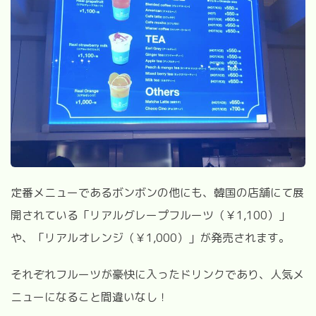
定番メニューであるボンボンの他にも、韓国の店舗にて展
開されている「リアルグレープフルーツ（￥
1,100
）」
や、「リアルオレンジ（￥
1,000
）」が発売されます。
それぞれフルーツが豪快に入ったドリンクであり、人気メ
ニューになること間違いなし！