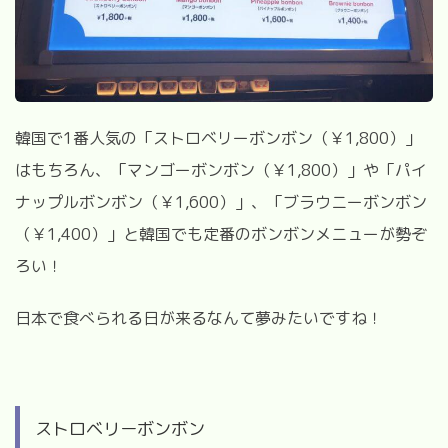
韓国で
1
番人気の「ストロベリーボンボン（￥
1,800
）」
はもちろん、「マンゴーボンボン（￥
1,800
）」や「パイ
ナップルボンボン（￥
1,600
）」、「ブラウニーボンボン
（￥
1,400
）」と韓国でも定番のボンボンメニューが勢ぞ
ろい！
日本で食べられる日が来るなんて夢みたいですね！
ストロベリーボンボン