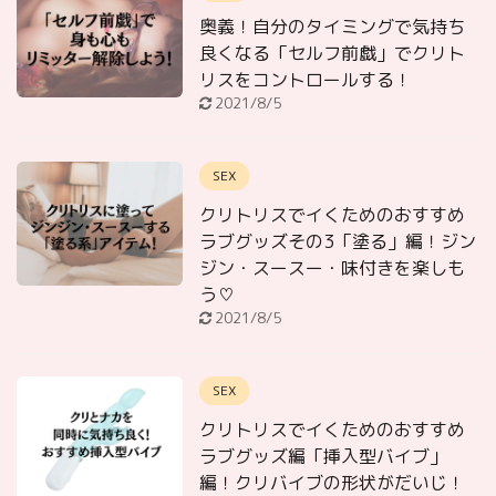
奥義！自分のタイミングで気持ち
良くなる「セルフ前戯」でクリト
リスをコントロールする！
2021/8/5
SEX
クリトリスでイくためのおすすめ
ラブグッズその3「塗る」編！ジン
ジン・スースー・味付きを楽しも
う♡
2021/8/5
SEX
クリトリスでイくためのおすすめ
ラブグッズ編「挿入型バイブ」
編！クリバイブの形状がだいじ！