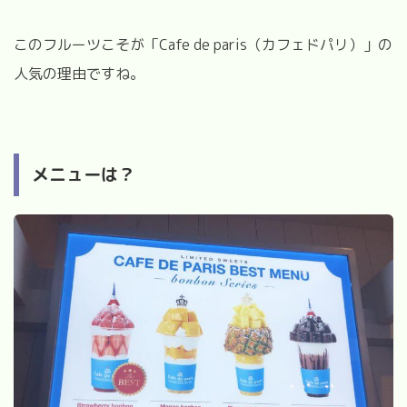
このフルーツこそが「
Cafe de paris
（カフェドパリ）」の
人気の理由ですね。
メニューは？