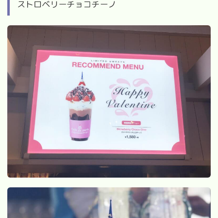
ストロベリーチョコチーノ