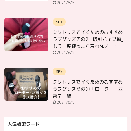
2021/8/5
SEX
クリトリスでイくためのおすすめ
ラブグッズその2「吸引バイブ編」
もう一度使ったら戻れない！！
2021/8/5
SEX
クリトリスでイくためのおすすめ
ラブグッズその①「ローター・豆
電マ」編
2021/8/5
人気検索ワード