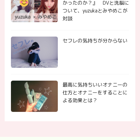
かったのか？』 DVと洗脳に
ついて、yuzukaとみやめこが
対談
セフレの気持ちが分からない
最高に気持ちいいオナニーの
仕方とオナニーをすることに
よる効果とは？