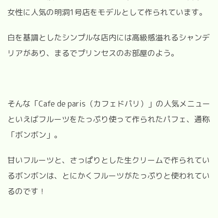
女性に人気の明洞
1
号店をモデルとして作られています。
白を基調としたシンプルな店内には高級感溢れるシャンデ
リアがあり、まるでプリンセスのお部屋のよう。
そんな「
Cafe de paris
（カフェドパリ）」の人気メニュー
といえばフルーツをたっぷり使って作られたパフェ、通称
「ボンボン」。
甘いフルーツと、さっぱりとした生クリームで作られてい
るボンボンは、とにかくフルーツがたっぷりと使われてい
るのです！