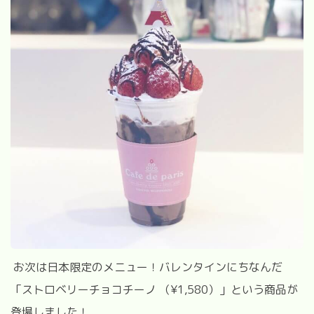
お次は日本限定のメニュー！バレンタインにちなんだ
「ストロベリーチョコチーノ
（
¥1,580
）」という商品が
登場しました！