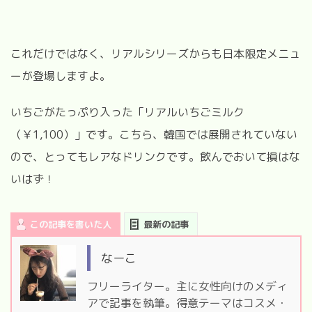
これだけではなく、リアルシリーズからも日本限定メニュ
ーが登場しますよ。
いちごがたっぷり入った「リアルいちごミルク
（￥
1,100
）」です。
こちら、韓国では展開されていない
ので、とってもレアなドリンクです。飲んでおいて損はな
いはず！
この記事を書いた人
最新の記事
なーこ
フリーライター。主に女性向けのメディ
アで記事を執筆。得意テーマはコスメ・