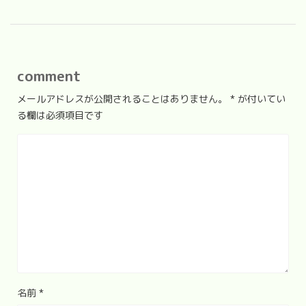
comment
メールアドレスが公開されることはありません。
*
が付いてい
る欄は必須項目です
名前
*