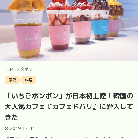
HOME
>
恋愛
>
恋愛
料理
「いちごボンボン」が日本初上陸！韓国の
大人気カフェ『カフェドパリ』に潜入して
きた
2019年2月1日