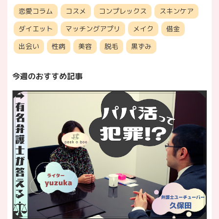
恋愛コラム
コスメ
コンプレックス
スキンケア
ダイエット
マッチングアプリ
メイク
借金
出会い
性病
美容
脱毛
黒ずみ
今週のおすすめ記事