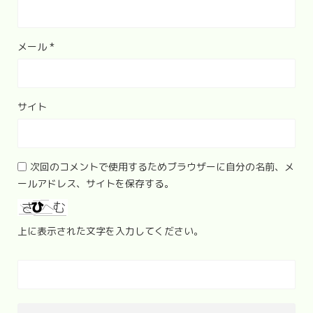
メール
*
サイト
次回のコメントで使用するためブラウザーに自分の名前、メ
ールアドレス、サイトを保存する。
上に表示された文字を入力してください。