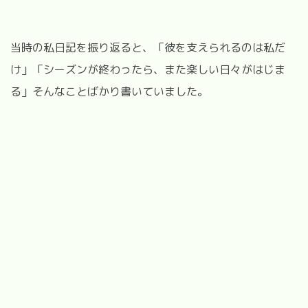
当時の私日記を振り返ると、「彼を支えられるのは私だ
け」「シーズンが終わったら、また楽しい日々がはじま
る」そんなことばかり書いていました。