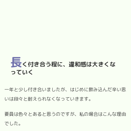
長
く付き合う程に、違和感は大きくな
っていく
一年と少し付き合いましたが、はじめに飲み込んだ辛い思
いは段々と耐えられなくなっていきます。
要員は色々とあると思うのですが、私の場合はこんな理由
でした。