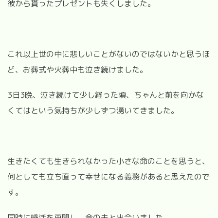
彼から貰ったプレゼントも失くしました。
これ以上世の中に悲しいことがないのではないかと思うほ
ど、お葬式や火葬中も泣き続けました。
3日3晩、泣き続けて少し経った頃、ちゃんと前を向かな
くてはという気持ちが少しずつ湧いてきました。
生きたくても生きられなかった小さな命のことを思うと、
何としても立ち直って幸せになる義務があると思えたので
す。
同時に婚活を再開し、今の夫と出会いました。