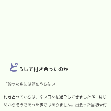
ど
うして付き合ったのか
「釣った魚には餌をやらない」
付き合ってからは、辛い日々を過ごしてきましたが、はじ
めからそうであった訳ではありません。出会った当初や付