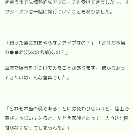
き合うまでは情熱的なアプローチを受けてきましたし、オ
フシーズンは一緒に旅行にいくこともありました。
「釣った魚に餌をやらないタイプなの？」 「どれが本当
の●●君(元彼の名前)なの？」
直球で疑問をぶつけてみたことがあります。 彼から返っ
てきたのはこんな言葉でした。
「どれも本当の僕であることには変わりないけど、陸上で
頭がいっぱいになると、たとえ家族であっても入り込む隙
間がなくなってしまうんだ。」