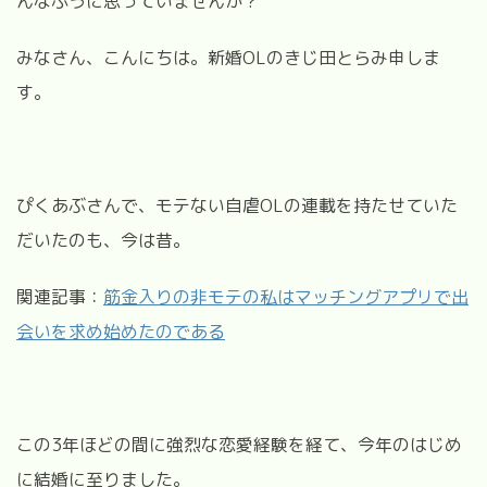
んなふうに思っていませんか？
みなさん、こんにちは。新婚OLのきじ田とらみ申しま
す。
ぴくあぶさんで、モテない自虐OLの連載を持たせていた
だいたのも、今は昔。
関連記事：
筋金入りの非モテの私はマッチングアプリで出
会いを求め始めたのである
この3年ほどの間に強烈な恋愛経験を経て、今年のはじめ
に結婚に至りました。