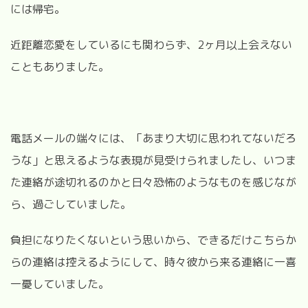
には帰宅。
近距離恋愛をしているにも関わらず、2ヶ月以上会えない
こともありました。
電話メールの端々には、「あまり大切に思われてないだろ
うな」と思えるような表現が見受けられましたし、いつま
た連絡が途切れるのかと日々恐怖のようなものを感じなが
ら、過ごしていました。
負担になりたくないという思いから、できるだけこちらか
らの連絡は控えるようにして、時々彼から来る連絡に一喜
一憂していました。