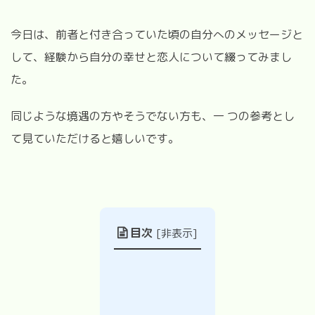
今日は、前者と付き合っていた頃の自分へのメッセージと
して、経験から自分の幸せと恋人について綴ってみまし
た。
同じような境遇の方やそうでない方も、一 つの参考とし
て見ていただけると嬉しいです。
目次
[
非表示
]