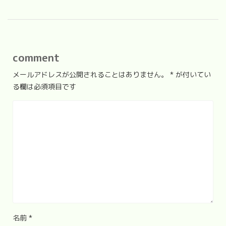
comment
メールアドレスが公開されることはありません。
*
が付いてい
る欄は必須項目です
名前
*