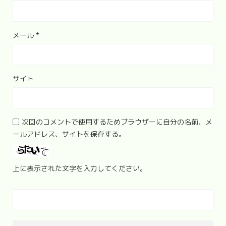
メール
*
サイト
次回のコメントで使用するためブラウザーに自分の名前、メ
ールアドレス、サイトを保存する。
上に表示された文字を入力してください。