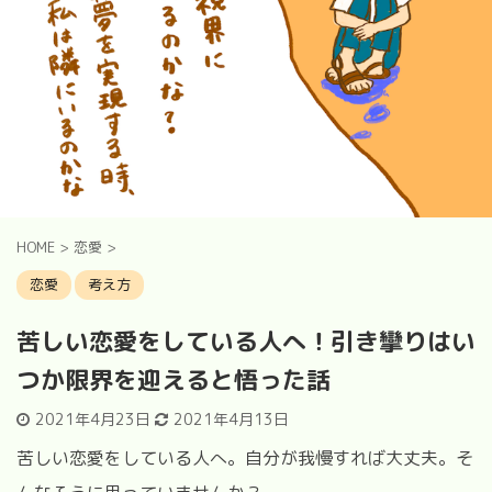
HOME
>
恋愛
>
恋愛
考え方
苦しい恋愛をしている人へ！引き攣りはい
つか限界を迎えると悟った話
2021年4月23日
2021年4月13日
苦しい恋愛をしている人へ。自分が我慢すれば大丈夫。そ