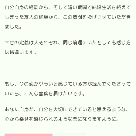
自分自身の経験から、そして短い期間で結婚生活を終えて
しまった友人の経験から、この質問を投げさせていただき
ました。
幸せの定義は人それぞれ、同じ境遇にいたとしても感じ方
は皆違います。
もし、今の恋がツラいと感じている方が読んでくださって
いたら、こんな言葉を届けたいです。
あなた自身が、自分を大切にできていると思えるような、
心から幸せを感じられるような恋になりますように。