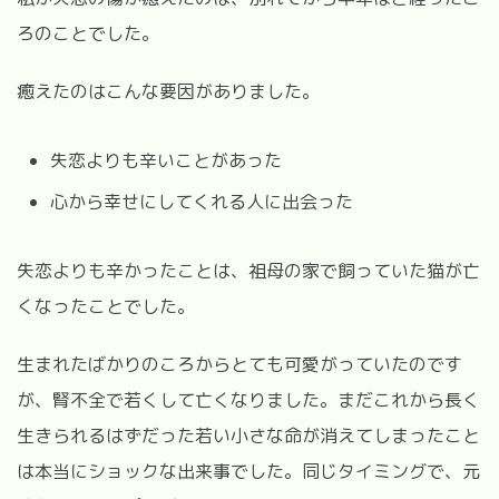
ろのことでした。
癒えたのはこんな要因がありました。
失恋よりも辛いことがあった
心から幸せにしてくれる人に出会った
失恋よりも辛かったことは、祖母の家で飼っていた猫が亡
くなったことでした。
生まれたばかりのころからとても可愛がっていたのです
が、腎不全で若くして亡くなりました。まだこれから長く
生きられるはずだった若い小さな命が消えてしまったこと
は本当にショックな出来事でした。同じタイミングで、元