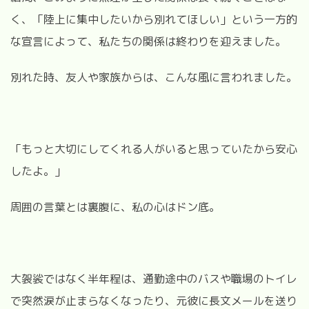
く、「陸上に集中したいから別れてほしい」という一方的
な宣言によって、私たちの関係は終わりを迎えました。
別れた時、友人や家族からは、こんな風に言われました。
「もっと大切にしてくれる人がいると思っていたから安心
したよ。」
周囲の言葉とは裏腹に、私の心はドン底。
大袈裟ではなく半年程は、通勤途中のバスや職場のトイレ
で突然涙が止まらなくなったり、元彼に長文メールを送り