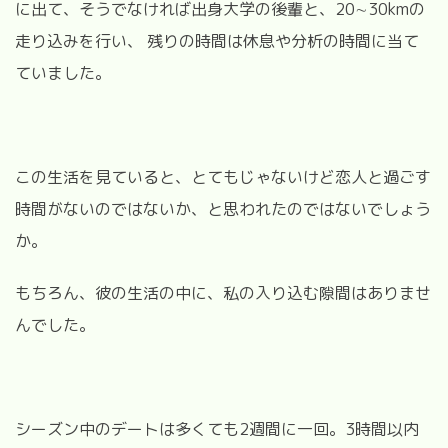
に出て、そうでなければ出身大学の後輩と、20∼30kmの
走り込みを行い、 残りの時間は休息や分析の時間に当て
ていました。
この生活を見ていると、とてもじゃないけど恋人と過ごす
時間がないのではないか、と思われたのではないでしょう
か。
もちろん、彼の生活の中に、私の入り込む隙間はありませ
んでした。
シーズン中のデートは多くても2週間に一回。3時間以内