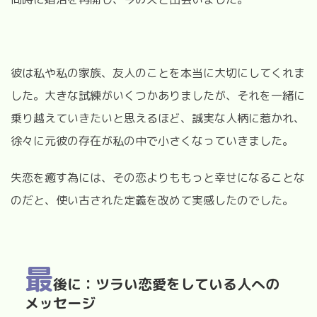
彼は私や私の家族、友人のことを本当に大切にしてくれま
した。大きな試練がいくつかありましたが、それを一緒に
乗り越えていきたいと思えるほど、誠実な人柄に惹かれ、
徐々に元彼の存在が私の中で小さくなっていきました。
失恋を癒す為には、その恋よりももっと幸せになることな
のだと、使い古された定義を改めて実感したのでした。
最
後に：ツラい恋愛をしている人への
メッセージ