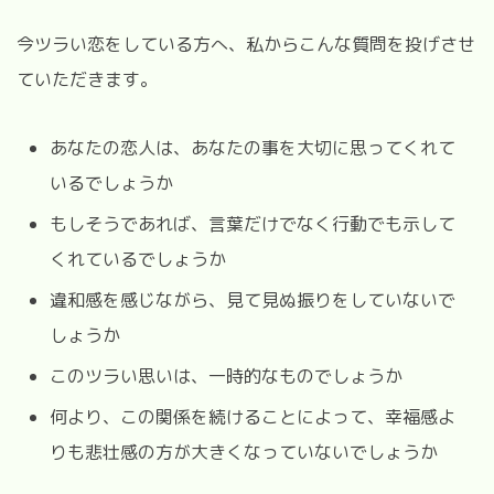
今ツラい恋をしている方へ、私からこんな質問を投げさせ
ていただきます。
あなたの恋人は、あなたの事を大切に思ってくれて
いるでしょうか
もしそうであれば、言葉だけでなく行動でも示して
くれているでしょうか
違和感を感じながら、見て見ぬ振りをしていないで
しょうか
このツラい思いは、一時的なものでしょうか
何より、この関係を続けることによって、幸福感よ
りも悲壮感の方が大きくなっていないでしょうか