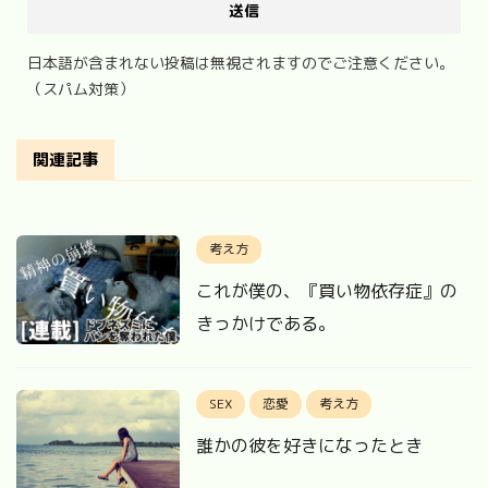
日本語が含まれない投稿は無視されますのでご注意ください。
（スパム対策）
関連記事
考え方
これが僕の、『買い物依存症』の
きっかけである。
SEX
恋愛
考え方
誰かの彼を好きになったとき