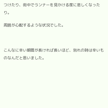
つけたり、街中でランナーを見かける度に悲しくなった
り。
周囲が心配するような状況でした。
こんなに辛い期間が長ければ長いほど、別れの時は辛いも
のなんだと思いました。