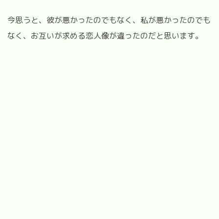
今思うと、彼が悪かったのでもなく、私が悪かったのでも
なく、お互いが求める恋人像が違ったのだと思います。