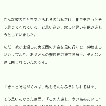
こんな彼のことを支えられるのは私だけ。相手もきっとそ
う思ってくれている。と思い込み、寂しい思いを飲み込も
うとしていました。
ただ、彼が出場した実業団の大会を見に行くと、仲睦まじ
いカップルや、お父さんの競技を応援する母子、そんな人
達に囲まれていたのです。
「きっと時期がくれば、私もそんなふうになれるはず」
そう思いたかった反面、「この人達も、今の私みたいに辛