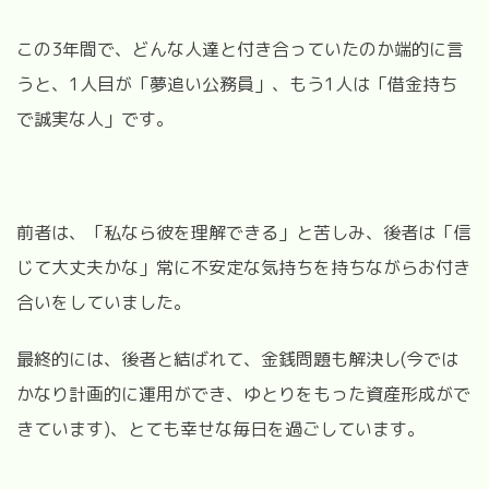
この3年間で、どんな人達と付き合っていたのか端的に言
うと、1人目が「夢追い公務員」、もう1人は「借金持ち
で誠実な人」です。
前者は、「私なら彼を理解できる」と苦しみ、後者は「信
じて大丈夫かな」常に不安定な気持ちを持ちながらお付き
合いをしていました。
最終的には、後者と結ばれて、金銭問題も解決し(今では
かなり計画的に運用ができ、ゆとりをもった資産形成がで
きています)、とても幸せな毎日を過ごしています。