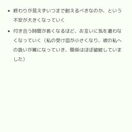
終わりが見えずいつまで耐えるべきなのか、という
不安が大きくなっていく
付き合う時間が長くなるほど、お互いに気を遣わな
くなっていく（私の受け皿が小さくなり、彼の私へ
の扱いが雑になっていき、関係はほぼ破綻していま
した）