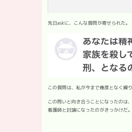
先日askに、こんな質問が寄せられた。
この質問は、私が今まで幾度となく繰
この問いと向き合うことになったのは、
看護師と討論になったのがきっかけだ