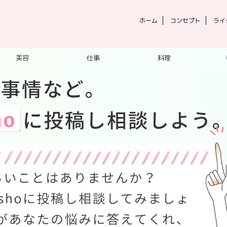
ホーム
コンセプト
ライ
美容
仕事
料理