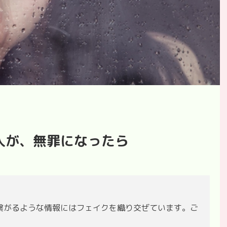
人が、無罪になったら
繋がるような情報にはフェイクを織り交ぜています。ご