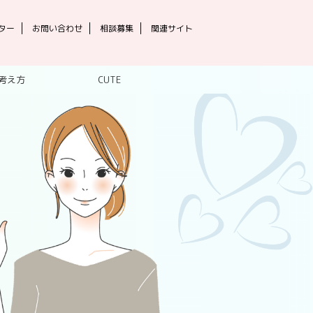
ター
お問い合わせ
相談募集
関連サイト
考え方
CUTE