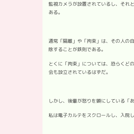
監視カメラが設置されているし、それと
ある。
通常「隔離」や「拘束」は、その人の
除することが鉄則である。
とくに「拘束」については、恐らくど
会も設立されているはずだ。
しかし、後輩が怒りを顕にしている「
私は電子カルテをスクロールし、入院