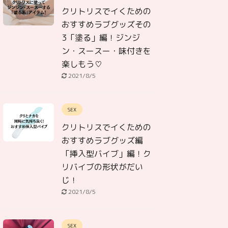
クリトリスでイくための
おすすめラブグッズその
3「塗る」編！ジンジ
ン・スースー・味付きを
楽しもう♡
2021/8/5
SEX
クリトリスでイくための
おすすめラブグッズ編
「挿入型バイブ」編！ク
リバイブの形状がだい
じ！
2021/8/5
SEX