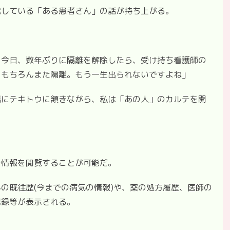
院している「ある患者さん」の話が持ち上がる。
。今日、数年ぶりに隔離を解除したら、受け持ち看護師の
。もちろんまた隔離。もう一生出られないですよね」
話にテキトウに頷きながら、私は「あの人」のカルテを開
の情報を閲覧することが可能だ。
の既往歴(今までの病気の情報)や、薬の処方履歴、医師の
記録等が表示される。