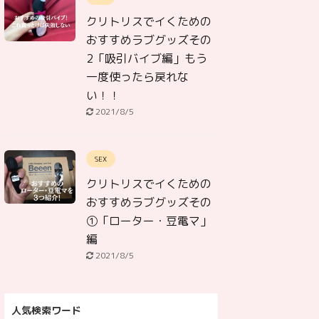
クリトリスでイくための
おすすめラブグッズその
2「吸引バイブ編」もう
一度使ったら戻れな
い！！
2021/8/5
SEX
クリトリスでイくための
おすすめラブグッズその
①「ローター・豆電マ」
編
2021/8/5
人気検索ワード