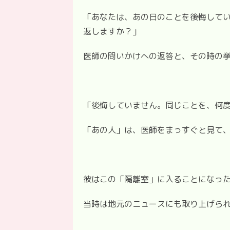
「あなたは、あの日のことを後悔して
返しますか？」
医師の問いかけへの返答と、その時の
「後悔していません。同じことを、何
「あの人」は、医師をまっすぐと見て
彼はこの「隔離室」に入ることになっ
当時は地元のニュースにも取り上げら