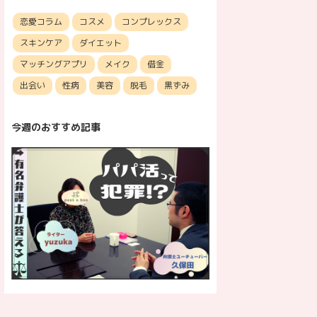
恋愛コラム
コスメ
コンプレックス
スキンケア
ダイエット
マッチングアプリ
メイク
借金
出会い
性病
美容
脱毛
黒ずみ
今週のおすすめ記事