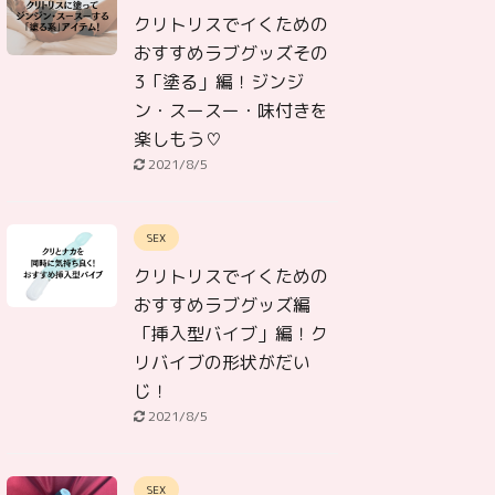
クリトリスでイくための
おすすめラブグッズその
3「塗る」編！ジンジ
ン・スースー・味付きを
楽しもう♡
2021/8/5
SEX
クリトリスでイくための
おすすめラブグッズ編
「挿入型バイブ」編！ク
リバイブの形状がだい
じ！
2021/8/5
SEX