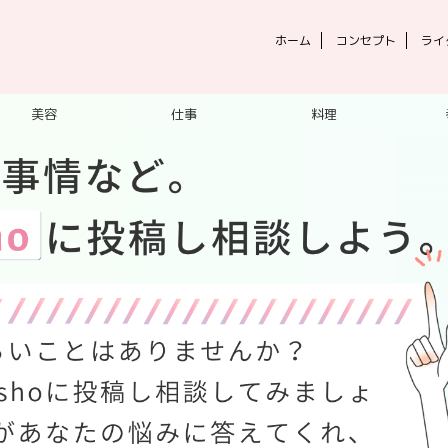
ホーム
コンセプト
ライ
美容
仕事
料理