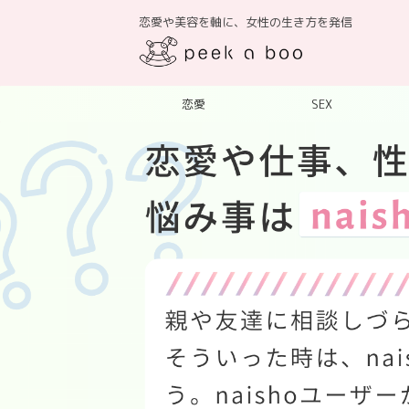
恋愛や美容を軸に、女性の生き方を発信
恋愛
SEX