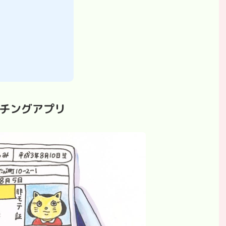
チングアプリ