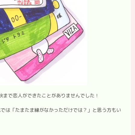
の秋まで恋人ができたことがありませんでした！
代では「たまたま縁がなかっただけでは？」と思う方もい