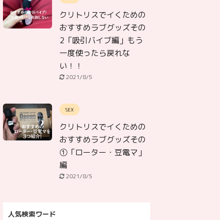
クリトリスでイくための
おすすめラブグッズその
2「吸引バイブ編」もう
一度使ったら戻れな
い！！
2021/8/5
SEX
クリトリスでイくための
おすすめラブグッズその
①「ローター・豆電マ」
編
2021/8/5
人気検索ワード