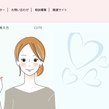
ター
お問い合わせ
相談募集
関連サイト
考え方
CUTE