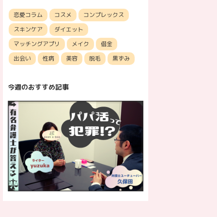
恋愛コラム
コスメ
コンプレックス
スキンケア
ダイエット
マッチングアプリ
メイク
借金
出会い
性病
美容
脱毛
黒ずみ
今週のおすすめ記事