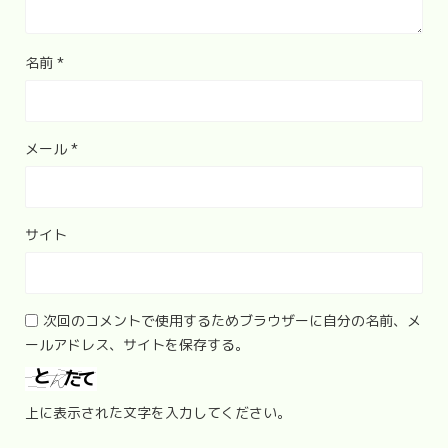
名前
*
メール
*
サイト
次回のコメントで使用するためブラウザーに自分の名前、メ
ールアドレス、サイトを保存する。
上に表示された文字を入力してください。