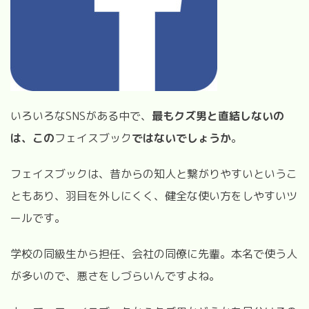
いろいろなSNSがある中で、
最もクズ男と直結しないの
は、この
フェイスブック
ではないでしょうか
。
フェイスブックは、昔からの知人と繋がりやすいというこ
ともあり、羽目を外しにくく、健全な使い方をしやすいツ
ールです。
学校の同級生から担任、会社の同僚に先輩。本名で使う人
が多いので、悪さをしづらいんですよね。