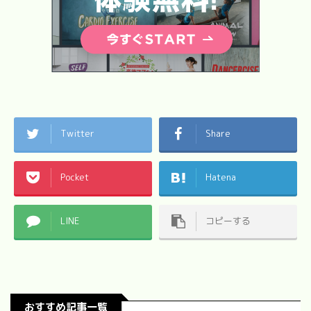
Twitter
Share
Pocket
Hatena
LINE
コピーする
おすすめ記事一覧