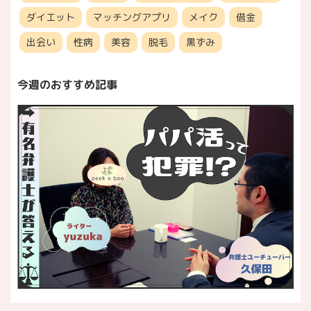
ダイエット
マッチングアプリ
メイク
借金
出会い
性病
美容
脱毛
黒ずみ
今週のおすすめ記事