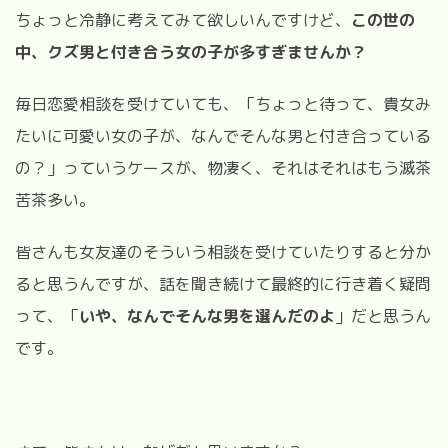
ちょっと冷静に考えてみて欲しいんですけど、
この世の
中、クズ男と付き合う女の子が多すぎませんか？
毎日恋愛相談を受けていても、「ちょっと待って、貴女み
たいに可愛い女の子が、なんでそんな男と付き合っている
の？」っていうケースが、物凄く、それはそれはもう滅茶
苦茶多い。
皆さんも女友達のそういう相談を受けていたりすると分か
ると思うんですが、話を聞き続けて最終的に行き着く疑問
って、「
いや、なんでそんな男を選んだのよ
」だと思うん
です。