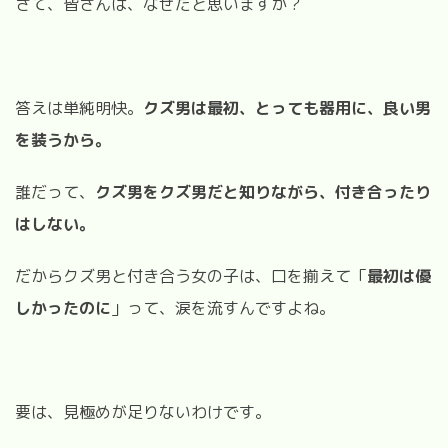
さて、皆さんは、なぜだと思いますか？
答えは単純明快。
クズ男は最初、とっても器用に、良い男
を装うから。
誰だって、
クズ男をクズ男だと知りながら、付き合ったり
はしない。
だからクズ男と付き合う女の子は、口を揃えて「
最初は優
しかったのに
」って、涙を流すんですよね。
要は、見極めが足りないわけです。