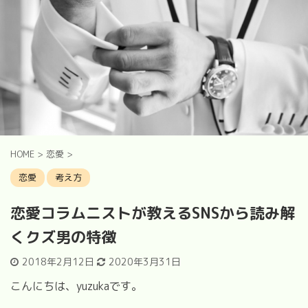
HOME
>
恋愛
>
恋愛
考え方
恋愛コラムニストが教えるSNSから読み解
くクズ男の特徴
2018年2月12日
2020年3月31日
こんにちは、yuzukaです。