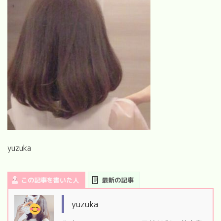
yuzuka
この記事を書いた人
最新の記事
yuzuka