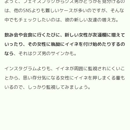
よって、フェイスブックからクズ男かどうかを見分けるの
は、他のSNSよりも難しいケースが多いのですが、そんな
中でもチェックしたいのは、彼の新しい友達の増え方。
飲み会や会食に行くたびに、新しい女性が友達欄に増えて
いったり、その女性に執拗にイイネを付け始めたりするの
なら
、それはクズ男のサインかも。
インスタグラムよりも、イイネが周囲に監視されにくいこ
とから、思い存分気になる女性にイイネを押しまくる輩も
いるので、しっかり監視してみましょう。