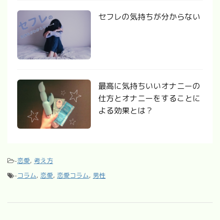
セフレの気持ちが分からない
最高に気持ちいいオナニーの
仕方とオナニーをすることに
よる効果とは？
-
恋愛
,
考え方
-
コラム
,
恋愛
,
恋愛コラム
,
男性