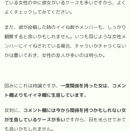
ている女性の中に彼女がいるケースも多いですから、よく
よくチェックしてみてください。
また、彼が投稿した時のイイね数やメンバーも、しっかり
観察すると良いかもしれません。いつも同じような女性メ
ンバーにイイねされている場合、チャラいかチャラくない
かは置いておき、女性の友人が多いのは明らか。
因みにこれは持論ですが、
一度関係を持った女は、コメン
ト欄よりもイイネ欄に生息しています
。
反対に、
コメント欄には今から関係を持つかもしれない女
が生息しているケースが多い
ですから、目を光らせてみて
も良いかもしれません。