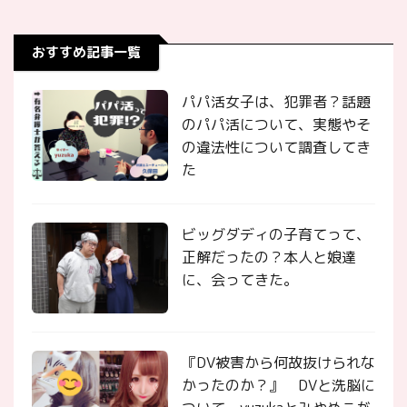
おすすめ記事一覧
パパ活女子は、犯罪者？話題
のパパ活について、実態やそ
の違法性について調査してき
た
ビッグダディの子育てって、
正解だったの？本人と娘達
に、会ってきた。
『DV被害から何故抜けられな
かったのか？』 DVと洗脳に