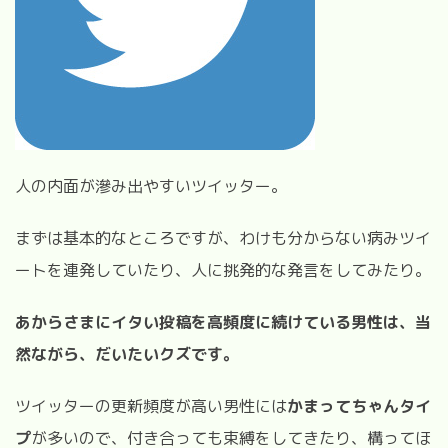
人の内面が滲み出やすいツイッター。
まずは基本的なところですが、わけも分からない病みツイ
ートを連発していたり、人に挑発的な発言をしてみたり。
あからさまにイタい投稿を高頻度に続けている男性は、当
然ながら、だいたいクズです。
ツイッターの更新頻度が高い男性には
かまってちゃんタイ
プ
が多いので、付き合っても束縛をしてきたり、構ってほ