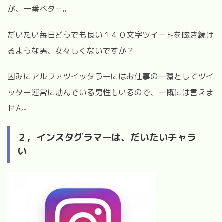
が、一番ベター。
だいたい毎日どうでも良い１４０文字ツイートを呟き続け
るような男、女々しくないですか？
因みにアルファツイッタラーにはお仕事の一環としてツイ
ッター運営に励んでいる男性もいるので、一概には言えま
せん。
２，インスタグラマーは、だいたいチャラ
い