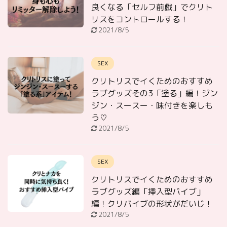
良くなる「セルフ前戯」でクリト
リスをコントロールする！
2021/8/5
SEX
クリトリスでイくためのおすすめ
ラブグッズその3「塗る」編！ジン
ジン・スースー・味付きを楽しも
う♡
2021/8/5
SEX
クリトリスでイくためのおすすめ
ラブグッズ編「挿入型バイブ」
編！クリバイブの形状がだいじ！
2021/8/5