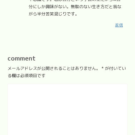
分にしか興味がない。無駄のない生き方だと我な
がら半分苦笑混じりです。
返信
comment
メールアドレスが公開されることはありません。
*
が付いてい
る欄は必須項目です