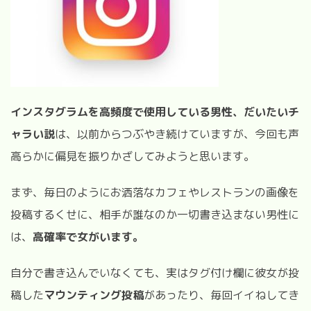
インスタグラムを高頻度で使用している男性、だいたいチ
ャラい説
は、以前からつぶやき続けていますが、今回も声
高らかに偏見を振りかざしてみようと思います。
まず、毎日のようにお洒落なカフェやレストランの画像を
投稿するくせに、相手が誰なのか一切書き込まない男性に
は、
高確率で女がいます。
自分で書き込んでいなくても、実はタグ付け欄に彼女が投
稿した
マウンティング投稿
があったり、毎回イイねしてき