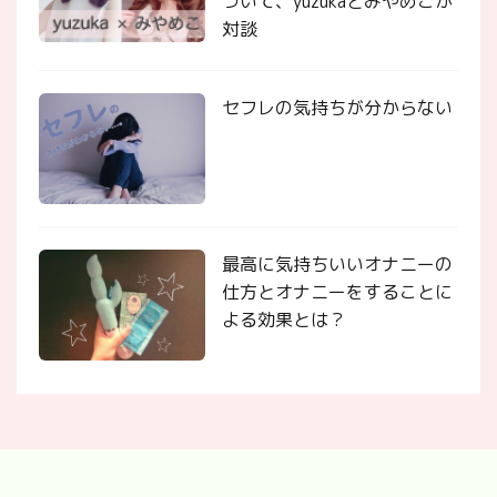
ついて、yuzukaとみやめこが
対談
セフレの気持ちが分からない
最高に気持ちいいオナニーの
仕方とオナニーをすることに
よる効果とは？