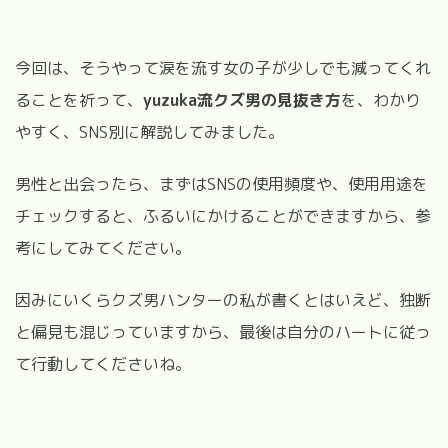
今回は、そうやって涙を流す女の子が少しでも減ってくれ
ることを祈って、
yuzuka流クズ男の見抜き方
を、わかり
やすく、SNS別に解説してみました。
男性と出会ったら、まずはSNSの使用頻度や、使用用途を
チェックすると、ふるいにかけることができますから、参
考にしてみてください。
因みにいくらクズ男ハンターの私が書くとはいえど、独断
と偏見も混じっていますから、最後は自分のハートに従っ
て行動してくださいね。