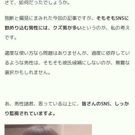
さて、如何だったでしょうか。
独断と偏見にまみれた今回の記事ですが、
そもそもSNSに
飲めり込む男性には、クズ男が多い
というのが、私の考え
です。
適度な使い方なら問題はありませんが、過度に依存してい
るような男性は、そもそも彼氏候補にしないのが、無難な
選択かもしれません。
あ、男性諸君、思っている以上に、
皆さんのSNS、しっか
り監視されていますよ。