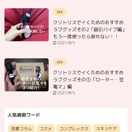
SEX
クリトリスでイくためのおすすめ
ラブグッズその2「吸引バイブ編」
もう一度使ったら戻れない！！
2021/8/5
SEX
クリトリスでイくためのおすすめ
ラブグッズその①「ローター・豆
電マ」編
2021/8/5
人気検索ワード
恋愛コラム
コスメ
コンプレックス
スキンケア