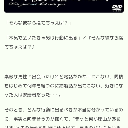
「そんな彼なら捨てちゃえば？」
「本気で会いたきゃ男は行動に出る」／『そんな彼なら捨
てちゃえば？』
素敵な男性に出会ったけれど電話がかかってこない、同棲
をはじめて何年も経つのに結婚話が出てこない、好きにな
った人は既婚者だった……。
そのとき、どんな行動に出るべきか本当は分かっているの
に、事実と向き合うのが怖くて、“きっと何か理由がある