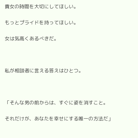
貴女の時間を大切にしてほしい。
もっとプライドを持ってほしい。
女は気高くあるべきだ。
私が相談者に言える答えはひとつ。
「そんな男の前からは、すぐに姿を消すこと。
それだけが、あなたを幸せにする唯一の方法だ」