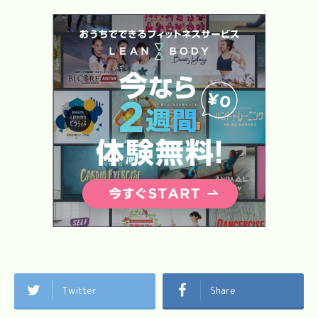
Twitter
Share