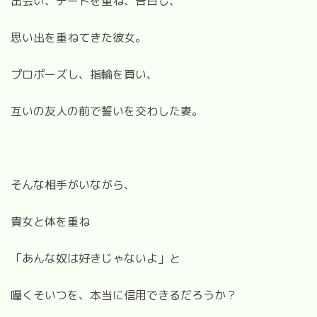
出会い、デートを重ね、告白し、
思い出を重ねてきた彼女。
プロポーズし、指輪を買い、
互いの友人の前で誓いを交わした妻。
そんな相手がいながら、
貴女と体を重ね
「あんな奴は好きじゃないよ」と
囁くそいつを、本当に信用できるだろうか？