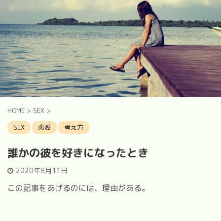
HOME
>
SEX
>
SEX
恋愛
考え方
誰かの彼を好きになったとき
2020年8月11日
この記事をあげるのには、理由がある。