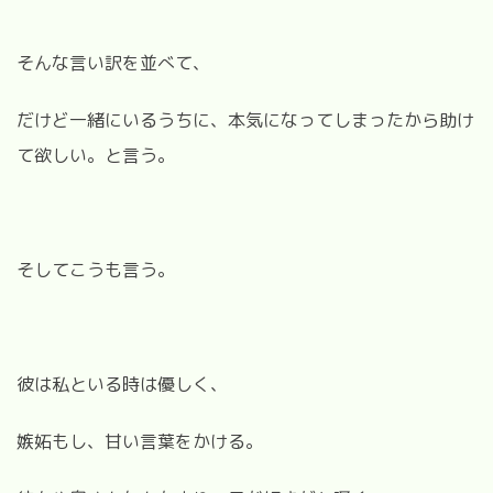
そんな言い訳を並べて、
だけど一緒にいるうちに、本気になってしまったから助け
て欲しい。と言う。
そしてこうも言う。
彼は私といる時は優しく、
嫉妬もし、甘い言葉をかける。