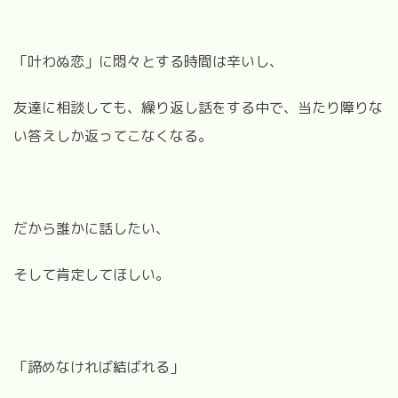
「叶わぬ恋」に悶々とする時間は辛いし、
友達に相談しても、繰り返し話をする中で、当たり障りな
い答えしか返ってこなくなる。
だから誰かに話したい、
そして肯定してほしい。
「諦めなければ結ばれる」