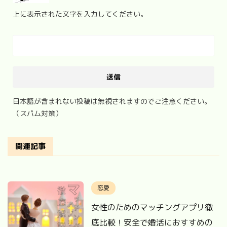
上に表示された文字を入力してください。
日本語が含まれない投稿は無視されますのでご注意ください。
（スパム対策）
関連記事
恋愛
女性のためのマッチングアプリ徹
底比較！安全で婚活におすすめの