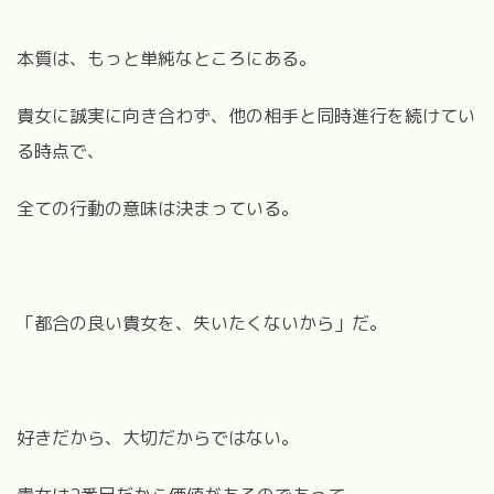
本質は、もっと単純なところにある。
貴女に誠実に向き合わず、他の相手と同時進行を続けてい
る時点で、
全ての行動の意味は決まっている。
「都合の良い貴女を、失いたくないから」だ。
好きだから、大切だからではない。