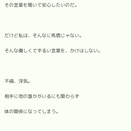
その言葉を聞いて安心したいのだ。
だけど私は、そんなに馬鹿じゃない。
そんな優しくてずるい言葉を、かけはしない。
不倫、浮気。
相手に他の誰かがいるにも関わらず
体の関係になってしまう。