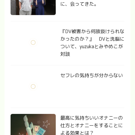
に、会ってきた。
『DV被害から何故抜けられな
かったのか？』 DVと洗脳に
ついて、yuzukaとみやめこが
対談
セフレの気持ちが分からない
最高に気持ちいいオナニーの
仕方とオナニーをすることに
よる効果とは？