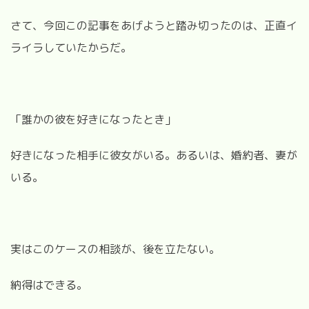
さて、今回この記事をあげようと踏み切ったのは、正直イ
ライラしていたからだ。
「誰かの彼を好きになったとき」
好きになった相手に彼女がいる。あるいは、婚約者、妻が
いる。
実はこのケースの相談が、後を立たない。
納得はできる。