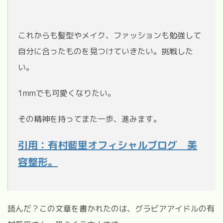
これからも髪型やメイク、ファッションも勉強して
自分に合ったものを見つけていきたい。挑戦した
い。
1mmでも可愛くなりたい。
その精神を持ってまた一歩、進みます。
引用：有村藍里オフィシャルブログ 美
容整形。
読んだ？この文章を書かれたのは、グラビアアイドルの有