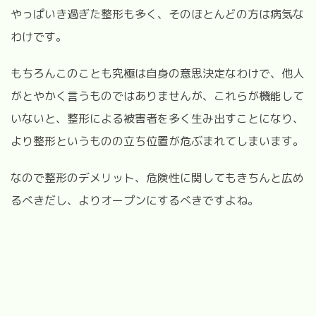
やっぱいき過ぎた整形も多く、そのほとんどの方は病気な
わけです。
もちろんこのことも究極は自身の意思決定なわけで、他人
がとやかく言うものではありませんが、これらが機能して
いないと、整形による被害者を多く生み出すことになり、
より整形というものの立ち位置が危ぶまれてしまいます。
なので整形のデメリット、危険性に関してもきちんと広め
るべきだし、よりオープンにするべきですよね。