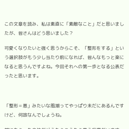
この文章を読み、私は素直に「素敵なこと」だと思いまし
たが、皆さんはどう思いました？
可愛くなりたいと強く思うからこそ、「整形をする」とい
う選択肢がもう少し当たり前になれば、皆んなもっと楽に
なると思うんですよね。今回それへの第一歩となる公表だ
ったと思います。
「整形＝悪」みたいな風潮ってやっぱり未だにあるんです
けど、何故なんでしょうね。