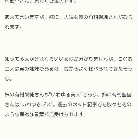
村藍里さん、恐らくご本人です。
あえて言いますが、妹に、人気女優の有村架純さんがおら
れます。
知ってる人がどれくらいいるのか分かりませんが、このお
二人は実の姉妹である分、昔からよく比べられてきたそう
な。
妹の有村架純さんが"いわゆる美人"であり、姉の有村藍里
さんは"いわゆるブス"。過去のネット記事でも散々とその
ような卑劣な言葉が見受けられます。