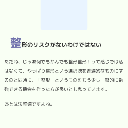
整
形のリスクがないわけではない
ただね、じゃあ何でもかんでも整形整形！って感じでは私
はなくて、やっぱり整形という選択肢を普遍的なものにす
るのと同時に、「整形」というものをもう少し一般的に勉
強できる機会を作った方が良いとも思っています。
あとは法整備ですよね。