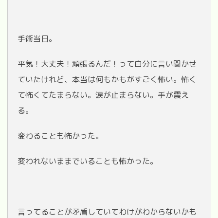
手術当日。
平気！大丈夫！頑張るんだ！って自分に言い聞かせ
ていたけれど、本当は何もかもがすごく怖い。怖く
て怖くてたまらない。涙が止まらない。手が震え
る。
変わることも怖かった。
変われないままでいることも怖かった。
言ってることが矛盾していてわけがわからないかも