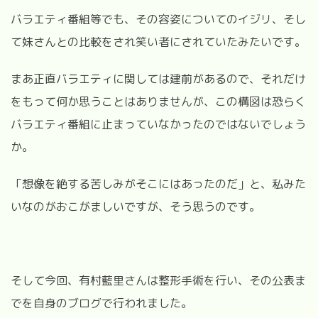
バラエティ番組等でも、その容姿についてのイジリ、そし
て妹さんとの比較をされ笑い者にされていたみたいです。
まあ正直バラエティに関しては建前があるので、それだけ
をもって何か思うことはありませんが、この構図は恐らく
バラエティ番組に止まっていなかったのではないでしょう
か。
「想像を絶する苦しみがそこにはあったのだ」と、私みた
いなのがおこがましいですが、そう思うのです。
そして今回、有村藍里さんは整形手術を行い、その公表ま
でを自身のブログで行われました。