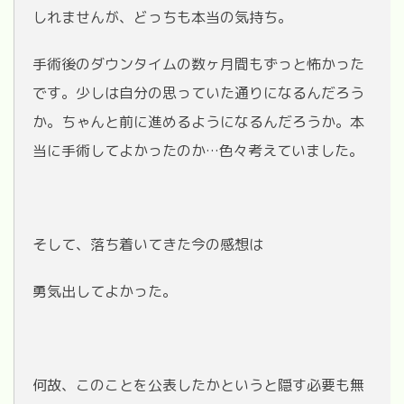
しれませんが、どっちも本当の気持ち。
手術後のダウンタイムの数ヶ月間もずっと怖かった
です。少しは自分の思っていた通りになるんだろう
か。ちゃんと前に進めるようになるんだろうか。本
当に手術してよかったのか…色々考えていました。
そして、落ち着いてきた今の感想は
勇気出してよかった。
何故、このことを公表したかというと隠す必要も無