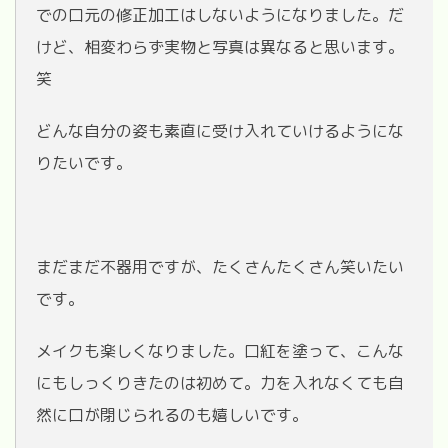
での口元の修正加工はしないようになりました。だ
けど、相変わらず実物と写真は異なると思います。
笑
どんな自分の姿も素直に受け入れていけるようにな
りたいです。
まだまだ不器用ですが、たくさんたくさん笑いたい
です。
メイクも楽しくなりました。口紅を塗って、こんな
にもしっくりきたのは初めて。力を入れなくても自
然に口が閉じられるのも嬉しいです。