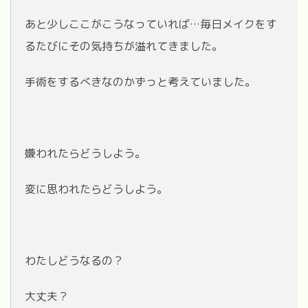
あと少しここがこうなっていれば…毎日メイクをす
るたびにその気持ちが溢れてきました。
手術をするべきなのかずっと考えていました。
嫌われたらどうしよう。
変に思われたらどうしよう。
わたしどうなるの？
大丈夫？