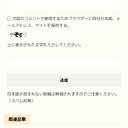
次回のコメントで使用するためブラウザーに自分の名前、メ
ールアドレス、サイトを保存する。
上に表示された文字を入力してください。
日本語が含まれない投稿は無視されますのでご注意ください。
（スパム対策）
関連記事