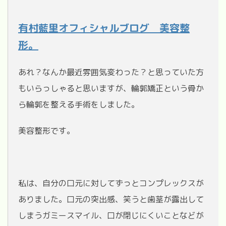
有村藍里オフィシャルブログ 美容整
形。
あれ？なんか最近雰囲気変わった？と思っていた方
もいらっしゃると思いますが、輪郭矯正という骨か
ら輪郭を整える手術をしました。
美容整形です。
私は、自分の口元に対してずっとコンプレックスが
ありました。口元の突出感、笑うと歯茎が露出して
しまうガミースマイル、口が閉じにくいことなどが