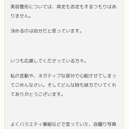
美容整形については、肯定も否定もするつもりはあ
りません。
決めるのは自分だと思っています。
いつも応援してくださっている方々。
私の言動や、ネガティブな部分で心配させてしまっ
てごめんなさい。そしてどんな時も味方でいてくれ
てありがとうございます。
よくバラエティ番組などで言っていた、自撮り写真