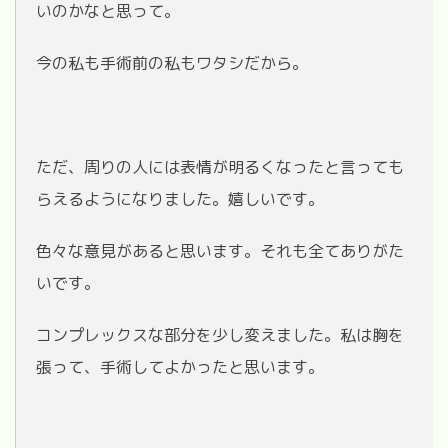
いのかなと思って。
今の私も手術前の私もワタシだから。
ただ、周りの人には表情が明るくなったと言っても
らえるようになりました。嬉しいです。
色々な意見があると思います。それも全てありがた
いです。
コンプレックスな部分を少し変えました。私は胸を
張って、手術してよかったと思います。