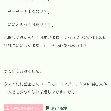
「そーそー！よくない？」
「いいと思う！可愛い！！」
化粧してみたんだ！可愛いよね？くらいフランクなものに
なればいいっすよね。と、そう心から思います。
っていうお話でした。
今回の有村藍里さんの一件で、コンプレックスに悩む人が
一人でも少なくなれば嬉しいです。では！
この記事を書いた人
最新の記事