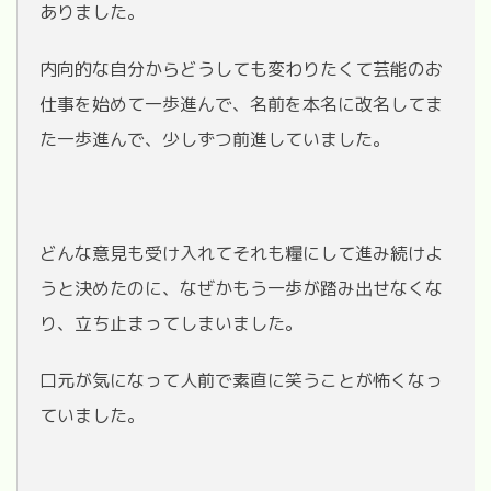
ありました。
内向的な自分からどうしても変わりたくて芸能のお
仕事を始めて一歩進んで、名前を本名に改名してま
た一歩進んで、少しずつ前進していました。
どんな意見も受け入れてそれも糧にして進み続けよ
うと決めたのに、なぜかもう一歩が踏み出せなくな
り、立ち止まってしまいました。
口元が気になって人前で素直に笑うことが怖くなっ
ていました。