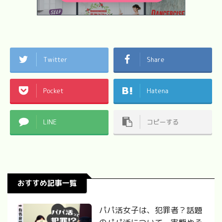
Twitter
Share
Pocket
Hatena
LINE
コピーする
おすすめ記事一覧
パパ活女子は、犯罪者？話題