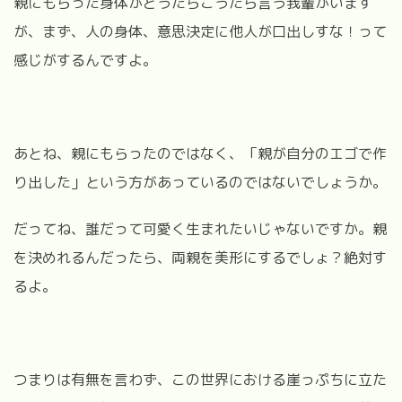
親にもらった身体がどうたらこうたら言う我輩がいます
が、まず、人の身体、意思決定に他人が口出しすな！って
感じがするんですよ。
あとね、親にもらったのではなく、「親が自分のエゴで作
り出した」という方があっているのではないでしょうか。
だってね、誰だって可愛く生まれたいじゃないですか。親
を決めれるんだったら、両親を美形にするでしょ？絶対す
るよ。
つまりは有無を言わず、この世界における崖っぷちに立た