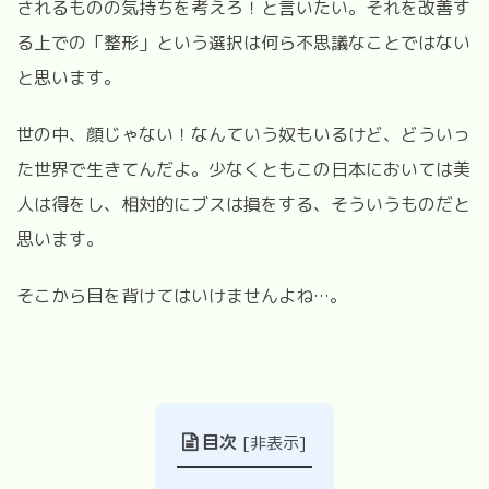
されるものの気持ちを考えろ！と言いたい。それを改善す
る上での「整形」という選択は何ら不思議なことではない
と思います。
世の中、顔じゃない！なんていう奴もいるけど、どういっ
た世界で生きてんだよ。少なくともこの日本においては美
人は得をし、相対的にブスは損をする、そういうものだと
思います。
そこから目を背けてはいけませんよね
…
。
目次
[
非表示
]