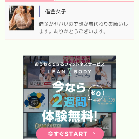
借金女子
借金がヤバいので誰か肩代わりお願いし
ます。ありがとうございます。