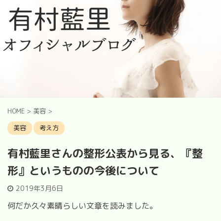
HOME
>
美容
>
美容
考え方
有村藍里さんの整形公表から見る、『整
形』というものの今後について
2019年3月6日
何だか久々素晴らしい文章を読みました。