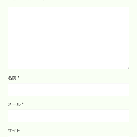
名前
*
メール
*
サイト