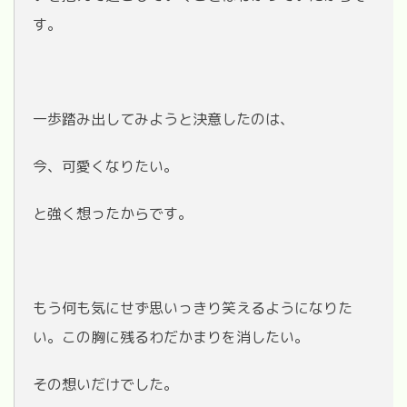
す。
一歩踏み出してみようと決意したのは、
今、可愛くなりたい。
と強く想ったからです。
もう何も気にせず思いっきり笑えるようになりた
い。この胸に残るわだかまりを消したい。
その想いだけでした。