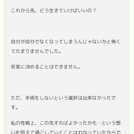
これから先、どう生きていけばいいの？
自分が自分でなくなってしまうんじゃないかと怖く
てたまりませんでした。
安易に決めることはできません。
ただ、手術をしないという選択は出来なかったで
す。
私の性格上、この先すればよかったかも…という想
いを抱えて過ごしていくことはわかっていたからで