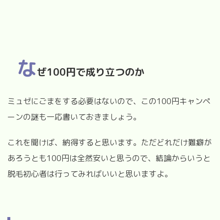
な
ぜ100円で成り立つのか
ミュゼにごまをする必要はないので、この100円キャンペ
ーンの謎も一応書いておきましょう。
これを聞けば、納得すると思います。ただどれだけ難癖が
あろうとも100円は全然安いと思うので、結論からいうと
脱毛初心者は行ってみればいいと思いますよ。