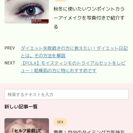
秋冬に使いたいワンポイントカラ
ーアイメイクを写真付きで紹介す
る
PREV
ダイエット失敗続きの方に教えたい！ダイエット日記
とは。その方法を解説
NEXT
【POLA】モイスティシモのトライアルセットをレビ
ュー！乾燥肌の方に特におすすめです
新しい記事一覧
SEX
奥義！自分のタイミングで気持ち