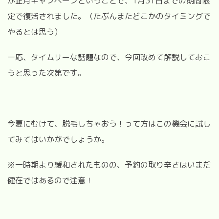
が正月キャンペーンということで、1月31日までの期間限
定で復活されました。（たぶんまたどこかのタイミングで
やるとは思う）
一応、タイムリーな話題なので、今回改めて解説しておこ
うと思った次第です。
今夏にむけて、脱毛しちゃおう！って方はこの機会に試し
てみてはいかがでしょうか。
※一時期より緩和されたものの、予約の取り辛さはいまだ
健在ではあるので注意！