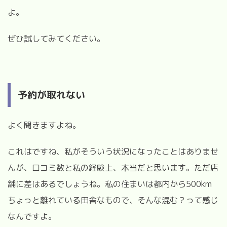
よ。
ぜひ試してみてください。
予約が取れない
よく聞きますよね。
これはですね、私がそういう状況になったことはありませ
んが、口コミ数と私の経験上、本当だと思います。ただ店
舗に差はあるでしょうね。私の住まいは都内から500km
ちょっと離れている田舎なもので、そんな混む？って感じ
なんですよ。