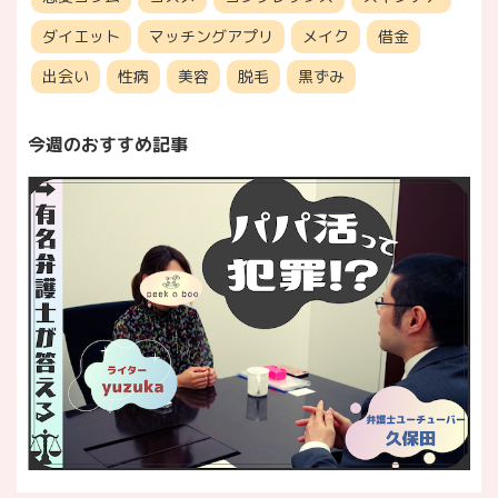
ダイエット
マッチングアプリ
メイク
借金
出会い
性病
美容
脱毛
黒ずみ
今週のおすすめ記事