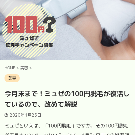
HOME
>
美容
>
美容
今月末まで！ミュゼの100円脱毛が復活し
ているので、改めて解説
2020年1月25日
ミュゼといえば、「100円脱毛」ですが、その100円脱毛