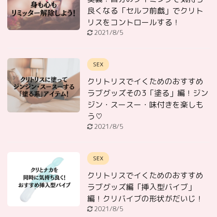
良くなる「セルフ前戯」でクリト
リスをコントロールする！
2021/8/5
SEX
クリトリスでイくためのおすすめ
ラブグッズその3「塗る」編！ジン
ジン・スースー・味付きを楽しも
う♡
2021/8/5
SEX
クリトリスでイくためのおすすめ
ラブグッズ編「挿入型バイブ」
編！クリバイブの形状がだいじ！
2021/8/5