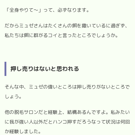
「全身やりて〜」って、必ずなります。
だからミュゼさんはたくさんの餌を撒いているに過ぎず、
私たちは餌に群がるコイと言ったところでしょうか。
押し売りはないと思われる
そんな中、ミュゼの偉いところは押し売りがないところで
しょう。
他の脱毛サロンだと経験上、結構あるんですよ。私みたい
に我が強い人以外だとハンコ押すだろうなって状況は何回
か経験しました。