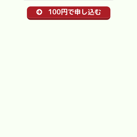
100円で申し込む