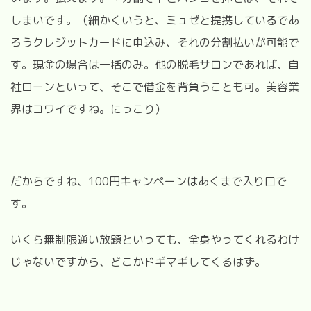
しまいです。（細かくいうと、ミュゼと提携しているであ
ろうクレジットカードに申込み、それの分割払いが可能で
す。現金の場合は一括のみ。他の脱毛サロンであれば、自
社ローンといって、そこで借金を背負うことも可。美容業
界はコワイですね。にっこり）
だからですね、100円キャンペーンはあくまで入り口で
す。
いくら無制限通い放題といっても、全身やってくれるわけ
じゃないですから、どこかドギマギしてくるはず。