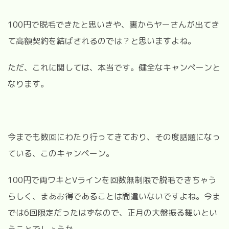
100円で脱毛できたと思いきや、裏からヤーさんが出てき
て高額契約を結ばされるのでは？と思いますよね。
ただ、これに関しては、本当です。健全なキャンペーンと
なります。
今までも数回にわたり行ってきており、その度話題になっ
ている、このキャンペーン。
100円で両ワキとVラインを回数無制限で脱毛できちゃう
らしく、まあお得であることは間違いないですよね。今ま
では6回限定だったはずなので、正月の大盤振る舞いとい
うことでしょうか。