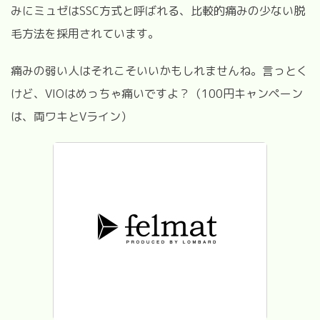
みにミュゼはSSC方式と呼ばれる、比較的痛みの少ない脱
毛方法を採用されています。
痛みの弱い人はそれこそいいかもしれませんね。言っとく
けど、VIOはめっちゃ痛いですよ？（100円キャンペーン
は、両ワキとVライン）