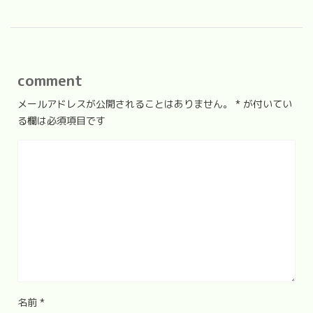
comment
メールアドレスが公開されることはありません。
*
が付いてい
る欄は必須項目です
名前
*