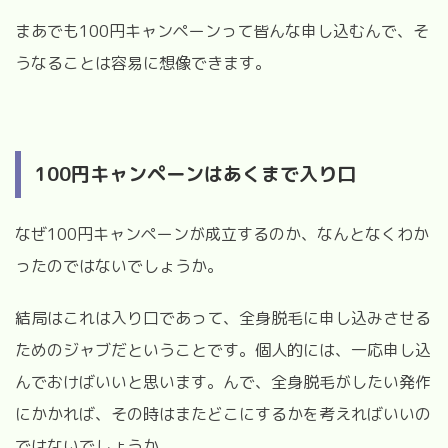
まあでも100円キャンペーンって皆んな申し込むんで、そ
うなることは容易に想像できます。
100円キャンペーンはあくまで入り口
なぜ100円キャンペーンが成立するのか、なんとなくわか
ったのではないでしょうか。
結局はこれは入り口であって、全身脱毛に申し込みさせる
ためのジャブだということです。個人的には、一応申し込
んでおけばいいと思います。んで、全身脱毛がしたい発作
にかかれば、その時はまたどこにするかを考えればいいの
ではないでしょうか。