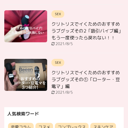
SEX
クリトリスでイくためのおすすめ
ラブグッズその2「吸引バイブ編」
もう一度使ったら戻れない！！
2021/8/5
SEX
クリトリスでイくためのおすすめ
ラブグッズその①「ローター・豆
電マ」編
2021/8/5
人気検索ワード
恋愛コラム
コスメ
コンプレックス
スキンケア