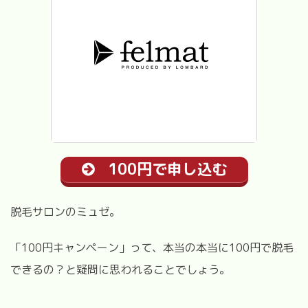
100円で申し込む
脱毛サロンのミュゼ。
「100円キャンペーン」って、本当の本当に100円で脱毛
できるの？と疑問に思われることでしょう。