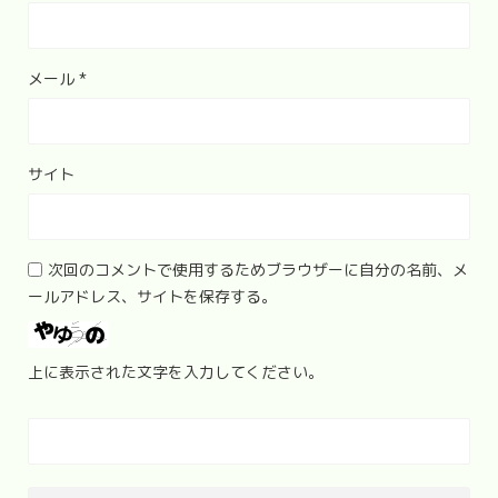
メール
*
サイト
次回のコメントで使用するためブラウザーに自分の名前、メ
ールアドレス、サイトを保存する。
上に表示された文字を入力してください。