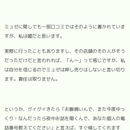
ミュゼに関しても一部口コミではそのように書かれていま
すが、私は嘘だと思います。
実際に行ったこともありますし、その店舗のその人がそう
だっただけだと言われれば、「ん〜」って感じですが、私
は自分を信じるのでミュゼは押し売りはしないと言い切り
ます。責任は取りません。
というか、グイグイきたら「お腹痛いんで、また今度ゆっ
くり！なんだったら夜中お話を聞くんで、あなた個人の電
話番号教えてください」と言えば、すぐ帰してくれます