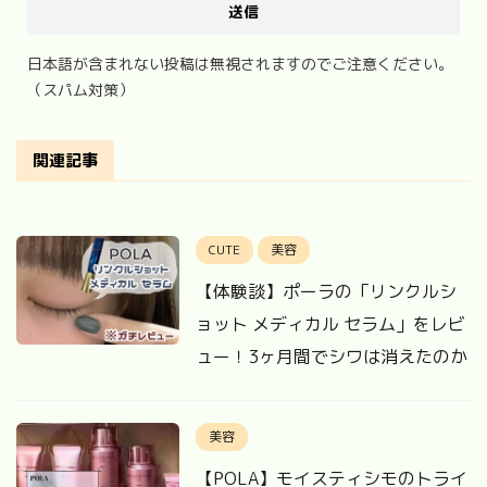
日本語が含まれない投稿は無視されますのでご注意ください。
（スパム対策）
関連記事
CUTE
美容
【体験談】ポーラの「リンクルシ
ョット メディカル セラム」をレビ
ュー！3ヶ月間でシワは消えたのか
美容
【POLA】モイスティシモのトライ