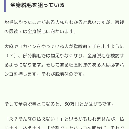
全身脱毛を狙っている
脱毛はやったことがある人ならわかると思いますが、最後
の最後には全身脱毛に向かいます。
大麻やコカインをやっている人が覚醒剤に手を出すように
（？）、部分脱毛では物足りなくなり、全身脱毛を検討す
るようになります。そしてある程度興味のある人は必ずハ
ンコを押します。それが脱毛なのです。
そして全身脱毛ともなると、30万円とかはザラです。
「え？そんなの払えない！」と思うかもしれませんが、払
います。払えます。「分割で」とハンコを押せば、それで