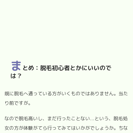
ま
とめ：脱毛初心者とかにいいので
は？
既に脱毛へ通っている方がいくものではありません。当た
り前ですが。
なので脱毛高いし、まだ行ったことない...という、脱毛処
女の方が体験がてら行ってみてはいかがでしょうか。ちな