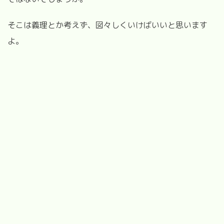
そこは義理とか考えず、図々しくいけばいいと思います
よ。