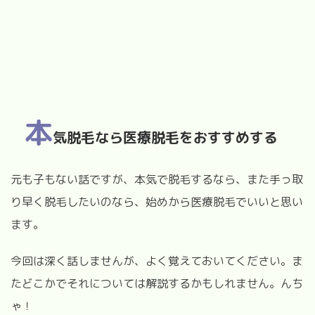
本
気脱毛なら医療脱毛をおすすめする
元も子もない話ですが、本気で脱毛するなら、また手っ取
り早く脱毛したいのなら、始めから医療脱毛でいいと思い
ます。
今回は深く話しませんが、よく覚えておいてください。ま
たどこかでそれについては解説するかもしれません。んち
ゃ！