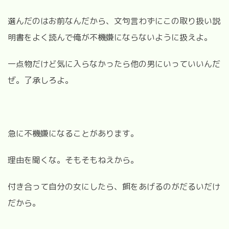
選んだのはお前なんだから、文句言わずにこの取り扱い説
明書をよく読んで俺が不機嫌にならないように扱えよ。
一点物だけど気に入らなかったら他の男にいっていいんだ
ぜ。了承しろよ。
急に不機嫌になることがあります。
理由を聞くな。そもそもねえから。
付き合って自分の女にしたら、餌をあげるのがだるいだけ
だから。