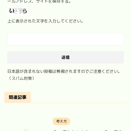
ールアドレス、サイトを保存する。
上に表示された文字を入力してください。
日本語が含まれない投稿は無視されますのでご注意ください。
（スパム対策）
関連記事
考え方