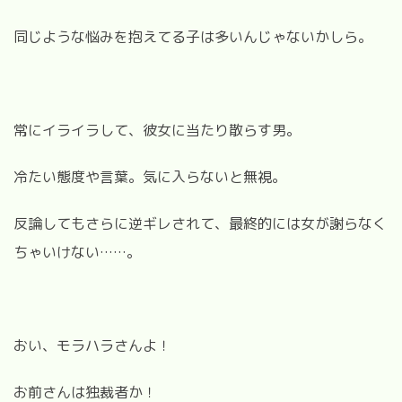
同じような悩みを抱えてる子は多いんじゃないかしら。
常にイライラして、彼女に当たり散らす男。
冷たい態度や言葉。気に入らないと無視。
反論してもさらに逆ギレされて、最終的には女が謝らなく
ちゃいけない……。
おい、モラハラさんよ！
お前さんは独裁者か！