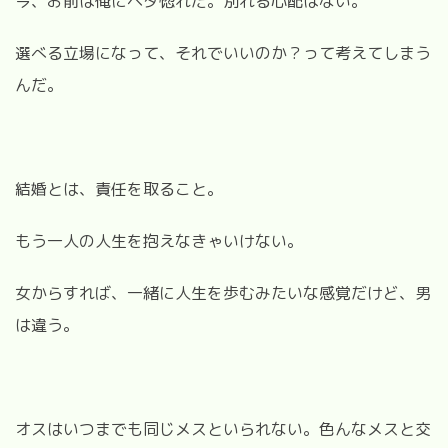
今、お前は俺にベタ惚れだ。別れる心配はない。
選べる立場になって、それでいいのか？って考えてしまう
んだ。
結婚とは、責任を取ること。
もう一人の人生を抱えなきゃいけない。
女からすれば、一緒に人生を歩むみたいな感覚だけど、男
は違う。
オスはいつまでも同じメスといられない。色んなメスと交