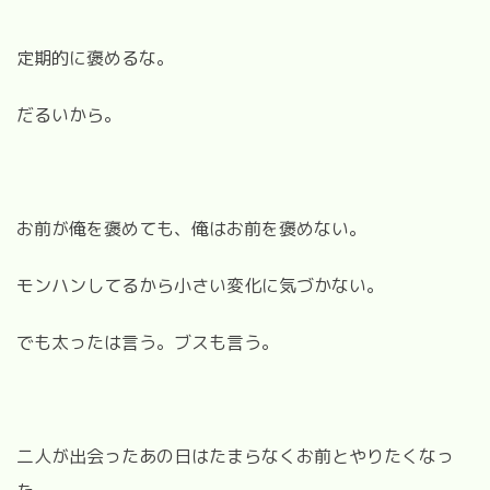
定期的に褒めるな。
だるいから。
お前が俺を褒めても、俺はお前を褒めない。
モンハンしてるから小さい変化に気づかない。
でも太ったは言う。ブスも言う。
二人が出会ったあの日はたまらなくお前とやりたくなっ