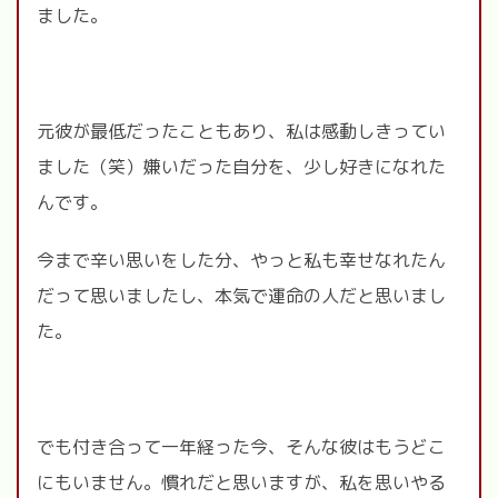
ました。
元彼が最低だったこともあり、私は感動しきってい
ました（笑）嫌いだった自分を、少し好きになれた
んです。
今まで辛い思いをした分、やっと私も幸せなれたん
だって思いましたし、本気で運命の人だと思いまし
た。
でも付き合って一年経った今、そんな彼はもうどこ
にもいません。慣れだと思いますが、私を思いやる