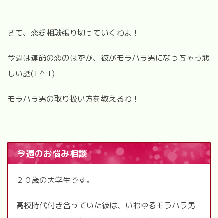
さて、恋愛相談張り切っていくわよ！
今週は運命の恋のはずが、彼がモラハラ男になっちゃう悲
しい話(T ^ T)
モラハラ男の取り扱い方を教えるわ！
今週のお悩み相談
２０歳の大学生です。
高校時代付き合っていた彼は、いわゆるモラハラ男