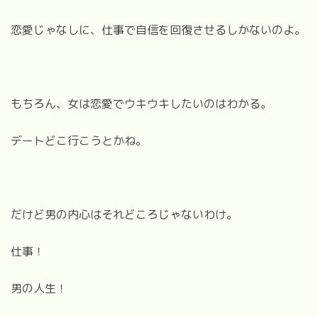
恋愛じゃなしに、仕事で自信を回復させるしかないのよ。
もちろん、女は恋愛でウキウキしたいのはわかる。
デートどこ行こうとかね。
だけど男の内心はそれどころじゃないわけ。
仕事！
男の人生！