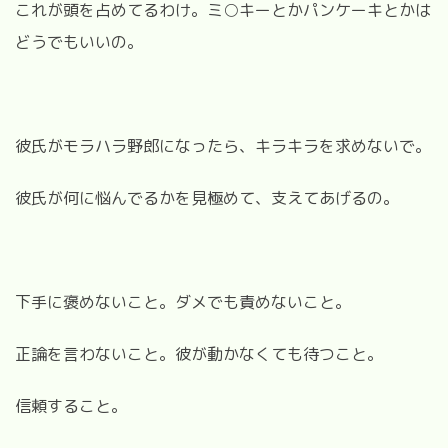
これが頭を占めてるわけ。ミ○キーとかパンケーキとかは
どうでもいいの。
彼氏がモラハラ野郎になったら、キラキラを求めないで。
彼氏が何に悩んでるかを見極めて、支えてあげるの。
下手に褒めないこと。ダメでも責めないこと。
正論を言わないこと。彼が動かなくても待つこと。
信頼すること。