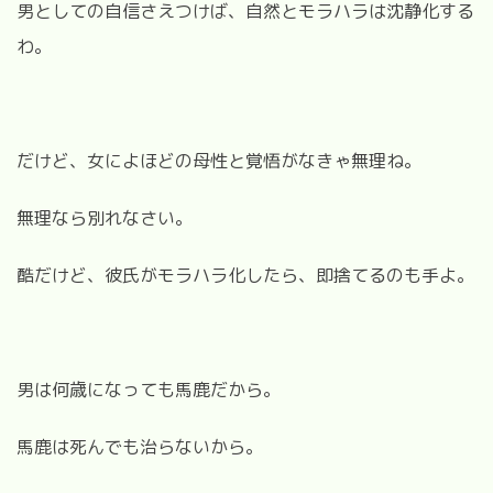
男としての自信さえつけば、自然とモラハラは沈静化する
わ。
だけど、女によほどの母性と覚悟がなきゃ無理ね。
無理なら別れなさい。
酷だけど、彼氏がモラハラ化したら、即捨てるのも手よ。
男は何歳になっても馬鹿だから。
馬鹿は死んでも治らないから。