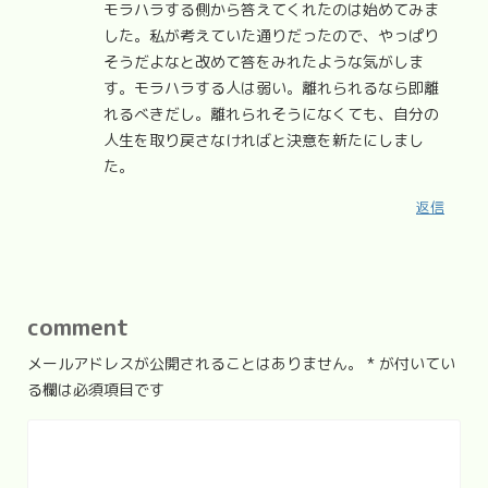
モラハラする側から答えてくれたのは始めてみま
した。私が考えていた通りだったので、やっぱり
そうだよなと改めて答をみれたような気がしま
す。モラハラする人は弱い。離れられるなら即離
れるべきだし。離れられそうになくても、自分の
人生を取り戻さなければと決意を新たにしまし
た。
返信
comment
メールアドレスが公開されることはありません。
*
が付いてい
る欄は必須項目です