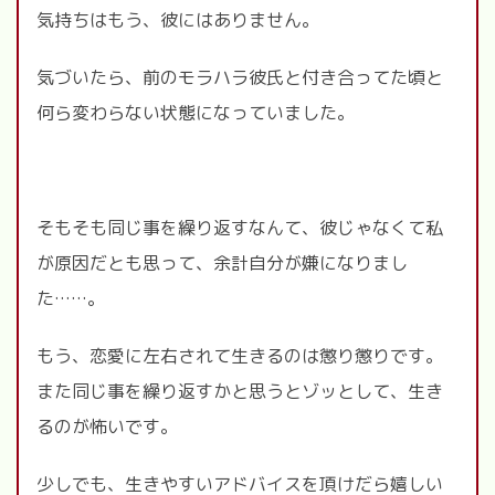
気持ちはもう、彼にはありません。
気づいたら、前のモラハラ彼氏と付き合ってた頃と
何ら変わらない状態になっていました。
そもそも同じ事を繰り返すなんて、彼じゃなくて私
が原因だとも思って、余計自分が嫌になりまし
た……。
もう、恋愛に左右されて生きるのは懲り懲りです。
また同じ事を繰り返すかと思うとゾッとして、生き
るのが怖いです。
少しでも、生きやすいアドバイスを頂けだら嬉しい