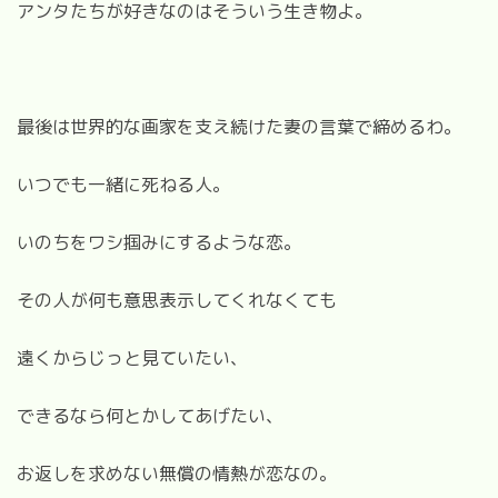
アンタたちが好きなのはそういう生き物よ。
最後は世界的な画家を支え続けた妻の言葉で締めるわ。
いつでも一緒に死ねる人。
いのちをワシ掴みにするような恋。
その人が何も意思表示してくれなくても
遠くからじっと見ていたい、
できるなら何とかしてあげたい、
お返しを求めない無償の情熱が恋なの。