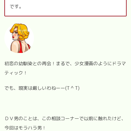
です。
初恋の幼馴染との再会！まるで、少女漫画のようにドラマ
ティック！
でも、現実は厳しいわねーー(T ^ T)
ＤＶ男のことは、この相談コーナーで以前に触れたけど、
今回はモラハラ男！