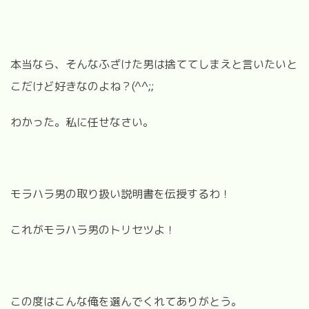
本当なら、そんなふざけた男は捨ててしまえと言いたいと
こだけど好きなのよね？(^^;;
わかった。私に任せなさい。
モラハラ男の取り扱い説明書を伝授するわ！
これがモラハラ男のトリセツよ！
この度はこんな俺を選んでくれてありがとう。