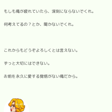
もしも俺が疲れていたら、深刻にならないでくれ。
何考えてるの？とか、聞かないでくれ。
これからもどうぞよろしくとは言えない。
ずっと大切にはできない。
お前を永久に愛する覚悟がない俺だから。