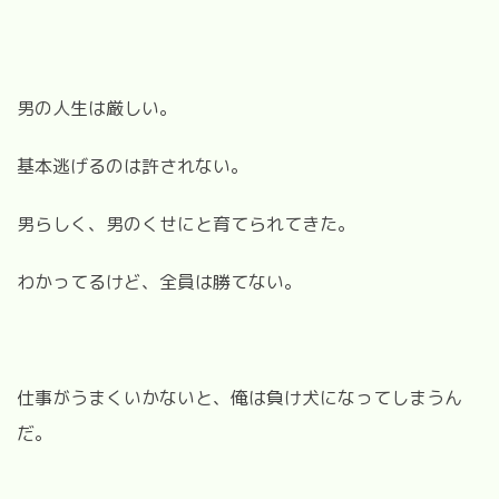
男の人生は厳しい。
基本逃げるのは許されない。
男らしく、男のくせにと育てられてきた。
わかってるけど、全員は勝てない。
仕事がうまくいかないと、俺は負け犬になってしまうん
だ。