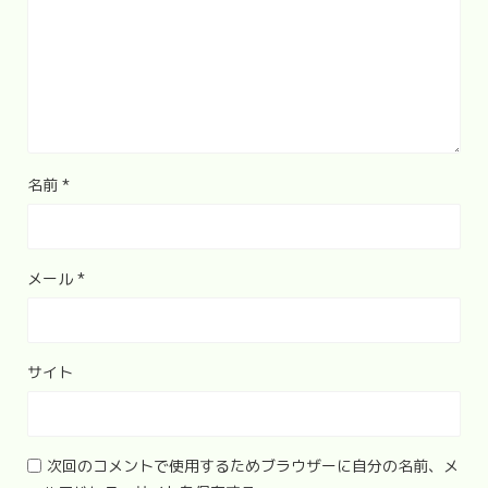
名前
*
メール
*
サイト
次回のコメントで使用するためブラウザーに自分の名前、メ