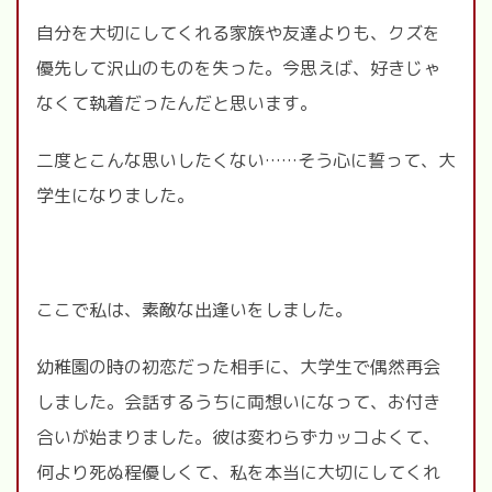
自分を大切にしてくれる家族や友達よりも、クズを
優先して沢山のものを失った。今思えば、好きじゃ
なくて執着だったんだと思います。
二度とこんな思いしたくない……そう心に誓って、大
学生になりました。
ここで私は、素敵な出逢いをしました。
幼稚園の時の初恋だった相手に、大学生で偶然再会
しました。会話するうちに両想いになって、お付き
合いが始まりました。彼は変わらずカッコよくて、
何より死ぬ程優しくて、私を本当に大切にしてくれ