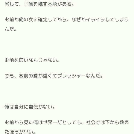
尾して、子孫を残す本能がある。
お前が俺の女に確定してから、なぜかイライラしてしまう
んだ。
お前を嫌いなんじゃない。
でも、お前の愛が重くてプレッシャーなんだ。
俺は自分に自信がない。
お前から見た俺は世界一だとしても、社会では下から数え
たほうが早い。