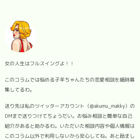
女の人生はフルスイングよ！！
このコラムでは悩める子羊ちゃんたちの恋愛相談を随時募
集してるわ。
送り先は私のツイッターアカウント（@akumu_makky）の
DMまで送りつけてちょうだい。お悩み相談と簡単な自己
紹介があると助かるわ。いただいた相談内容や個人情報は
このコラム以外で利用しないから安心してね。あと励まし