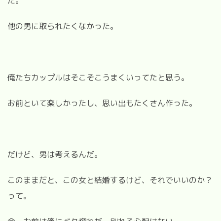
た。
他の男に取られたくなかった。
俺たちカップルはそこそこうまくいってたと思う。
お前といて楽しかったし、思い出もたくさん作った。
だけど、男は考えるんだ。
このままだと、この女と結婚するけど、それでいいのか？
って。