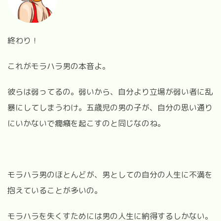
終わり！
これがモラハラ男の本音よ。
彼らは弱ってるの。弱いから、自分より立場が弱い者に乱
暴にしてしまうわけ。五歳児の男の子が、自分の思い通り
にいかないで癇癪を起こすのと同じなのね。
モラハラ男のほとんどが、男としての自分の人生に不満を
抱えていることが多いの。
モラハラを失くすためには男の人生に納得するしかない。