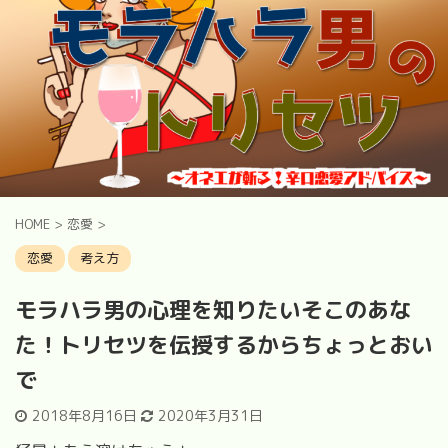
HOME
>
恋愛
>
恋愛
考え方
モラハラ男の心理を知りたいそこのあな
た！トリセツを伝授するからちょっとおい
で
2018年8月16日
2020年3月31日