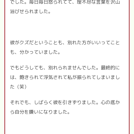
でした。毎日毎日怒られてて、理不尽な言葉を沢山
浴びせられました。
彼がクズだということも、別れた方がいいってこと
も、分かっていました。
でもどうしても、別れられませんでした。最終的に
は、飽きられて浮気されて私が振られてしまいまし
た（笑）
それでも、しばらく彼を引きずりました。心の底か
ら自分を嫌いになりました。