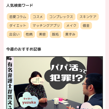
人気検索ワード
恋愛コラム
コスメ
コンプレックス
スキンケア
ダイエット
マッチングアプリ
メイク
借金
出会い
性病
美容
脱毛
黒ずみ
今週のおすすめ記事