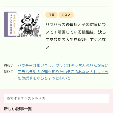
仕事
考え方
パワハラの後遺症とその対策につ
いて！所属している組織は、決し
てあなたの人生を保証してくれな
い
PREV
パクチーは嫌いだし、プリンはぷっちんぷりんが良い
NEXT
モラハラ男の心理を知りたいそこのあなた！トリセツ
を伝授するからちょっとおいで
新しい記事一覧