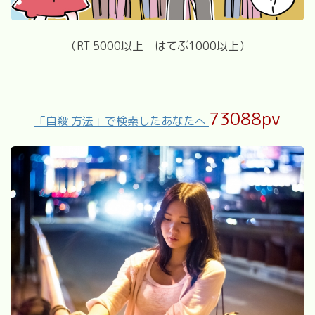
（RT 5000以上 はてぶ1000以上）
73088pv
「自殺 方法」で検索したあなたへ