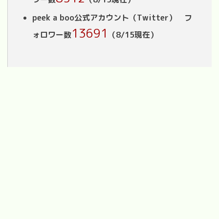
peek a boo公式アカウント（Twitter） フ
13691
ォロワー数
（8/15現在）