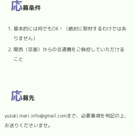
応
募条件
基本的には何でもOK！（絶対に取材するわけではあ
りません）
関西（京都）からの交通費をご負担していただける
こと
応
募先
yuzuki.mari.info@gmail.comまで、必要事項を明記の上、
お送りくださいませ。