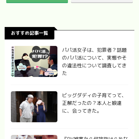
おすすめ記事一覧
パパ活女子は、犯罪者？話題
のパパ活について、実態やそ
の違法性について調査してき
た
ビッグダディの子育てって、
正解だったの？本人と娘達
に、会ってきた。