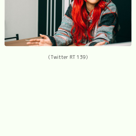
（Twitter RT 139）