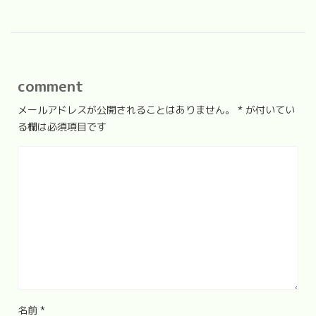
comment
メールアドレスが公開されることはありません。
*
が付いてい
る欄は必須項目です
名前
*