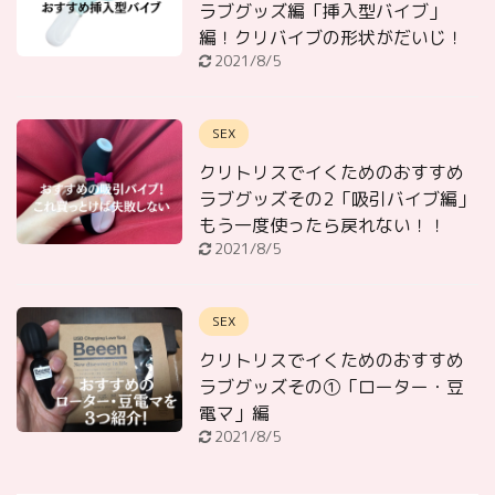
ラブグッズ編「挿入型バイブ」
編！クリバイブの形状がだいじ！
2021/8/5
SEX
クリトリスでイくためのおすすめ
ラブグッズその2「吸引バイブ編」
もう一度使ったら戻れない！！
2021/8/5
SEX
クリトリスでイくためのおすすめ
ラブグッズその①「ローター・豆
電マ」編
2021/8/5