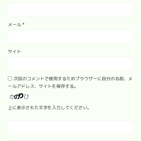
メール
*
サイト
次回のコメントで使用するためブラウザーに自分の名前、メ
ールアドレス、サイトを保存する。
上に表示された文字を入力してください。