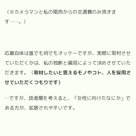
（※カメラマンと私の関西からの交通費のみ頂きま
す……。）
応募自体は誰でも何でもオッケーですが、実際に取材させ
ていただくかは、私の独断と偏見によって決めさせていた
だきます。（
取材したいと思えるモノやコト、人を採用さ
せていただくつもりです）
…ですが、読者層を考えると、「女性に向けたなにか」で
ある方が、拡散されやすいです。