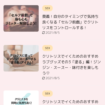
SEX
奥義！自分のタイミングで気持ち
良くなる「セルフ前戯」でクリト
リスをコントロールする！
2021/8/5
SEX
クリトリスでイくためのおすすめ
ラブグッズその3「塗る」編！ジン
ジン・スースー・味付きを楽しも
う♡
2021/8/5
SEX
クリトリスでイくためのおすすめ