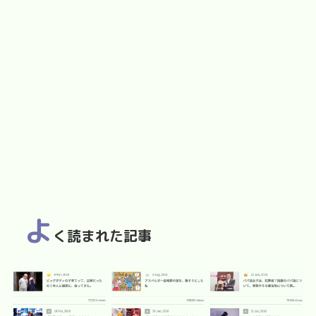
よ
く読まれた記事