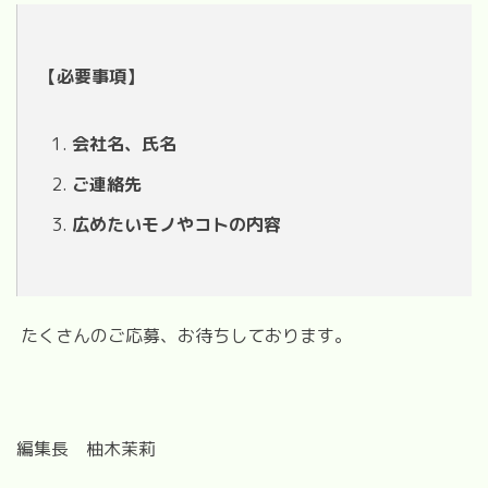
【必要事項】
会社名、氏名
ご連絡先
広めたいモノやコトの内容
たくさんのご応募、お待ちしております。
編集長 柚木茉莉