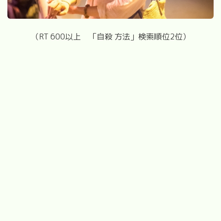
（RT 600以上 「自殺 方法」検索順位2位）