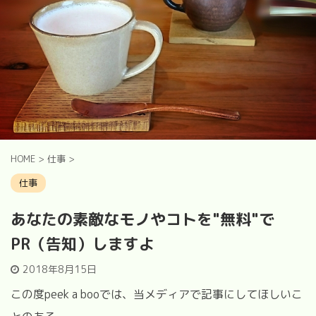
HOME
>
仕事
>
仕事
あなたの素敵なモノやコトを"無料"で
PR（告知）しますよ
2018年8月15日
この度peek a booでは、当メディアで記事にしてほしいこ