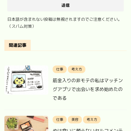
日本語が含まれない投稿は無視されますのでご注意ください。
（スパム対策）
関連記事
仕事
考え方
筋金入りの非モテの私はマッチン
グアプリで出会いを求め始めたの
である
仕事
美容
考え方
やけ食いに頼らないセルフメンテ