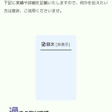
下記に実績や詳細を記載いたしますので、何かを伝えたい
方は是非、ご活用くださいませ。
目次
[
非表示
]
過