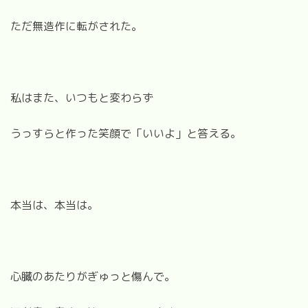
ただ無造作に転がされた。
私はまた、いつもと変わらず
うっすらと作った笑顔で「いいよ」と答える。
本当は、本当は。
心臓のあたりがぎゅっと傷んで。