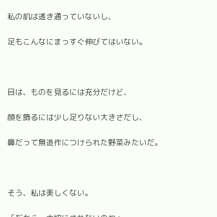
私の肌は透き通っていないし、
足もこんなにまっすぐ伸びてはいない。
目は、ものを見るには充分だけど、
顔を飾るには少し足りない大きさだし、
鼻だって無造作につけられた野菜みたいだ。
そう、私は美しくない。