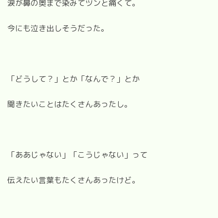
涙が鼻の奥まで染みてツンと痛くて。
今にも泣き出しそうだった。
「どうして？」とか「なんで？」とか
聞きたいことはたくさんあったし。
「ああじゃない」「こうじゃない」って
伝えたい言葉もたくさんあったけど。