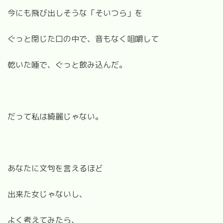
今にも飛び出しそうな「そいつら」を
ぐっと閉じた口の中で、音もなく咀嚼して
乾いた唾で、ぐっと飲み込んだ。
だって私は綺麗じゃない。
あなたに文句を言えるほど
出来た女じゃないし、
よく考えてみたら、