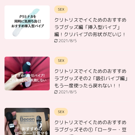
SEX
クリトリスでイくためのおすすめ
ラブグッズ編「挿入型バイブ」
編！クリバイブの形状がだいじ！
2021/8/5
SEX
クリトリスでイくためのおすすめ
ラブグッズその2「吸引バイブ編」
もう一度使ったら戻れない！！
2021/8/5
SEX
クリトリスでイくためのおすすめ
ラブグッズその①「ローター・豆