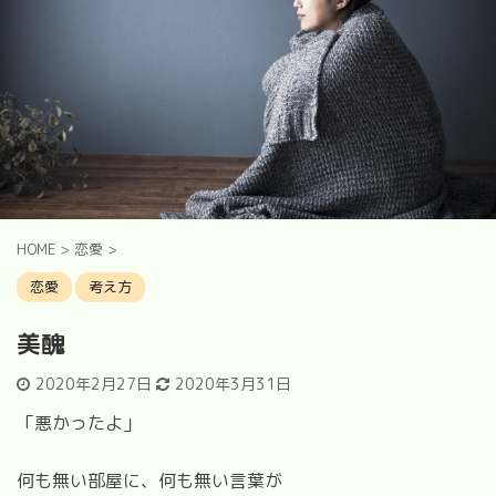
HOME
>
恋愛
>
恋愛
考え方
美醜
2020年2月27日
2020年3月31日
「悪かったよ」
何も無い部屋に、何も無い言葉が