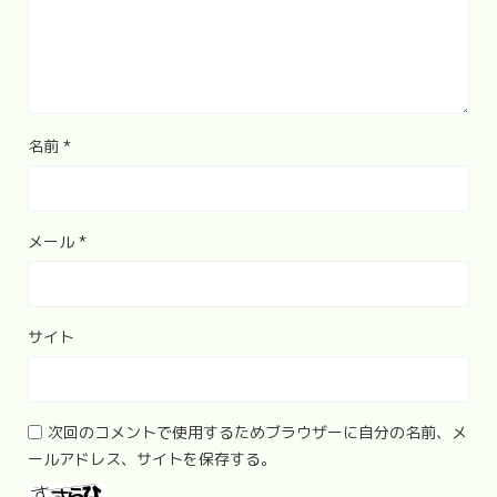
名前
*
メール
*
サイト
次回のコメントで使用するためブラウザーに自分の名前、メ
ールアドレス、サイトを保存する。