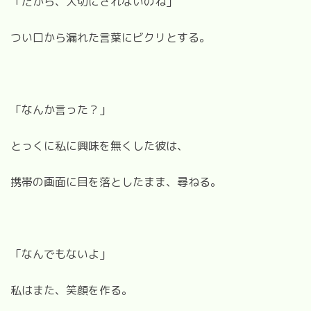
「だから、大切にされないのね」
つい口から漏れた言葉にビクリとする。
「なんか言った？」
とっくに私に興味を無くした彼は、
携帯の画面に目を落としたまま、尋ねる。
「なんでもないよ」
私はまた、笑顔を作る。