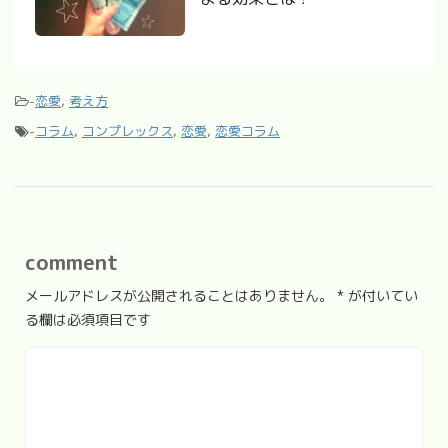
-
恋愛
,
考え方
-
コラム
,
コンプレックス
,
恋愛
,
恋愛コラム
comment
メールアドレスが公開されることはありません。
*
が付いてい
る欄は必須項目です