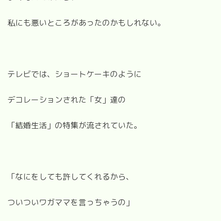
私にも悪いところがあったのかもしれない。
テレビでは、ショートケーキのように
デコレーションされた「女」達の
「結婚生活」の特集が流されていた。
「なにをしても許してくれるから、
ついついワガママを言っちゃうの」