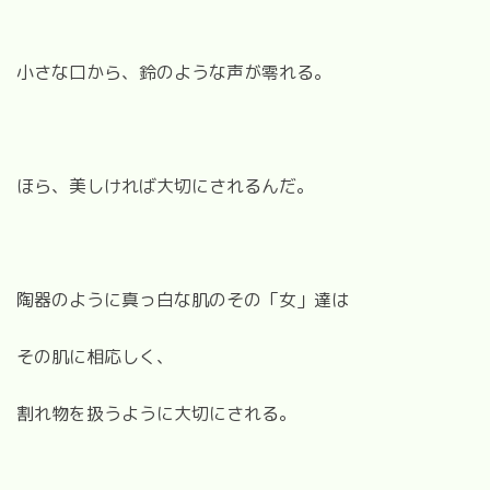
小さな口から、鈴のような声が零れる。
ほら、美しければ大切にされるんだ。
陶器のように真っ白な肌のその「女」達は
その肌に相応しく、
割れ物を扱うように大切にされる。