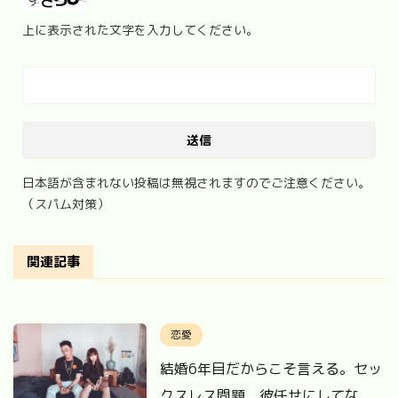
上に表示された文字を入力してください。
日本語が含まれない投稿は無視されますのでご注意ください。
（スパム対策）
関連記事
恋愛
結婚6年目だからこそ言える。セッ
クスレス問題、彼任せにしてな