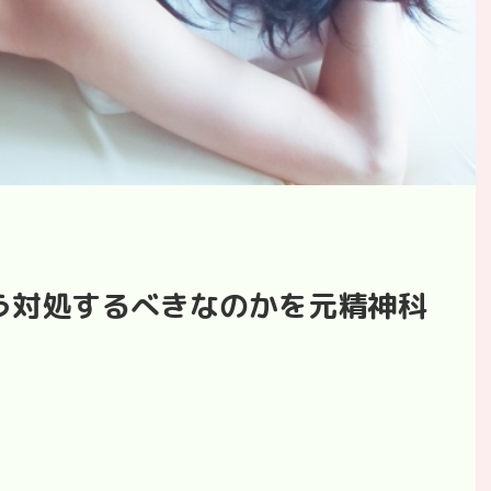
う対処するべきなのかを元精神科