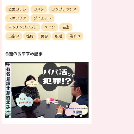
恋愛コラム
コスメ
コンプレックス
スキンケア
ダイエット
マッチングアプリ
メイク
借金
出会い
性病
美容
脱毛
黒ずみ
今週のおすすめ記事