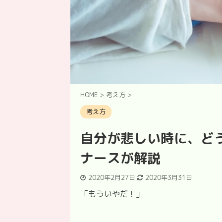
HOME
>
考え方
>
考え方
自分が悲しい時に、ど
ナースが解説
2020年2月27日
2020年3月31日
「もういやだ！」