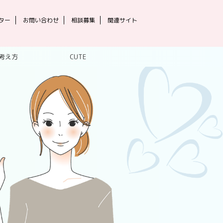
ター
お問い合わせ
相談募集
関連サイト
考え方
CUTE