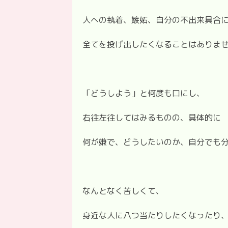
人への執着、嫉妬、自分の不出来具合
全てを投げ出したくなることはありま
「どうしよう」と何度も口にし、
右往左往してはみるものの、具体的に
何が嫌で、どうしたいのか、自分でも
なんとなく苦しくて、
身近な人に八つ当たりしたくなったり