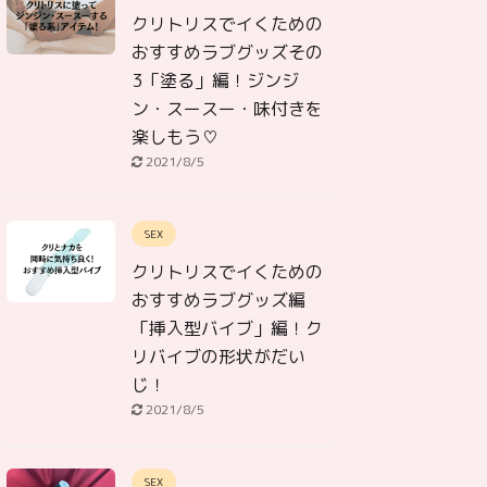
クリトリスでイくための
おすすめラブグッズその
3「塗る」編！ジンジ
ン・スースー・味付きを
楽しもう♡
2021/8/5
SEX
クリトリスでイくための
おすすめラブグッズ編
「挿入型バイブ」編！ク
リバイブの形状がだい
じ！
2021/8/5
SEX