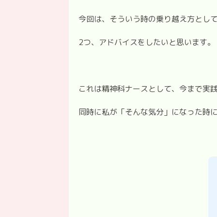
今回は、そういう時の乗り越え方とし
2つ、アドバイスをしたいと思います。
これは精神科ナースとして、今まで実
同時に私が「そんな気分」になった時