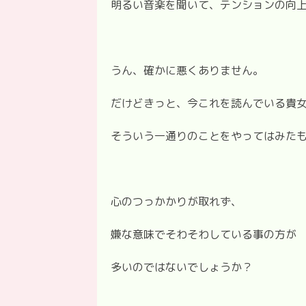
明るい音楽を聞いて、テンションの向
うん、確かに悪くありません。
だけどきっと、今これを読んでいる貴
そういう一通りのことをやってはみた
心のつっかかりが取れず、
嫌な意味でそわそわしている事の方が
多いのではないでしょうか？