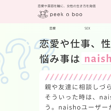
恋愛や美容を軸に、女性の生き方を発信
恋愛
SEX