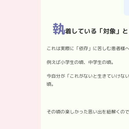
執
着している「対象」と
これは実際に「依存」に苦しむ患者様
例えば小学生の頃、中学生の頃。
今自分が「これがないと生きていけな
頃。
その頃の楽しかった思い出を紐解くの