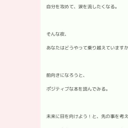
自分を攻めて、涙を流したくなる。
そんな夜、
あなたはどうやって乗り越えています
前向きになろうと、
ポジティブな本を読んでみる。
未来に目を向けよう！と、先の事を考