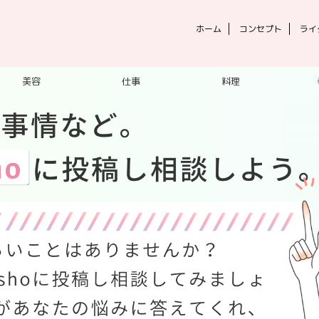
ホーム
コンセプト
ライ
美容
仕事
料理