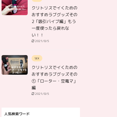
クリトリスでイくための
おすすめラブグッズその
2「吸引バイブ編」もう
一度使ったら戻れな
い！！
2021/8/5
SEX
クリトリスでイくための
おすすめラブグッズその
①「ローター・豆電マ」
編
2021/8/5
人気検索ワード