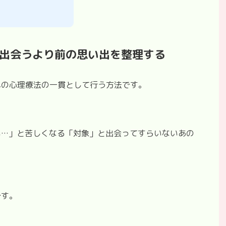
出会うより前の思い出を整理する
への心理療法の一貫として行う方法です。
い…」と苦しくなる「対象」と出会ってすらいないあの
です。