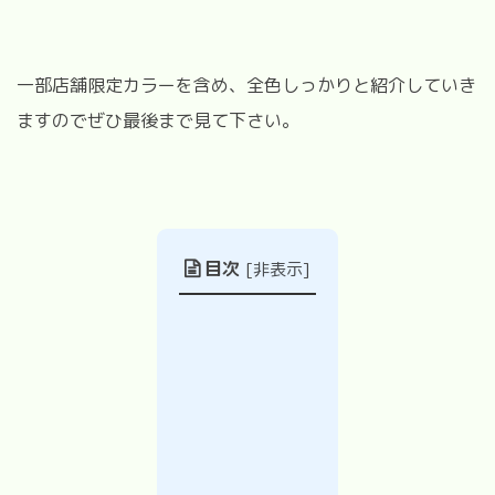
一部店舗限定カラーを含め、全色しっかりと紹介していき
ますのでぜひ最後まで見て下さい。
目次
[
非表示
]