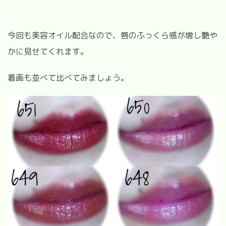
今回も美容オイル配合なので、唇のふっくら感が増し艶や
かに見せてくれます。
着画も並べて比べてみましょう。