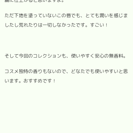
ただ下地を塗っていないこの唇でも、とても潤いを感じま
したし荒れたりは一切しなかったです。すごい！
そして今回のコレクションも、使いやすく安心の無香料。
コスメ独特の香りもないので、どなたでも使いやすいと思
います。おすすめです！