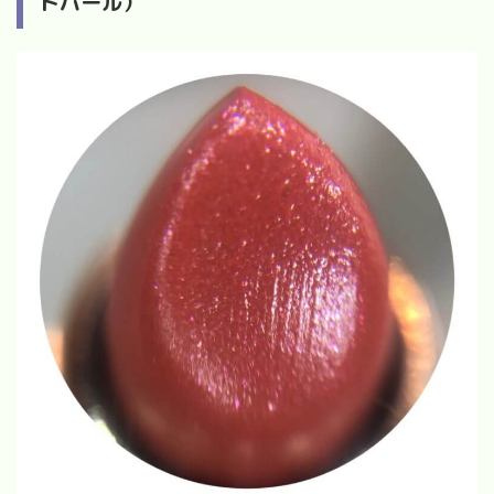
ドパール）