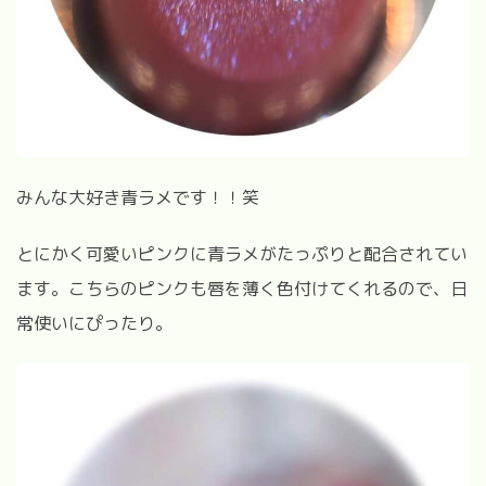
みんな大好き青ラメです！！笑
とにかく可愛いピンクに青ラメがたっぷりと配合されてい
ます。こちらのピンクも唇を薄く色付けてくれるので、日
常使いにぴったり。