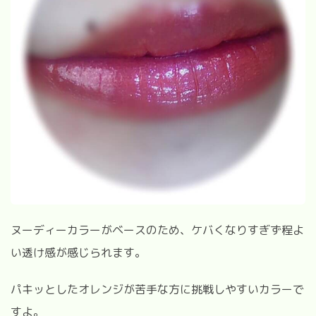
ヌーディーカラーがベースのため、ケバくなりすぎず程よ
い透け感が感じられます。
パキッとしたオレンジが苦手な方に挑戦しやすいカラーで
すよ。