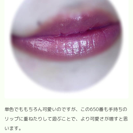
単色でももちろん可愛いのですが、この
650
番も手持ちの
リップに重ねたりして遊ぶことで、より可愛さが増すと思
います。