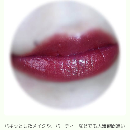
パキッとしたメイクや、パーティーなどでも大活躍間違い