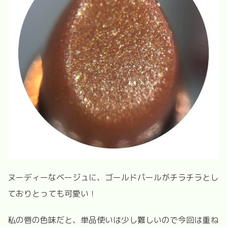
ヌーディーなベージュに、ゴールドパールがチラチラとし
ておりとっても可愛い！
私の唇の色味だと、単品使いは少し難しいので今回は重ね