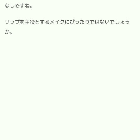
なしですね。
リップを主役とするメイクにぴったりではないでしょう
か。