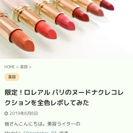
HOME
>
美容
>
美容
限定！ロレアル パリのヌードナクレコレ
クションを全色レポしてみた
2019年6月6日
皆さんこんにちは。美容ライターの