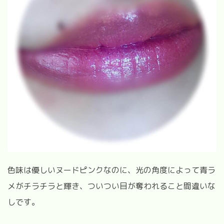
色味は優しいヌードピンクなのに、光の角度によって青ラ
メがチラチラと輝き、ついつい目が奪われること間違いな
しです。