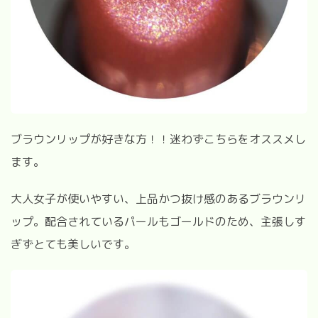
ブラウンリップが好きな方！！迷わずこちらをオススメし
ます。
大人女子が使いやすい、上品かつ抜け感のあるブラウンリ
ップ。配合されているパールもゴールドのため、主張しす
ぎずとても美しいです。