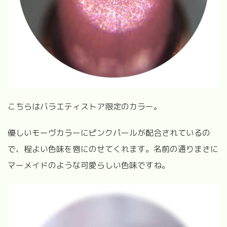
こちらはバラエティストア限定のカラー。
優しいモーヴカラーにピンクパールが配合されているの
で、程よい色味を唇にのせてくれます。名前の通りまさに
マーメイドのような可愛らしい色味ですね。