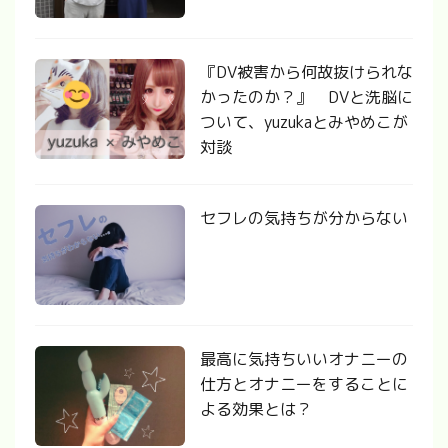
『DV被害から何故抜けられな
かったのか？』 DVと洗脳に
ついて、yuzukaとみやめこが
対談
セフレの気持ちが分からない
最高に気持ちいいオナニーの
仕方とオナニーをすることに
よる効果とは？