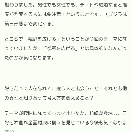
加わりました。男性でも女性でも、デートや結婚すると態
度が豹変する人には要注意！ということです。（ゴジラは
第三形態まで変化する）
ところで「視野を広げる」ということが今回のテーマにな
っていましたが、「視野を広げる」とは具体的になんだっ
たのかが気になります。
好きだって人を忘れて、違う人と出会うこと？それとも他
の異性と知り合って考え方を変えること？
テーマが曖昧になってしまいましたが、竹嶋が登場し、三
好と岩倉が全面対決の構えを見せている今後も気になりま
すね。