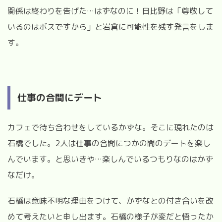
関係は終わりを告げた
…
はずなのに！日比野は「尊敬して
いるのはボスですから」と岩倉に可能性を残す発言をしま
す。
仕事の合間にデート
カフェで待ち合わせをしているかずな。そこに現れたのは
石橋でした。
2
人は仕事の合間につかの間のデートを楽し
んでいます。と思いきや
…
楽しんでいるつもりなのはかず
なだけ。
石橋は意味不明な理由をつけて、かずなとの付き合いを改
めて考えたいと申し出ます。石橋の様子が変だと悟ったか