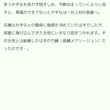
笑うかずなを思わず抱きしめ、今晩泊まっていくように促
すと、準備ができてないとかずなは一旦三好の部屋へ。
石橋はかずなとの関係に覚悟を決めていたはずでしたが、
部屋に飛び込んできた女性にいきなり抱きつかれます。そ
の女性とは結婚したはずの竹嶋（高橋メアリージュン）だ
ったのです
…
。