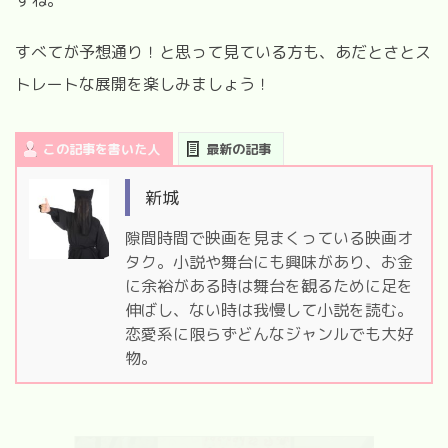
すべてが予想通り！と思って見ている方も、あだとさとス
トレートな展開を楽しみましょう！
この記事を書いた人
最新の記事
新城
隙間時間で映画を見まくっている映画オ
タク。小説や舞台にも興味があり、お金
に余裕がある時は舞台を観るために足を
伸ばし、ない時は我慢して小説を読む。
恋愛系に限らずどんなジャンルでも大好
物。