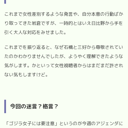
これまで女性差別するような発言や、自分本意の行動ばか
り取ってきた岩倉ですが、一時的とはいえ日比野から手を
引く大人な対応をみせました。
これまでを振り返ると、なぜ石橋と三好から尊敬されてい
たのかわかりませんでしたが、ようやく理解できたような
気がします。かといって女性視聴者からはまだまだ許され
ない気もしますけど。
今回の迷言？格言？
「ゴジラ女子には要注意」というのが今週のアジェンダに