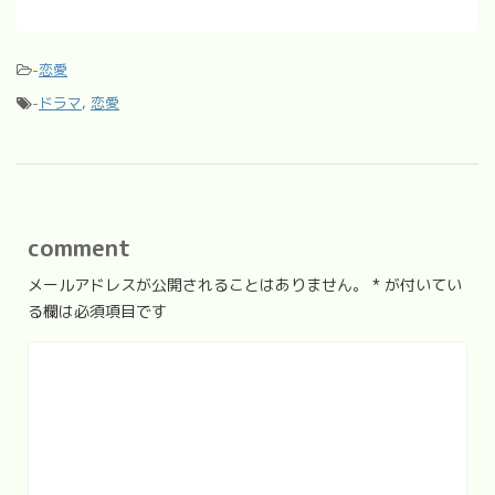
-
恋愛
-
ドラマ
,
恋愛
comment
メールアドレスが公開されることはありません。
*
が付いてい
る欄は必須項目です