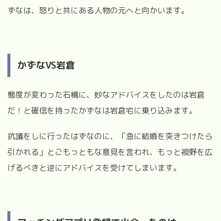
ずなは、怒りと共にある人物の元へと向かいます。
かずな
VS
岩倉
態度が変わった石橋に、妙なアドバイスをしたのは岩倉
だ！と確信を持ったかずなは岩倉宅に乗り込みます。
抗議をしに行ったはずなのに、「急に結婚を突きつけたら
引かれる」とごもっともな意見を言われ、もっと視野を広
げるべきと逆にアドバイスを受けてしまいます。