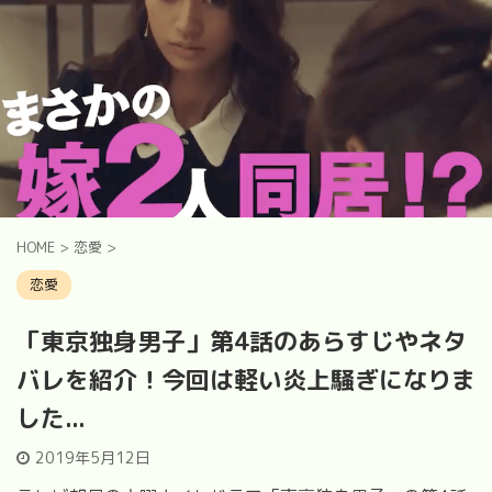
HOME
>
恋愛
>
恋愛
「東京独身男子」第4話のあらすじやネタ
バレを紹介！今回は軽い炎上騒ぎになりま
した...
2019年5月12日