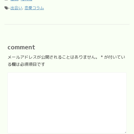
-
出会い
,
恋愛コラム
comment
メールアドレスが公開されることはありません。
*
が付いてい
る欄は必須項目です