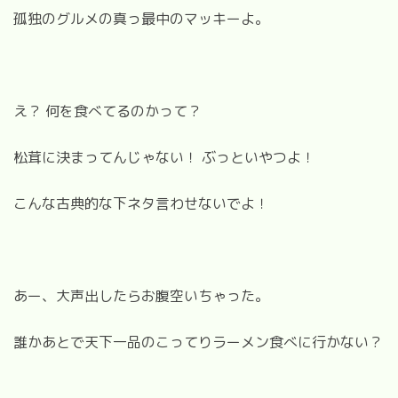
孤独のグルメの真っ最中のマッキーよ。
え？ 何を食べてるのかって？
松茸に決まってんじゃない！ ぶっといやつよ！
こんな古典的な下ネタ言わせないでよ！
あー、大声出したらお腹空いちゃった。
誰かあとで天下一品のこってりラーメン食べに行かない？