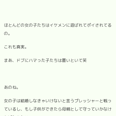
ほとんどの女の子たちはイケメンに遊ばれてポイされてる
の。
これも真実。
まあ、ドブにハマった子たちは置いといて笑
あのね。
女の子は結婚しなきゃいけないと言うプレッシャーと戦っ
ているし、もし子供ができたら母親として守っていかなけ