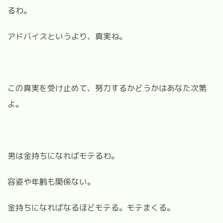
るわ。
アドバイスというより、真実ね。
この真実を受け止めて、努力するかどうかはあなた次第
よ。
男は金持ちになればモテるわ。
容姿や年齢も関係ない。
金持ちになればなるほどモテる。モテまくる。