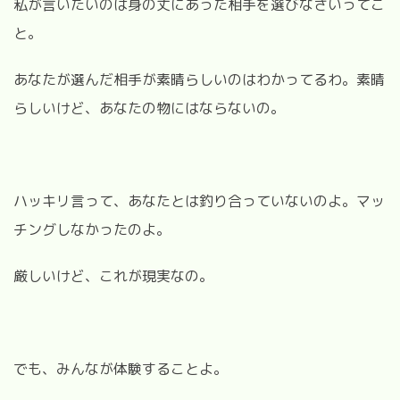
私が言いたいのは身の丈にあった相手を選びなさいってこ
と。
あなたが選んだ相手が素晴らしいのはわかってるわ。素晴
らしいけど、あなたの物にはならないの。
ハッキリ言って、あなたとは釣り合っていないのよ。マッ
チングしなかったのよ。
厳しいけど、これが現実なの。
でも、みんなが体験することよ。