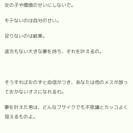
女の子や環境のせいにしないで。
モテないのは自分のせい。
足りないのは結果。
途方もない大きな夢を持ち、それを叶えるの。
そうすればおのずと自信がつき、あなたは他のメスが放っ
ておかないオスになれるわ。
夢を叶えた男は、どんなブサイクでも不思議とカッコよく
見えるものよ。