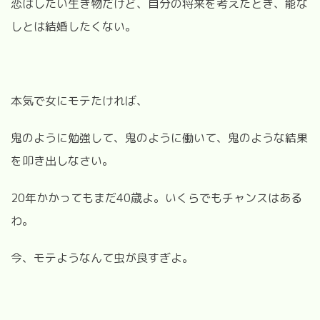
恋はしたい生き物だけど、自分の将来を考えたとき、能な
しとは結婚したくない。
本気で女にモテたければ、
鬼のように勉強して、鬼のように働いて、鬼のような結果
を叩き出しなさい。
20年かかってもまだ40歳よ。いくらでもチャンスはある
わ。
今、モテようなんて虫が良すぎよ。