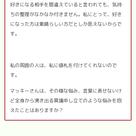
好きになる相手を間違えていると言われても、気持
ちの整理がなかなか付きません。私にとって、好き
になった方は素晴らしい方だとしか思えないからで
す。
私の周囲の人は、私に値札を付けてくれないので
す。
マッキーさんは、その様な悩み、言葉に表せないけ
ど全身から湧き出る異議申し立てのような悩みを抱
えたことはありますか？