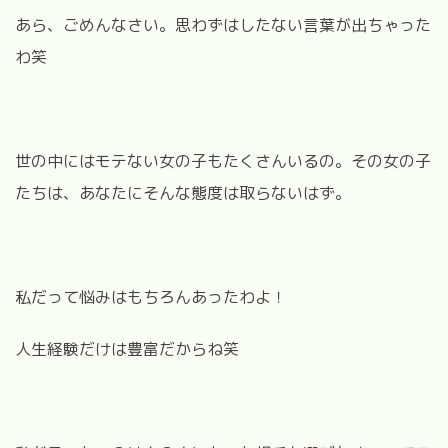
あら、ごめんなさい。思わずはしたない言葉が出ちゃった
わ笑
世の中にはモテない女の子もたくさんいるの。その女の子
たちは、あなたにそんな態度は取らないはず。
私だって悩みはもちろんあったわよ！
人生経験だけは豊富だからね笑