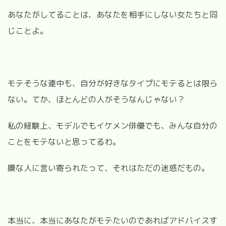
あなたがしてることは、あなたを相手にしない女たちと同
じことよ。
モテそうな連中も、自分が好きなタイプにモテるとは限ら
ない。てか、ほとんどの人がそうなんじゃない？
私の経験上、モデルでもイケメン俳優でも、みんな自分の
ことをモテないと思ってるわ。
嫌な人に言い寄られたって、それはただの迷惑だもの。
本当に、本当にあなたがモテたいのであればアドバイスす