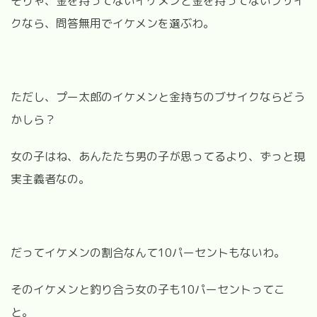
そりゃ、金を持ってないイケメンと金を持ってないブサイ
クなら、問答無用でイケメンを選ぶわ。
ただし、プー太郎のイケメンと金持ちのブサイクならどう
かしら？
女の子はね、あんたたち男の子が思ってるより、ずっと現
実主義者なの。
だってイケメンの割合なんて10パーセントもないわ。
そのイケメンと釣り合う女の子も10パーセントってこ
と。