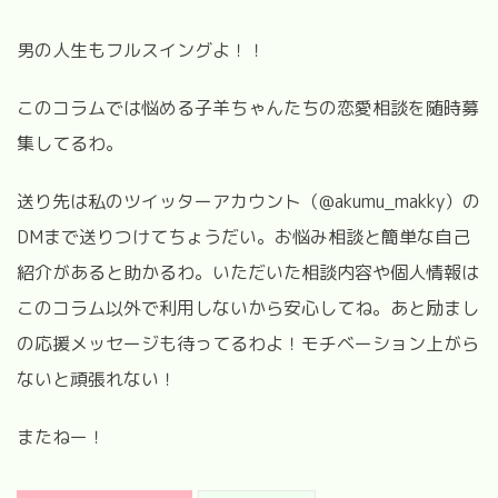
男の人生もフルスイングよ！！
このコラムでは悩める子羊ちゃんたちの恋愛相談を随時募
集してるわ。
送り先は私のツイッターアカウント（@akumu_makky）の
DMまで送りつけてちょうだい。お悩み相談と簡単な自己
紹介があると助かるわ。いただいた相談内容や個人情報は
このコラム以外で利用しないから安心してね。あと励まし
の応援メッセージも待ってるわよ！モチベーション上がら
ないと頑張れない！
またねー！