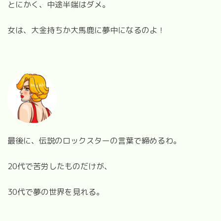
とにかく、中途半端はダメ。
女は、大金持ちか大馬鹿に夢中になるのよ！
最後に、伝説のロックスターの言葉で締めるわ。
20代で苦労したものだけが、
30代で夢の世界を見れる。