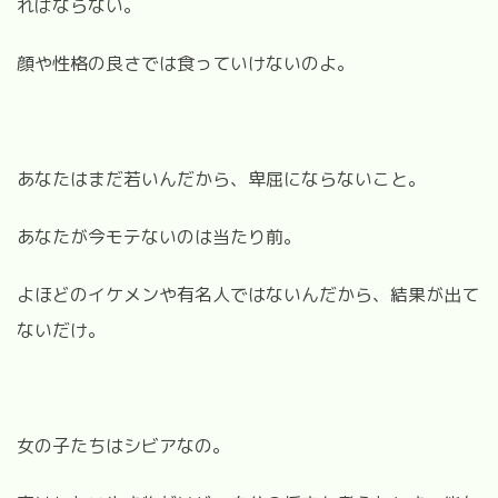
ればならない。
顔や性格の良さでは食っていけないのよ。
あなたはまだ若いんだから、卑屈にならないこと。
あなたが今モテないのは当たり前。
よほどのイケメンや有名人ではないんだから、結果が出て
ないだけ。
女の子たちはシビアなの。