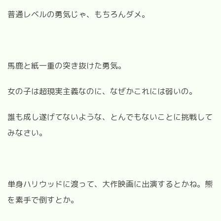
普通レベルの勇気じゃ、もちろんダメ。
馬鹿と紙一重の突き抜けた勇気。
女の子は超現実主義なのに、なぜかこれには弱いの。
誰も成し遂げてないような、とんでもないことに挑戦して
みなさい。
単身ハリウッドに渡って、大作映画に出演するとかね。熊
を素手で倒すとか。