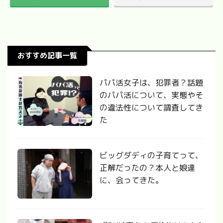
おすすめ記事一覧
パパ活女子は、犯罪者？話題
のパパ活について、実態やそ
の違法性について調査してき
た
ビッグダディの子育てって、
正解だったの？本人と娘達
に、会ってきた。