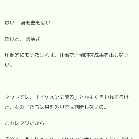
はい！ 身も蓋もない！
だけど、 真実よ！
圧倒的にモテたければ、仕事で圧倒的な成果を出しなさ
い。
ネットでは、「イケメンに限る」とかよく言われてるけ
ど、女の子たちは男を外見では判断しないの。
これはマジだから。