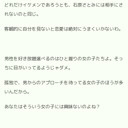
どれだけイケメンであろうとも、石原さとみには相手にさ
れないのと同じ。
客観的に自分を見ないと恋愛は絶対にうまくいかないわ。
男性を好き放題選べるのはひと握りの女の子たちよ。そっ
ちに目がいってるようじゃダメ。
孤独で、男からのアプローチを待ってる女の子のほうが多
いんだから。
あなたはそういう女の子には興味ないのよね？