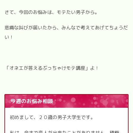
さて、今回のお悩みは、モテたい男子から。
悲痛な叫びが届いたから、みんなで考えてあげてちょうだ
い！
「オネエが答えるぶっちゃけモテ講座」よ！
今週のお悩み相談
初めまして、２０歳の男子大学生です。
私は、今まで恋人が出来たことがありません。積極