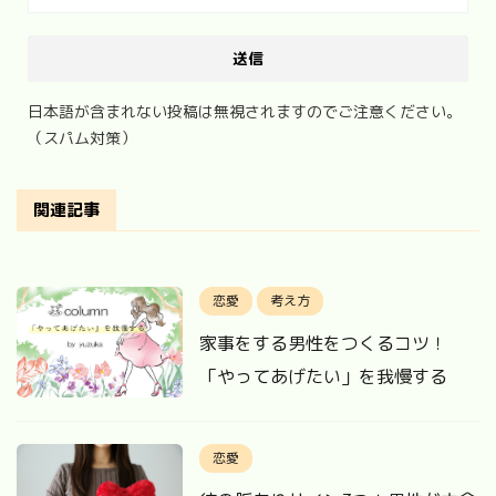
日本語が含まれない投稿は無視されますのでご注意ください。
（スパム対策）
関連記事
恋愛
考え方
家事をする男性をつくるコツ！
「やってあげたい」を我慢する
恋愛