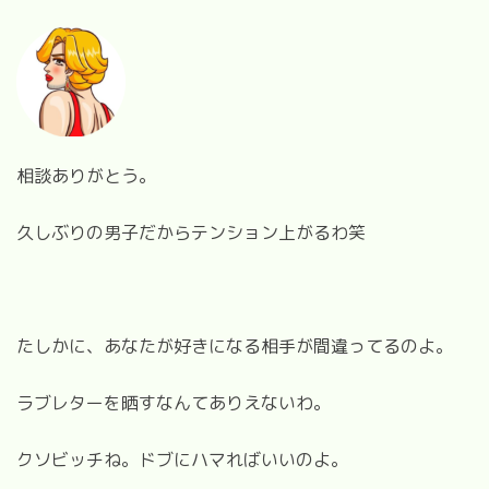
相談ありがとう。
久しぶりの男子だからテンション上がるわ笑
たしかに、あなたが好きになる相手が間違ってるのよ。
ラブレターを晒すなんてありえないわ。
クソビッチね。ドブにハマればいいのよ。