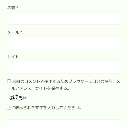
名前
*
メール
*
サイト
次回のコメントで使用するためブラウザーに自分の名前、メ
ールアドレス、サイトを保存する。
上に表示された文字を入力してください。