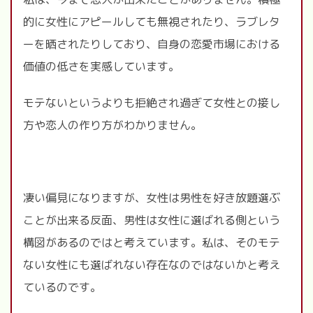
的に女性にアピールしても無視されたり、ラブレタ
ーを晒されたりしており、自身の恋愛市場における
価値の低さを実感しています。
モテないというよりも拒絶され過ぎて女性との接し
方や恋人の作り方がわかりません。
凄い偏見になりますが、女性は男性を好き放題選ぶ
ことが出来る反面、男性は女性に選ばれる側という
構図があるのではと考えています。私は、そのモテ
ない女性にも選ばれない存在なのではないかと考え
ているのです。