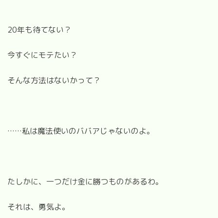
20年も待てない？
今すぐにモテたい？
そんな方法はないかって？
……私は魔法使いのババアじゃないのよ。
たしかに、一つだけ金に勝つものがあるわ。
それは、勇気よ。