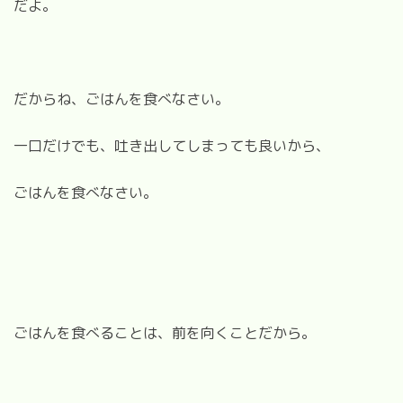
だよ。
だからね、ごはんを食べなさい。
一口だけでも、吐き出してしまっても良いから、
ごはんを食べなさい。
ごはんを食べることは、前を向くことだから。