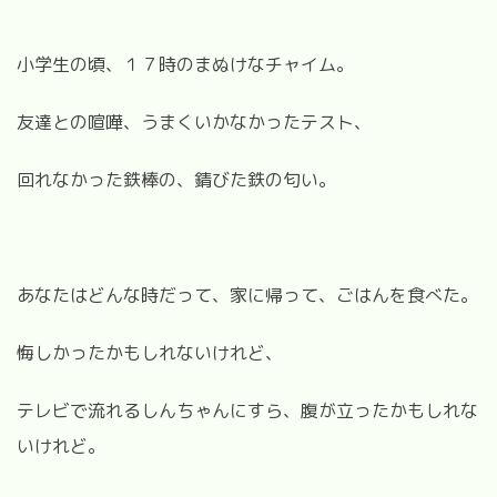
小学生の頃、１７時のまぬけなチャイム。
友達との喧嘩、うまくいかなかったテスト、
回れなかった鉄棒の、錆びた鉄の匂い。
あなたはどんな時だって、家に帰って、ごはんを食べた。
悔しかったかもしれないけれど、
テレビで流れるしんちゃんにすら、腹が立ったかもしれな
いけれど。