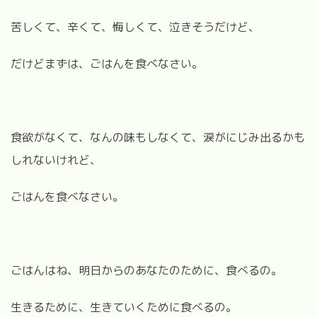
苦しくて、辛くて、悔しくて、泣きそうだけど、
だけどまずは、ごはんを食べなさい。
食欲がなくて、なんの味もしなくて、涙がにじみ出るかも
しれないけれど、
ごはんを食べなさい。
ごはんはね、明日からのあなたのために、食べるの。
生きるために、生きていくために食べるの。