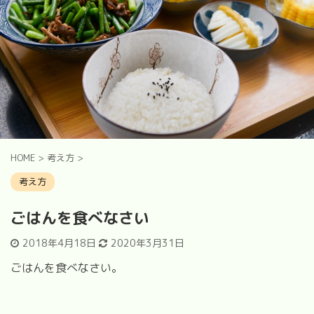
HOME
>
考え方
>
考え方
ごはんを食べなさい
2018年4月18日
2020年3月31日
ごはんを食べなさい。