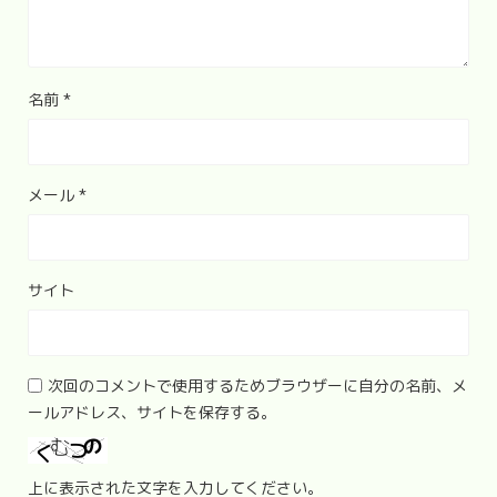
名前
*
メール
*
サイト
次回のコメントで使用するためブラウザーに自分の名前、メ
ールアドレス、サイトを保存する。
上に表示された文字を入力してください。