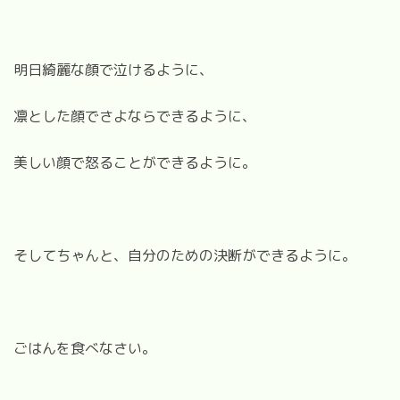
明日綺麗な顔で泣けるように、
凛とした顔でさよならできるように、
美しい顔で怒ることができるように。
そしてちゃんと、自分のための決断ができるように。
ごはんを食べなさい。