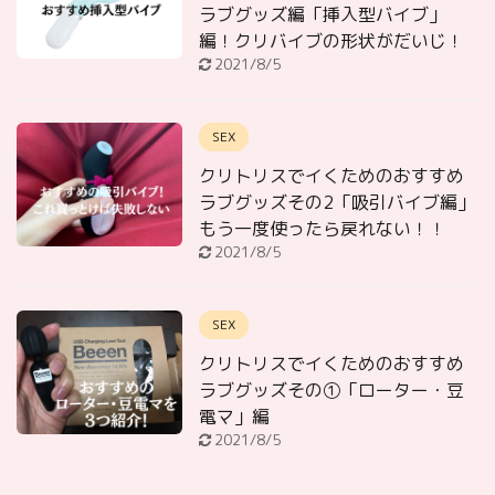
ラブグッズ編「挿入型バイブ」
編！クリバイブの形状がだいじ！
2021/8/5
SEX
クリトリスでイくためのおすすめ
ラブグッズその2「吸引バイブ編」
もう一度使ったら戻れない！！
2021/8/5
SEX
クリトリスでイくためのおすすめ
ラブグッズその①「ローター・豆
電マ」編
2021/8/5