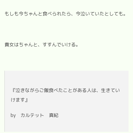
もしも今ちゃんと食べられたら、今泣いていたとしても。
貴女はちゃんと、すすんでいける。
『泣きながらご飯食べたことがある人は、生きてい
けます』
by カルテット 真紀