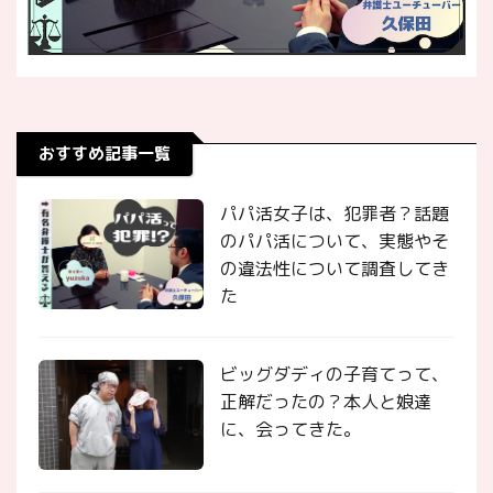
おすすめ記事一覧
パパ活女子は、犯罪者？話題
のパパ活について、実態やそ
の違法性について調査してき
た
ビッグダディの子育てって、
正解だったの？本人と娘達
に、会ってきた。