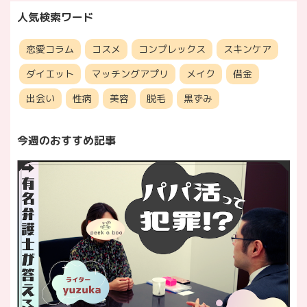
人気検索ワード
恋愛コラム
コスメ
コンプレックス
スキンケア
ダイエット
マッチングアプリ
メイク
借金
出会い
性病
美容
脱毛
黒ずみ
今週のおすすめ記事