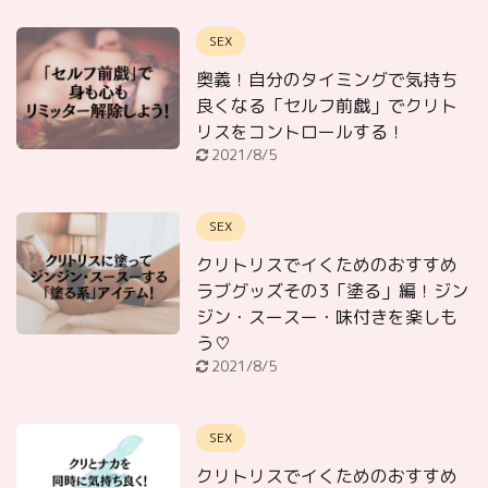
SEX
奥義！自分のタイミングで気持ち
良くなる「セルフ前戯」でクリト
リスをコントロールする！
2021/8/5
SEX
クリトリスでイくためのおすすめ
ラブグッズその3「塗る」編！ジン
ジン・スースー・味付きを楽しも
う♡
2021/8/5
SEX
クリトリスでイくためのおすすめ