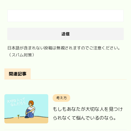
日本語が含まれない投稿は無視されますのでご注意ください。
（スパム対策）
関連記事
考え方
もしもあなたが大切な人を見つけ
られなくて悩んでいるのなら。