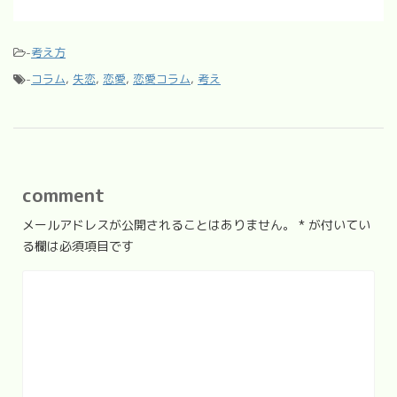
-
考え方
-
コラム
,
失恋
,
恋愛
,
恋愛コラム
,
考え
comment
メールアドレスが公開されることはありません。
*
が付いてい
る欄は必須項目です