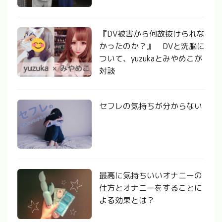
『DV被害から何故抜けられな
かったのか？』 DVと洗脳に
ついて、yuzukaとみやめこが
対談
セフレの気持ちが分からない
最高に気持ちいいオナニーの
仕方とオナニーをすることに
よる効果とは？