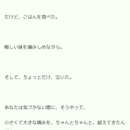
だけど、ごはんを食べた。
悔しい味を噛みしめながら。
そして、ちょっとだけ、泣いた。
あなたは気づかない間に、そうやって、
小さくて大きな痛みを、ちゃんとちゃんと、超えてきたん