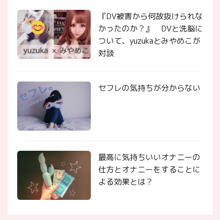
『DV被害から何故抜けられな
かったのか？』 DVと洗脳に
ついて、yuzukaとみやめこが
対談
セフレの気持ちが分からない
最高に気持ちいいオナニーの
仕方とオナニーをすることに
よる効果とは？