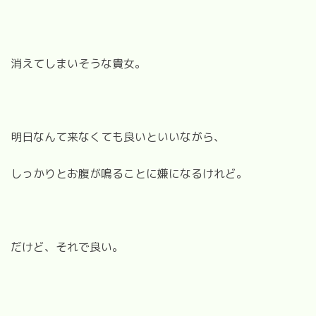
消えてしまいそうな貴女。
明日なんて来なくても良いといいながら、
しっかりとお腹が鳴ることに嫌になるけれど。
だけど、それで良い。