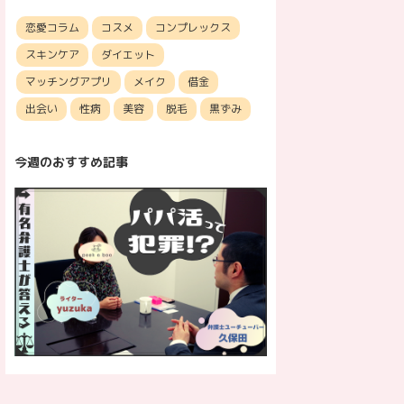
恋愛コラム
コスメ
コンプレックス
スキンケア
ダイエット
マッチングアプリ
メイク
借金
出会い
性病
美容
脱毛
黒ずみ
今週のおすすめ記事