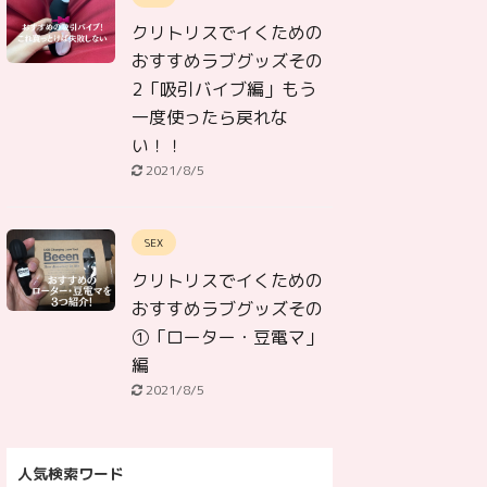
クリトリスでイくための
おすすめラブグッズその
2「吸引バイブ編」もう
一度使ったら戻れな
い！！
2021/8/5
SEX
クリトリスでイくための
おすすめラブグッズその
①「ローター・豆電マ」
編
2021/8/5
人気検索ワード