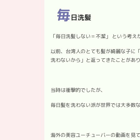
毎
日洗髪
「毎日洗髪しない＝不潔」 という考え
以前、台湾人のとても髪が綺麗な子に
洗わないから」と返ってきたことがあ
当時は衝撃的でしたが、
毎日髪を洗わない派が世界では大多数
海外の美容ユーチューバーの動画を見て