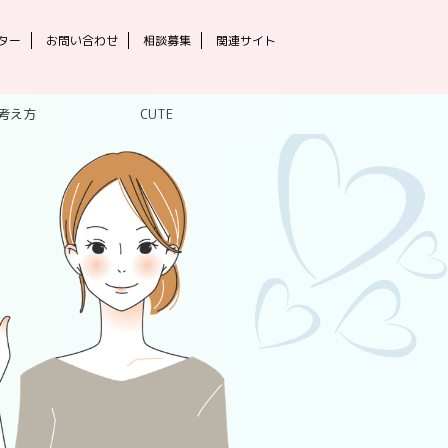
ター
お問い合わせ
相談募集
関連サイト
考え方
CUTE