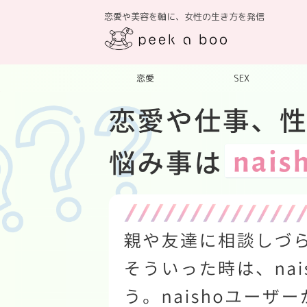
恋愛や美容を軸に、女性の生き方を発信
恋愛
SEX