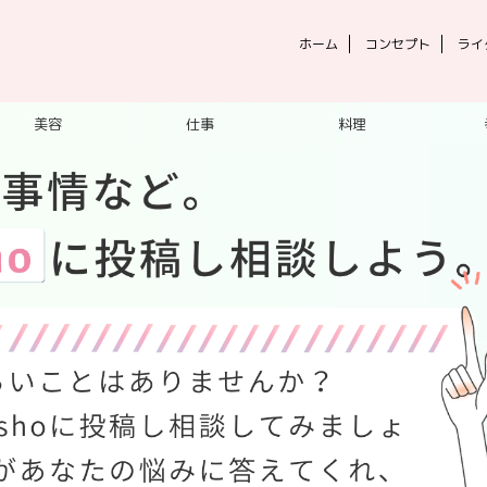
ホーム
コンセプト
ライ
美容
仕事
料理