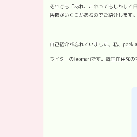
それでも「あれ、これってもしかして
習慣がいくつかあるのでご紹介します
自己紹介が忘れていました。私、peek 
ライターのleomariです。韓国在住