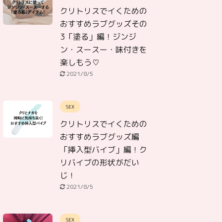
クリトリスでイくための
おすすめラブグッズその
3「塗る」編！ジンジ
ン・スースー・味付きを
楽しもう♡
2021/8/5
SEX
クリトリスでイくための
おすすめラブグッズ編
「挿入型バイブ」編！ク
リバイブの形状がだい
じ！
2021/8/5
SEX