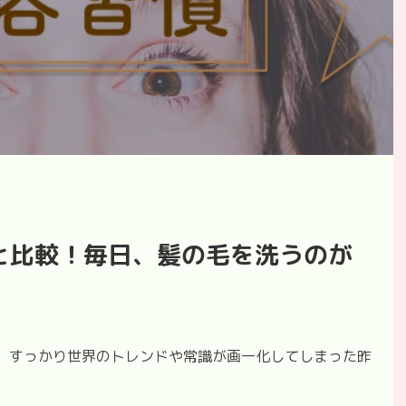
と比較！毎日、髪の毛を洗うのが
かげで、すっかり世界のトレンドや常識が画一化してしまった昨