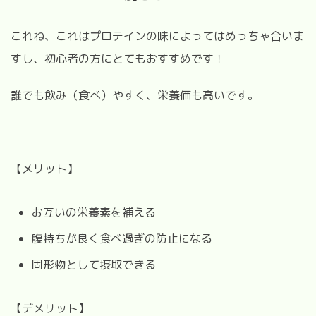
これね、これはプロテインの味によってはめっちゃ合いま
すし、初心者の方にとてもおすすめです！
誰でも飲み（食べ）やすく、栄養価も高いです。
【メリット】
お互いの栄養素を補える
腹持ちが良く食べ過ぎの防止になる
固形物として摂取できる
【デメリット】