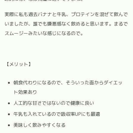
実際に私も過去バナナと牛乳、プロテインを混ぜて飲んで
いましたが、誰でも嫌悪感なく飲めると思います。まるで
スムージーみたいな感じになるので。
【メリット】
朝食代わりになるので、そういった面からダイエッ
ト効果あり
人工的な甘さではないので健康に良い
牛乳も入れているので吸収率UPにも最適
美味しく飲みやすくなる