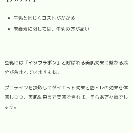
牛乳と同じくコストがかかる
栄養素に関しては、牛乳の方が高い
豆乳には
「イソフラボン」
と呼ばれる美肌効果に繋がる成
分が含まれていますよね。
プロテインを摂取してダイエット効果と筋トレの効果を体
感しつつ、美肌効果まで実感できれば、そらあ万々歳でし
ょう。