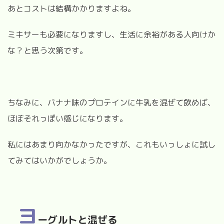
あとコストは結構かかりますよね。
ミキサーも必要になりますし、生活に余裕がある人向けか
な？と思う次第です。
ちなみに、バナナ味のプロテインに牛乳を混ぜて飲めば、
ほぼそれっぽい感じになります。
私にはあまり向かなかったですが、これもいっしょに試し
てみてはいかがでしょうか。
ヨ
ーグルトと混ぜる