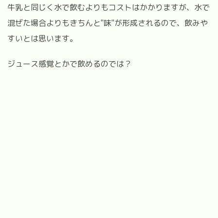
牛乳と同じく水で飲むよりもコストはかかりますが、水で
混ぜた場合よりもきちんと"味"が形成されるので、飲みや
すいとは思います。
ジュース感覚とかで飲めるのでは？