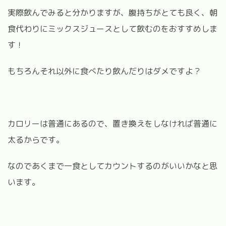
実際飲んでみると分かりますが、腹持ちがとても良く、朝
食代わりにミックスジュースとして飲むのをおすすめしま
す！
もちろんそれ以外に食べたり飲んだりはダメですよ？
カロリーは普通にあるので、置き換えをしなければ普通に
太るからです。
なのであくまで一食としてカウントするのがいいかなと思
います。