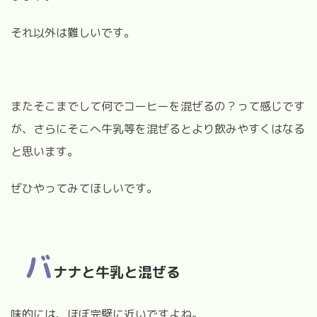
それ以外は難しいです。
またそこまでして何でコーヒーを混ぜるの？って感じです
が、さらにそこへ牛乳等を混ぜるとより飲みやすくはなる
と思います。
ぜひやってみてほしいです。
バ
ナナと牛乳と混ぜる
味的には、ほぼ完璧に近いですよね。