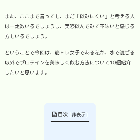
まあ、ここまで言っても、まだ「飲みにくい」と考える人
は一定数いるでしょうし、実際飲んでみて不味いと感じる
方もいるでしょう。
ということで今回は、筋トレ女子である私が、水で混ぜる
以外でプロテインを美味しく飲む方法について10個紹介
したいと思います。
目次
[
非表示
]