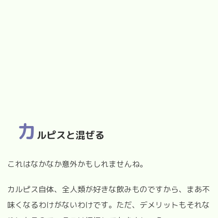
カ
ルピスと混ぜる
これはなかなか意外かもしれませんね。
カルピス自体、全人類が好きな飲みものですから、まあ不
味くなるわけがないわけです。ただ、デメリットもそれな