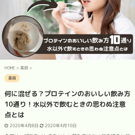
HOME
>
美容
>
美容
何に混ぜる？プロテインのおいしい飲み方
10通り！水以外で飲むときの思わぬ注意
点とは
2020年4月8日
2020年4月10日