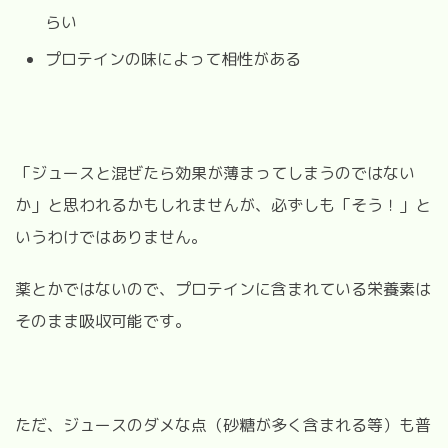
らい
プロテインの味によって相性がある
「ジュースと混ぜたら効果が薄まってしまうのではない
か」と思われるかもしれませんが、必ずしも「そう！」と
いうわけではありません。
薬とかではないので、プロテインに含まれている栄養素は
そのまま吸収可能です。
ただ、ジュースのダメな点（砂糖が多く含まれる等）も普