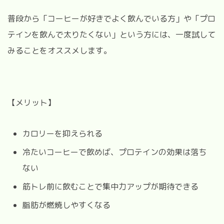
普段から「コーヒーが好きでよく飲んでいる方」や「プロ
テインを飲んで太りたくない」という方には、一度試して
みることをオススメします。
【メリット】
カロリーを抑えられる
冷たいコーヒーで飲めば、プロテインの効果は落ち
ない
筋トレ前に飲むことで集中力アップが期待できる
脂肪が燃焼しやすくなる