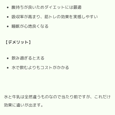
腹持ちが良いためダイエットには最適
吸収率が高まり、筋トレの効果を実感しやすい
睡眠が心地良くなる
【デメリット】
飲み過ぎると太る
水で飲むよりもコストがかかる
水と牛乳は全然違うものなので当たり前ですが、これだけ
効果に違いが出ます。