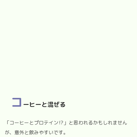
コ
ーヒーと混ぜる
「コーヒーとプロテイン⁉︎」と思われるかもしれません
が、意外と飲みやすいです。