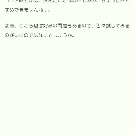
ココア味とかは、飲んだことはないものの、ちょっとおす
すめできませんね...。
まあ、ここら辺は好みの問題もあるので、色々試してみる
のがいいのではないでしょうか。