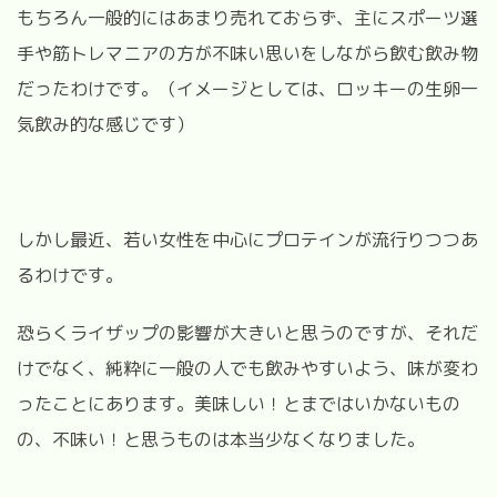
もちろん一般的にはあまり売れておらず、主にスポーツ選
手や筋トレマニアの方が不味い思いをしながら飲む飲み物
だったわけです。（イメージとしては、ロッキーの生卵一
気飲み的な感じです）
しかし最近、若い女性を中心にプロテインが流行りつつあ
るわけです。
恐らくライザップの影響が大きいと思うのですが、それだ
けでなく、純粋に一般の人でも飲みやすいよう、味が変わ
ったことにあります。美味しい！とまではいかないもの
の、不味い！と思うものは本当少なくなりました。