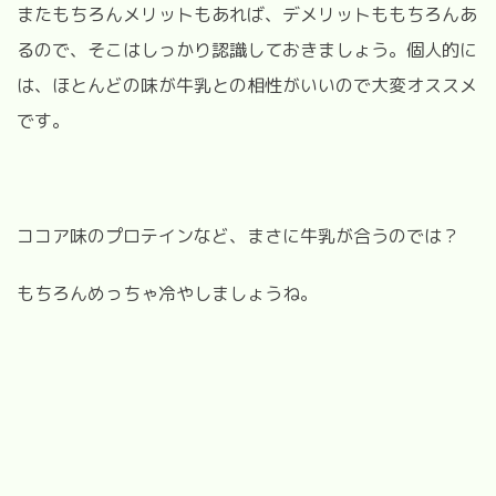
またもちろんメリットもあれば、デメリットももちろんあ
るので、そこはしっかり認識しておきましょう。個人的に
は、ほとんどの味が牛乳との相性がいいので大変オススメ
です。
ココア味のプロテインなど、まさに牛乳が合うのでは？
もちろんめっちゃ冷やしましょうね。