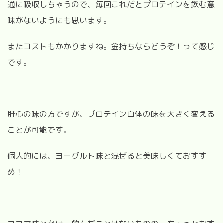
通に吸収しちゃうので、毎回これだとプロテインを飲む意
味がないようにも思います。
またコストもかかりますね。金持ちならどうぞ！って感じ
です。
肝心の味の方ですが、プロテイン自体の味を大きく変える
ことが可能です。
個人的には、ヨーグルト味と混ぜると美味しくておすす
め！