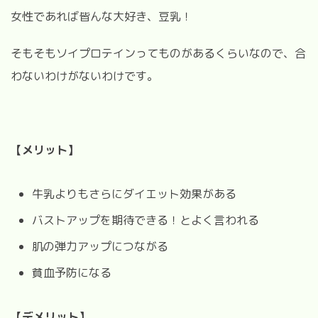
女性であれば皆んな大好き、豆乳！
そもそもソイプロテインってものがあるくらいなので、合
わないわけがないわけです。
【メリット】
牛乳よりもさらにダイエット効果がある
バストアップを期待できる！とよく言われる
肌の弾力アップにつながる
貧血予防になる
【デメリット】