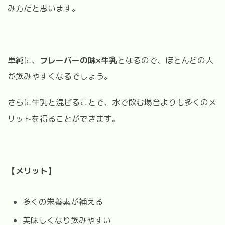
み方だと思います。
単純に、
フレーバーの味×牛乳
となるので、ほとんどの人
が飲みやすくなるでしょう。
さらに牛乳と混ぜることで、水で飲む場合よりも多くのメ
リットを得ることができます。
【メリット】
多くの栄養素が補える
美味しくなり飲みやすい