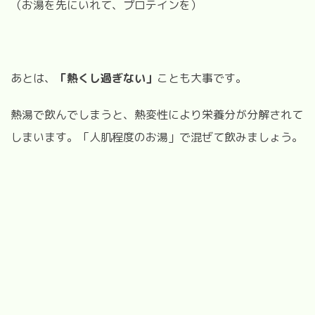
（お湯を先にいれて、プロテインを）
あとは、
「熱くし過ぎない」
ことも大事です。
熱湯で飲んでしまうと、熱変性により栄養分が分解されて
しまいます。「人肌程度のお湯」で混ぜて飲みましょう。