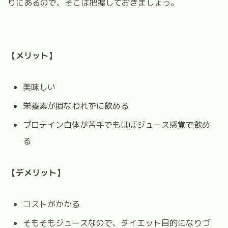
りにあるので、そこは把握しておきましょう。
【メリット】
美味しい
栄養素が損なわれずに飲める
プロテイン自体が苦手でもほぼジュース感覚で飲め
る
【デメリット】
コストがかかる
そもそもジュースなので、ダイエット目的になりづ