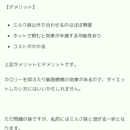
【デメリット】
ミルク味以外で合わせるのはほぼ無理
ホットで飲むと効果が半減する可能性あり
コストがかかる
上記がメリットとデメリットです。
カロリーを抑えたり脂肪燃焼の効果があるので、ダイエッ
トしたい方にはいいかもしれません。
ただ問題の味ですが、私的にはミルク味と混ぜる一択とな
ります。