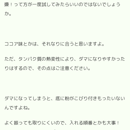
嫌！って方が一度試してみたらいいのではないでしょう
か。
ココア味とかは、それなりに合うと思いますよ。
ただ、タンパク質の熱変性により、ダマになりやすかった
りはするので、その点はご注意ください。
ダマになってしまうと、底に粉がこびり付きもったいない
んですよね。
よく振っても取りにくいので、入れる順番とかも大事！