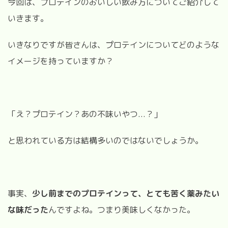
今回は、プロテインのおいしい飲み方についてご紹介して
いきます。
いきなりですが皆さんは、プロテインについてどのような
イメージを持っていますか？
「え？プロテイン？あの不味いやつ...？」
と思われている方は結構多いのではないでしょうか。
事実、
少し前までのプロテインって、とても苦く薬みたい
な味だった
んですよね。つまり美味しくなかった。