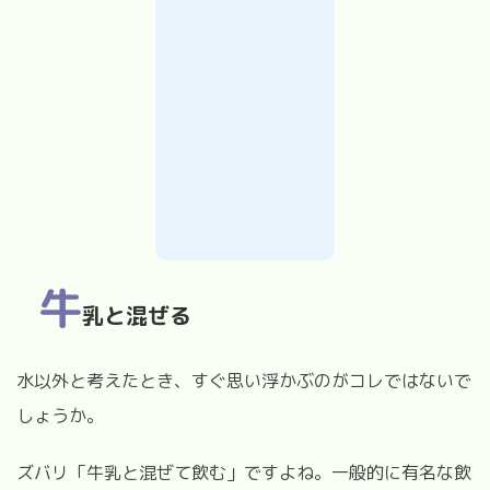
牛
乳と混ぜる
水以外と考えたとき、すぐ思い浮かぶのがコレではないで
しょうか。
ズバリ「牛乳と混ぜて飲む」ですよね。一般的に有名な飲