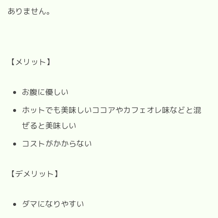
ありません。
【メリット】
お腹に優しい
ホットでも美味しいココアやカフェオレ味などと混
ぜると美味しい
コストがかからない
【デメリット】
ダマになりやすい