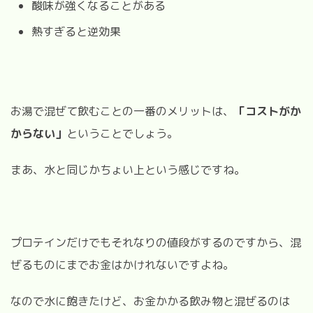
酸味が強くなることがある
熱すぎると逆効果
お湯で混ぜて飲むことの一番のメリットは、
「コストがか
からない」
ということでしょう。
まあ、水と同じかちょい上という感じですね。
プロテインだけでもそれなりの値段がするのですから、混
ぜるものにまでお金はかけれないですよね。
なので水に飽きたけど、お金かかる飲み物と混ぜるのは