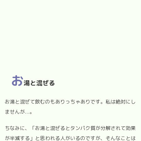
お
湯と混ぜる
お湯と混ぜて飲むのもありっちゃありです。私は絶対にし
ませんが...。
ちなみに、「お湯と混ぜるとタンパク質が分解されて効果
が半減する」と思われる人がいるのですが、そんなことは