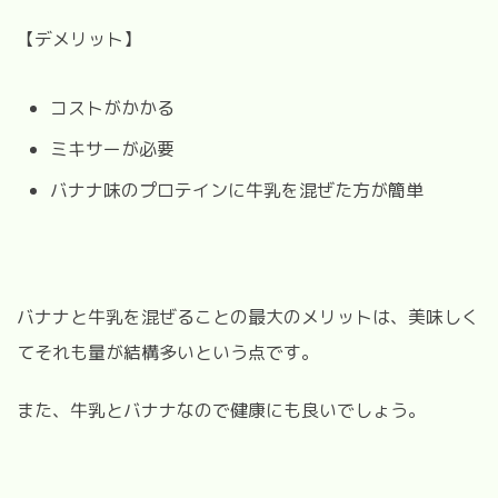
【デメリット】
コストがかかる
ミキサーが必要
バナナ味のプロテインに牛乳を混ぜた方が簡単
バナナと牛乳を混ぜることの最大のメリットは、美味しく
てそれも量が結構多いという点です。
また、牛乳とバナナなので健康にも良いでしょう。