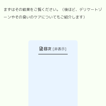
まずはその結果をご覧ください。（後ほど、デリケートゾ
ーンやその臭いのケアについてもご紹介します）
目次
[
非表示
]