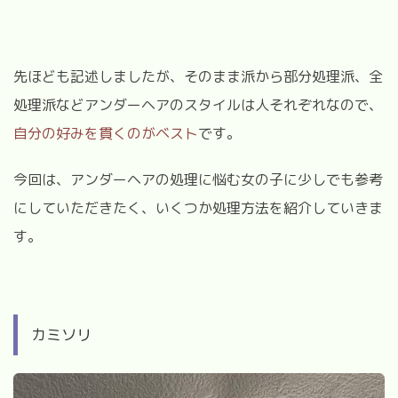
先ほども記述しましたが、そのまま派から部分処理派、全
処理派などアンダーヘアのスタイルは人それぞれなので、
自分の好みを貫くのがベスト
です。
今回は、アンダーヘアの処理に悩む女の子に少しでも参考
にしていただきたく、いくつか処理方法を紹介していきま
す。
カミソリ