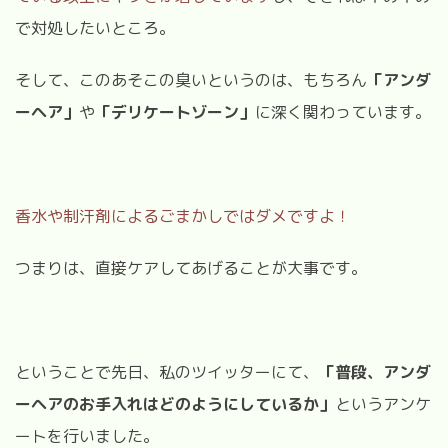
で対処したいところ。
そして、このあそこの臭いというのは、もちろん
「アンダ
ーヘア」
や
「デリケートゾーン」
に深く関わっています。
香水や制汗剤によるごまかしではダメですよ！
つまりは、直接ケアしてあげることが大事です。
ということで先日、私のツイッターにて、
「普段、アンダ
ーヘアのお手入れはどのようにしているか」
というアンケ
ートを行いました。