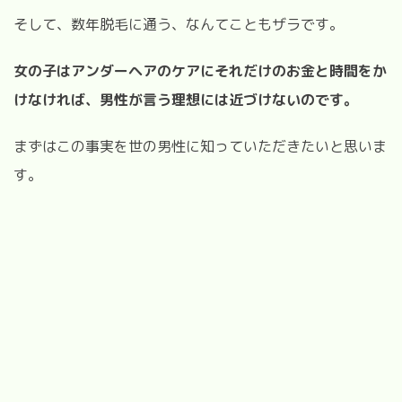
そして、数年脱毛に通う、なんてこともザラです。
女の子はアンダーヘアのケアにそれだけのお金と時間をか
けなければ、男性が言う理想には近づけないのです
。
まずはこの事実を世の男性に知っていただきたいと思いま
す。