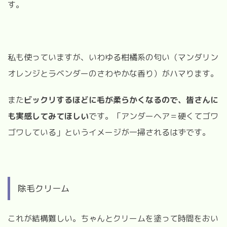
す。
私も使っていますが、いわゆる柑橘系の匂い（マンダリン
オレンジとラベンダーのさわやかな香り）がハマります。
また
ビックリするほどに毛が柔らかくなるので、皆さんに
も実感してみてほしい
です。「アンダーヘア＝硬くてゴワ
ゴワしている」というイメージが一掃されるはずです。
除毛クリーム
これが結構難しい。ちゃんとクリームを塗って時間をおい