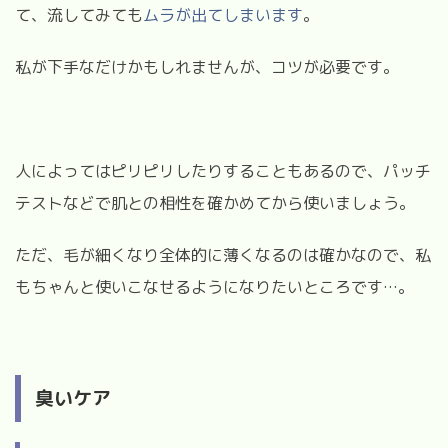
て、流してみても
ムラが出てしまいます
。
私が下手なだけかもしれませんが、コツが必要です。
人によってはピリピリしたりすることもあるので、パッチ
テストなどで肌との相性を確かめてから使いましょう。
ただ、毛が細くなり全体的に薄くなるのは確かなので、私
もちゃんと使いこなせるようになりたいところです
…
。
臭いケア