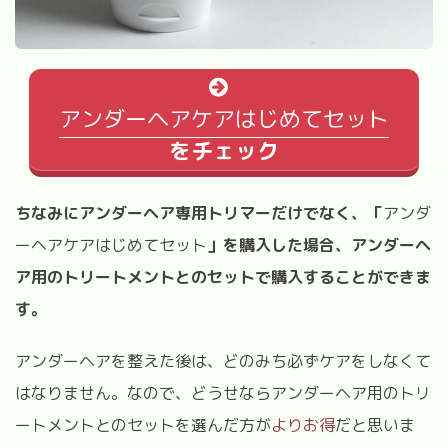
アンダーヘアケアはじめてセット
をチェック
ちなみにアンダーヘア専用トリマーだけでなく、「
アンダ
ーヘアケアはじめてセット
」を購入した場合、アンダーヘ
ア用のトリートメントとのセットで購入することができま
す
。
アンダーヘアを整えた後は、どのみち必ずケアをしなくて
はなりません。なので、どうせならアンダーヘア用のトリ
ートメントとのセットを選んだ方が
よりお得
だと思いま