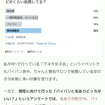
私が月
1
で行っている「下ネタ女子会」というイベントで
もパイパン派や、ちゃんと脱毛サロンで処理している女の
子が非常に多い印象を受けます。
一方で、
男性に向けて行った「パイパンと毛ありどっちが
いい？」というアンケートでは、
毛ありが約
35
％、パイ