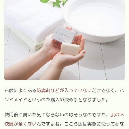
石鹸によくある
防腐剤などが入っていない
だけでなく、ハ
ンドメイドというのが購入の決め手となりました。
使用後に臭いが気にならないのはそうなのですが、
肌の不
快感が全くない
んですよね。ここら辺は実際に使ってみな