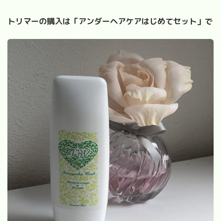
トリマーの購入は「アンダーヘアケアはじめてセット」で