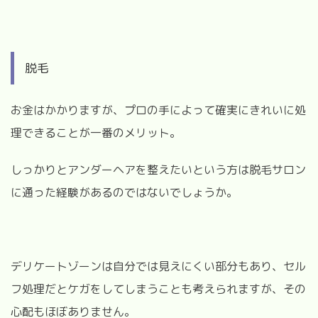
脱毛
お金はかかりますが、プロの手によって確実にきれいに処
理できることが一番のメリット。
しっかりとアンダーヘアを整えたいという方は脱毛サロン
に通った経験があるのではないでしょうか。
デリケートゾーンは自分では見えにくい部分もあり、セル
フ処理だとケガをしてしまうことも考えられますが、その
心配もほぼありません。