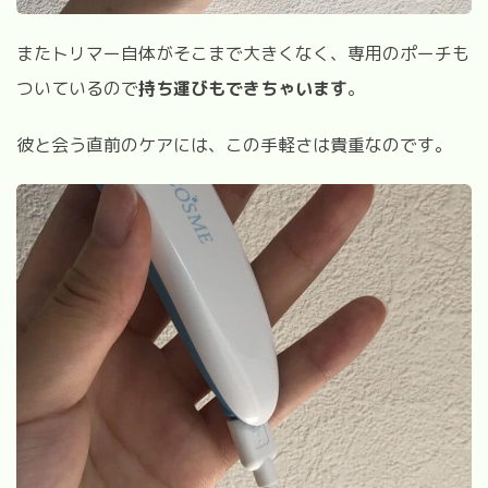
またトリマー自体がそこまで大きくなく、専用のポーチも
ついているので
持ち運びもできちゃいます
。
彼と会う直前のケアには、この手軽さは貴重なのです。