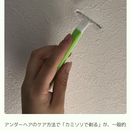
アンダーヘアのケア方法で「カミソリで剃る」が、一般的