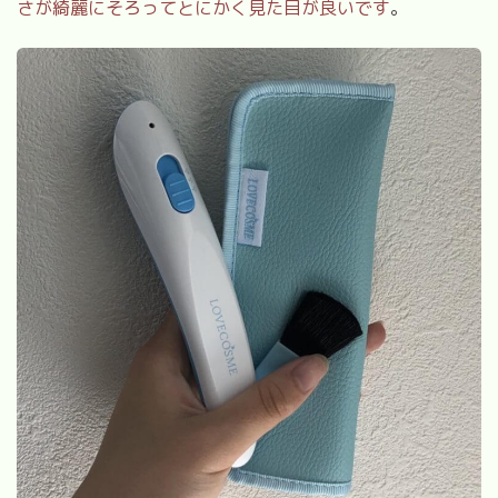
さが綺麗にそろってとにかく見た目が良いです
。