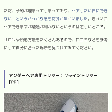
ただ、予約が埋まってしまっており、
ケアしたい日にでき
ない
...
というがっかり感も何度か味わいました
。きれいに
ケアできますが融通が利かないというのは悲しいところ。
サロンや脱毛方法もたくさんあるので、口コミなどを参考
にして自分に合った場所を見つけてみてください。
アンダーヘア専用トリマー：
V
ライントリマー
[
PR
]