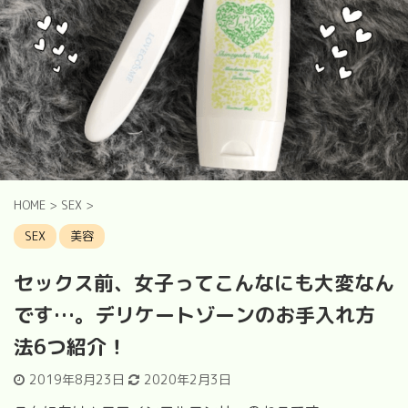
HOME
>
SEX
>
SEX
美容
セックス前、女子ってこんなにも大変なん
です…。デリケートゾーンのお手入れ方
法6つ紹介！
2019年8月23日
2020年2月3日