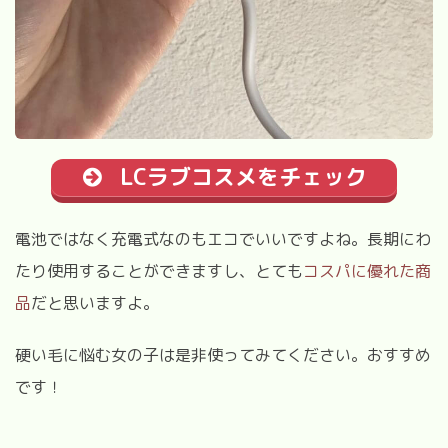
LCラブコスメをチェック
電池ではなく充電式なのもエコでいいですよね。長期にわ
たり使用することができますし、とても
コスパに優れた商
品
だと思いますよ。
硬い毛に悩む女の子は是非使ってみてください。おすすめ
です！