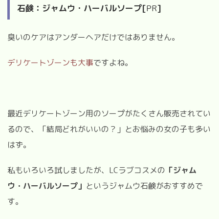
石鹸：ジャムウ・ハーバルソープ[
PR
]
臭いのケアはアンダーヘアだけではありません。
デリケートゾーンも大事
ですよね。
最近デリケートゾーン用のソープがたくさん販売されてい
るので、「結局どれがいいの？」とお悩みの女の子も多い
はず。
私もいろいろ試しましたが、LCラブコスメの
「ジャム
ウ・ハーバルソープ」
というジャムウ石鹸がおすすめで
す。