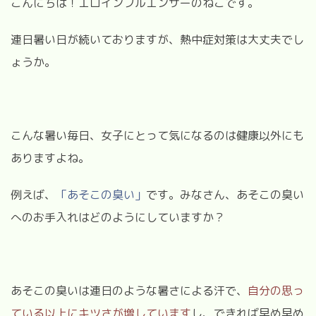
こんにちは！エロインフルエンサーのねこです。
連日暑い日が続いておりますが、熱中症対策は大丈夫でし
ょうか。
こんな暑い毎日、女子にとって気になるのは健康以外にも
ありますよね。
例えば、
「あそこの臭い」
です。みなさん、あそこの臭い
へのお手入れはどのようにしていますか？
あそこの臭いは連日のような暑さによる汗で、
自分の思っ
ている以上にキツさが増しています
し、できれば早め早め