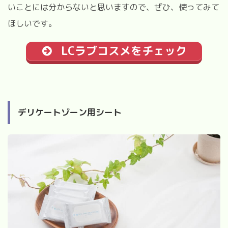
いことには分からないと思いますので、ぜひ、使ってみて
ほしいです。
LCラブコスメをチェック
デリケートゾーン用シート