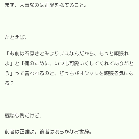
まず、大事なのは正論を捨てること。
たとえば、
「お前は石原さとみよりブスなんだから、もっと頑張れ
よ」と「俺のために、いつも可愛いくしてくれてありがと
う」って言われるのと、どっちがオシャレを頑張る気にな
る？
極端な例だけど、
前者は正論よ。後者は明らかなお世辞。