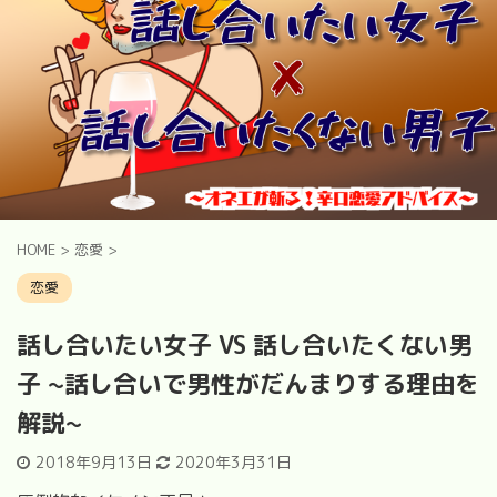
HOME
>
恋愛
>
恋愛
話し合いたい女子 VS 話し合いたくない男
子 ~話し合いで男性がだんまりする理由を
解説~
2018年9月13日
2020年3月31日