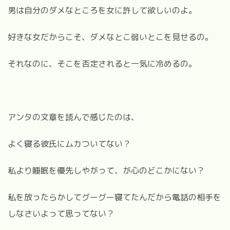
男は自分のダメなところを女に許して欲しいのよ。
好きな女だからこそ、ダメなとこ弱いとこを見せるの。
それなのに、そこを否定されると一気に冷めるの。
アンタの文章を読んで感じたのは、
よく寝る彼氏にムカついてない？
私より睡眠を優先しやがって、が心のどこかにない？
私を放ったらかしてグーグー寝てたんだから電話の相手を
しなさいよって思ってない？