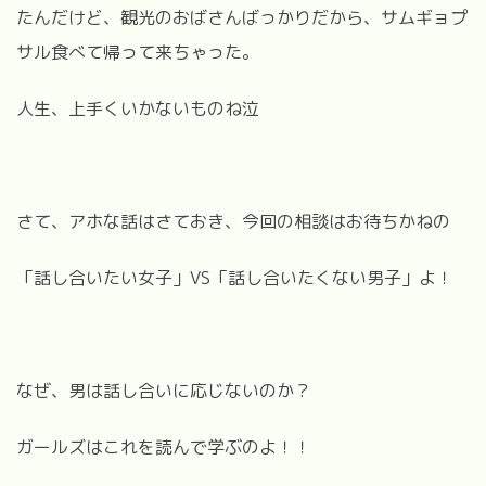
たんだけど、観光のおばさんばっかりだから、サムギョプ
サル食べて帰って来ちゃった。
人生、上手くいかないものね泣
さて、アホな話はさておき、今回の相談はお待ちかねの
「話し合いたい女子」VS「話し合いたくない男子」よ！
なぜ、男は話し合いに応じないのか？
ガールズはこれを読んで学ぶのよ！！