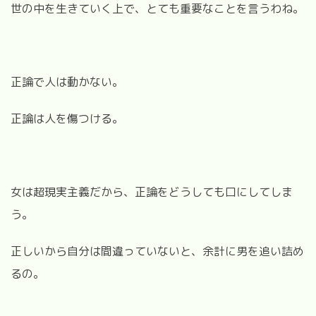
世の中を生きていく上で、とても重要なことを言うわね。
正論で人は動かない。
正論は人を傷つける。
女は超現実主義だから、正論をどうしても口にしてしま
う。
正しいから自分は間違っていないと、余計に男を追い詰め
るの。