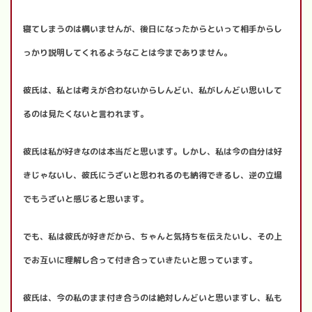
寝てしまうのは構いませんが、後日になったからといって相手からし
っかり説明してくれるようなことは今までありません。
彼氏は、私とは考えが合わないからしんどい、私がしんどい思いして
るのは見たくないと言われます。
彼氏は私が好きなのは本当だと思います。しかし、私は今の自分は好
きじゃないし、彼氏にうざいと思われるのも納得できるし、逆の立場
でもうざいと感じると思います。
でも、私は彼氏が好きだから、ちゃんと気持ちを伝えたいし、その上
でお互いに理解し合って付き合っていきたいと思っています。
彼氏は、今の私のまま付き合うのは絶対しんどいと思いますし、私も