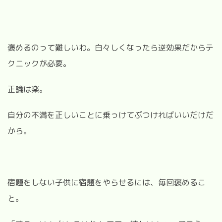
褒めるのって難しいわ。白々しくなったら逆効果だからテ
クニックが必要。
正論は楽。
自分の不満を正しいことに乗っけてぶつければいいだけだ
から。
宿題をしない子供に宿題をやらせるには、毎回褒めるこ
と。