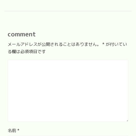
comment
メールアドレスが公開されることはありません。
*
が付いてい
る欄は必須項目です
名前
*