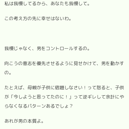
私は我慢してるから、あなたも我慢して。
この考え方の先に幸せはないわ。
我慢じゃなく、男をコントロールするの。
向こうの意志を優先させるように見せかけて、男を動かす
の。
たとえば、母親が子供に宿題しなさい！って怒ると、子供
が「今しようと思ってたのに！」って逆ギレして余計にや
らなくなるパターンあるでしょ？
あれが男の本質よ。