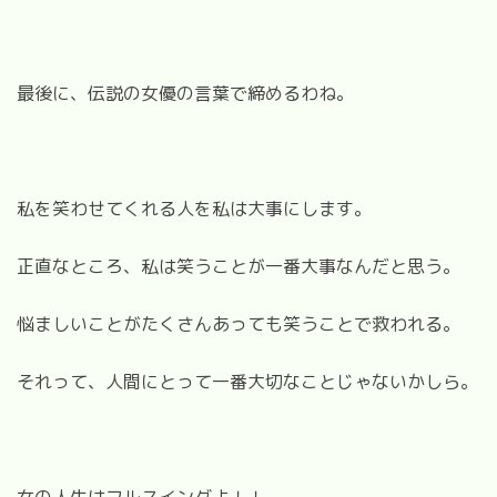
最後に、伝説の女優の言葉で締めるわね。
私を笑わせてくれる人を私は大事にします。
正直なところ、私は笑うことが一番大事なんだと思う。
悩ましいことがたくさんあっても笑うことで救われる。
それって、人間にとって一番大切なことじゃないかしら。