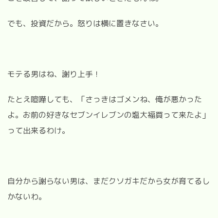
でも、投資だから。怒りは横に置きなさい。
モテる男はね、謝り上手！
たとえ喧嘩しても、「さっきはゴメンね、俺が悪かった
よ。お前の好きなセブンイレブンの塩大福買って来たよ」
って出来るわけ。
自分から謝らない男は、まだクソガキだから女が育てるし
かないわ。