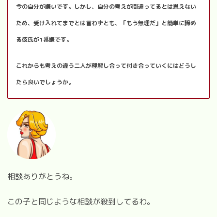
今の自分が嫌いです。しかし、自分の考えが間違ってるとは思えない
ため、受け入れてまでとは言わずとも、「もう無理だ」と簡単に諦め
る彼氏が1番嫌です。
これからも考えの違う二人が理解し合って付き合っていくにはどうし
たら良いでしょうか。
相談ありがとうね。
この子と同じような相談が殺到してるわ。