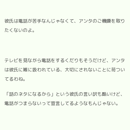
彼氏は電話が苦手なんじゃなくて、アンタのご機嫌を取り
たくないのよ。
テレビを見ながら電話をするくだりもそうだけど、アンタ
は彼氏に雑に扱われている、大切にされないことに苛つい
てるわね。
「話のネタになるから」という彼氏の言い訳も酷いけど、
電話がつまらないって宣言してるようなもんじゃない。