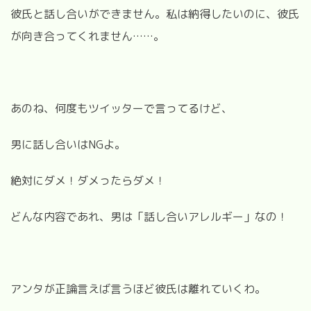
彼氏と話し合いができません。私は納得したいのに、彼氏
が向き合ってくれません……。
あのね、何度もツイッターで言ってるけど、
男に話し合いはNGよ。
絶対にダメ！ダメったらダメ！
どんな内容であれ、男は「話し合いアレルギー」なの！
アンタが正論言えば言うほど彼氏は離れていくわ。