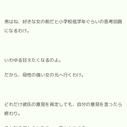
男はね、好きな女の前だと小学校低学年ぐらいの思考回路
になるわけ。
いわゆる甘えたくなるのよ。
だから、母性の強い女の元へ行くわけ。
どれだけ彼氏の意見を肯定しても、自分の意見を言ったら
終わり。