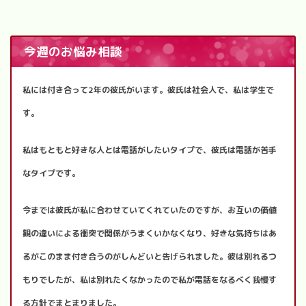
今週のお悩み相談
私には付き合って2年の彼氏がいます。彼氏は社会人で、私は学生で
す。
私はもともと好きな人とは電話がしたいタイプで、彼氏は電話が苦手
なタイプです。
今までは彼氏が私に合わせていてくれていたのですが、お互いの価値
観の違いによる衝突で関係がうまくいかなくなり、好きな気持ちはあ
るがこのまま付き合うのがしんどいと告げられました。彼は別れるつ
もりでしたが、私は別れたくなかったので私が電話をなるべく我慢す
る方針でまとまりました。