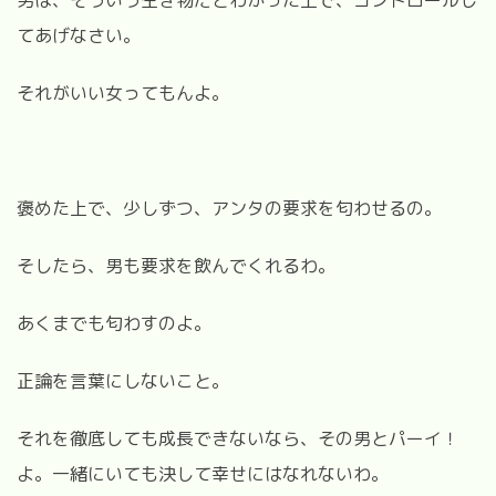
男は、そういう生き物だとわかった上で、コントロールし
てあげなさい。
それがいい女ってもんよ。
褒めた上で、少しずつ、アンタの要求を匂わせるの。
そしたら、男も要求を飲んでくれるわ。
あくまでも匂わすのよ。
正論を言葉にしないこと。
それを徹底しても成長できないなら、その男とパーイ！
よ。一緒にいても決して幸せにはなれないわ。