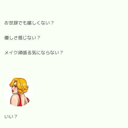
お世辞でも嬉しくない？
優しさ感じない？
メイク頑張る気にならない？
いい？