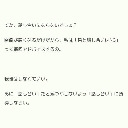
てか、話し合いにならないでしょ？
関係が悪くなるだけだから、私は「男と話し合いはNG」
って毎回アドバイスするの。
我慢はしなくていい。
男に「話し合い」だと気づかせないよう「話し合い」に誘
導しなさい。