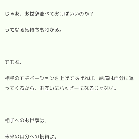
じゃあ、お世辞並べておけばいいのか？
ってなる気持ちもわかる。
でもね、
相手のモチベーションを上げてあげれば、結局は自分に返
ってくるから、お互いにハッピーになるじゃない。
相手へのお世辞は、
未来の自分への投資よ。