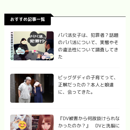
おすすめ記事一覧
パパ活女子は、犯罪者？話題
のパパ活について、実態やそ
の違法性について調査してき
た
ビッグダディの子育てって、
正解だったの？本人と娘達
に、会ってきた。
『DV被害から何故抜けられな
かったのか？』 DVと洗脳に