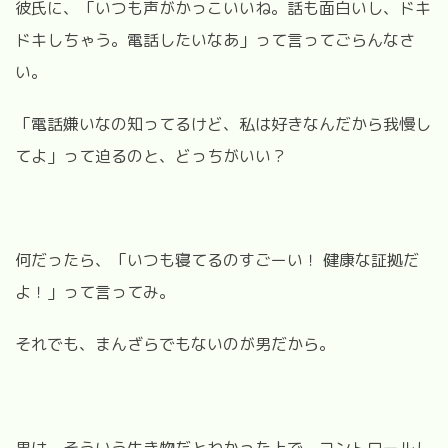
彼氏に、「いつも声がかっこいいね。話も面白いし、ドキ
ドキしちゃう。電話したいなあ」って言ってごらんなさ
い。
「電話嫌いなの知ってるけど、私は好きなんだから我慢し
てよ」って迫るのと、どっちがいい？
何だったら、「いつも寝てるのすごーい！ 健康な証拠だ
よ！」って言ってみ。
それでも、まんざらでもないのが男だから。