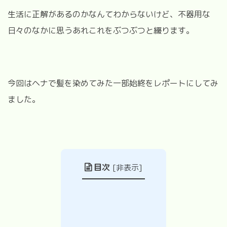
生活に正解があるのかなんてわからないけど、不器用な
日々のなかに思うあれこれをぶつぶつと綴ります。
今回はヘナで髪を染めてみた一部始終をレポートにしてみ
ました。
目次
[
非表示
]