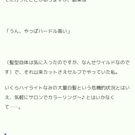
「うん、やっぱハードル高い」
（髪型自体は気に入ったのですが、なんせワイルドなので
す）で、それ以来カットさえセルフでやっていた私。
いくらハイライトなみの大量白髪という危機的状況とはい
え、気軽にサロンでカラーリング〜♪ とはいかなく
て……。