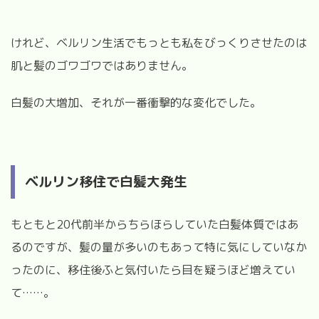
けれど、ベルリン生活でもっとも私をびっくりさせたのは
肌と髪のゴワゴワではありません。
白髪の大増加、それが一番衝撃的な変化でした。
ベルリン移住で白髪大発生
もともと20代前半からちらほらしていた白髪体質ではあ
るのですが、髪の量が多いのもあって特に気にしていなか
ったのに、移住後ふと気付いたら目を疑うほど増えてい
て……。