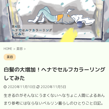
HOME
>
美容
>
美容
白髪の大増加！ヘナでセルフカラーリング
してみた
2020年11月10日
2020年11月5日
生きるのがそんなにうまくないへなちょこ人間によるあん
まり参考にはならないベルリン暮らしのひとりごと日記。