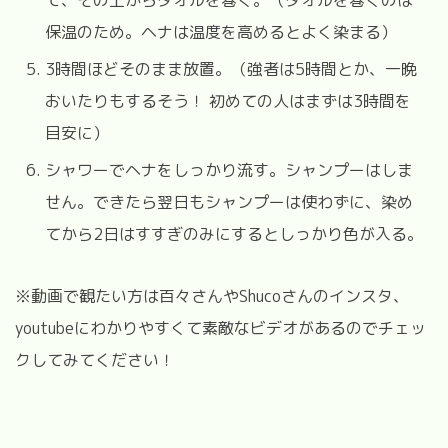
保温のため。ヘナは温度を高めるとよく染まる）
3時間ほどそのまま放置。（強者は5時間とか、一晩
おいたりもするそう！ 初めての人はまずは3時間を
目安に）
シャワーでヘナをしっかり流す。シャンプーはしま
せん。できたら翌日もシャンプーは使わずに、染め
てから2日はすすぎのみにするとしっかり色が入る。
※動画で観たい方は百々さんやShucoさんのインスタ、
youtubeにわかりやすくて素敵なビデオがあるのでチェッ
クしてみてください！