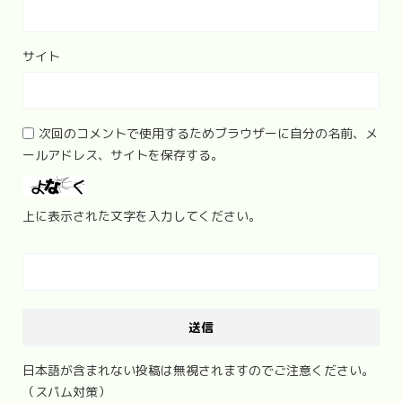
サイト
次回のコメントで使用するためブラウザーに自分の名前、メ
ールアドレス、サイトを保存する。
上に表示された文字を入力してください。
日本語が含まれない投稿は無視されますのでご注意ください。
（スパム対策）