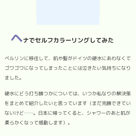
ヘ
ナでセルフカラーリングしてみた
ベルリンに移住して、肌や髪がドイツの硬水にあわなくて
ゴワゴワになってしまったことには泣きたい気持ちになり
ました。
硬水にどう打ち勝つかについては、いつか私なりの解決策
をまとめて紹介したいと思っています（まだ完勝できてい
ないけど……。日本に帰ってくると、シャワーのあと肌が
柔らかくなって感動します）。