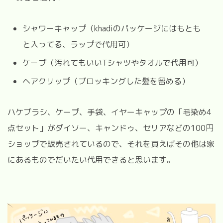
シャワーキャップ（khadiのパッケージにはもとも
と入ってる、ラップで代用可）
ケープ（汚れてもいいTシャツやタオルで代用可）
ヘアクリップ（ブロッキングした髪を留める）
ハケブラシ、ケープ、手袋、イヤーキャップの「毛染め4
点セット」がダイソー、キャンドゥ、セリアなどの100円
ショップで販売されているので、それを買えばその他は家
にあるものでだいたい代用できると思います。