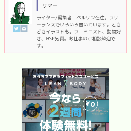
サマー
ライター/編集者 ベルリン在住。フリ
ーランスでいろいろ書いています。とき
どきイラストも。フェミニスト、動物好
き、HSP気質。お仕事のご相談歓迎で
す。