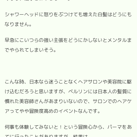
シャワーヘッドに怒りをぶつけても増えた白髪はどうにも
なりません。
早急にこいつらの強い主張をどうにかしないとメンタルま
でやられてしまいそう。
こんな時、日本なら迷うことなくヘアサロンや美容院に駆
け込むだろうと思いますが、ベルリンには日本人の髪質に
慣れた美容師さんがあまりいないので、サロンでのヘアケ
アってやや冒険度高めのイベントなんです。
何事も体験してみないと！という冒険心から、パーマをあ
てに行ったことがありますが、結果は