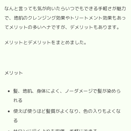
なんと言っても気が向いたらいつでもできる手軽さが魅力
で、地肌のクレンジング効果やトリートメント効果もあっ
てメリットの多いヘナですが、デメリットもあります。
メリットとデメリットをまとめました。
メリット
髪、地肌、身体によく、ノーダメージで髪が染めら
れる
使えば使うほど髪質がよくなり、色の入りもよくな
る