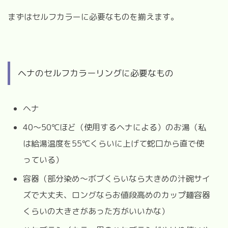
まずはセルフカラーに必要なものを揃えます。
ヘナのセルフカラーリングに必要なもの
ヘナ
40〜50℃ほど（使用するヘナによる）のお湯（私
は給湯温度を55℃くらいに上げて蛇口から直で使
っている）
容器（部分染め〜ボブくらいなら大きめの汁碗サイ
ズで大丈夫、ロングならお値段高めのカップ麺容器
くらいの大きさがあった方がいいかな）