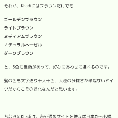
それが、Khadiにはブラウンだけでも
ゴールデンブラウン
ライトブラウン
ミディアムブラウン
ナチュラルヘーゼル
ダークブラウン
と、5色も種類があって、好みにあわせて選べるのです。
髪の色も文字通り十人十色、人種の多様さが半端ないドイ
ツだからこその進化なんだと思います。
ちなみにKhadiは、海外通販サイトを使えば日本からも購