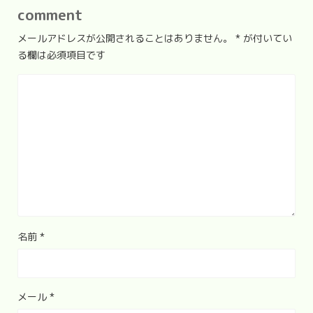
comment
メールアドレスが公開されることはありません。
*
が付いてい
る欄は必須項目です
名前
*
メール
*