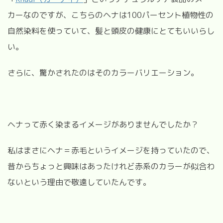
カーなのですが、こちらのヘナは100パーセント植物性の
自然染料を使っていて、髪と頭皮の健康にとてもいいらし
い。
さらに、驚かされたのはそのカラーバリエーション。
ヘナって赤く染まるイメージがありませんでしたか？
私はまさにヘナ＝赤毛というイメージを持っていたので、
昔からちょっと興味はあったけれど赤系のカラーが似合わ
ないという理由で敬遠していたんです。