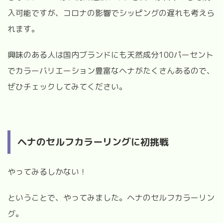
入可能ですが、コロナの影響でシッピングの遅れも考えら
れます。
興味のある人は国内ブランドにも天然成分100パーセント
でカラーバリエーション豊富なヘナがたくさんあるので、
ぜひチェックしてみてください。
ヘナのセルフカラーリングに初挑戦
やってみるしかない！
ということで、やってみました。ヘナのセルフカラーリン
グ。