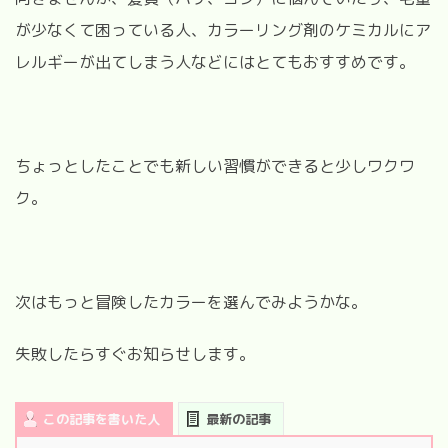
が少なくて困っている人、カラーリング剤のケミカルにア
レルギーが出てしまう人などにはとてもおすすめです。
ちょっとしたことでも新しい習慣ができると少しワクワ
ク。
次はもっと冒険したカラーを選んでみようかな。
失敗したらすぐお知らせします。
この記事を書いた人
最新の記事