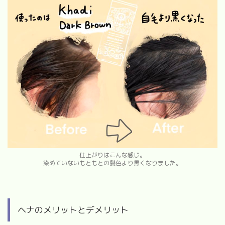
仕上がりはこんな感じ。
染めていないもともとの髪色より黒くなりました。
ヘナのメリットとデメリット