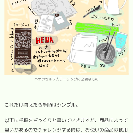
ヘナのセルフカラーリングに必要なもの
これだけ揃えたら手順はシンプル。
以下に手順をざっくりと書いていきますが、商品によって
違いがあるのでチャレンジする時は、お使いの商品の使用