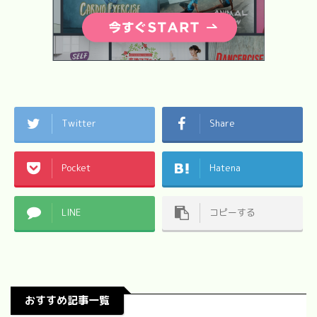
Twitter
Share
Pocket
Hatena
LINE
コピーする
おすすめ記事一覧