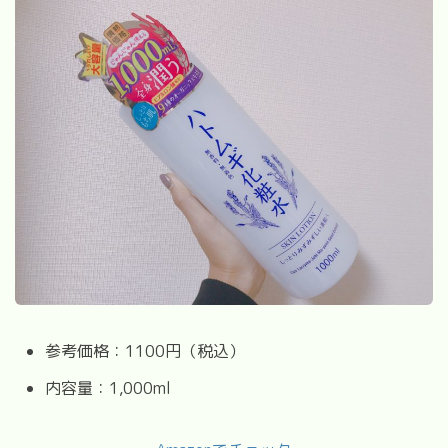
参考価格：1100円（税込）
内容量：1,000ml