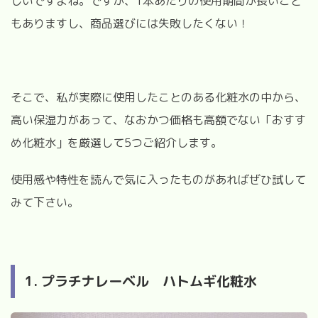
しいですよね。ですが、1本あたりの使用期間が長いこと
もありますし、商品選びには失敗したくない！
そこで、私が実際に使用したことのある化粧水の中から、
高い保湿力があって、なおかつ価格も高額でない「おすす
め化粧水」を厳選して5つご紹介します。
使用感や特性を読んで気に入ったものがあればぜひ試して
みて下さい。
1. プラチナレーベル ハトムギ化粧水