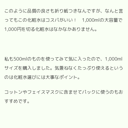
このように品質の良さも折り紙つきなんですが、なんと言
ってもこの化粧水はコスパがいい！ 1,000mlの大容量で
1,000円を切る化粧水はなかなかありません。
私も500mlのものを使ってみて気に入ったので、1,000ml
サイズを購入しました。気兼ねなくたっぷり使えるという
のは化粧水選びには大事なポイント。
コットンやフェイスマスクに含ませてパックに使うのもお
すすめです。