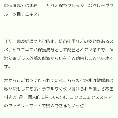
な保湿成分は肌をしっとりと保つフレッシュなグレープフ
ルーツ種子エキス。
また、血液循環や老化防止、抗菌作用などの薬効があるス
ベリヒユエキスが保護成分として配合されているので、保
湿効果プラス外部の刺激から肌を守る効果もある化粧水で
す。
水からこだわって作られているこちらの化粧水は敏感肌の
私が使用しても肌トラブルなく使い続けられた優しさお墨
付きの1品。個人的に嬉しいのは、コンビニエンスストア
のファミリーマートで購入できるという点！