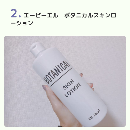
2.
エービーエル ボタニカルスキンロ
ーション