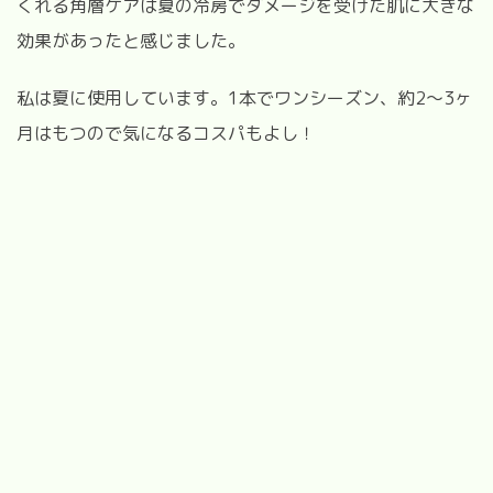
くれる角層ケアは夏の冷房でダメージを受けた肌に大きな
効果があったと感じました。
私は夏に使用しています。1本でワンシーズン、約2〜3ヶ
月はもつので気になるコスパもよし！