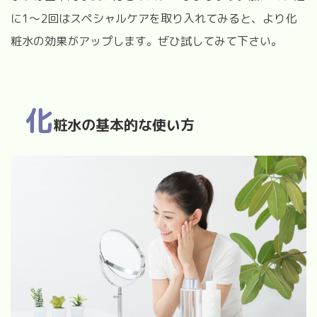
に1〜2回はスペシャルケアを取り入れてみると、より化
粧水の効果がアップします。ぜひ試してみて下さい。
化
粧水の基本的な使い方