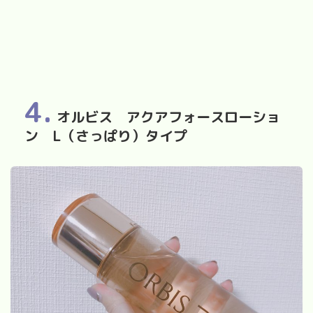
4.
オルビス アクアフォースローショ
ン L（さっぱり）タイプ