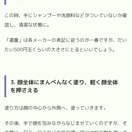
この時、手にシャンプーや洗顔料などがついていないか確
認し、清潔な状態に。
「適量」は各メーカーの表記に従うのが一番ですが、だい
たい500円玉くらいの大きさにとるといいでしょう。
3. 顔全体にまんべんなく塗り、軽く顔全体
を押さえる
塗り方は顔の中心から外側へ、塗っていきます。
その後、手で顔を包みながらなじませていくのですが、そ