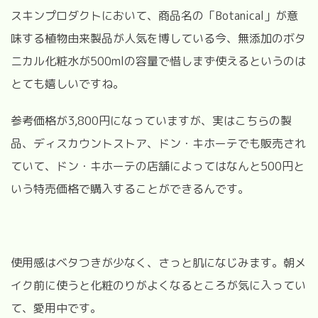
スキンプロダクトにおいて、商品名の「Botanical」が意
味する植物由来製品が人気を博している今、無添加のボタ
ニカル化粧水が500mlの容量で惜しまず使えるというのは
とても嬉しいですね。
参考価格が3,800円になっていますが、実はこちらの製
品、ディスカウントストア、ドン・キホーテでも販売され
ていて、ドン・キホーテの店舗によってはなんと500円と
いう特売価格で購入することができるんです。
使用感はベタつきが少なく、さっと肌になじみます。朝メ
イク前に使うと化粧のりがよくなるところが気に入ってい
て、愛用中です。