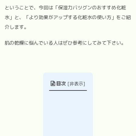
ということで、今回は「保湿力バツグンのおすすめ化粧
水」と、「より効果がアップする化粧水の使い方」をご紹
介します。
肌の乾燥に悩んでいる人はぜひ参考にしてみて下さい。
目次
[
非表示
]