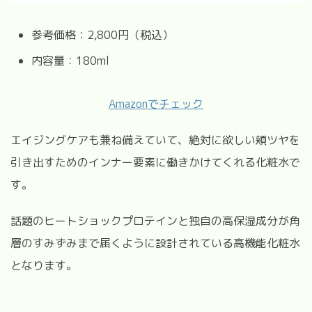
参考価格：2,800円（税込）
内容量：180ml
Amazonでチェック
エイジングケアも兼ね備えていて、絶対に欲しい頬ツヤを
引き出すためのインナー要素に働きかけてくれる化粧水で
す。
話題のヒートショックプロテインと独自の高保湿成分が角
層のすみずみまで届くように設計されている高機能化粧水
となります。