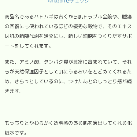
Amazonでチェック
商品名であるハトムギは古くから肌トラブル全般や、腫瘍
の回復にも使われているほどの優秀な穀物で、そのエキス
は肌の新陳代謝を活発にし、新しい細胞をつくりだすサポ
ートをしてくれます。
また、アミノ酸、タンパク質が豊富に含まれていて、それ
らが天然保湿因子として肌にうるおいをとどめてくれるた
め、さらっとしているのに、つけたあとのしっとり感が続
きます。
もっちりとやわらかく透明感のある肌を演出してくれる化
粧水です。