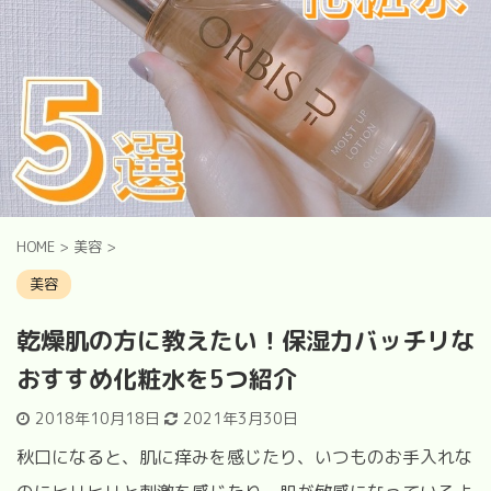
HOME
>
美容
>
美容
乾燥肌の方に教えたい！保湿力バッチリな
おすすめ化粧水を5つ紹介
2018年10月18日
2021年3月30日
秋口になると、肌に痒みを感じたり、いつものお手入れな