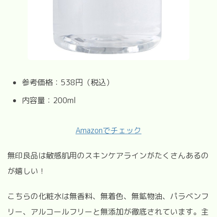
参考価格：538円（税込）
内容量：200ml
Amazonでチェック
無印良品は敏感肌用のスキンケアラインがたくさんあるの
が嬉しい！
こちらの化粧水は無香料、無着色、無鉱物油、パラベンフ
リー、アルコールフリーと無添加が徹底されています。主