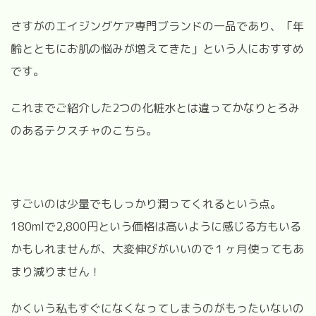
さすがのエイジングケア専門ブランドの一品であり、「年
齢とともにお肌の悩みが増えてきた」という人におすすめ
です。
これまでご紹介した2つの化粧水とは違ってかなりとろみ
のあるテクスチャのこちら。
すごいのは少量でもしっかり潤ってくれるという点。
180mlで2,800円という価格は高いように感じる方もいる
かもしれませんが、大変伸びがいいので１ヶ月使ってもあ
まり減りません！
かくいう私もすぐになくなってしまうのがもったいないの