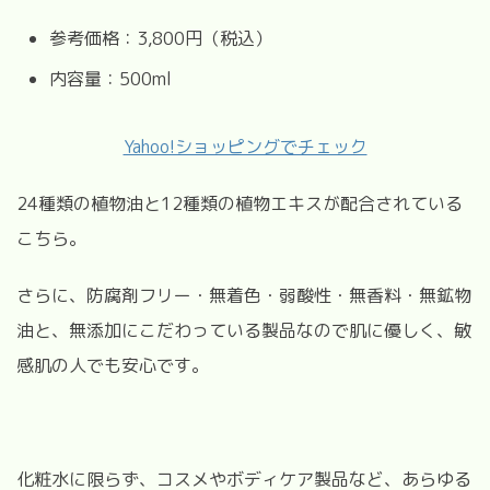
参考価格：3,800円（税込）
内容量：500ml
Yahoo!ショッピングでチェック
24種類の植物油と12種類の植物エキスが配合されている
こちら。
さらに、防腐剤フリー・無着色・弱酸性・無香料・無鉱物
油と、無添加にこだわっている製品なので肌に優しく、敏
感肌の人でも安心です。
化粧水に限らず、コスメやボディケア製品など、あらゆる