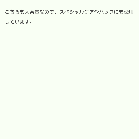
こちらも大容量なので、スペシャルケアやパックにも使用
しています。