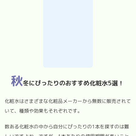
秋
冬にぴったりのおすすめ化粧水5選！
化粧水はさまざまな化粧品メーカーから無数に販売されて
いて、種類や効果もそれぞれです。
数ある化粧水の中から自分にぴったりの1本を探すのは難