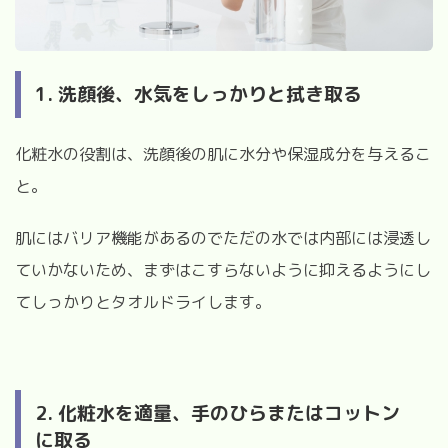
1. 洗顔後、水気をしっかりと拭き取る
化粧水の役割は、洗顔後の肌に水分や保湿成分を与えるこ
と。
肌にはバリア機能があるのでただの水では内部には浸透し
ていかないため、まずはこすらないように抑えるようにし
てしっかりとタオルドライします。
2. 化粧水を適量、手のひらまたはコットン
に取る