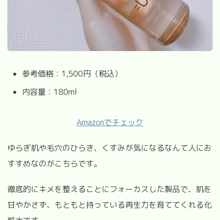
参考価格：1,500円（税込）
内容量：180ml
Amazonでチェック
ゆらぎ肌や毛穴のひらき、くすみが気になるなんて人にお
すすめなのがこちらです。
徹底的にキメを整えることにフォーカスした製品で、肌を
甘やかさず、もともと持っている再生力を育ててくれる化