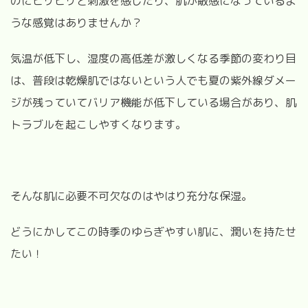
のにヒリヒリと刺激を感じたり、肌が敏感になっているよ
うな感覚はありませんか？
気温が低下し、湿度の高低差が激しくなる季節の変わり目
は、普段は乾燥肌ではないという人でも夏の紫外線ダメー
ジが残っていてバリア機能が低下している場合があり、肌
トラブルを起こしやすくなります。
そんな肌に必要不可欠なのはやはり充分な保湿。
どうにかしてこの時季のゆらぎやすい肌に、潤いを持たせ
たい！