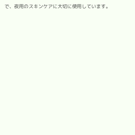
で、夜用のスキンケアに大切に使用しています。