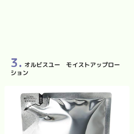
3.
オルビスユー モイストアップロー
ション