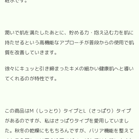
粧水です。
潤いで肌を満たしたあとに、貯める力・抱え込む力を肌に
持たせるという高機能なアプローチが普段からの使用で肌
質を改善していきます。
徐々にキュッと引き締まったキメの細かい健康肌へと導い
てくれるのが特性です。
この商品はM（しっとり）タイプとL（さっぱり）タイプ
があるのですが、私はさっぱりタイプを愛用していまし
た。秋冬の乾燥にももちろんですが、バリア機能を整えて