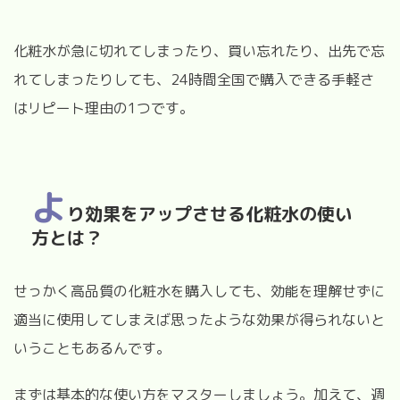
化粧水が急に切れてしまったり、買い忘れたり、出先で忘
れてしまったりしても、24時間全国で購入できる手軽さ
はリピート理由の1つです。
よ
り効果をアップさせる化粧水の使い
方とは？
せっかく高品質の化粧水を購入しても、効能を理解せずに
適当に使用してしまえば思ったような効果が得られないと
いうこともあるんです。
まずは基本的な使い方をマスターしましょう。加えて、週