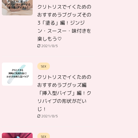
クリトリスでイくための
おすすめラブグッズその
3「塗る」編！ジンジ
ン・スースー・味付きを
楽しもう♡
2021/8/5
SEX
クリトリスでイくための
おすすめラブグッズ編
「挿入型バイブ」編！ク
リバイブの形状がだい
じ！
2021/8/5
SEX