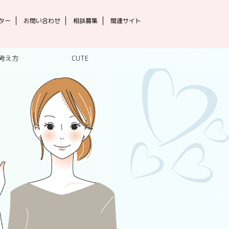
ター
お問い合わせ
相談募集
関連サイト
考え方
CUTE