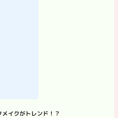
クメイクがトレンド！？