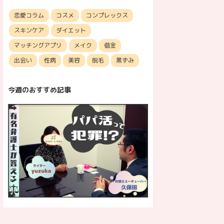
恋愛コラム
コスメ
コンプレックス
スキンケア
ダイエット
マッチングアプリ
メイク
借金
出会い
性病
美容
脱毛
黒ずみ
今週のおすすめ記事