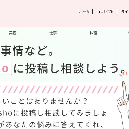
ホーム
コンセプト
ライ
美容
仕事
料理