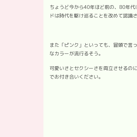
ちょうど今から40年ほど前の、80年
ドは時代を駆け巡ることを改めて認識
また「ピンク」といっても、冒頭で言
なカラーが流行るそう。
可愛いさとセクシーさを両立させるの
でお付き合いください。