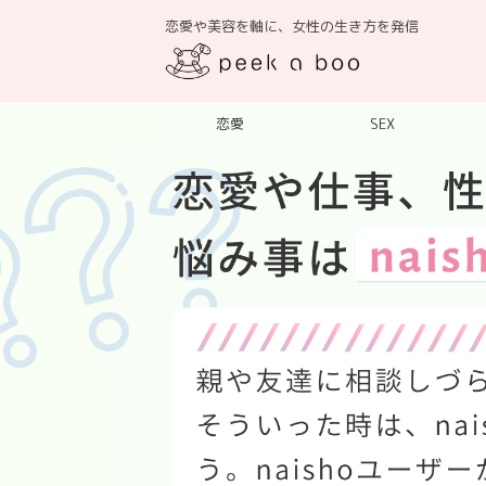
恋愛や美容を軸に、女性の生き方を発信
恋愛
SEX