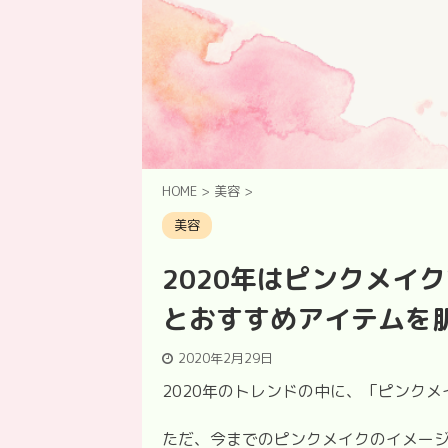
HOME
>
美容
>
美容
2020年はピンクメイ
とおすすめアイテムを
2020年2月29日
2020年のトレンドの中に、「ピンク
ただ、今までのピンクメイクのイメー