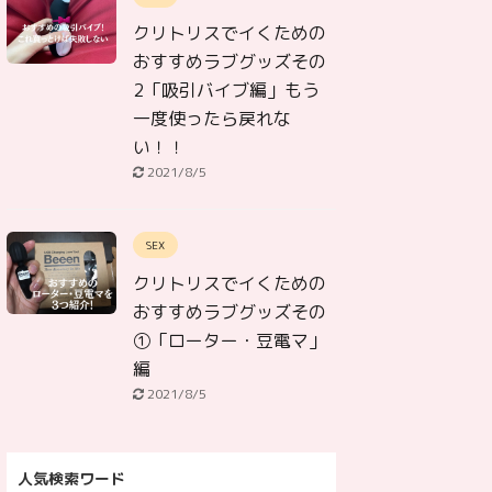
クリトリスでイくための
おすすめラブグッズその
2「吸引バイブ編」もう
一度使ったら戻れな
い！！
2021/8/5
SEX
クリトリスでイくための
おすすめラブグッズその
①「ローター・豆電マ」
編
2021/8/5
人気検索ワード