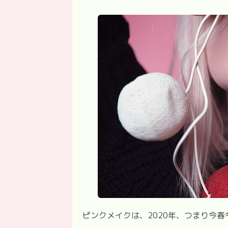
ピンクメイクは、2020年、つまり今