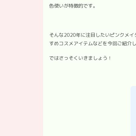
色使いが特徴的です。
そんな2020年に注目したいピンクメ
すめコスメアイテムなどを今回ご紹介
ではさっそくいきましょう！