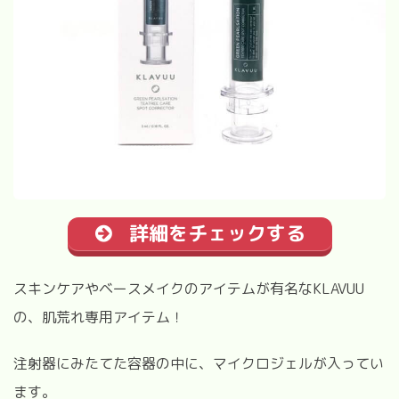
詳細をチェックする
スキンケアやベースメイクのアイテムが有名な
KLAVUU
の、肌荒れ専用アイテム！
注射器にみたてた容器の中に、マイクロジェルが入ってい
ます。