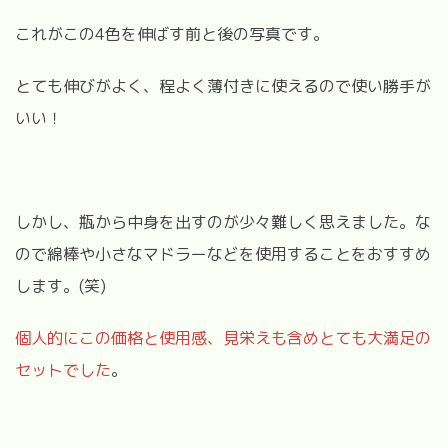
これがこの
4
色を伸ばす前と後の写真です。
とても伸びがよく、程よく薄付きに使えるので使い勝手が
いい！
しかし、瓶から中身を出すのが少々難しく思えました。な
ので綿棒や小さなマドラーなどを使用することをおすすめ
します。
(
笑
)
個人的にこの価格と使用感、見栄えも含めとても大満足の
セットでした
。