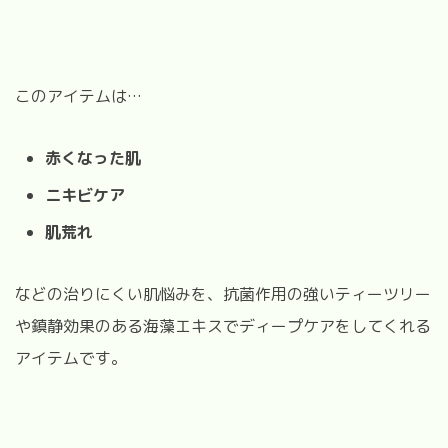
このアイテムは
…
赤くなった肌
ニキビケア
肌荒れ
などの治りにくい肌悩みを、抗菌作用の強いティーツリー
や鎮静効果のある海藻エキスでディープケアをしてくれる
アイテムです。