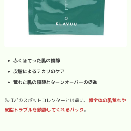
赤くほてった肌の鎮静
皮脂によるテカリのケア
荒れた肌の鎮静とターンオーバーの促進
先ほどのスポットコレクターとは違い、
顔全体の肌荒れや
皮脂トラブルを鎮静してくれるパック
。