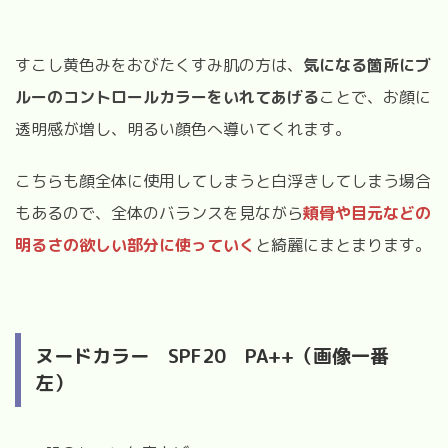
すこし黄色みをおびたくすみ肌の方は、
気になる箇所にブ
ルーのコントロールカラーをいれてあげる
ことで、お顔に
透明感が増し、明るい顔色へ導いてくれます。
こちらも顔全体に使用してしまうと白浮きしてしまう場合
もあるので、全体のバランスを見ながら
頬骨や目元などの
明るさの欲しい部分に使っていく
と綺麗にまとまります。
ヌードカラー
SPF20
PA++（画像一番
左）