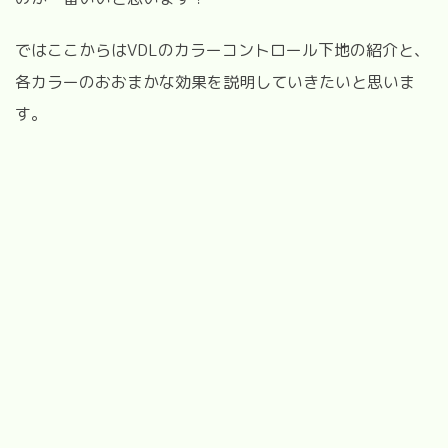
ではここからは
VDL
のカラーコントロール下地の紹介と、
各カラーのおおまかな効果を説明していきたいと思いま
す。