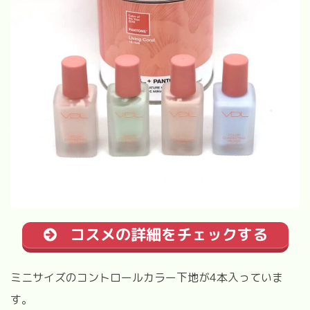
コスメの詳細をチェックする
ミニサイズのコントロールカラー下地が
4
本入っていま
す。