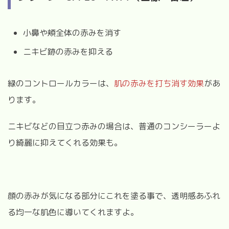
小鼻や頬全体の赤みを消す
ニキビ跡の赤みを抑える
緑のコントロールカラーは、
肌の赤みを打ち消す効果
があ
ります。
ニキビなどの目立つ赤みの場合は、普通のコンシーラーよ
り綺麗に抑えてくれる効果も。
顔の赤みが気になる部分にこれを塗る事で、透明感あふれ
る均一な肌色に導いてくれますよ。