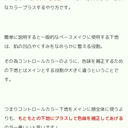
なカラープラスするやり方です。
簡単に説明すると一般的なベースメイクに使用する下地
は、肌の凹凸やくすみをなめらかに整える役割。
その為コントロールカラーのように、色味を補正するため
の下地とはメインとする役割が大きく違うということで
す。
つまりコントロールカラー下地をメインに顔全体に使うよ
りも、
もともとの下地にプラスして色味を補正してあげる
のが一番いいと思います！