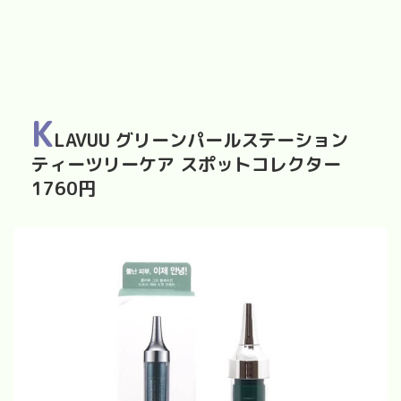
K
LAVUU
グリーンパールステーション
ティーツリーケア
スポットコレクター
1760
円