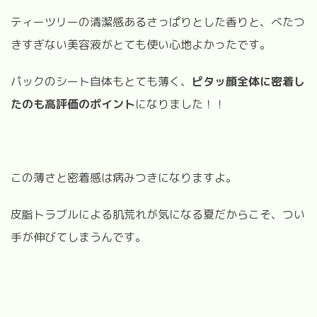
ティーツリーの清潔感あるさっぱりとした香りと、べたつ
きすぎない美容液がとても使い心地よかったです。
パックのシート自体もとても薄く、
ピタッ顔全体に密着し
たのも高評価のポイント
になりました！！
この薄さと密着感は病みつきになりますよ。
皮脂トラブルによる肌荒れが気になる夏だからこそ、つい
手が伸びてしまうんです。