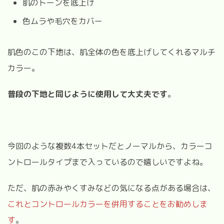
肌のトーンを底上げ
色ムラや毛穴をカバー
肌色のこの下地は、肌全体の色を底上げしてくれるマルチ
カラー。
普段の下地と同じように使用して大丈夫です
。
今回のような複数4
本セットだとノーマルから、カラーコ
ントロールタイプまで入っているので嬉しいですよね。
ただ、肌の赤みやくすみなどの気になる点がある場合は、
これとコントロールカラーを併用することをお勧めしま
す
。