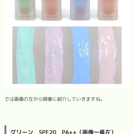
では画像の左から順番に紹介していきますね。
グリーン
SPF20
PA++（画像一番左）