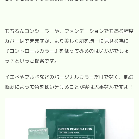
もちろんコンシーラーや、ファンデーションでもある程度
カバーはできますが、より美しく肌を均一に見せる為に
『コントロールカラー』を使ってみるのはいかがでしょ
う？というご提案です。
イエベやブルべなどのパーソナルカラーだけでなく、肌の
悩みによって色を使い分けることが実は大事なんですよ！