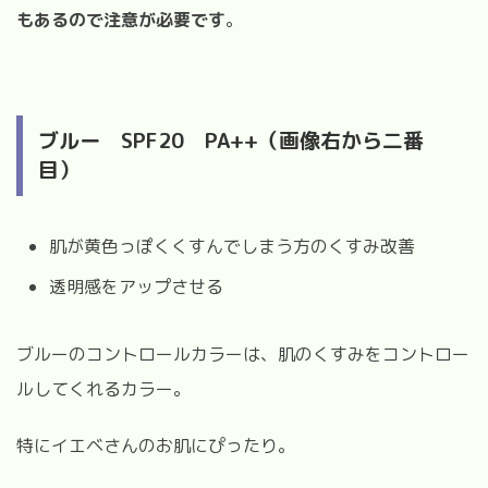
もあるので注意が必要です
。
ブルー
SPF20
PA++（画像右から二番
目）
肌が黄色っぽくくすんでしまう方のくすみ改善
透明感をアップさせる
ブルーのコントロールカラーは、肌のくすみをコントロー
ルしてくれるカラー。
特にイエベさんのお肌にぴったり。