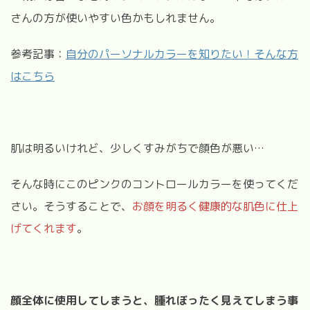
さんの方が使いやすい色かもしれません。
参考記事：
自分のパーソナルカラーを知りたい！そんな方
はこちら
肌は明るいけれど、少しくすみがちで顔色が悪い
…
そんな時にこのピンクのコントロールカラーを使ってくだ
さい。そうすることで、
お顔を明るく健康的な肌色に仕上
げてくれます
。
顔全体に使用してしまうと、腫れぼったく見えてしまう事