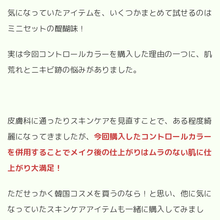
気になっていたアイテムを、いくつかまとめて試せるのは
ミニセットの醍醐味！
実は今回コントロールカラーを購入した理由の一つに、肌
荒れとニキビ跡の悩みがありました。
皮膚科に通ったりスキンケアを見直すことで、ある程度綺
麗になってきましたが、
今回購入したコントロールカラー
を併用することでメイク後の仕上がりはムラのない肌に仕
上がり大満足！
ただせっかく韓国コスメを買うのなら！と思い、他に気に
なっていたスキンケアアイテムも一緒に購入してみまし