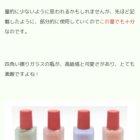
量的に少ないように思われるかもしれませんが、先ほど記
載したように、部分的に使用していくので
この量でも十分
なのです。
四角い擦りガラスの瓶が、高級感と可愛さがあり、とても
素敵ですよね！