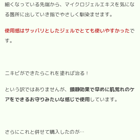
細くなっている先端から、マイクロジェルエキスを気にな
る箇所に出していき指でやさしく馴染ませます。
使用感はサッパリとしたジェルでとても使いやすかった
で
す。
ニキビができたらこれを塗れば治る！
という訳ではありませんが、
鎮静効果で早めに肌荒れのケ
アをできるお守りみたいな感じで使用
しています。
さらにこれと併せて購入したのが
…