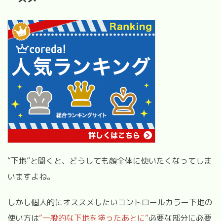
“
下地
”
と聞くと、どうしても顔全体に使いたくなってしま
いますよね。
しかし個人的にオススメしたいコントロールカラー下地の
使い方は
“
一般的な下地を塗ったあとに
”
必要な部分に必要