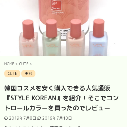
HOME
>
CUTE
>
CUTE
美容
韓国コスメを安く購入できる人気通販
『STYLE KOREAN』を紹介！そこでコン
トロールカラーを買ったのでレビュー
2019年7月8日
2019年7月10日