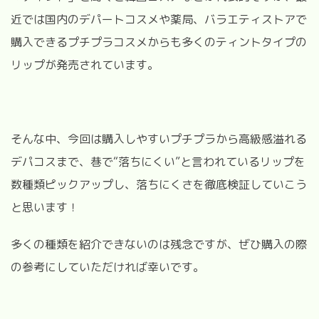
近では国内のデパートコスメや薬局、バラエティストアで
購入できるプチプラコスメからも多くのティントタイプの
リップが発売されています。
そんな中、今回は購入しやすいプチプラから高級感溢れる
デパコスまで、巷で
“
落ちにくい
”
と言われているリップを
数種類ピックアップし、落ちにくさを徹底検証していこう
と思います！
多くの種類を紹介できないのは残念ですが、ぜひ購入の際
の参考にしていただければ幸いです。