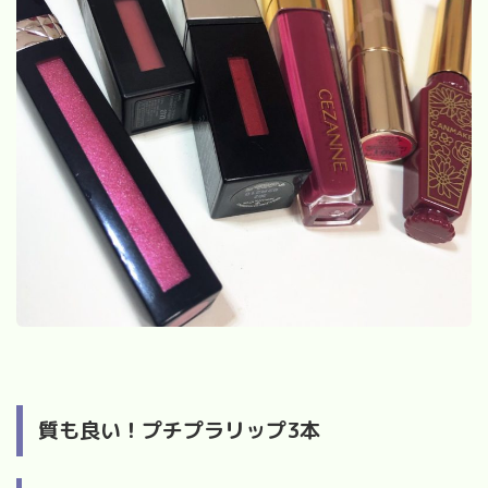
質も良い！プチプラリップ3本