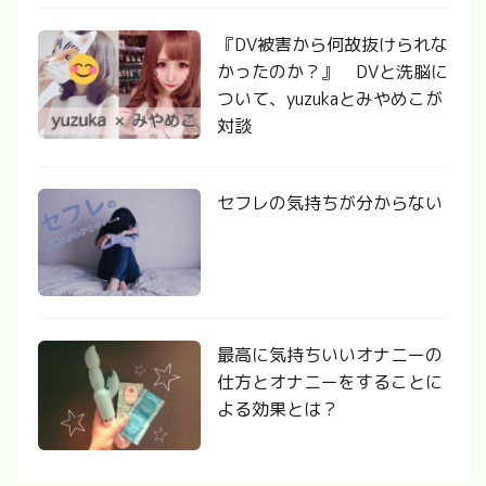
『DV被害から何故抜けられな
かったのか？』 DVと洗脳に
ついて、yuzukaとみやめこが
対談
セフレの気持ちが分からない
最高に気持ちいいオナニーの
仕方とオナニーをすることに
よる効果とは？