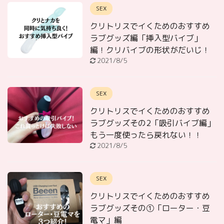
SEX
クリトリスでイくためのおすすめ
ラブグッズ編「挿入型バイブ」
編！クリバイブの形状がだいじ！
2021/8/5
SEX
クリトリスでイくためのおすすめ
ラブグッズその2「吸引バイブ編」
もう一度使ったら戻れない！！
2021/8/5
SEX
クリトリスでイくためのおすすめ
ラブグッズその①「ローター・豆
電マ」編