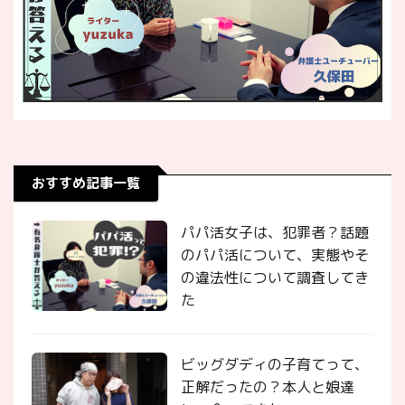
おすすめ記事一覧
パパ活女子は、犯罪者？話題
のパパ活について、実態やそ
の違法性について調査してき
た
ビッグダディの子育てって、
正解だったの？本人と娘達