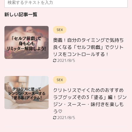
新しい記事一覧
SEX
奥義！自分のタイミングで気持ち
良くなる「セルフ前戯」でクリト
リスをコントロールする！
2021/8/5
SEX
クリトリスでイくためのおすすめ
ラブグッズその3「塗る」編！ジン
ジン・スースー・味付きを楽しも
う♡
2021/8/5