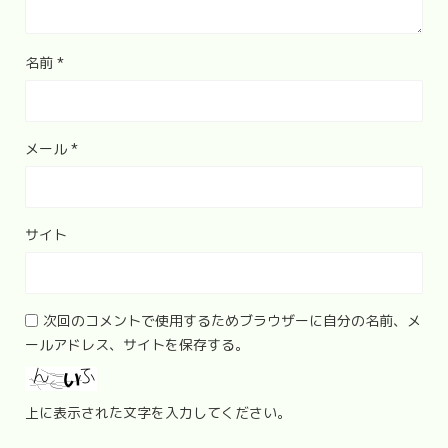
名前
*
メール
*
サイト
次回のコメントで使用するためブラウザーに自分の名前、メ
ールアドレス、サイトを保存する。
上に表示された文字を入力してください。