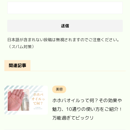
日本語が含まれない投稿は無視されますのでご注意ください。
（スパム対策）
関連記事
美容
ホホバオイルって何？その効果や
魅力、10通りの使い方をご紹介！
万能過ぎてビックリ