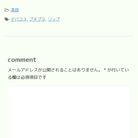
-
美容
-
デパコス
,
プチプラ
,
リップ
comment
メールアドレスが公開されることはありません。
*
が付いてい
る欄は必須項目です