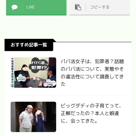
LINE
コピーする
おすすめ記事一覧
パパ活女子は、犯罪者？話題
のパパ活について、実態やそ
の違法性について調査してき
た
ビッグダディの子育てって、
正解だったの？本人と娘達
に、会ってきた。