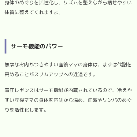
身体のめぐりを活性化し、リズムを整えながら痩せやすい
体質に整えてくれますよ。
サーモ機能のパワー
無駄なお肉がつきやすい産後ママの身体は、まずは代謝を
高めることがスリムアップへの近道です。
着圧レギンスはサーモ機能が内蔵されているので、冷えや
すい産後ママの身体を内側から温め、血液やリンパのめぐ
りを活性化します。