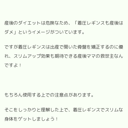
産後のダイエットは危険なため、「着圧レギンスも産後は
ダメ」というイメージがついています。
ですが着圧レギンスは出産で開いた骨盤を矯正するのに優
れ、スリムアップ効果も期待できる産後ママの救世主なん
ですよ！
もちろん使用する上での注意点があります。
そこをしっかりと理解した上で、着圧レギンスでスリムな
身体をゲットしましょう！