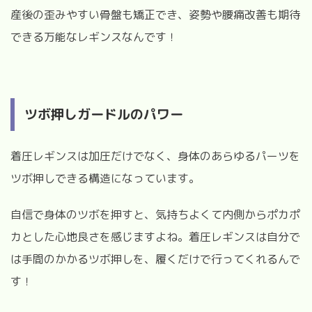
産後の歪みやすい骨盤も矯正でき、姿勢や腰痛改善も期待
できる万能なレギンスなんです！
ツボ押しガードルのパワー
着圧レギンスは加圧だけでなく、身体のあらゆるパーツを
ツボ押しできる構造になっています。
自信で身体のツボを押すと、気持ちよくて内側からポカポ
カとした心地良さを感じますよね。着圧レギンスは自分で
は手間のかかるツボ押しを、履くだけで行ってくれるんで
す！