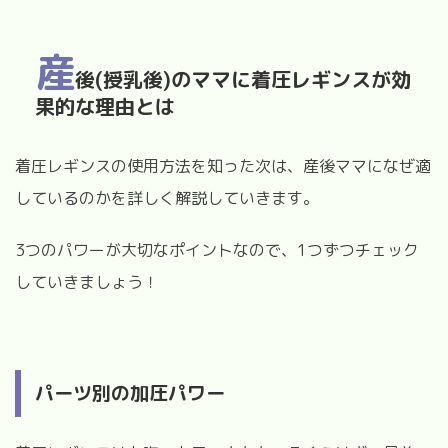
産
後(授乳後)のママに着圧レギンスが効
果的な理由とは
着圧レギンスの使用方法を知った次は、産後ママになぜ適
しているのかを詳しく解説していきます。
3つのパワーが大切なポイントなので、1つずつチェック
していきましょう！
パーツ別の加圧パワー