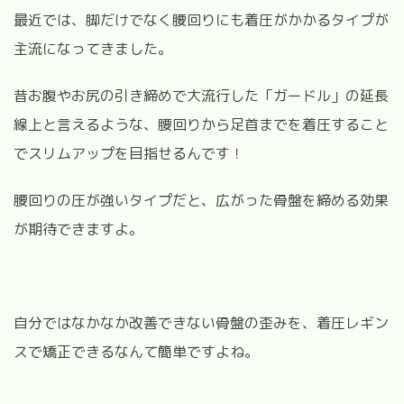
最近では、脚だけでなく腰回りにも着圧がかかるタイプが
主流になってきました。
昔お腹やお尻の引き締めで大流行した「ガードル」の延長
線上と言えるような、腰回りから足首までを着圧すること
でスリムアップを目指せるんです！
腰回りの圧が強いタイプだと、広がった骨盤を締める効果
が期待できますよ。
自分ではなかなか改善できない骨盤の歪みを、着圧レギン
スで矯正できるなんて簡単ですよね。