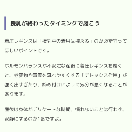
授乳が終わったタイミングで履こう
着圧レギンスは「授乳中の着用は控える」のが必ず守って
ほしいポイントです。
ホルモンバランスが不安定な産後に着圧レギンスを履く
と、老廃物や毒素を流れやすくする「デトックス作用」が
強く出すぎたり、締め付けによって気分が悪くなることが
あります。
産後は身体がデリケートな時期。慣れないことは行わず、
安静にするのが1番ですよ。