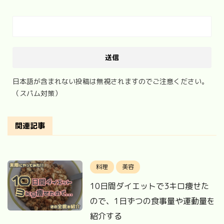
日本語が含まれない投稿は無視されますのでご注意ください。
（スパム対策）
関連記事
料理
美容
10日間ダイエットで3キロ痩せた
ので、1日ずつの食事量や運動量を
紹介する