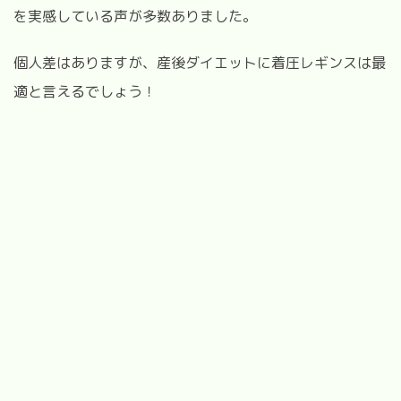
を実感している声が多数ありました。
個人差はありますが、産後ダイエットに着圧レギンスは最
適と言えるでしょう！