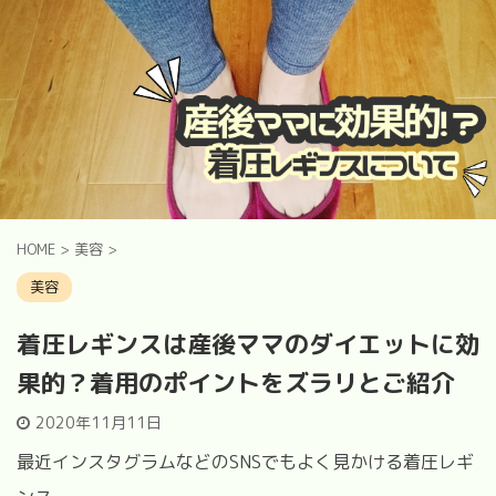
HOME
>
美容
>
美容
着圧レギンスは産後ママのダイエットに効
果的？着用のポイントをズラリとご紹介
2020年11月11日
最近インスタグラムなどのSNSでもよく見かける着圧レギ