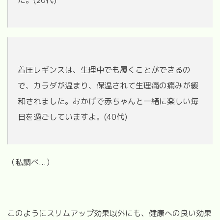
着圧レギンスは、生理中でも履くことができるの
で、カラダが温まり、保温されて生理痛の痛みが緩
和されました。おかげで赤ちゃんと一緒に楽しい毎
日を過ごしていますよ。(40代)
（私調べ...）
このようにスリムアップ効果以外にも、健康への良い効果