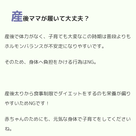
産
後ママが履いて大丈夫？
産後で体力がなく、子育ても大変なこの時期は普段よりも
ホルモンバランスが不安定になりやすいです。
そのため、身体へ負担をかける行為はNG。
産後太りから食事制限でダイエットをするのも栄養が偏り
やすいためNGです！
赤ちゃんのためにも、元気な身体で子育てをしてください
ね。