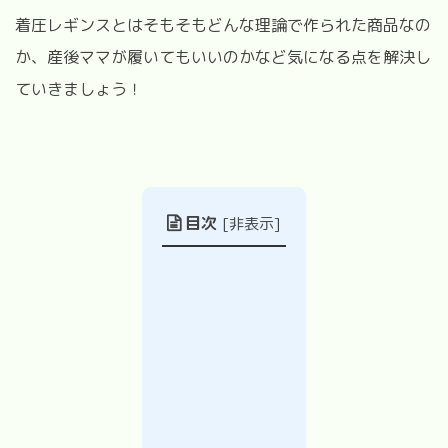
着圧レギンスとはそもそもどんな理論で作られた商品なの
か、産後ママが履いてもいいのかなど気になる点を解決し
ていきましょう！
目次
[
非表示
]