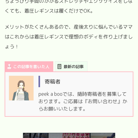
ちょっぴり手間のかかるストレッチやエクササイズをしな
くても、着圧レギンスは履くだけでOK。
メリットがたくさんあるので、産後太りに悩んでいるママ
はこれからは着圧レギンスで理想のボディを作り上げまし
ょう！
この記事を書いた人
最新の記事
寄稿者
peek a booでは、随時寄稿者を募集して
おります。ご応募は『お問い合わせ』か
らお願いいたします。