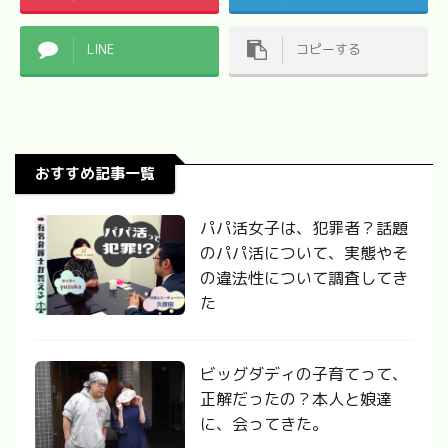
LINE
コピーする
おすすめ記事一覧
パパ活女子は、犯罪者？話題
のパパ活について、実態やそ
の違法性について調査してき
た
ビッグダディの子育てって、
正解だったの？本人と娘達
に、会ってきた。