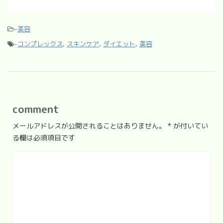
-
美容
-
コンプレックス
,
スキンケア
,
ダイエット
,
美容
comment
メールアドレスが公開されることはありません。
*
が付いてい
る欄は必須項目です