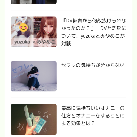
『DV被害から何故抜けられな
かったのか？』 DVと洗脳に
ついて、yuzukaとみやめこが
対談
セフレの気持ちが分からない
最高に気持ちいいオナニーの
仕方とオナニーをすることに
よる効果とは？