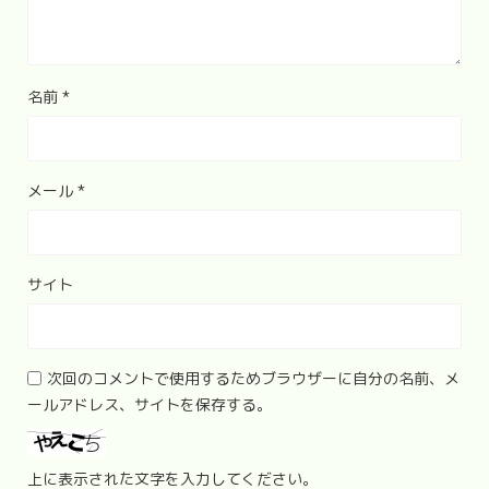
名前
*
メール
*
サイト
次回のコメントで使用するためブラウザーに自分の名前、メ
ールアドレス、サイトを保存する。
上に表示された文字を入力してください。