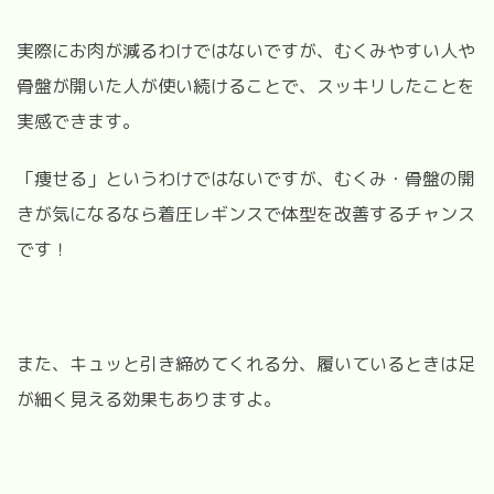
実際にお肉が減るわけではないですが、むくみやすい人や
骨盤が開いた人が使い続けることで、スッキリしたことを
実感できます。
「痩せる」というわけではないですが、むくみ・骨盤の開
きが気になるなら着圧レギンスで体型を改善するチャンス
です！
また、キュッと引き締めてくれる分、履いているときは足
が細く見える効果もありますよ。