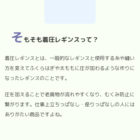
そ
もそも着圧レギンスって？
着圧レギンスとは、一般的なレギンスと使用する糸や縫い
方を変えてふくらはぎや太ももに圧が加わるような作りに
なったレギンスのことです。
圧を加えることで老廃物が流れやすくなり、むくみ防止に
繋がります。仕事上立ちっぱなし・座りっぱなしの人には
ありがたい商品ですよね。