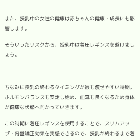
また、授乳中の女性の健康は赤ちゃんの健康・成長にも影
響します。
そういったリスクから、授乳中は着圧レギンスを避けまし
ょう。
ちなみに授乳の終わるタイミングが最も痩せやすい時期。
ホルモンバランスも安定し始め、血流も良くなるため身体
が健康な状態へ向かっていきます。
この時期に着圧レギンスを使用することで、スリムアッ
プ・骨盤矯正効果を実感できるので、授乳が終わるまで着