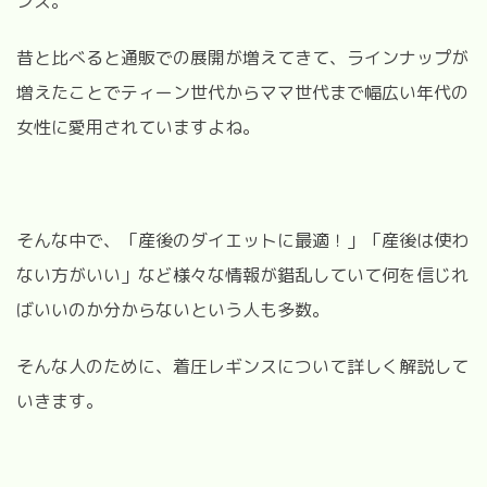
ンス。
昔と比べると通販での展開が増えてきて、ラインナップが
増えたことでティーン世代からママ世代まで幅広い年代の
女性に愛用されていますよね。
そんな中で、「産後のダイエットに最適！」「産後は使わ
ない方がいい」など様々な情報が錯乱していて何を信じれ
ばいいのか分からないという人も多数。
そんな人のために、着圧レギンスについて詳しく解説して
いきます。