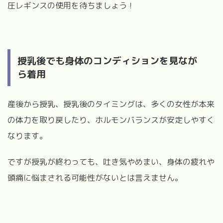
圧レギンスの使用を待ちましょう！
授乳後でも身体のコンディションを見なが
ら着用
産後から授乳、授乳後のタイミングは、多くの女性が本来
の体力を取り戻したり、ホルモンバランスが安定しやすく
なります。
ですが授乳が終わっても、吐き気やめまい、身体の疲れや
頭痛に悩まされる可能性がないとは言えません。