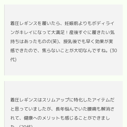
着圧レギンスを履いたら、妊娠前よりもボディライ
ンがキレイになって大満足！産後すぐに履きたい気
持ちはあったものの(笑)、授乳後でも早く効果が実
感できたので、焦らないことが大切なんですね。(30
代)
着圧レギンスはスリムアップに特化したアイテムだ
と思っていましたが、長年悩んでいた腰痛も解消さ
れて、健康へのメリットも感じることができまし
た。(20代)