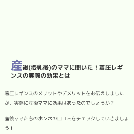
産
後(授乳後)のママに聞いた！着圧レギ
ンスの実際の効果とは
着圧レギンスのメリットやデメリットをお伝えしました
が、実際に産後ママに効果はあったのでしょうか？
産後ママたちのホンネの口コミをチェックしていきましょ
う！