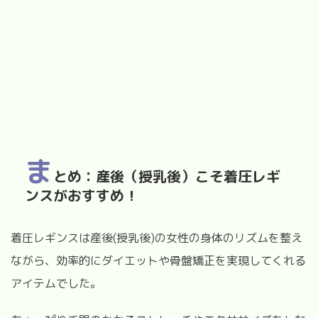
ま
とめ：産後（授乳後）こそ着圧レギ
ンスがおすすめ！
着圧レギンスは産後(授乳後)の女性の身体のリズムを整え
ながら、効率的にダイエットや骨盤矯正を実現してくれる
アイテムでした。