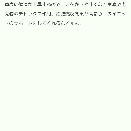
適度に体温が上昇するので、汗をかきやすくなり毒素や老
廃物のデトックス作用、脂肪燃焼効果が高まり、ダイエッ
トのサポートをしてくれるんですよ。