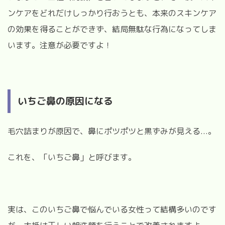
ンケアをどれだけしっかり行おうとも、本来のスキンケア
の効果を得ることができず、結局無駄な行為になってしま
います。注意が必要ですよ！
いちご鼻の原因になる
毛穴詰まりが原因で、鼻にポツポツと黒ずみが見える...。
これを、「いちご鼻」と呼びます。
実は、このいちご鼻で悩んでいる女性って結構多いのです