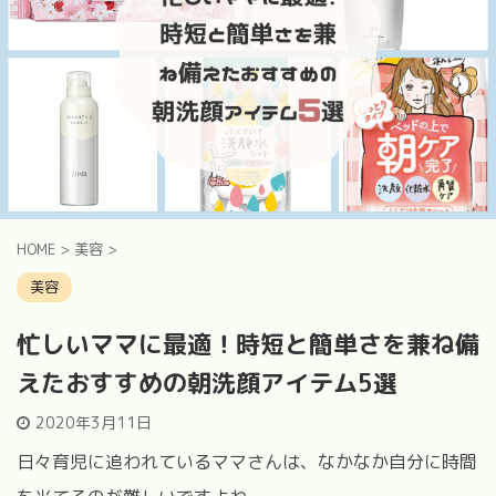
HOME
>
美容
>
美容
忙しいママに最適！時短と簡単さを兼ね備
えたおすすめの朝洗顔アイテム5選
2020年3月11日
日々育児に追われているママさんは、なかなか自分に時間