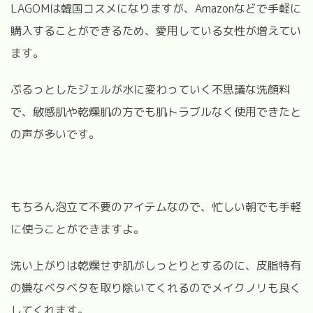
LAGOMは韓国コスメになりますが、Amazonなどで手軽に
購入することができるため、愛用している女性が増えてい
ます。
ぷるっとしたジェルが水に変わっていく不思議な洗顔料
で、敏感肌や乾燥肌の方でも肌トラブルなく使用できたと
の声が多いです。
もちろん泡立て不要のアイテムなので、忙しい朝でも手軽
に使うことができますよ。
洗い上がりは乾燥せず肌がしっとりとするのに、皮脂特有
の嫌なベタベタを取り除いてくれるのでメイクノリも良く
してくれます。