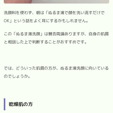
洗顔料を使わず、朝は「ぬるま湯で顔を洗い流すだけで
OK」という話をよく耳にするかもしれません。
この「ぬるま湯洗顔」は賛否両論ありますが、自身の肌質
と相談した上で判断することがおすすめです。
では、どういった肌質の方が、ぬるま湯洗顔に向いている
のでしょうか。
乾燥肌の方