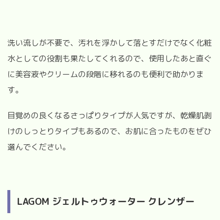
洗い流しが不要で、汚れを浮かして落とすだけでなく化粧
水としての役割も果たしてくれるので、使用したあと直ぐ
に美容液やクリームの段階に移れるのも便利で助かりま
す。
目覚めの良くなるさっぱりタイプが人気ですが、乾燥肌剥
けのしっとりタイプもあるので、お肌に合ったものをぜひ
選んでください。
LAGOM ジェルトゥウォーター クレンザー