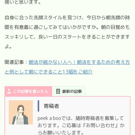
強いと思います。
自身に合った洗顔スタイルを見つけ、今日から朝洗顔の時
間を有意義に過ごしてみてはいかがですか。朝の目覚めも
スッキリして、良い一日のスタートをきることができます
よ。
関連記事：
朝活が続かない人へ！朝活をするための考え方
と例として朝にできること13個をご紹介
この記事を書いた人
最新の記事
寄稿者
peek a booでは、随時寄稿者を募集して
おります。ご応募は『お問い合わせ』か
らお願いいたします。