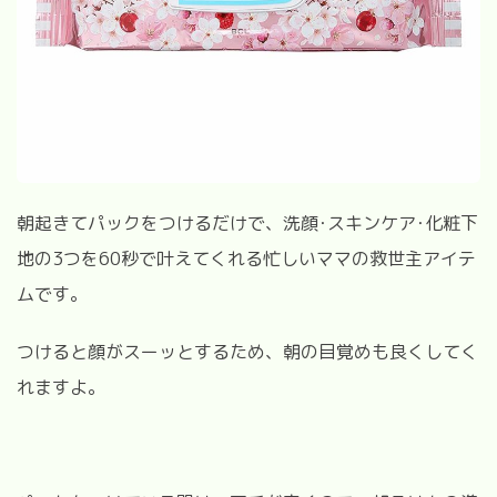
朝起きてパックをつけるだけで、洗顔･スキンケア･化粧下
地の3つを60秒で叶えてくれる忙しいママの救世主アイテ
ムです。
つけると顔がスーッとするため、朝の目覚めも良くしてく
れますよ。