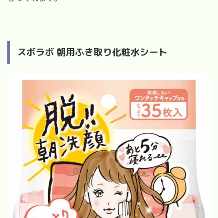
スボラボ 朝用ふき取り化粧水シート