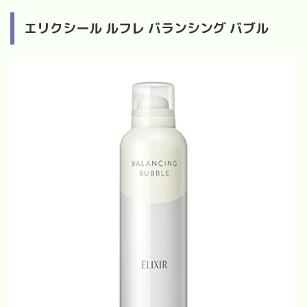
エリクシール ルフレ バランシング バブル