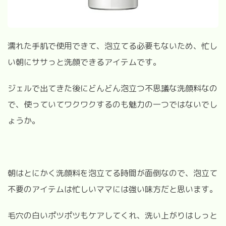
濡れた手肌で使用できて、泡立てる必要もないため、忙し
い朝にササっと洗顔できるアイテムです。
ジェルで出てきた後にどんどん泡立つ不思議な洗顔料なの
で、使っていてワクワクするのも魅力の一つではないでし
ょうか。
朝はとにかく洗顔料を泡立てる時間が面倒なので、泡立て
不要のアイテムは忙しいママには強い味方だと思います。
毛穴の白いポツポツもケアしてくれ、洗い上がりはしっと