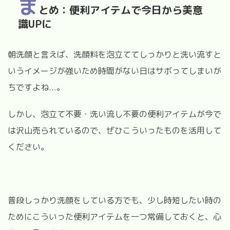
ま
とめ：便利アイテムで今日から美意
識UPに
朝洗顔と言えば、洗顔料を泡立ててしっかりと洗い流すと
いうイメージが強いため時間がない日はサボってしまいが
ちですよね...。
しかし、泡立て不要・洗い流し不要の便利アイテムが今で
は沢山売られているので、ぜひこういったものを活用して
ください。
普段しっかり洗顔をしている方でも、少し時短したい時の
ためにこういった便利アイテムを一つ常備しておくと、心