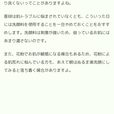
り良くないってことがありますよね。
普段は肌トラブルに悩まされていなくとも、こういった日
には洗顔料を使用することを一旦やめておくことをおすす
めします。洗顔料は刺激が強いため、弱っているお肌には
あまり適さないのです。
また、花粉でお肌が敏感になる場合もあるため、花粉によ
る肌荒れに悩んでいる方も、あえて朝はぬるま湯洗顔にし
てみると落ち着く場合がありますよ。