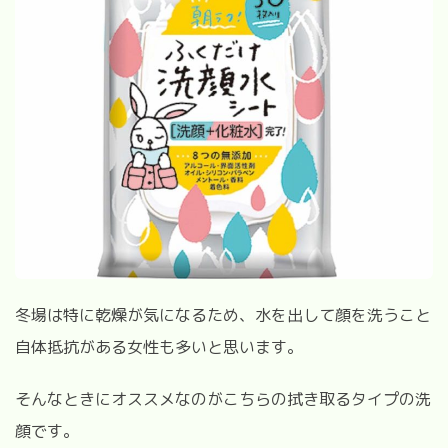
冬場は特に乾燥が気になるため、水を出して顔を洗うこと
自体抵抗がある女性も多いと思います。
そんなときにオススメなのがこちらの拭き取るタイプの洗
顔です。