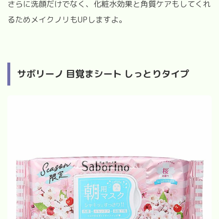
さらに洗顔だけでなく、化粧水効果と角質ケアもしてくれ
るためメイクノリもUPしますよ。
サボリーノ 目覚まシート しっとりタイプ