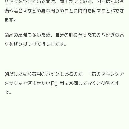
パックをつけている間は、両手が空くので、朝ごはんの準
備や着替えなどの身の周りのことに時間を回すことができ
ます。
商品の展開も多いため、自分の肌に合ったものや好みの香
りをぜひ見つけてほしいです。
朝だけでなく夜用のパックもあるので、「夜のスキンケア
をサクッと済ませたい日」用に常備しておくと便利です
よ。