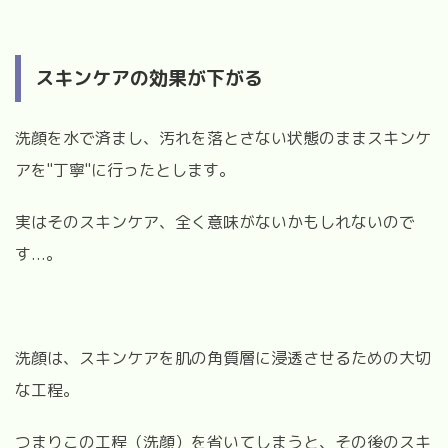
スキンケアの効果が下がる
洗顔を水で済まし、汚れを落とさない状態のままスキンケ
アを"丁寧"に行ったとします。
実はそのスキンケア、全く意味がないかもしれないので
す...。
洗顔は、スキンケアを肌の角質層に浸透させるための大切
な工程。
つまりこの工程（洗顔）を省いてしまうと、その後のスキ