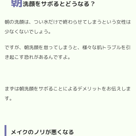
朝
洗顔をサボるとどうなる？
朝の洗顔は、つい水だけで終わらせてしまうという女性は
少なくないでしょう。
ですが、朝洗顔を怠ってしまうと、様々な肌トラブルを引
き起こす恐れがあるんですよ。
まずは朝洗顔をサボることによるデメリットをお伝えしま
す。
メイクのノリが悪くなる