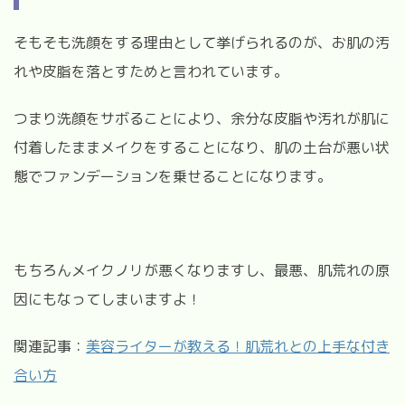
そもそも洗顔をする理由として挙げられるのが、お肌の汚
れや皮脂を落とすためと言われています。
つまり洗顔をサボることにより、余分な皮脂や汚れが肌に
付着したままメイクをすることになり、肌の土台が悪い状
態でファンデーションを乗せることになります。
もちろんメイクノリが悪くなりますし、最悪、肌荒れの原
因にもなってしまいますよ！
関連記事：
美容ライターが教える！肌荒れとの上手な付き
合い方