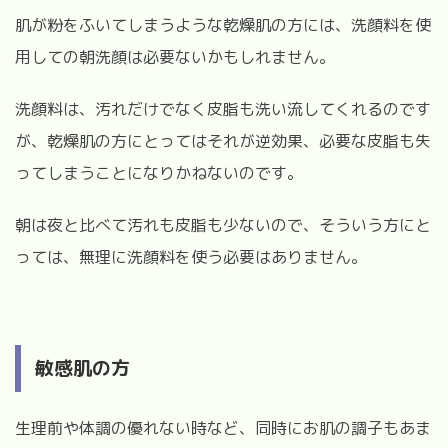
肌が粉をふいてしまうような乾燥肌の方には、洗顔料を使
用しての朝洗顔は必要ないかもしれません。
洗顔料は、汚れだけでなく皮脂も洗い流してくれるのです
が、乾燥肌の方にとってはそれが逆効果、必要な皮脂も失
ってしまうことになりかねないのです。
朝は夜と比べて汚れも皮脂も少ないので、そういう方にと
っては、無理に洗顔料を使う必要はありません。
敏感肌の方
生理前や体調の優れない時など、同時にお肌の調子もあま