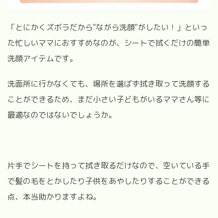
「とにかくズボラだから"ながら洗顔"がしたい！」といっ
た忙しいママにおすすめなのが、シートで拭くだけの簡単
洗顔アイテムです。
洗面所に行かなくても、場所を選ばず拭き取って洗顔する
ことができるため、まだ小さい子どもがいるママさん等に
最適なのではないでしょうか。
片手でシートを持って拭き取るだけなので、空いている手
で髪の毛をとかしたり子供をあやしたりすることができる
点、本当助かりますよね。