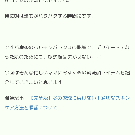
を当てるのが難しいですよね。
特に朝は誰もがバタバタする時間帯です。
ですが産後のホルモンバランスの影響で、デリケートにな
った肌のためにも、朝洗顔は欠かせない･･･！
今回はそんな忙しいママにおすすめの朝洗顔アイテムを紹
介していきたいと思います。
関連記事：
【完全版】冬の乾燥に負けない！適切なスキン
ケア方法と順番について