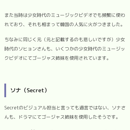
また当時は少女時代のミュージックビデオでも頻繁に使わ
れており、それも相まって韓国の人気に火がつきました。
ちなみに同じく元（元と記載するのも悲しいですが）少女
時代のソヒョンさんも、いくつかの少女時代のミュージッ
クビデオにてゴージャス姉妹を使用されています。
ソナ（Secret）
Secretのビジュアル担当と言っても過言ではない、ソナさ
んも、ドラマにてゴージャス姉妹を使用したそうです。