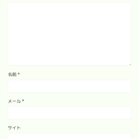
名前
*
メール
*
サイト