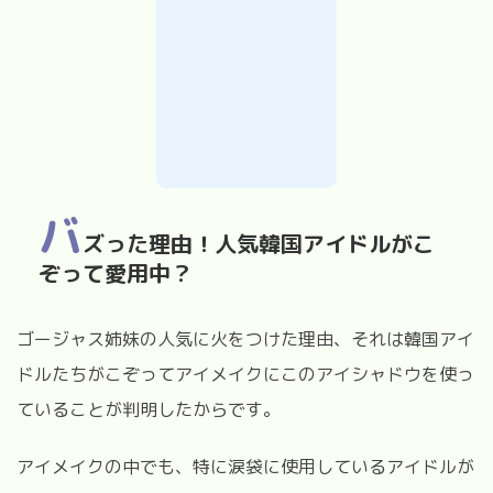
バ
ズった理由！人気韓国アイドルがこ
ぞって愛用中？
ゴージャス姉妹の人気に火をつけた理由、それは韓国アイ
ドルたちがこぞってアイメイクにこのアイシャドウを使っ
ていることが判明したからです。
アイメイクの中でも、特に涙袋に使用しているアイドルが