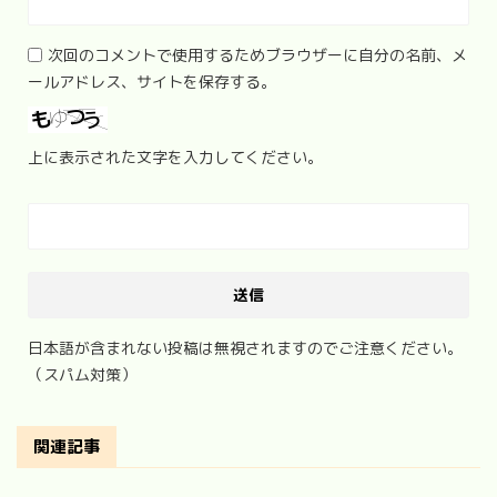
次回のコメントで使用するためブラウザーに自分の名前、メ
ールアドレス、サイトを保存する。
上に表示された文字を入力してください。
日本語が含まれない投稿は無視されますのでご注意ください。
（スパム対策）
関連記事