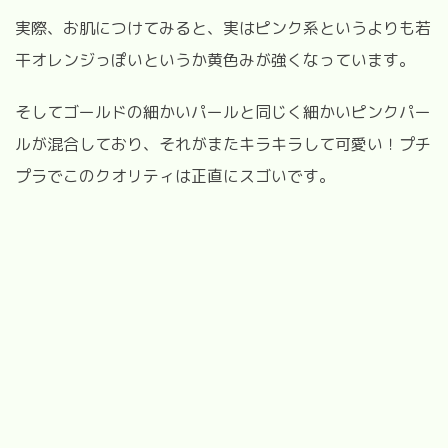
実際、お肌につけてみると、実はピンク系というよりも若
干オレンジっぽいというか黄色みが強くなっています。
そしてゴールドの細かいパールと同じく細かいピンクパー
ルが混合しており、それがまたキラキラして可愛い！プチ
プラでこのクオリティは正直にスゴいです。