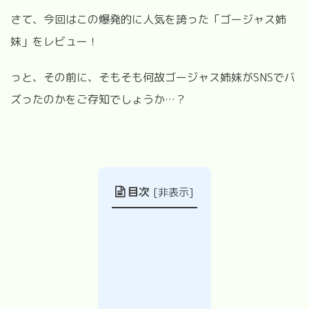
さて、今回はこの爆発的に人気を誇った「ゴージャス姉
妹」をレビュー！
っと、その前に、そもそも何故ゴージャス姉妹がSNSでバ
ズったのかをご存知でしょうか…？
目次
[
非表示
]