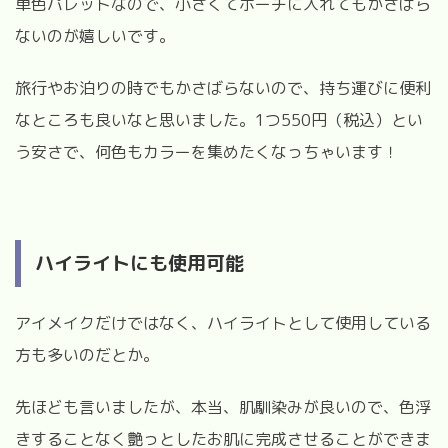
単色パレットなので、小さくてポーチに入れてもかさばら
ないのが嬉しいです。
旅行やお泊りの時でもかさばらないので、持ち運びに便利
なところも良いなと思いました。1つ550円（税込）とい
う安さで、何色もカラーを集めたくなっちゃいます！
ハイライトにも使用可能
アイメイクだけではなく、ハイライトとして使用している
方も多いのだとか。
先ほども言いましたが、本当、肌馴染みが良いので、色浮
きすることなく艶っとしたお肌に完成させることができま