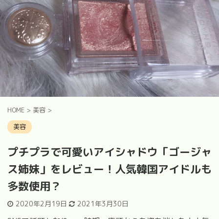
HOME
>
美容
>
美容
プチプラで可愛いアイシャドウ「ゴージャ
ス姉妹」をレビュー！人気韓国アイドルも
多数使用？
2020年2月19日
2021年3月30日