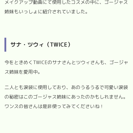
メイクアップ動画にて使用したコスメの中に、ゴージャス
姉妹もいっしょに紹介されていました。
サナ・ツウィ（TWICE）
今をときめくTWICEのサナさんとツウィさんも、ゴージャ
ス姉妹を愛用中。
二人とも涙袋に使用しており、あのうるうるで可愛い涙袋
の秘密はこのゴージャス姉妹にあったのかもしれません。
ワンスの皆さんは是非使ってみてくださいね！