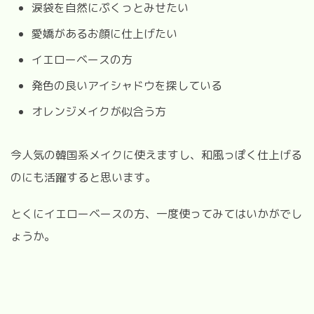
涙袋を自然にぷくっとみせたい
愛嬌があるお顔に仕上げたい
イエローベースの方
発色の良いアイシャドウを探している
オレンジメイクが似合う方
今人気の韓国系メイクに使えますし、和風っぽく仕上げる
のにも活躍すると思います。
とくにイエローベースの方、一度使ってみてはいかがでし
ょうか。