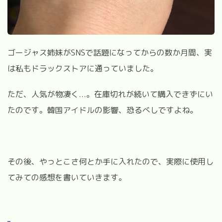
ゴージャス姉妹がSNSで話題になってからの数か月間、実
は私もドラックストアに通っていました。
ただ、人気が物凄く...。在庫切れが続いて購入できずにい
たのです。韓国アイドルの影響、恐るべしですよね。
その後、やっとこさ何とか手に入れたので、実際に使用し
てみての感想を書いていきます。