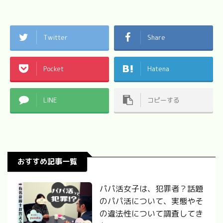
Twitter
Share
Pocket
Hatena
LINE
コピーする
おすすめ記事一覧
パパ活女子は、犯罪者？話題
のパパ活について、実態やそ
の違法性について調査してき