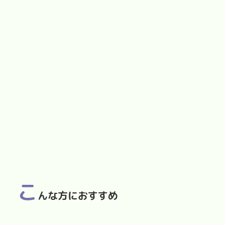
こ
んな方におすすめ