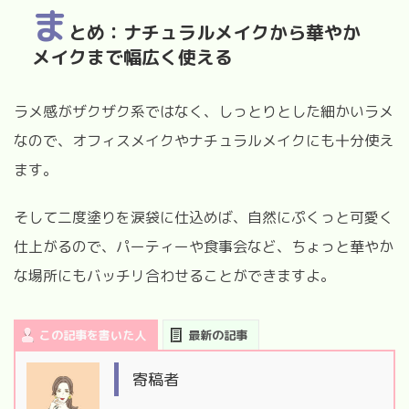
ま
とめ：ナチュラルメイクから華やか
メイクまで幅広く使える
ラメ感がザクザク系ではなく、しっとりとした細かいラメ
なので、オフィスメイクやナチュラルメイクにも十分使え
ます。
そして二度塗りを涙袋に仕込めば、自然にぷくっと可愛く
仕上がるので、パーティーや食事会など、ちょっと華やか
な場所にもバッチリ合わせることができますよ。
この記事を書いた人
最新の記事
寄稿者