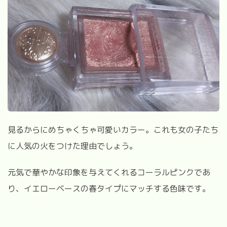
見るからにめちゃくちゃ可愛いカラー。これも女の子たち
に人気の火をつけた理由でしょう。
元気で華やかな印象を与えてくれるコーラルピンクであ
り、イエローベースの春タイプにマッチする色味です。