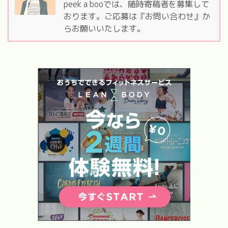
peek a booでは、随時寄稿者を募集して
おります。ご応募は『お問い合わせ』か
らお願いいたします。