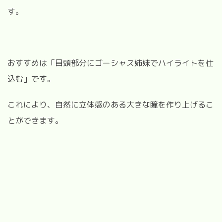
す。
おすすめは「目頭部分にゴーシャス姉妹でハイライトを仕
込む」です。
これにより、自然に立体感のある大きな瞳を作り上げるこ
とができます。