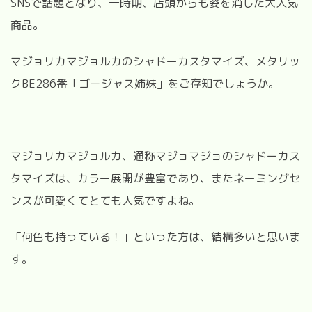
SNSで話題となり、一時期、店頭からも姿を消した大人気
商品。
マジョリカマジョルカのシャドーカスタマイズ、メタリッ
クBE286番「ゴージャス姉妹」をご存知でしょうか。
マジョリカマジョルカ、通称マジョマジョのシャドーカス
タマイズは、カラー展開が豊富であり、またネーミングセ
ンスが可愛くてとても人気ですよね。
「何色も持っている！」といった方は、結構多いと思いま
す。