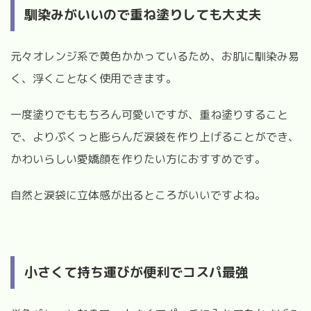
馴染みがいいので重ね塗りしても大丈夫
元々オレンジ系で黄色かかっているため、お肌に馴染み易
く、浮くことなく使用できます。
一度塗りでももちろん可愛いですが、重ね塗りすること
で、よりぷくっと膨らんだ涙袋を作り上げることができ、
かわいらしい愛嬌顔を作りたい方におすすめです。
自然と涙袋に立体感が出るところがいいですよね。
小さくて持ち運びが便利でコスパ最強