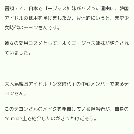
冒頭にて、日本でゴージャス姉妹がバズった理由に、韓国
アイドルの使用を挙げましたが、具体的にいうと、まず少
女時代のテヨンさんです。
彼女の愛用コスメとして、よくゴージャス姉妹が紹介され
ていました。
大人気韓国アイドル「少女時代」の中心メンバーであるテ
ヨンさん。
このテヨンさんのメイクを手掛けている担当者が、自身の
Youtube上で紹介したのがきっかけだそう。