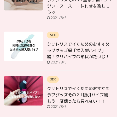
ジン・スースー・味付きを楽しも
う♡
2021/8/5
SEX
クリトリスでイくためのおすすめ
ラブグッズ編「挿入型バイブ」
編！クリバイブの形状がだいじ！
2021/8/5
SEX
クリトリスでイくためのおすすめ
ラブグッズその2「吸引バイブ編」
もう一度使ったら戻れない！！
2021/8/5