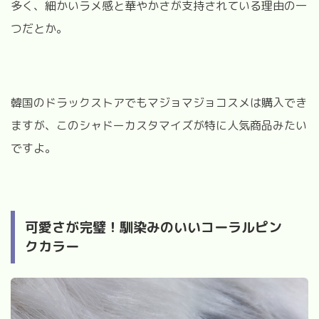
多く、細かいラメ感と華やかさが支持されている理由の一
つだとか。
韓国のドラックストアでもマジョマジョコスメは購入でき
ますが、このシャドーカスタマイズが特に人気商品みたい
ですよ。
可愛さが完璧！馴染みのいいコーラルピン
クカラー