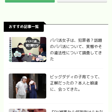
おすすめ記事一覧
パパ活女子は、犯罪者？話題
のパパ活について、実態やそ
の違法性について調査してき
た
ビッグダディの子育てって、
正解だったの？本人と娘達
に、会ってきた。
『DV被害から何故抜けられな