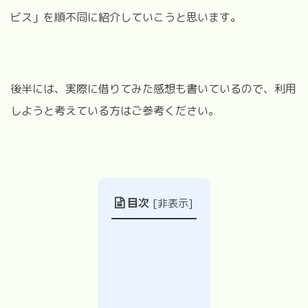
ビス」を順不同に紹介していこうと思います。
後半には、実際に借りてみた感想も書いているので、利用
しようと考えている方はご参考ください。
目次
[
非表示
]