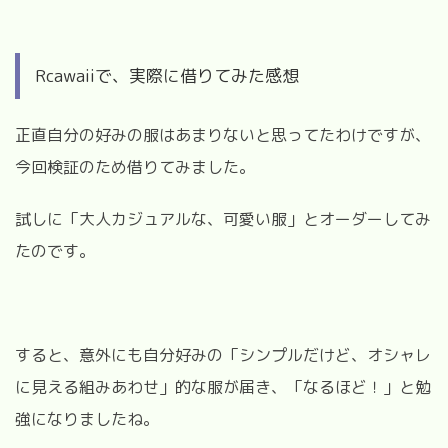
Rcawaiiで、実際に借りてみた感想
正直自分の好みの服はあまりないと思ってたわけですが、
今回検証のため借りてみました。
試しに「大人カジュアルな、可愛い服」とオーダーしてみ
たのです。
すると、意外にも自分好みの「シンプルだけど、オシャレ
に見える組みあわせ」的な服が届き、「なるほど！」と勉
強になりましたね。