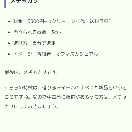
メチャカリ
料金 5800円~（クリーニング代・送料無料）
借りられる点数 3点~
選び方 自分で選定
イメージ 普段着・オフィスカジュアル
最後は、メチャカリです。
こちらの特徴は、借りるアイテムのすべてが新品というと
ころですね。なので中古品に抵抗があるって方は、メチャ
カリにしておきましょう。