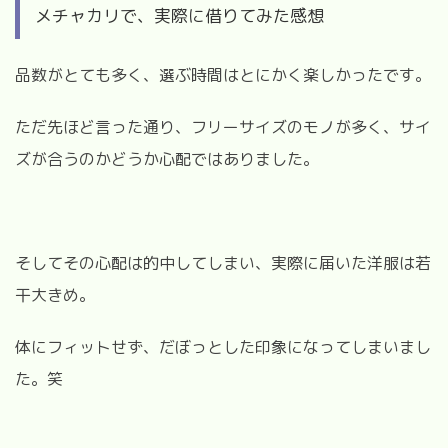
メチャカリで、実際に借りてみた感想
品数がとても多く、選ぶ時間はとにかく楽しかったです。
ただ先ほど言った通り、フリーサイズのモノが多く、サイ
ズが合うのかどうか心配ではありました。
そしてその心配は的中してしまい、実際に届いた洋服は若
干大きめ。
体にフィットせず、だぼっとした印象になってしまいまし
た。笑