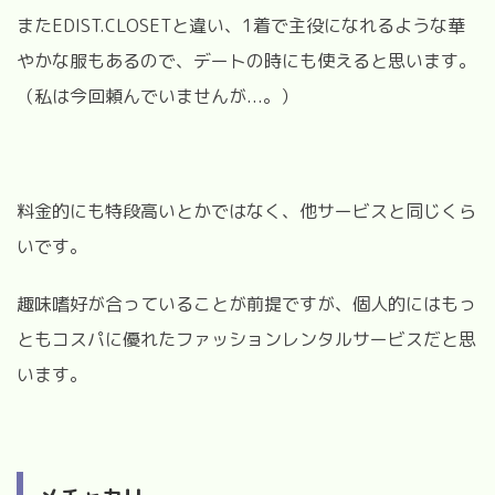
またEDIST.CLOSETと違い、1着で主役になれるような華
やかな服もあるので、デートの時にも使えると思います。
（私は今回頼んでいませんが...。）
料金的にも特段高いとかではなく、他サービスと同じくら
いです。
趣味嗜好が合っていることが前提ですが、個人的にはもっ
ともコスパに優れたファッションレンタルサービスだと思
います。