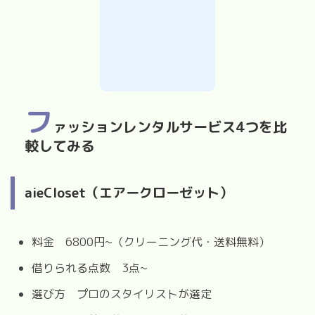
フ
ァッションレンタルサービス4つを比
較してみる
aieCloset（エアークローゼット）
料金 6800円~（クリーニング代・送料無料）
借りられる点数 3点~
選び方 プロのスタイリストが選定