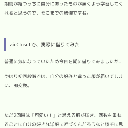
期間が経つうちに自分にあったものが届くよう学習してく
れると思うので、そこまでの我慢ですね。
aieClosetで、実際に借りてみた
普通に気になっていたため今回を期に借りてみましたが...
やはり初回段階では、自分の好みと違った服が届いてしま
い、即交換。
ただ2回目は「可愛い！」と思える服が届き、回数を重ね
るごとに自分の好きな洋服に近づくんだろうなと勝手に思