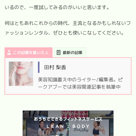
いるので、一度試してみるのがいいと思います。
何はともあれこれからの時代、主流となるかもしれないフ
ァッションレンタル、ぜひとも使いこなしてください。
この記事を書いた人
最新の記事
田村 梨香
美容知識蓄え中のライター/編集者。ピ
ークアブーでは美容関連記事を執筆中