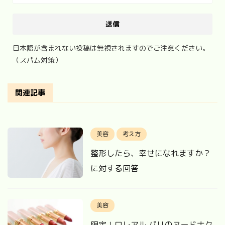
日本語が含まれない投稿は無視されますのでご注意ください。
（スパム対策）
関連記事
美容
考え方
整形したら、幸せになれますか？
に対する回答
美容
限定！ロレアル パリのヌードナク