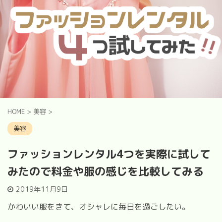
HOME
>
美容
>
美容
ファッションレンタル4つを実際に試して
みたので料金や服の感じを比較してみる
2019年11月9日
かわいい服をきて、オシャレに毎日を過ごしたい。