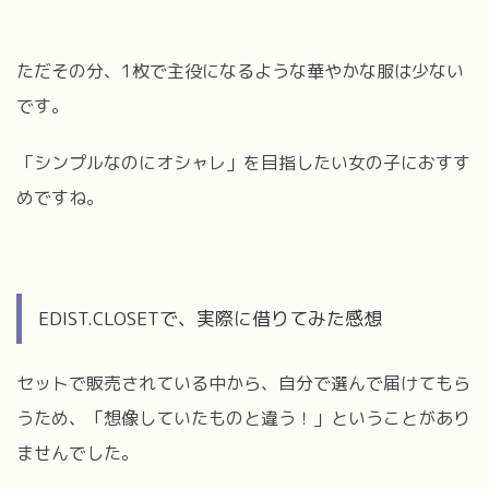
ただその分、1枚で主役になるような華やかな服は少ない
です。
「シンプルなのにオシャレ」を目指したい女の子におすす
めですね。
EDIST.CLOSETで、実際に借りてみた感想
セットで販売されている中から、自分で選んで届けてもら
うため、「想像していたものと違う！」ということがあり
ませんでした。