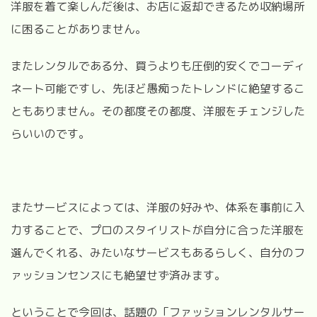
洋服を着て楽しんだ後は、お店に返却できるため収納場所
に困ることがありません。
またレンタルである分、買うよりも圧倒的安くでコーディ
ネート可能ですし、先ほど愚痴ったトレンドに絶望するこ
ともありません。その都度その都度、洋服をチェンジした
らいいのです。
またサービスによっては、洋服の好みや、体系を事前に入
力することで、プロのスタイリストが自分に合った洋服を
選んでくれる、みたいなサービスもあるらしく、自分のフ
ァッションセンスにも絶望せず済みます。
ということで今回は、話題の「ファッションレンタルサー