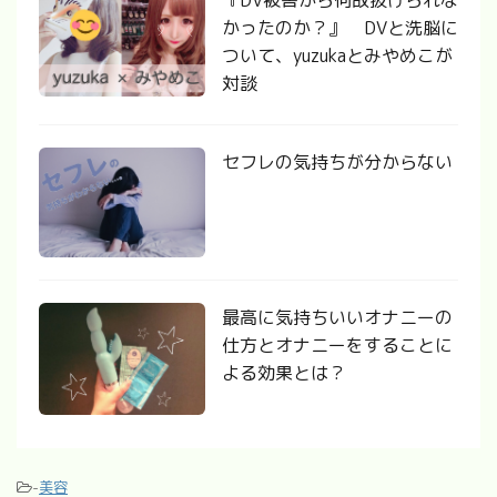
かったのか？』 DVと洗脳に
ついて、yuzukaとみやめこが
対談
セフレの気持ちが分からない
最高に気持ちいいオナニーの
仕方とオナニーをすることに
よる効果とは？
-
美容