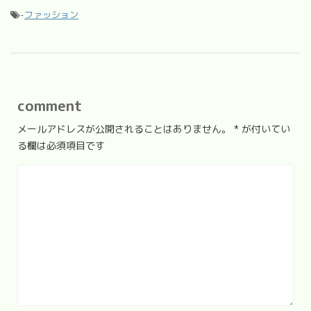
-
ファッション
comment
メールアドレスが公開されることはありません。
*
が付いてい
る欄は必須項目です