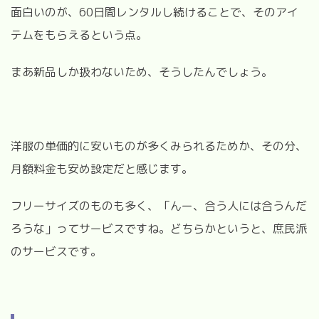
面白いのが、60日間レンタルし続けることで、そのアイ
テムをもらえるという点。
まあ新品しか扱わないため、そうしたんでしょう。
洋服の単価的に安いものが多くみられるためか、その分、
月額料金も安め設定だと感じます。
フリーサイズのものも多く、「んー、合う人には合うんだ
ろうな」ってサービスですね。どちらかというと、庶民派
のサービスです。