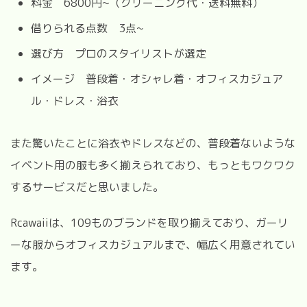
料金 6800円~（クリーニング代・送料無料）
借りられる点数 3点~
選び方 プロのスタイリストが選定
イメージ 普段着・オシャレ着・オフィスカジュア
ル・ドレス・浴衣
また驚いたことに浴衣やドレスなどの、普段着ないような
イベント用の服も多く揃えられており、もっともワクワク
するサービスだと思いました。
Rcawaiiは、109ものブランドを取り揃えており、ガーリ
ーな服からオフィスカジュアルまで、幅広く用意されてい
ます。