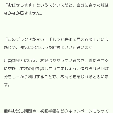
「お任せします」というスタンスだと、自分に合った服は
なかなか届きません。
「このブランドが良い」「もっと高価に見える服」という
感じで、強気に出たほうが絶対にいいと思います。
月額料金とはいえ、お金はかかっているので、着たらすぐ
に交換して次の服を試していきましょう。借りられる回数
分をしっかり利用することで、お得さを感じれると思いま
す。
無料お試し期間や、初回半額などのキャンペーンもやって