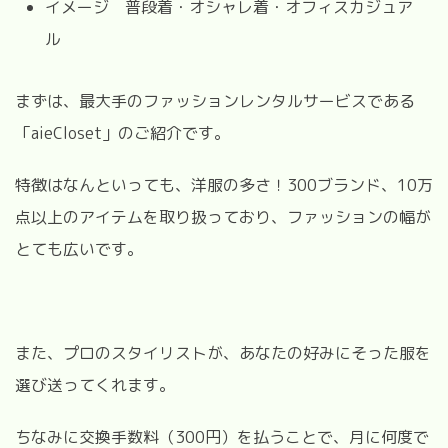
イメージ 普段着・オシャレ着・オフィスカジュア
ル
まずは、最大手のファッションレンタルサービスである
「aieCloset」のご紹介です。
特徴はなんといっても、洋服の多さ！300ブランド、10万
点以上のアイテムを取り扱っており、ファッションの幅が
とても広いです。
また、プロのスタイリストが、あなたの好みにそった服を
選び送ってくれます。
ちなみに交換手数料（300円）を払うことで、月に何度で