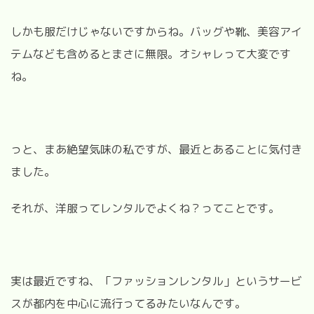
しかも服だけじゃないですからね。バッグや靴、美容アイ
テムなども含めるとまさに無限。オシャレって大変です
ね。
っと、まあ絶望気味の私ですが、最近とあることに気付き
ました。
それが、洋服ってレンタルでよくね？ってことです。
実は最近ですね、「ファッションレンタル」というサービ
スが都内を中心に流行ってるみたいなんです。