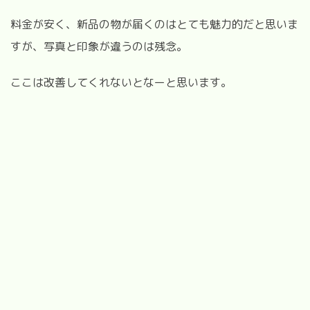
料金が安く、新品の物が届くのはとても魅力的だと思いま
すが、写真と印象が違うのは残念。
ここは改善してくれないとなーと思います。