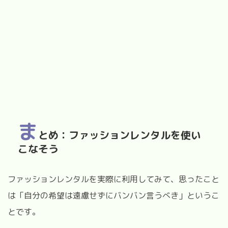
ま
とめ：ファッションレンタルを使い
こなそう
ファッションレンタルを実際に利用してみて、思ったこと
は「自分の希望は遠慮せずにバンバン言うべき」というこ
とです。