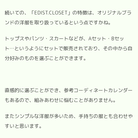
続いての、「EDIST.CLOSET」の特徴は、オリジナルブラ
ンドの洋服を取り扱っているという点ですかね。
トップスやパンツ・スカートなどが、Aセット・Bセッ
ト…というようにセットで販売されており、その中から自
分好みのものを選ぶことができます。
直感的に選ぶことができ、参考コーディネートカレンダー
もあるので、組みあわせに悩むことがありません。
またシンプルな洋服が多いため、手持ちの服とも合わせや
すいと思います。