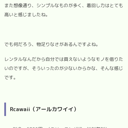
また想像通り、シンプルなものが多く、着回し力はとても
高いと感じましたね。
でも何だろう、物足りなさがあるんですよね。
レンタルなんだから自分では買えないようなモノを借りた
いのですが、そういったのが少ないからかな、そんな感じ
です。
Rcawaii（アールカワイイ）