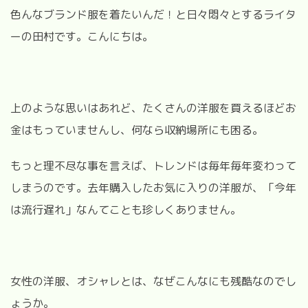
色んなブランド服を着たいんだ！と日々悶々とするライタ
ーの田村です。こんにちは。
上のような思いはあれど、たくさんの洋服を買えるほどお
金はもっていませんし、何なら収納場所にも困る。
もっと理不尽な事を言えば、トレンドは毎年毎年変わって
しまうのです。去年購入したお気に入りの洋服が、「今年
は流行遅れ」なんてことも珍しくありません。
女性の洋服、オシャレとは、なぜこんなにも残酷なのでし
ょうか。