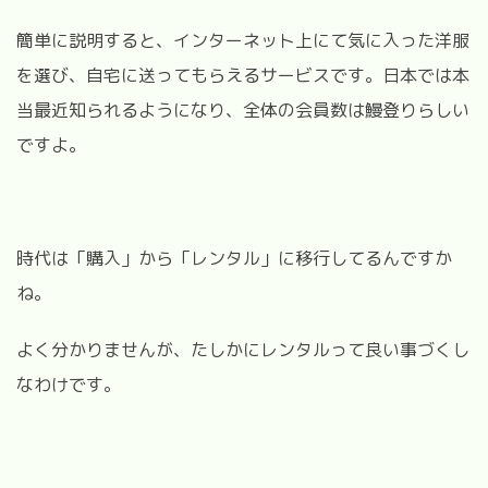
簡単に説明すると、インターネット上にて気に入った洋服
を選び、自宅に送ってもらえるサービスです。日本では本
当最近知られるようになり、全体の会員数は鰻登りらしい
ですよ。
時代は「購入」から「レンタル」に移行してるんですか
ね。
よく分かりませんが、たしかにレンタルって良い事づくし
なわけです。