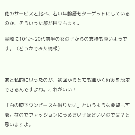
他のサービスと比べ、若い年齢層もターゲットにしている
のか、そういった服が目立ちます。
実際に10代～20代前半の女の子からの支持も厚いようで
す。（どっかでみた情報）
あと私的に思ったのが、初回からとても細かく好みを設定
できるんですよね。これがいい！
「白の膝下ワンピースを借りたい」というような要望も可
能。なのでファッションにうるさい子ほどいいのでは？と
思いますよ。