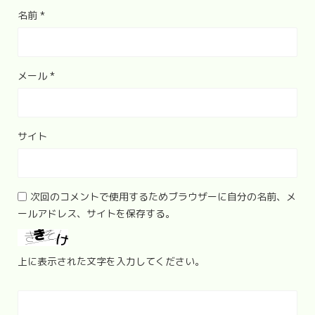
名前
*
メール
*
サイト
次回のコメントで使用するためブラウザーに自分の名前、メ
ールアドレス、サイトを保存する。
上に表示された文字を入力してください。