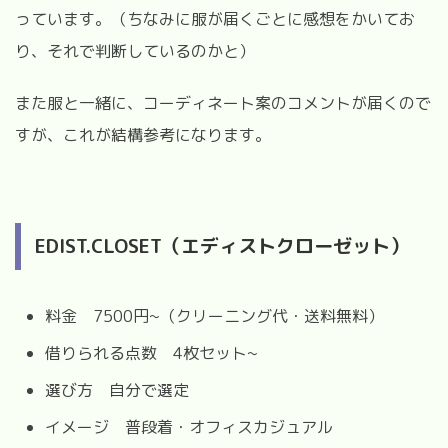
っています。（ちなみに服が届くごとに感想をかいてお
り、それで判断しているのかと）
また服と一緒に、コーディネート案のコメントが届くので
すが、これが結構参考になります。
EDIST.CLOSET（エディストクローゼット）
料金 7500円~（クリーニング代・送料無料）
借りられる点数 4枚セット~
選び方 自分で選定
イメージ 普段着・オフィスカジュアル