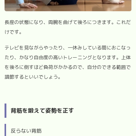
長座の状態になり、両腕を曲げて後ろにつきます。これだ
けです。
テレビを見ながらやったり、一休みしている間におこなっ
たり、かなり自由度の高いトレーニングとなります。上体
を後ろに倒すほど負荷がかかるので、自分のできる範囲で
調節するといいでしょう。
背筋を鍛えて姿勢を正す
反らない背筋