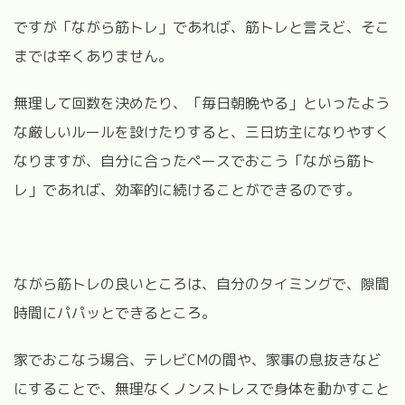
ですが「ながら筋トレ」であれば、筋トレと言えど、そこ
までは辛くありません。
無理して回数を決めたり、「毎日朝晩やる」といったよう
な厳しいルールを設けたりすると、三日坊主になりやすく
なりますが、自分に合ったペースでおこう「ながら筋ト
レ」であれば、効率的に続けることができるのです。
ながら筋トレの良いところは、自分のタイミングで、隙間
時間にパパッとできるところ。
家でおこなう場合、テレビCMの間や、家事の息抜きなど
にすることで、無理なくノンストレスで身体を動かすこと