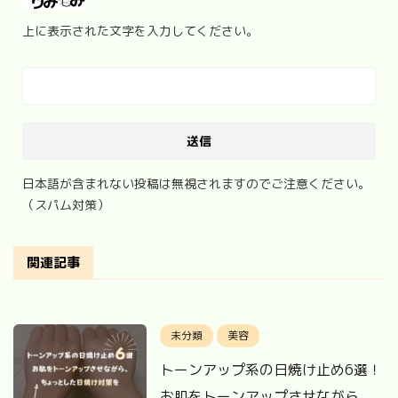
上に表示された文字を入力してください。
日本語が含まれない投稿は無視されますのでご注意ください。
（スパム対策）
関連記事
未分類
美容
トーンアップ系の日焼け止め6選！
お肌をトーンアップさせながら、