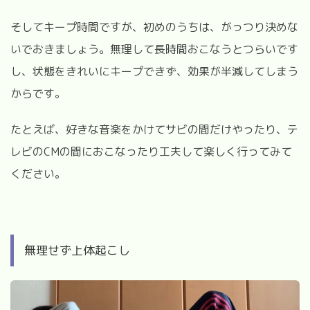
そしてキープ時間ですが、初めのうちは、がっつり決めな
いでおきましょう。無理して長時間おこなうとつらいです
し、状態をきれいにキープできず、効果が半減してしまう
からです。
たとえば、好きな音楽をかけてサビの間だけやったり、テ
レビの
CM
の間におこなったり工夫して楽しく行ってみて
ください。
無理せず上体起こし