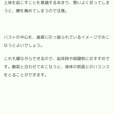
上体を起こすことを意識するあまり、勢いよく反ってしま
うと、腰を傷めてしまうので注意。
バストの中心を、垂直に引っ張られているイメージでおこ
なうとよいでしょう。
これも寝ながらできるので、起床時や就寝前におすすめで
す。腹筋と合わせておこなうと、身体の前面とのバランス
をとることができます。