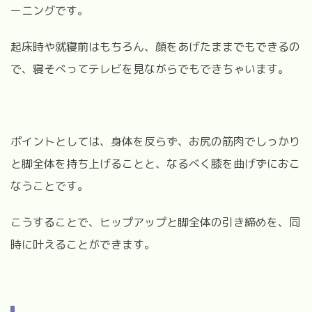
ーニングです。
起床時や就寝前はもちろん、顔をあげたままでもできるの
で、寝そべってテレビを見ながらでもできちゃいます。
ポイントとしては、身体を反らず、お尻の筋肉でしっかり
と脚全体を持ち上げることと、なるべく膝を曲げずにおこ
なうことです。
こうすることで、ヒップアップと脚全体の引き締めを、同
時に叶えることができます。