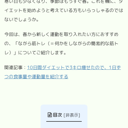
寒い日も少なくなり、季節はもうすぐ春。これを機に、ダ
イエットを始めようと考えている方もいらっしゃるのでは
ないでしょうか。
今回は、春から新しく運動を取り入れたい方におすすめ
の、「ながら筋トレ（＝何かをしながらの簡易的な筋ト
レ）」についてご紹介します。
関連記事：
10日間ダイエットで3キロ痩せたので、1日ず
つの食事量や運動量を紹介する
目次
[
非表示
]