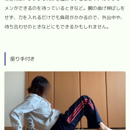
メンができるのを待っているときなど。腕の曲げ伸ばしを
せず、力を入れるだけでも負荷がかかるので、外出中や、
待ち合わせのときなどにもできるかもしれません。
座り手付き