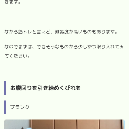
きます。
ながら筋トレと言えど、難易度が高いものもあります。
なのでまずは、できそうなものから少しずつ取り入れてみ
てください。
お腹回りを引き締めくびれを
プランク