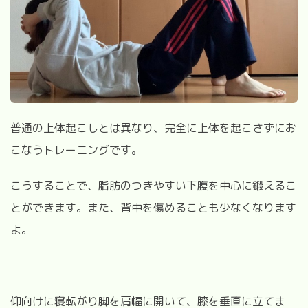
普通の上体起こしとは異なり、完全に上体を起こさずにお
こなうトレーニングです。
こうすることで、脂肪のつきやすい下腹を中心に鍛えるこ
とができます。また、背中を傷めることも少なくなります
よ。
仰向けに寝転がり脚を肩幅に開いて、膝を垂直に立てま