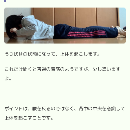
うつ伏せの状態になって、上体を起こします。
これだけ聞くと普通の背筋のようですが、少し違います
よ。
ポイントは、腰を反るのではなく、背中の中央を意識して
上体を起こすことです。