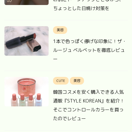
ちょっとした日焼け対策を
美容
1本で色っぽく儚げな印象に！ザ・
ルージュ ベルベットを徹底レビュ
ー
CUTE
美容
韓国コスメを安く購入できる人気
通販『STYLE KOREAN』を紹介！
そこでコントロールカラーを買っ
たのでレビュー