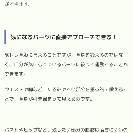
ができます。
気になるパーツに直接アプローチできる！
筋トレ全般に言えることですが、全身を鍛えるのではな
く、自分が気になっているパーツに絞って運動することが
できます。
ウエストや脚など、たるみやすい部分を重点的に鍛えるこ
とで、全身が引き締まって見えるのです。
バストやヒップなど、残したい部分の脂肪は落ちにくいの