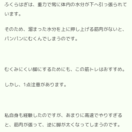
ふくらはぎは、重力で常に体内の水分が下へ引っ張られて
います。
そのため、溜まった水分を上に押し上げる筋肉がないと、
パンパンにむくんでしまうのです。
むくみにくい脚にするためにも、この筋トレはおすすめ。
しかし、1点注意があります。
私自身も経験したのですが、あまりに高速でやりすぎる
と、筋肉が張って、逆に脚が太くなってしまうのです。