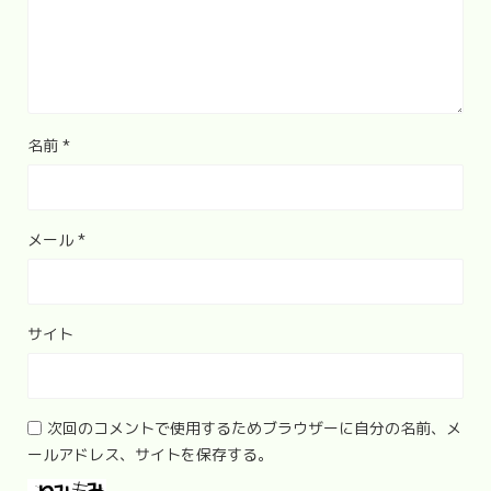
名前
*
メール
*
サイト
次回のコメントで使用するためブラウザーに自分の名前、メ
ールアドレス、サイトを保存する。