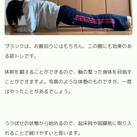
プランクは、お腹回りにはもちろん、二の腕にも効果のあ
る筋トレです。
体幹を鍛えることができるので、軸の整った身体を目指す
ことができますよ。写真のような体勢のものですが、一度
はやったことがあるでしょう。
うつ伏せの状態から始めるので、起床時や就寝前に取り入
れることで続けやすいと思います。