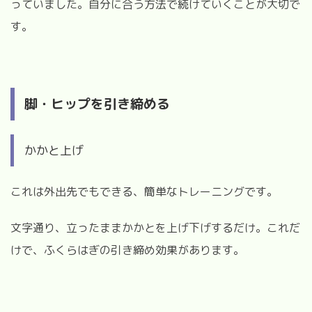
っていました。自分に合う方法で続けていくことが大切で
す。
脚・ヒップを引き締める
かかと上げ
これは外出先でもできる、簡単なトレーニングです。
文字通り、立ったままかかとを上げ下げするだけ。これだ
けで、ふくらはぎの引き締め効果があります。