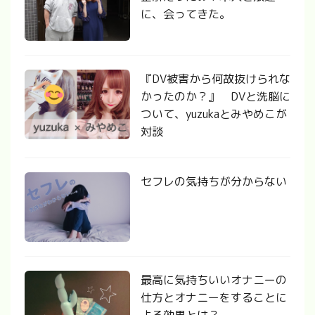
に、会ってきた。
『DV被害から何故抜けられな
かったのか？』 DVと洗脳に
ついて、yuzukaとみやめこが
対談
セフレの気持ちが分からない
最高に気持ちいいオナニーの
仕方とオナニーをすることに