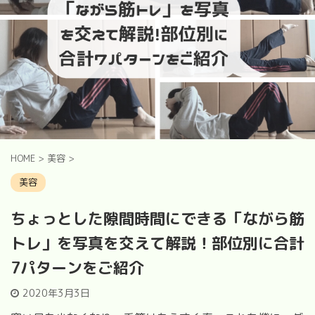
HOME
>
美容
>
美容
ちょっとした隙間時間にできる「ながら筋
トレ」を写真を交えて解説！部位別に合計
7パターンをご紹介
2020年3月3日