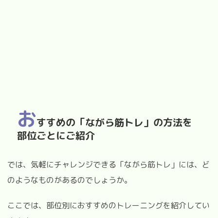
お
すすめの「ながら筋トレ」の方法を
部位ごとにご紹介
では、気軽にチャレンジできる「ながら筋トレ」には、ど
のようなものがあるのでしょうか。
ここでは、部位別におすすめのトレーニングを紹介してい