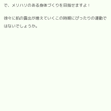
で、メリハリのある身体づくりを目指せますよ！
徐々に肌の露出が増えていくこの時期にぴったりの運動で
はないでしょうか。