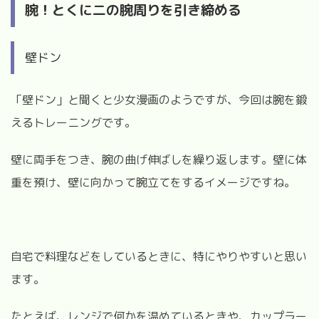
腕！とくに二の腕周りを引き締める
壁ドン
「壁ドン」と聞くと少女漫画のようですが、今回は腕を鍛
えるトレーニングです。
壁に両手をつき、腕の曲げ伸ばしを繰り返します。壁に体
重を預け、壁に向かって腕立てをするイメージですね。
自宅で料理などをしているときに、特にやりやすいと思い
ます。
たとえば、レンジで何かを温めているときや、カップラー