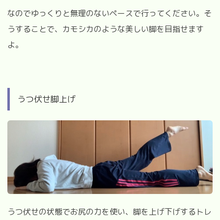
なのでゆっくりと無理のないペースで行ってください。そ
うすることで、カモシカのような美しい脚を目指せます
よ。
うつ伏せ脚上げ
うつ伏せの状態でお尻の力を使い、脚を上げ下げするトレ