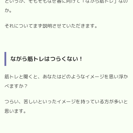
というか、そもそもなぜ春に向けて「ながら筋トレ」なの
か。
それについてまず説明させていただきます。
ながら筋トレはつらくない！
筋トレと聞くと、あなたはどのようなイメージを思い浮か
べますか？
つらい、苦しいといったイメージを持っている方が多いと
思います。