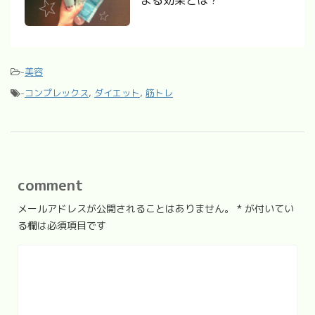
よる効果とは？
-
美容
-
コンプレックス
,
ダイエット
,
筋トレ
comment
メールアドレスが公開されることはありません。
*
が付いてい
る欄は必須項目です