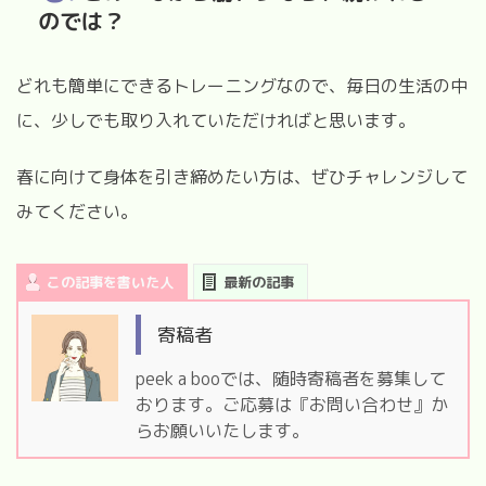
のでは？
どれも簡単にできるトレーニングなので、毎日の生活の中
に、少しでも取り入れていただければと思います。
春に向けて身体を引き締めたい方は、ぜひチャレンジして
みてください。
この記事を書いた人
最新の記事
寄稿者
peek a booでは、随時寄稿者を募集して
おります。ご応募は『お問い合わせ』か
らお願いいたします。