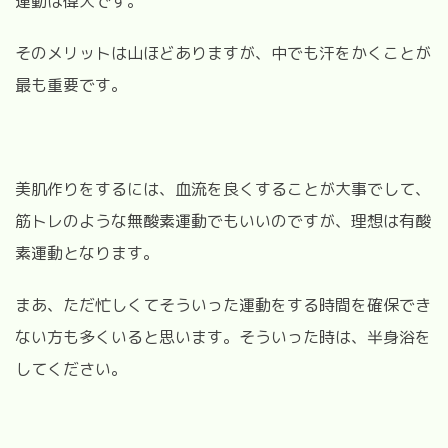
運動は偉大です。
そのメリットは山ほどありますが、中でも汗をかくことが
最も重要です。
美肌作りをするには、血流を良くすることが大事でして、
筋トレのような無酸素運動でもいいのですが、理想は有酸
素運動となります。
まあ、ただ忙しくてそういった運動をする時間を確保でき
ない方も多くいると思います。そういった時は、半身浴を
してください。