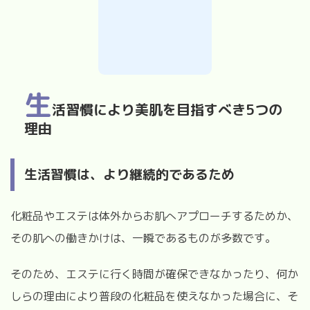
生
活習慣により美肌を目指すべき5つの
理由
生活習慣は、より継続的であるため
化粧品やエステは体外からお肌へアプローチするためか、
その肌への働きかけは、一瞬であるものが多数です。
そのため、エステに行く時間が確保できなかったり、何か
しらの理由により普段の化粧品を使えなかった場合に、そ