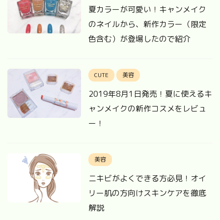
夏カラーが可愛い！キャンメイク
のネイルから、新作カラー（限定
色含む）が登場したので紹介
CUTE
美容
2019年8月1日発売！夏に使えるキ
ャンメイクの新作コスメをレビュ
ー！
美容
ニキビがよくできる方必見！オイ
リー肌の方向けスキンケアを徹底
解説