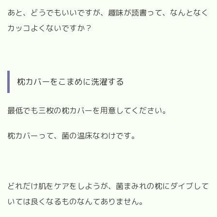
あと、どうでもいいですが、趣味が読書って、なんとなく
カッコよくないですか？
枕カバーをこまめに洗濯する
最低でも三枚の枕カバーを用意してください。
枕カバーって、
菌の温床なわけです。
どれだけ肌をケアをしようが、菌まみれの枕にダイブして
いては良くなるものなんてありません。