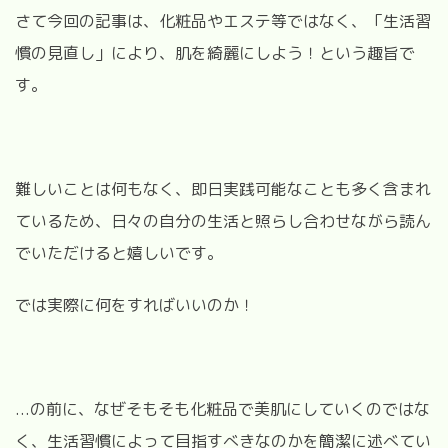
さて今回の記事は、化粧品やエステ等ではなく、「生活習
慣の見直し」により、肌を綺麗にしよう！という趣旨で
す。
難しいことは何もなく、即日実践可能なことも多く含まれ
ているため、日々の自分の生活と照らし合わせながら読ん
でいただけると嬉しいです。
では実際に何をすればいいのか！
...の前に、なぜそもそも化粧品で美肌にしていくのではな
く、生活習慣によって目指すべきなのかを簡潔に述べてい