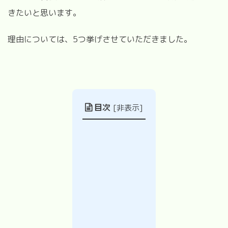
きたいと思います。
理由については、5つ挙げさせていただきました。
目次
[
非表示
]