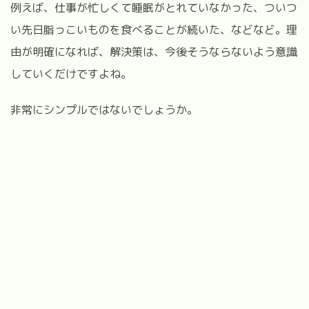
例えば、仕事が忙しくて睡眠がとれていなかった、ついつ
い先日脂っこいものを食べることが続いた、などなど。理
由が明確になれば、解決策は、今後そうならないよう意識
していくだけですよね。
非常にシンプルではないでしょうか。