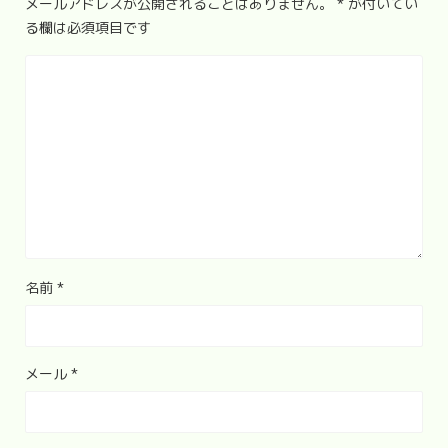
メールアドレスが公開されることはありません。
*
が付いてい
る欄は必須項目です
名前
*
メール
*