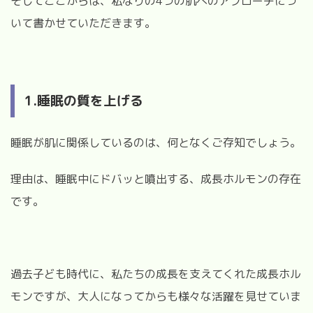
そしてここからは、私なりの4
つの肌へのアプローチにつ
いて書かせていただきます。
1.睡眠の質を上げる
睡眠が肌に関係しているのは、何となくご存知でしょう。
理由は、睡眠中にドバッと噴出する、成長ホルモンの存在
です。
過去子ども時代に、私たちの成長を支えてくれた成長ホル
モンですが、大人になってからも様々な活躍を見せていま