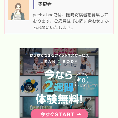
寄稿者
peek a booでは、随時寄稿者を募集して
おります。ご応募は『お問い合わせ』か
らお願いいたします。