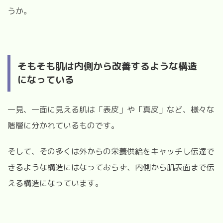
うか。
そもそも肌は内側から改善するような構造
になっている
一見、一面に見える肌は「表皮」や「真皮」など、様々な
階層に分かれているものです。
そして、その多くは外からの栄養供給をキャッチし伝達で
きるような構造にはなっておらず、内側から肌表面まで伝
える構造になっています。