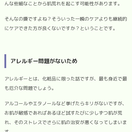
んな些細なことから肌荒れを起こす可能性があります。
そんなの嫌ですよね？そういった一瞬のケアよりも継続的
にケアできた方が良くないですか？ということです。
アレルギー問題がないため
アレルギーとは、化粧品に限った話ですが、最も身近で最
も厄介な問題でしょう。
アルコールやエタノールなど挙げたらキリがないですが、
お肌が敏感であればあるほど試すたびに少しずつ肌が荒
れ、そのストレスでさらに肌の治安が悪くなってしまいま
す。