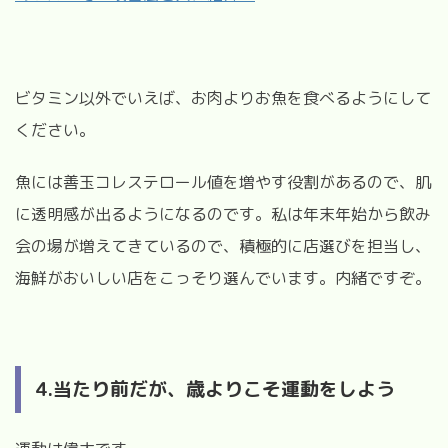
ビタミン以外でいえば、お肉よりお魚を食べるようにして
ください。
魚には善玉コレステロール値を増やす役割があるので、肌
に透明感が出るようになるのです。私は年末年始から飲み
会の場が増えてきているので、積極的に店選びを担当し、
海鮮がおいしい店をこっそり選んでいます。内緒ですぞ。
4.当たり前だが、歳よりこそ運動をしよう