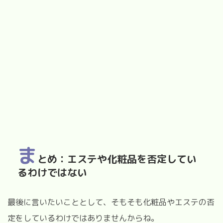
ま
とめ：エステや化粧品を否定してい
るわけではない
最後に言いたいこととして、そもそも化粧品やエステの否
定をしているわけではありませんからね。