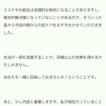
エステや化粧品は金銭的な負担になることがありますし、
根本的解決策になっていないことがあるので、そういった
面から今回内側からの肌ケアをおすすめさせていただきま
した。
生活の一部を改善することで、同様以上の効果を得れるか
もしれません。
あなたも一緒に目指してみませんか？ということです。
あと、少し内容と重複しますが、私が現在行っていること