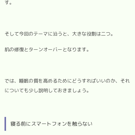
す。
そして今回のテーマに沿うと、大きな役割は二つ。
肌の修復とターンオーバーとなります。
では、睡眠の質を高めるためにどうすればいいのか、それ
についても少し説明しておきましょう。
寝る前にスマートフォンを触らない