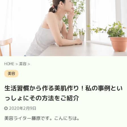
HOME
>
美容
>
美容
生活習慣から作る美肌作り！私の事例とい
っしょにその方法をご紹介
2020年2月9日
美容ライター藤原です。こんにちは。