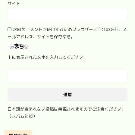
サイト
次回のコメントで使用するためブラウザーに自分の名前、メ
ールアドレス、サイトを保存する。
上に表示された文字を入力してください。
日本語が含まれない投稿は無視されますのでご注意ください。
（スパム対策）