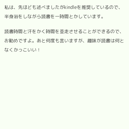
私は、先ほども述べましたが
kindle
を推奨しているので、
半身浴をしながら
読書を一時間とかしています。
読書時間と汗をかく時間を並走させることができるので、
お勧めですよ。あと何度も言いますが、趣味が読書は何と
なくかっこいい！