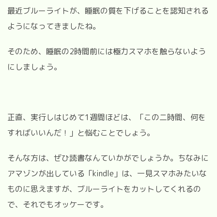
最近ブルーライトが、睡眠の質を下げることを認知される
ようになってきましたね。
そのため、睡眠の
2
時間前には極力スマホを触らないよう
にしましょう。
正直、実行しはじめて1週間ほどは、「この二時間、何を
すればいいんだ！」と悩むことでしょう。
そんな方は、ぜひ読書なんていかがでしょうか。ちなみに
アマゾンが出している「
kindle」は、一見スマホみたいな
ものに思えますが、ブルーライトをカットしてくれるの
で、それでもオッケーです。