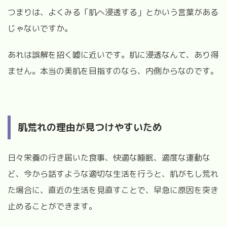
つまりは、よくみる「肌へ浸透する」とかいう言葉がある
じゃないですか。
あれは誤解を招く嘘に近いです。肌に浸透なんて、あり得
ません。本当の美肌を目指すのなら、内側からなのです。
肌荒れの理由が見つけやすいため
日々栄養の行き届いた食事、快適な睡眠、適度な運動な
ど、今から話すような適切な生活を行うと、肌がもし荒れ
た場合に、直近の生活を見直すことで、早急に原因を突き
止めることができます。