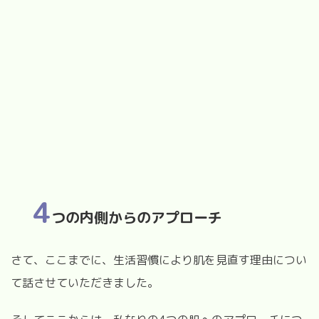
4
つの内側からのアプローチ
さて、ここまでに、生活習慣により肌を見直す理由につい
て話させていただきました。