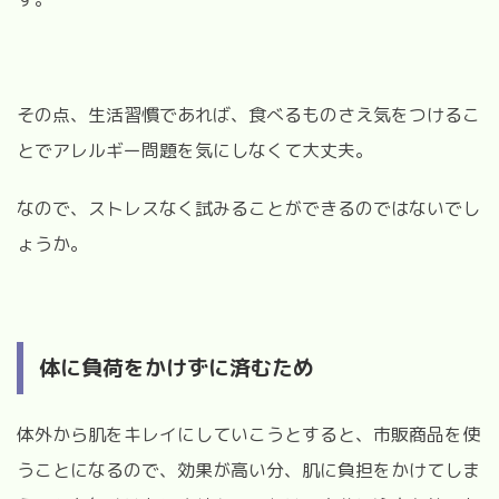
その点、生活習慣であれば、食べるものさえ気をつけるこ
とでアレルギー問題を気にしなくて大丈夫。
なので、ストレスなく試みることができるのではないでし
ょうか。
体に負荷をかけずに済むため
体外から肌をキレイにしていこうとすると、市販商品を使
うことになるので、効果が高い分、肌に負担をかけてしま