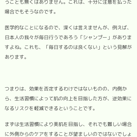
うことも無くはありません。これは、十分に注意を払った
場合でもそうなのです。
医学的なことになるので、深くは言えませんが、例えば、
日本人の我々が毎日行うであろう「シャンプー」がありま
すよね。これも、「毎日するのは良くない」という見解が
あります。
つまりは、効果を否定するわけではないものの、内側か
ら、生活習慣によって肌の向上を目指した方が、逆効果に
なるリスクを軽減できるということです。
まずは生活習慣により美肌を目指し、それでも難しい場合
に外側からのケアをすることが望ましいのではないでしょ