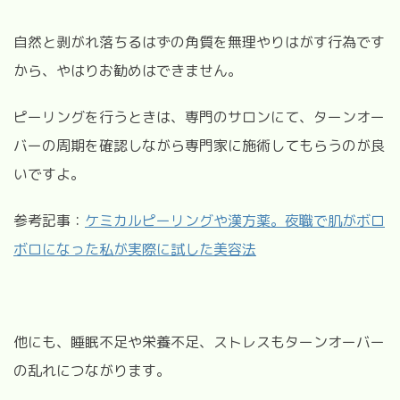
自然と剥がれ落ちるはずの角質を無理やりはがす行為です
から、やはりお勧めはできません。
ピーリングを行うときは、専門のサロンにて、ターンオー
バーの周期を確認しながら専門家に施術してもらうのが良
いですよ。
参考記事：
ケミカルピーリングや漢方薬。夜職で肌がボロ
ボロになった私が実際に試した美容法
他にも、睡眠不足や栄養不足、ストレスもターンオーバー
の乱れにつながります。