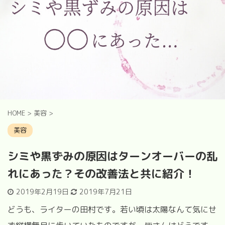
HOME
>
美容
>
美容
シミや黒ずみの原因はターンオーバーの乱
れにあった？その改善法と共に紹介！
2019年2月19日
2019年7月21日
どうも、ライターの田村です。若い頃は太陽なんて気にせ