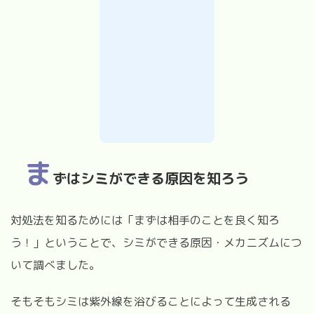
ま
ずはシミができる原因を知ろう
対処法を知るためには「まずは相手のことを良く知ろ
う！」ということで、シミができる原因・メカニズムにつ
いて調べました。
そもそもシミは紫外線を浴びることによって生成される