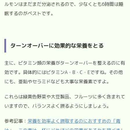
ルモンはまだまだ分泌されるので、少なくとも6時間は睡
眠するのがベストです。
ターンオーバーに効果的な栄養をとる
主に、ビタミン類の栄養がターンオーバーを整えるのに有
効です。具体的にはビタミンA・B・C・Eですね。その他
にも、亜鉛やセラミドなども大事な栄養素ですよ。
これらは緑黄色野菜や大豆製品、フルーツに多く含まれて
いますので、バランスよく摂るようにしましょう。
参考記事：
栄養を効率よく摂取するのにおすすめの「青