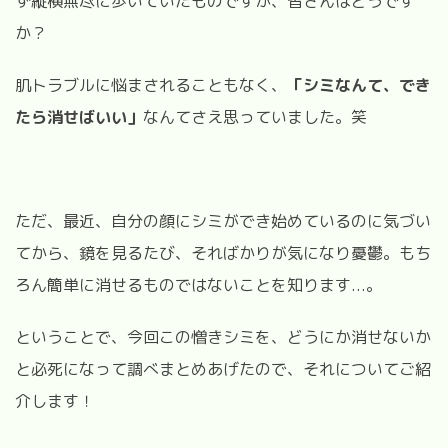
ず縦横無尽に歩いていたものですが、皆さんはどうです
か？
肌トラブルに悩まされることもなく、
「シミなんて、でき
たら消せばいい」
なんてさえ思っていました。笑
ただ、最近、自分の顔にシミができ始めているのに気づい
てから、鏡を見るたび、そればかりが気になり憂鬱。もち
ろん簡単に消せるものではないことを知ります...。
ということで、今回この憎きシミを、どうにか消せないか
と必死になって調べまとめあげたので、それについてご紹
介します！