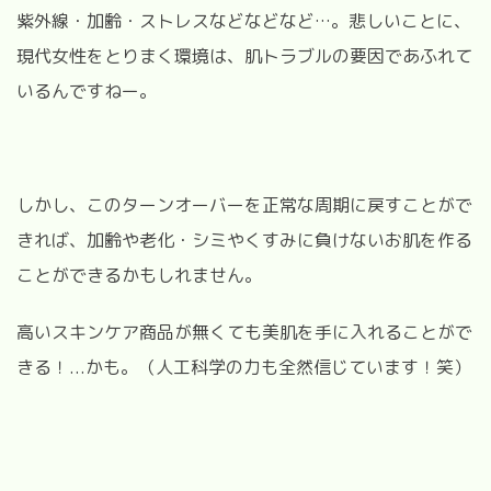
紫外線・加齢・ストレスなどなどなど…。悲しいことに、
現代女性をとりまく環境は、肌トラブルの要因であふれて
いるんですねー。
しかし、このターンオーバーを正常な周期に戻すことがで
きれば、加齢や老化・シミやくすみに負けないお肌を作る
ことができるかもしれません。
高いスキンケア商品が無くても美肌を手に入れることがで
きる！...かも。（人工科学の力も全然信じています！笑）