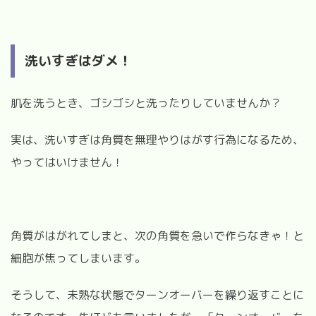
洗いすぎはダメ！
肌を洗うとき、ゴシゴシと洗ったりしていませんか？
実は、洗いすぎは角質を無理やりはがす行為になるため、
やってはいけません！
角質がはがれてしまと、次の角質を急いで作らなきゃ！と
細胞が焦ってしまいます。
そうして、未熟な状態でターンオーバーを繰り返すことに