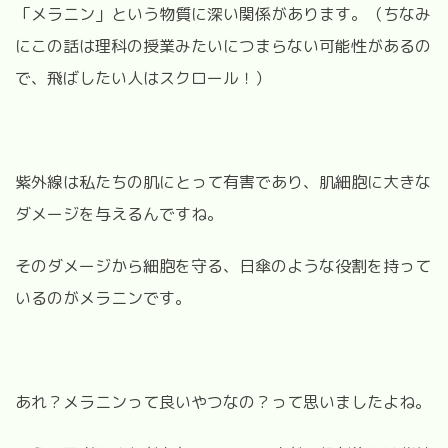
「メラニン」という物質に深い関係があります。（ちなみ
にこの話は理科の授業みたいにつまらない可能性があるの
で、飛ばしたい人はスクロール！）
紫外線は私たちの肌にとって有害であり、肌細胞に大きな
ダメージを与えるんですね。
そのダメージから細胞を守る、日傘のような役割を持って
いるのがメラニンです。
あれ？メラニンって良いやつなの？って思いましたよね。