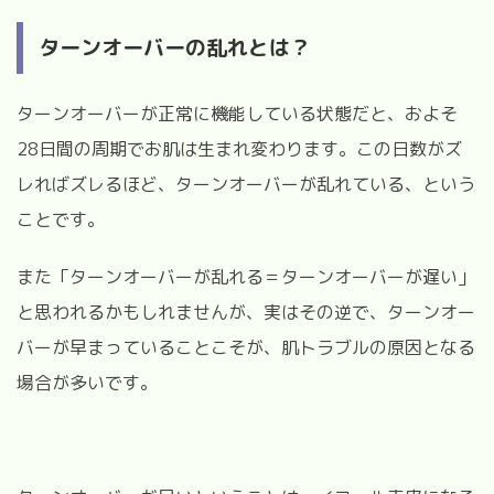
ターンオーバーの乱れとは？
ターンオーバーが正常に機能している状態だと、およそ
28日間の周期でお肌は生まれ変わります。この日数がズ
レればズレるほど、ターンオーバーが乱れている、という
ことです。
また「ターンオーバーが乱れる＝ターンオーバーが遅い」
と思われるかもしれませんが、実はその逆で、ターンオー
バーが早まっていることこそが、肌トラブルの原因となる
場合が多いです。