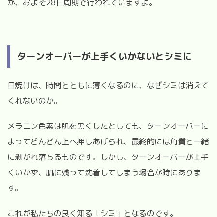
が、およそ28日周期で行われていますよ。
ターンオーバーが上手くいかないとシミに
日焼けは、時間とともに薄くなるのに、なぜシミは消えて
くれないのか。
メラニン色素は肌を黒くしたとしても、ターンオーバーに
よってどんどん上へ押しあげられ、最終的には角質と一緒
に剥がれ落ちるものです。しかし、ターンオーバーが上手
くいかず、肌に残って沈着してしまう場合が時にありま
す。
これが私たちの良く知る「シミ」となるのです。