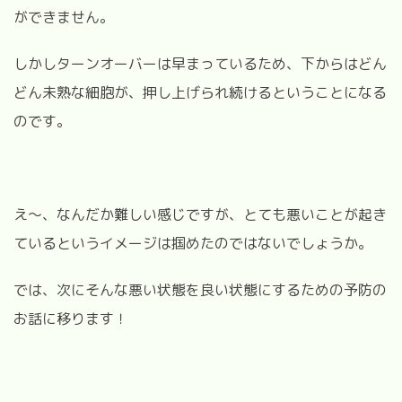
ができません。
しかしターンオーバーは早まっているため、下からはどん
どん未熟な細胞が、押し上げられ続けるということになる
のです。
え〜、なんだか難しい感じですが、とても悪いことが起き
ているというイメージは掴めたのではないでしょうか。
では、次にそんな悪い状態を良い状態にするための予防の
お話に移ります！