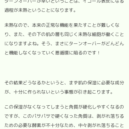
ターンオーバーが早いということは、イコール表皮になる
過程が未熟ということになります。
未熟なので、本来の正常な機能を果たすことが難しくな
り、また、その下の肌の層も同じく未熟な細胞が働くこと
になりますよね。そう、まさにターンオーバーがどんどん
と機能しなくなっていく悪循環に陥るのです！
その結果どうなるかというと、まず肌の保湿に必要な成分
が、十分に作られないという事態が引き起こります。
この保湿がなくなってしまうと角質が硬化しやすくなるの
ですが、このパサパサで硬くなった角質は、剥がれ落ちる
ための必要な酵素が不十分なため、中々剥がれ落ちること