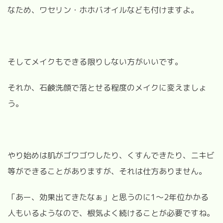
なため、ワセリン・ホホバオイルなども付けますよ。
そしてメイクもできる限りしない方がいいです。
それか、石鹸洗顔で落とせる程度のメイクに変えましょ
う。
やり始めは肌がゴワゴワしたり、くすんできたり、ニキビ
等ができることがありますが、それは仕方ありません。
「あー、効果出てきたなぁ」と思うのに1～2年位かかる
人もいるようなので、根気よく続けることが必要ですね。