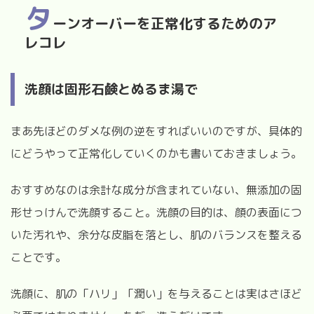
タ
ーンオーバーを正常化するためのア
レコレ
洗顔は固形石鹸とぬるま湯で
まあ先ほどのダメな例の逆をすればいいのですが、具体的
にどうやって正常化していくのかも書いておきましょう。
おすすめなのは余計な成分が含まれていない、無添加の固
形せっけんで洗顔すること。洗顔の目的は、顔の表面につ
いた汚れや、余分な皮脂を落とし、肌のバランスを整える
ことです。
洗顔に、肌の「ハリ」「潤い」を与えることは実はさほど