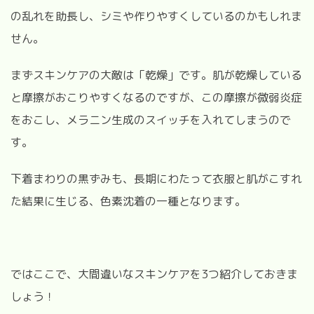
の乱れを助長し、シミや作りやすくしているのかもしれま
せん。
まずスキンケアの大敵は「乾燥」です。肌が乾燥している
と摩擦がおこりやすくなるのですが、この摩擦が微弱炎症
をおこし、メラニン生成のスイッチを入れてしまうので
す。
下着まわりの黒ずみも、長期にわたって衣服と肌がこすれ
た結果に生じる、色素沈着の一種となります。
ではここで、大間違いなスキンケアを3つ紹介しておきま
しょう！