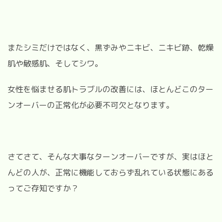
またシミだけではなく、黒ずみやニキビ、ニキビ跡、乾燥
肌や敏感肌、そしてシワ。
女性を悩ませる肌トラブルの改善には、ほとんどこのター
ンオーバーの正常化が必要不可欠となります。
さてさて、そんな大事なターンオーバーですが、実はほと
んどの人が、正常に機能しておらず乱れている状態にある
ってご存知ですか？