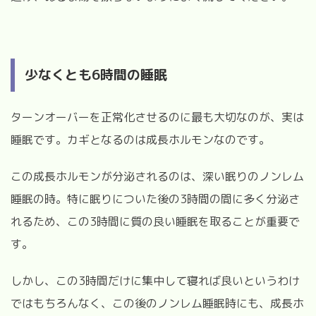
少なくとも6時間の睡眠
ターンオーバーを正常化させるのに最も大切なのが、実は
睡眠です。カギとなるのは成長ホルモンなのです。
この成長ホルモンが分泌されるのは、深い眠りのノンレム
睡眠の時。特に眠りについた後の3時間の間に多く分泌さ
れるため、この3時間に質の良い睡眠を取ることが重要で
す。
しかし、この3時間だけに集中して寝れば良いというわけ
ではもちろんなく、この後のノンレム睡眠時にも、成長ホ