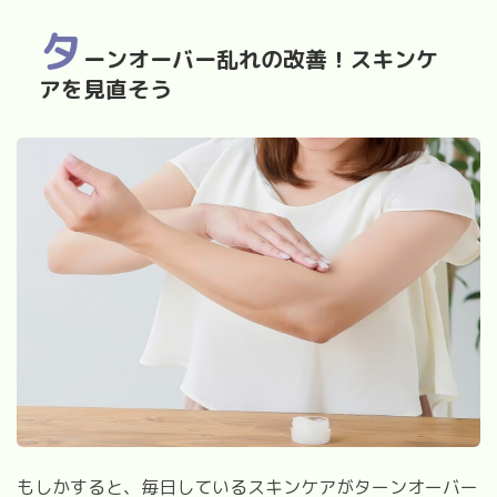
タ
ーンオーバー乱れの改善！スキンケ
アを見直そう
もしかすると、毎日しているスキンケアがターンオーバー