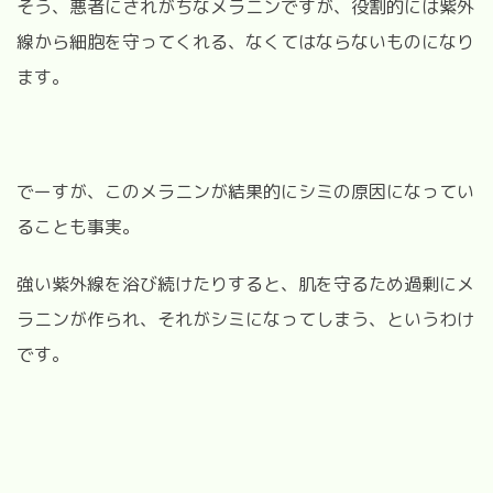
そう、悪者にされがちなメラニンですが、役割的には紫外
線から細胞を守ってくれる、なくてはならないものになり
ます。
でーすが、このメラニンが結果的にシミの原因になってい
ることも事実。
強い紫外線を浴び続けたりすると、肌を守るため過剰にメ
ラニンが作られ、それがシミになってしまう、というわけ
です。