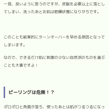
一見、良いように思うのですが、皮脂を必要以上に落とし
てしまい、洗ったあとお肌は乾燥状態になりがちです。
このことも結果的にターンオーバーを早める原因となって
しまいます。
なので、できるだけ肌に刺激の少ない自然派のものを選ぶ
ことも大事ですよ！
ピーリングは危険！？
ポロポロと角質が落ち、使ったあとは肌がつるつるになっ