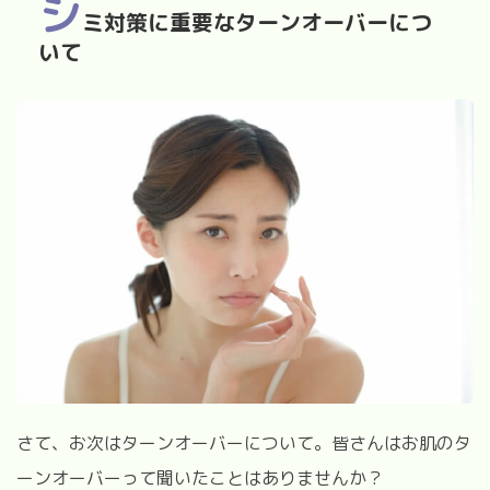
シ
ミ対策に重要なターンオーバーにつ
いて
さて、お次はターンオーバーについて。皆さんはお肌のタ
ーンオーバーって聞いたことはありませんか？