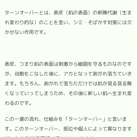
ターンオーバーとは、表皮（肌の表面）の新陳代謝（生ま
れ変わり的な）のことを言い、シミ・そばかす対策には欠
かせない作用です。
表皮、つまり肌の表面は刺激から細胞を守るものなのです
が、役割をこなした後に、アカとなって剥がれ落ちていき
ます。もちろん、剥がれて落ちただけでは肌が見る見る無
くなっていってしまうため、その後に新しい肌へ生まれ変
わるのです。
この一連の流れ、仕組みを「ターンオーバー」と言いま
す。このターンオーバー、部位や個人によって異なります