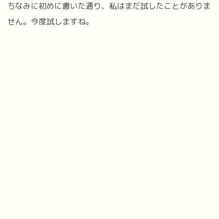
ちなみに初めに書いた通り、私はまだ試したことがありま
せん。今度試しますね。