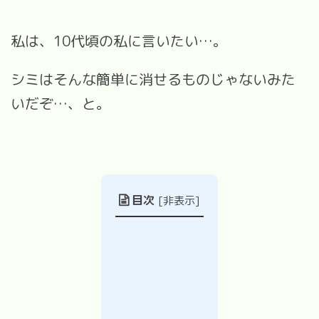
私は、10代頃の私に言いたい…。
シミはそんな簡単に消せるものじゃないみた
いだぞ…、と。
目次
[
非表示
]