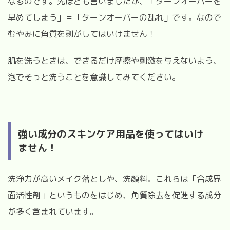
なるのです。先ほども言いましたが、「ターンオーバーを
早めてしまう」＝「ターンオーバーの乱れ」です。なので
むやみに角質を剥がしてはいけません！
肌を洗うときは、できるだけ摩擦や刺激を与えないよう、
泡でそっと洗うことを意識してみてください。
強い成分のスキンケア用品を使ってはいけ
ません！
洗浄力が高いメイク落としや、洗顔料。これらは「合成界
面活性剤」というものをはじめ、角質除去を促進する成分
が多く含まれています。