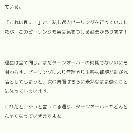
ている。
「これは良い！」と、私も過去ピーリングを行っていまし
たが、このピーリングも実は気をつける必要があります！
理屈は全て同じ。まだターンオーバーの時期でないのにも
関わらず、ピーリングにより無理やり未熟な細胞が剥がれ
落としてしまうと、次の角層はさらに未熟なまま働くこと
になってしまいます。
これだと、ずっと言ってる通り、ターンオーバーがどんど
ん早くなっていきますよね。