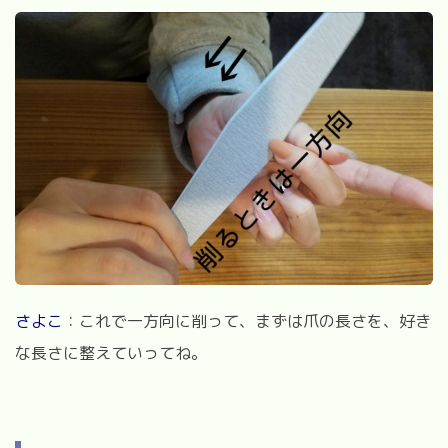
さよこ
：これで一方向に削って、まずは爪の長さを、好き
な長さに整えていってね。