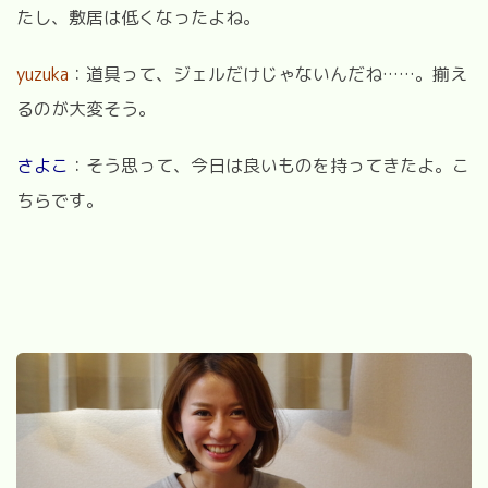
たし、敷居は低くなったよね。
yuzuka
：道具って、ジェルだけじゃないんだね……。揃え
るのが大変そう。
さよこ
：そう思って、今日は良いものを持ってきたよ。こ
ちらです。