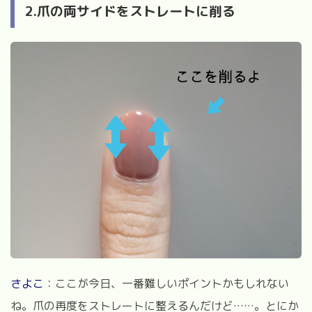
2.爪の両サイドをストレートに削る
さよこ
：ここが今日、一番難しいポイントかもしれない
ね。爪の再度をストレートに整えるんだけど……。とにか