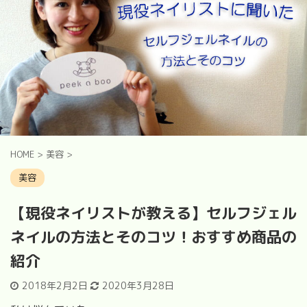
HOME
>
美容
>
美容
【現役ネイリストが教える】セルフジェル
ネイルの方法とそのコツ！おすすめ商品の
紹介
2018年2月2日
2020年3月28日