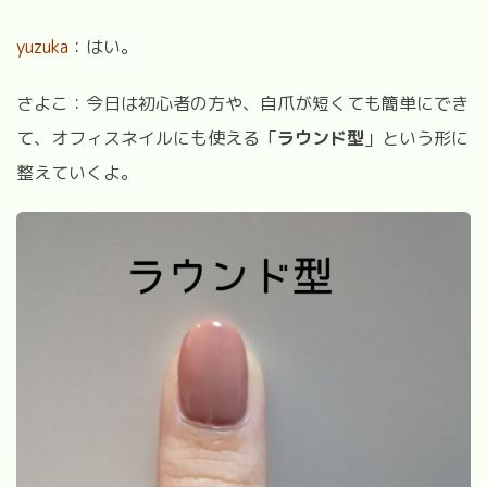
yuzuka
：はい。
さよこ：今日は初心者の方や、自爪が短くても簡単にでき
て、オフィスネイルにも使える「
ラウンド型
」という形に
整えていくよ。