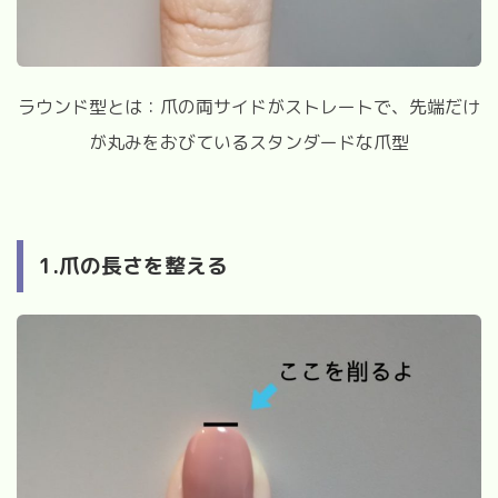
ラウンド型とは：爪の両サイドがストレートで、先端だけ
が丸みをおびているスタンダードな爪型
1.爪の長さを整える