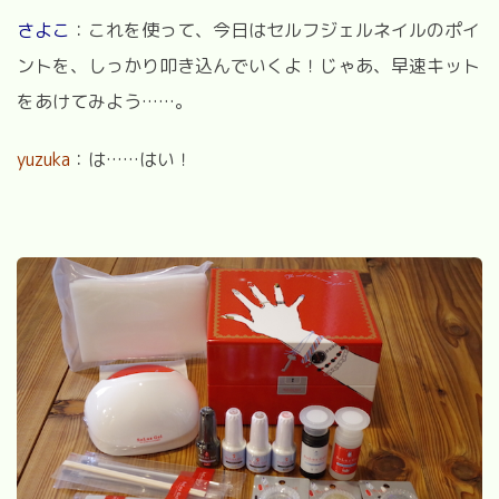
さよこ
：これを使って、今日はセルフジェルネイルのポイ
ントを、しっかり叩き込んでいくよ！じゃあ、早速キット
をあけてみよう……。
yuzuka
：は……はい！