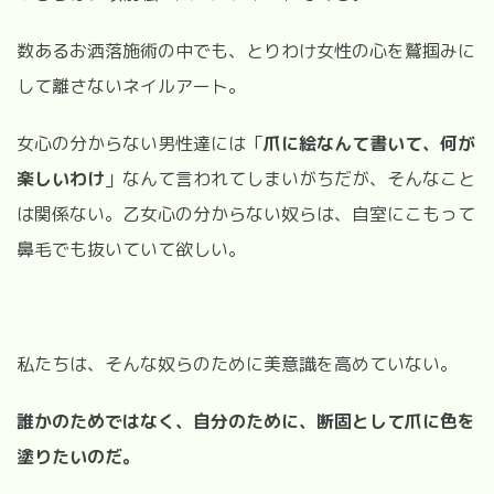
数あるお洒落施術の中でも、とりわけ女性の心を鷲掴みに
して離さないネイルアート。
女心の分からない男性達には「
爪に絵なんて書いて、何が
楽しいわけ
」なんて言われてしまいがちだが、そんなこと
は関係ない。乙女心の分からない奴らは、自室にこもって
鼻毛でも抜いていて欲しい。
私たちは、そんな奴らのために美意識を高めていない。
誰かのためではなく、自分のために、断固として爪に色を
塗りたいのだ。