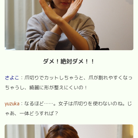
ダメ！絶対ダメ！！
さよこ
：爪切りでカットしちゃうと、爪が割れやすくなっ
ちゃうし、綺麗に形が整えにくいの！
yuzuka
：なるほど……。女子は爪切りを使わないのね。じ
ゃあ、一体どうすれば？