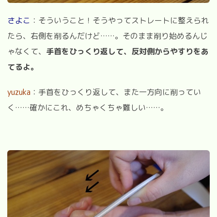
さよこ
：そういうこと！そうやってストレートに整えられ
たら、右側を削るんだけど……。そのまま削り始めるんじ
ゃなくて、
手首をひっくり返して、反対側からやすりをあ
てるよ。
yuzuka
：手首をひっくり返して、また一方向に削ってい
く……確かにこれ、めちゃくちゃ難しい……。