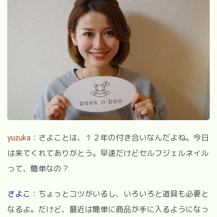
yuzuka
：さよことは、１２年の付き合いなんだよね。今日
は来てくれてありがとう。早速だけどセルフジェルネイル
って、簡単なの？
さよこ
：ちょっとコツがいるし、いろいろと道具も必要と
なるよ。だけど、最近は簡単に商品が手に入るようになっ