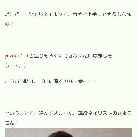
だけど……ジェルネイルって、自分で上手にできるもんな
の？
yuzuka
：（色塗りもろくにできない私には難しそ
う……。）
こういう時は、プロに聞くのが一番……！
ということで、呼んできました。
現役ネイリストのさよこ
さん
！