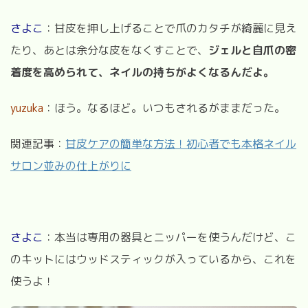
さよこ
：甘皮を押し上げることで爪のカタチが綺麗に見え
たり、あとは余分な皮をなくすことで、
ジェルと自爪の密
着度を高められて、ネイルの持ちがよくなるんだよ。
yuzuka
：ほう。なるほど。いつもされるがままだった。
関連記事：
甘皮ケアの簡単な方法！初心者でも本格ネイル
サロン並みの仕上がりに
さよこ
：本当は専用の器具とニッパーを使うんだけど、こ
のキットにはウッドスティックが入っているから、これを
使うよ！