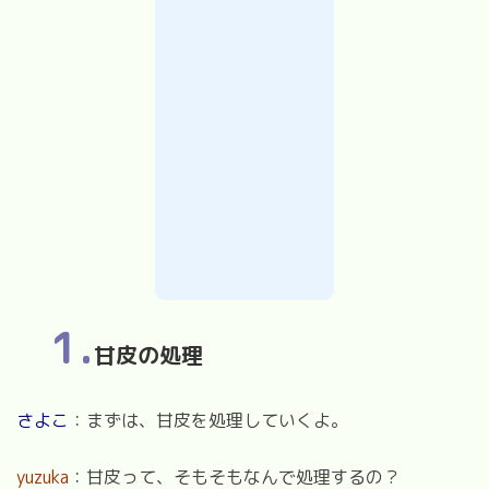
1.
甘皮の処理
さよこ
：まずは、甘皮を処理していくよ。
yuzuka
：甘皮って、そもそもなんで処理するの？