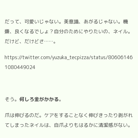
だって、可愛いじゃない。美意識、あがるじゃない。機
嫌、良くなるでしょ？自分のためにやりたいの、ネイル。
だけど、だけどさ……。
https://twitter.com/yuzuka_tecpizza/status/80606146
1080449024
そう。
何しろ金がかかる
。
爪は伸びるのだ。ケアをすることなく伸びきったり剥がれ
てしまったネイルは、自爪よりもはるかに清潔感がない。