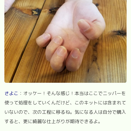
さよこ
：オッケー！そんな感じ！本当はここでニッパーを
使って処理をしていくんだけど、このキットには含まれて
いないので、次の工程に移るね。気になる人は自分で購入
すると、更に綺麗な仕上がりが期待できるよ。