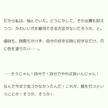
だから私は、悩んでいた。どうにかして、その出費を抑え
つつ、かわいい爪を維持できる方法がないだろうか、と。
値段も、時間もかけず、自分の好きな時に好きなだけ、爪
に色を塗りたい……。
……そうじゃん！自分で！自分でやれば良いんじゃん！
なんで今まで気づかなかったんだ！これが、膝を打つとい
うことか！そうか、そうか！