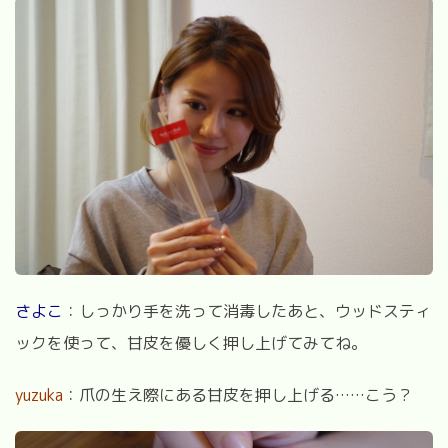
さよこ
：しっかり手を洗って消毒したあと、ウッドスティ
ックを使って、甘皮を優しく押し上げてみてね。
yuzuka
：爪の生え際にある甘皮を押し上げる……こう？