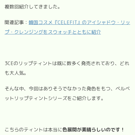
複数回紹介してきました。
関連記事：
韓国コスメ『CELEFIT』のアイシャドウ・リッ
プ・クレンジングをスウォッチとともに紹介
3CEのリップティントは既に数多く発売されており、どれ
も大人気。
そんな中、今回はありそうでなかった発色をもつ、ベルベ
ットリップティントシリーズをご紹介します。
こちらのティントは本当に
色展開が素晴らしいのです！