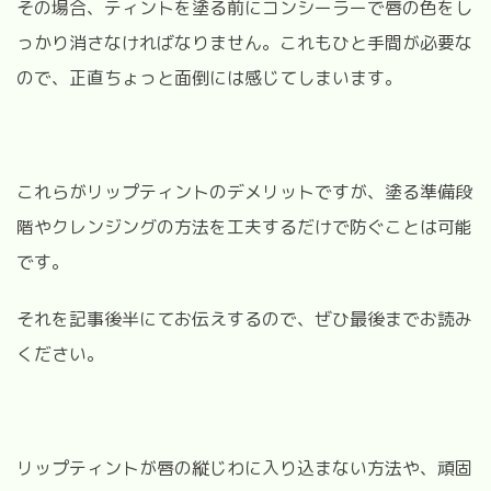
その場合、ティントを塗る前にコンシーラーで唇の色をし
っかり消さなければなりません。これもひと手間が必要な
ので、正直ちょっと面倒には感じてしまいます。
これらがリップティントのデメリットですが、塗る準備段
階やクレンジングの方法を工夫するだけで防ぐことは可能
です。
それを記事後半にてお伝えするので、ぜひ最後までお読み
ください。
リップティントが唇の縦じわに入り込まない方法や、頑固