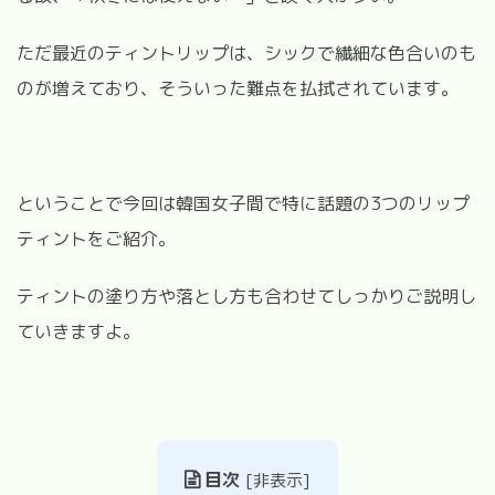
ただ最近のティントリップは、シックで繊細な色合いのも
のが増えており、そういった難点を払拭されています。
ということで今回は韓国女子間で特に話題の3つのリップ
ティントをご紹介。
ティントの塗り方や落とし方も合わせてしっかりご説明し
ていきますよ。
目次
[
非表示
]