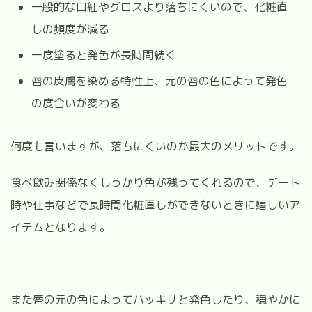
一般的な口紅やグロスより落ちにくいので、化粧直
しの頻度が減る
一度塗ると発色が長時間続く
唇の皮膚を染める特性上、元の唇の色によって発色
の度合いが変わる
何度も言いますが、落ちにくいのが最大のメリットです。
食べ飲み関係なくしっかり色が残ってくれるので、デート
時や仕事などで長時間化粧直しができないときに嬉しいア
イテムとなります。
また唇の元の色によってハッキリと発色したり、穏やかに