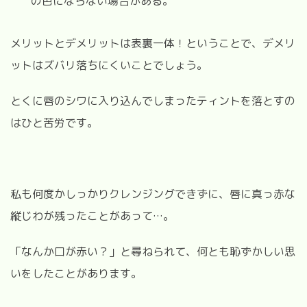
の色にならない場合がある。
メリットとデメリットは表裏一体！ということで、デメリ
ットはズバリ落ちにくいことでしょう。
とくに唇のシワに入り込んでしまったティントを落とすの
はひと苦労です。
私も何度かしっかりクレンジングできずに、唇に真っ赤な
縦じわが残ったことがあって…。
「なんか口が赤い？」と尋ねられて、何とも恥ずかしい思
いをしたことがあります。