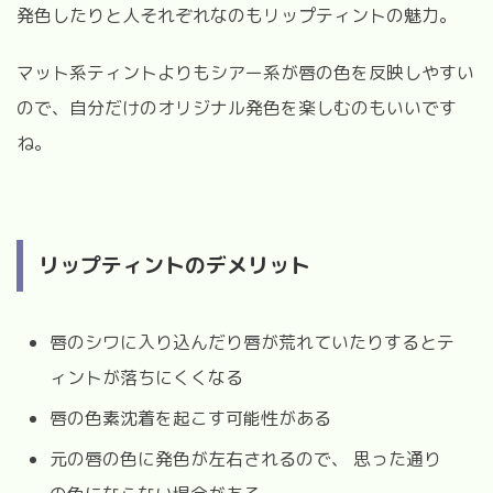
発色したりと人それぞれなのもリップティントの魅力。
マット系ティントよりもシアー系が唇の色を反映しやすい
ので、自分だけのオリジナル発色を楽しむのもいいです
ね。
リップティントのデメリット
唇のシワに入り込んだり唇が荒れていたりするとテ
ィントが落ちにくくなる
唇の色素沈着を起こす可能性がある
元の唇の色に発色が左右されるので、 思った通り