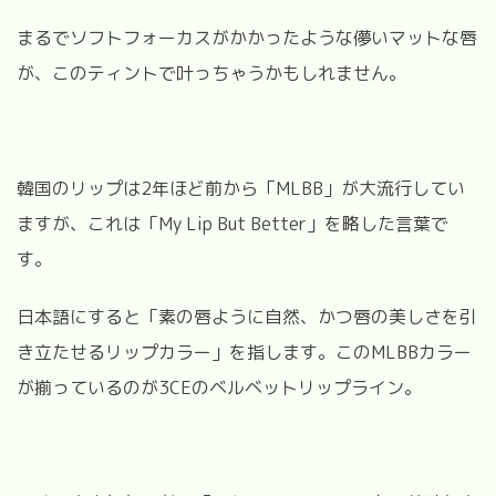
まるでソフトフォーカスがかかったような儚いマットな唇
が、このティントで叶っちゃうかもしれません。
韓国のリップは2年ほど前から「MLBB」が大流行してい
ますが、これは「My Lip But Better」を略した言葉で
す。
日本語にすると「素の唇ように自然、かつ唇の美しさを引
き立たせるリップカラー」を指します。このMLBBカラー
が揃っているのが3CEのベルベットリップライン。