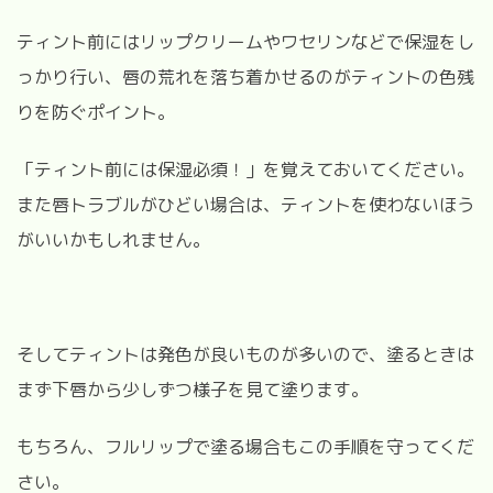
ティント前にはリップクリームやワセリンなどで保湿をし
っかり行い、唇の荒れを落ち着かせるのがティントの色残
りを防ぐポイント。
「ティント前には保湿必須！」を覚えておいてください。
また唇トラブルがひどい場合は、ティントを使わないほう
がいいかもしれません。
そしてティントは発色が良いものが多いので、塗るときは
まず下唇から少しずつ様子を見て塗ります。
もちろん、フルリップで塗る場合もこの手順を守ってくだ
さい。