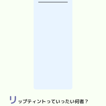
リ
ップティントっていったい何者？