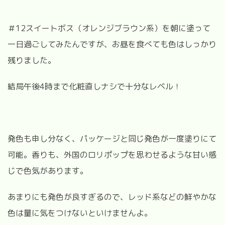
＃12スイートボス（オレンジブラウン系）を朝に塗って
一日過ごしてみたんですが、お昼を食べても色はしっかり
残りました。
結局午後4時まで化粧直しナシで十分なレベル！
発色も申し分なく、パッケージと同じ発色が一度塗りにて
可能。香りも、外国のロリポップを思わせるような甘い感
じで色気があります。
あまりにも発色が良すぎるので、レッド系などの鮮やかな
色は量に気をつけないといけませんよ。