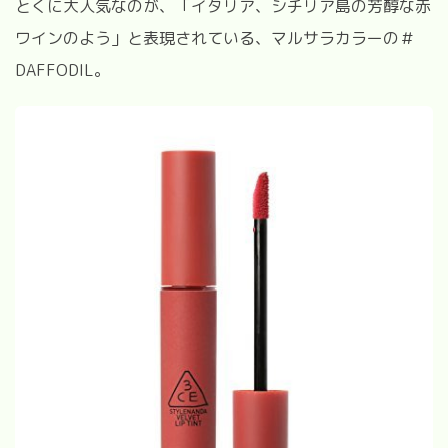
とくに大人気なのが、「イタリア、シチリア島の芳醇な赤
ワインのよう」と表現されている、マルサラカラーの＃
DAFFODIL。