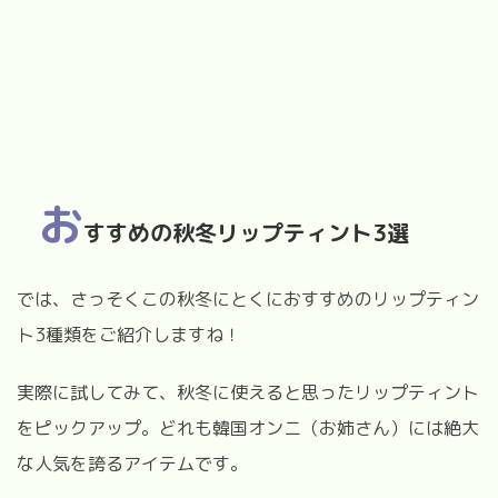
お
すすめの秋冬リップティント3選
では、さっそくこの秋冬にとくにおすすめのリップティン
ト3種類をご紹介しますね！
実際に試してみて、秋冬に使えると思ったリップティント
をピックアップ。どれも韓国オンニ（お姉さん）には絶大
な人気を誇るアイテムです。