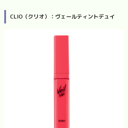
CLIO（クリオ）：ヴェールティントデュイ