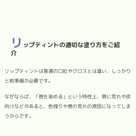
リ
ップティントの適切な塗り方をご紹
介
リップティントは普通の口紅やグロスとは違い、しっかり
と前準備が必要です。
なぜならば、「唇を染める」という特性上、唇に荒れや皮
向けなどがあると、色残りや唇の荒れの原因になってしま
うからです。