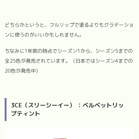
どちらかというと、フルリップで塗るよりもグラデーショ
ンに使うのがいいかもしれません。
ちなみに1年前の時点でシーズン1から、シーズン5までの
全25色が発売されています。（日本ではシーズン4までの
20色が発売中）
3CE（スリーシーイー） ：ベルベットリッ
プティント