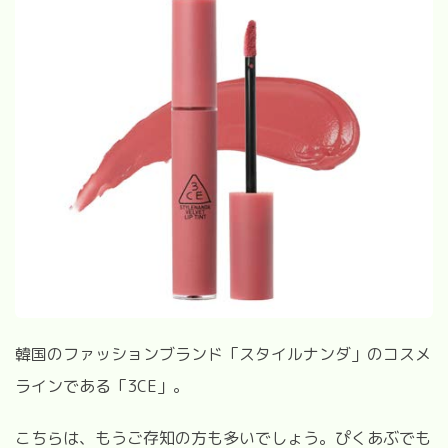
韓国のファッションブランド「スタイルナンダ」のコスメ
ラインである「3CE」。
こちらは、もうご存知の方も多いでしょう。ぴくあぶでも