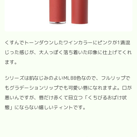
くすんでトーンダウンしたワインカラーにピンクが1滴混
じった感じが、大人っぽく落ち着いた印象に仕上げてくれ
ます。
シリーズは肌なじみのよいMLBB色なので、フルリップで
もグラデーションリップでも可愛い唇になれますよ。口が
悪いんですが、唇だけ赤くて目立つ「くちびるおばけ状
態」にならない嬉しいティントです。