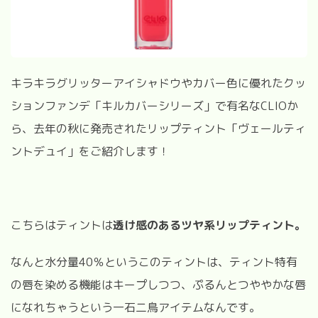
キラキラグリッターアイシャドウやカバー色に優れたクッ
ションファンデ「キルカバーシリーズ」で有名なCLIOか
ら、去年の秋に発売されたリップティント「ヴェールティ
ントデュイ」をご紹介します！
こちらはティントは
透け感のあるツヤ系リップティント。
なんと水分量40％というこのティントは、ティント特有
の唇を染める機能はキープしつつ、ぷるんとつややかな唇
になれちゃうという一石二鳥アイテムなんです。