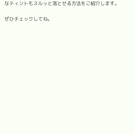
なティントもスルッと落とせる方法をご紹介します。
ぜひチェックしてね。