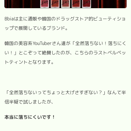
Bbiaは主に通販や韓国のドラッグストア的ビューティショ
ップで展開しているブランド。
韓国の美容系YouTuberさん達が「全然落ちない！落ちにく
い！」とこぞって絶賛したのが、こちらのラストベルベッ
トティントとなります。
「全然落ちないってちょっと大げさすぎない？」なんて半
信半疑で試しましたが、
本当に落ちにくいです！