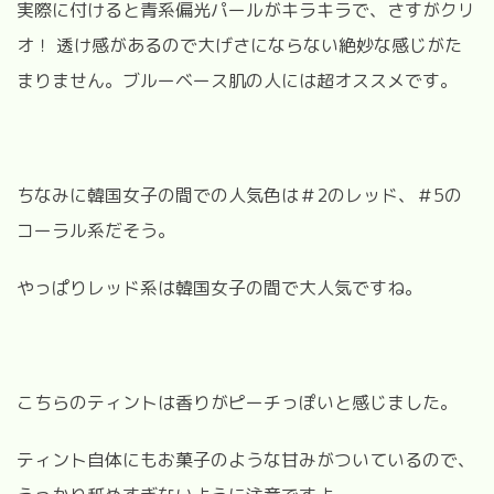
実際に付けると青系偏光パールがキラキラで、さすがクリ
オ！ 透け感があるので大げさにならない絶妙な感じがた
まりません。ブルーベース肌の人には超オススメです。
ちなみに韓国女子の間での人気色は＃2のレッド、＃5の
コーラル系だそう。
やっぱりレッド系は韓国女子の間で大人気ですね。
こちらのティントは香りがピーチっぽいと感じました。
ティント自体にもお菓子のような甘みがついているので、