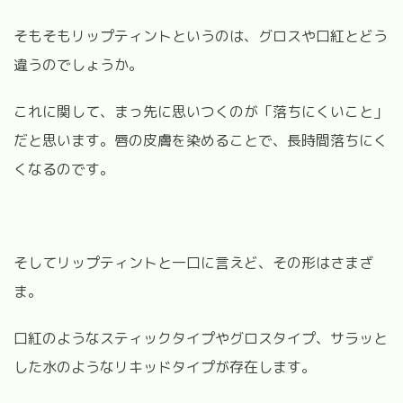
そもそもリップティントというのは、グロスや口紅とどう
違うのでしょうか。
これに関して、まっ先に思いつくのが「落ちにくいこと」
だと思います。唇の皮膚を染めることで、長時間落ちにく
くなるのです。
そしてリップティントと一口に言えど、その形はさまざ
ま。
口紅のようなスティックタイプやグロスタイプ、サラッと
した水のようなリキッドタイプが存在します。