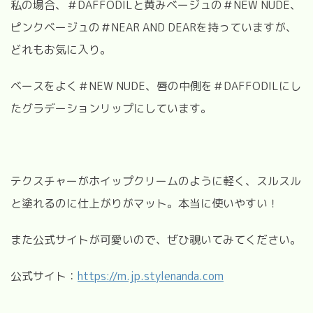
私の場合、＃DAFFODILと黄みベージュの＃NEW NUDE、
ピンクベージュの＃NEAR AND DEARを持っていますが、
どれもお気に入り。
ベースをよく＃NEW NUDE、唇の中側を＃DAFFODILにし
たグラデーションリップにしています。
テクスチャーがホイップクリームのように軽く、スルスル
と塗れるのに仕上がりがマット。本当に使いやすい！
また公式サイトが可愛いので、ぜひ覗いてみてください。
公式サイト：
https://m.jp.stylenanda.com