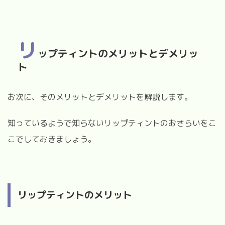
リ
ップティントのメリットとデメリッ
ト
お次に、そのメリットとデメリットを解説します。
知っているようで知らないリップティントのおさらいをこ
こでしておきましょう。
リップティントのメリット