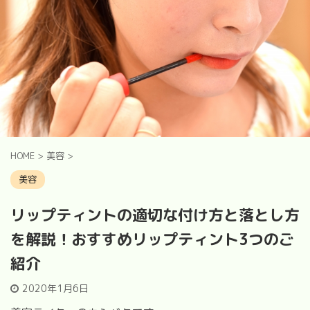
HOME
>
美容
>
美容
リップティントの適切な付け方と落とし方
を解説！おすすめリップティント3つのご
紹介
2020年1月6日