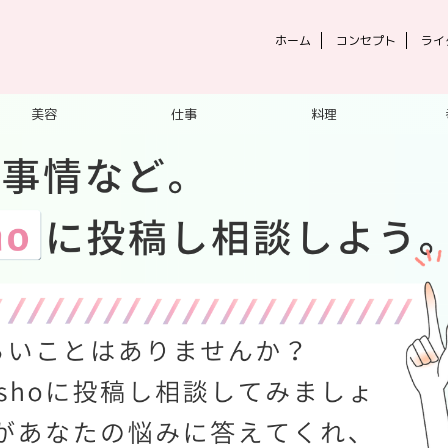
ホーム
コンセプト
ライ
美容
仕事
料理