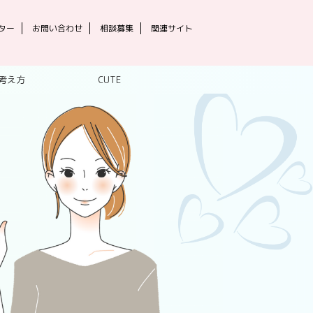
ター
お問い合わせ
相談募集
関連サイト
考え方
CUTE