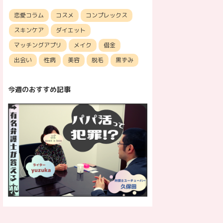
恋愛コラム
コスメ
コンプレックス
スキンケア
ダイエット
マッチングアプリ
メイク
借金
出会い
性病
美容
脱毛
黒ずみ
今週のおすすめ記事