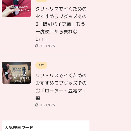
クリトリスでイくための
おすすめラブグッズその
2「吸引バイブ編」もう
一度使ったら戻れな
い！！
2021/8/5
SEX
クリトリスでイくための
おすすめラブグッズその
①「ローター・豆電マ」
編
2021/8/5
人気検索ワード