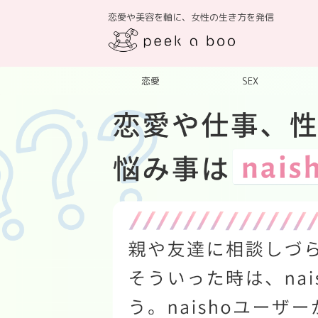
恋愛や美容を軸に、女性の生き方を発信
恋愛
SEX