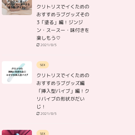
クリトリスでイくための
おすすめラブグッズその
3「塗る」編！ジンジ
ン・スースー・味付きを
楽しもう♡
2021/8/5
SEX
クリトリスでイくための
おすすめラブグッズ編
「挿入型バイブ」編！ク
リバイブの形状がだい
じ！
2021/8/5
SEX