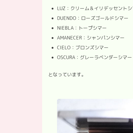
LUZ
：クリーム＆イリデッセントシ
DUENDO
：ローズゴールドシマー
NIEBLA
：トープシマー
AMANECER
：シャンパンシマー
CIELO
：ブロンズシマー
OSCURA
：グレーラベンダーシマー
となっています。