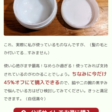
これ、実際に私が使っているものなんですが、（髪の毛と
か付いてる...すみません）
使い心地がまず最高！なめらか過ぎる！使ってみれば支持
ちなみに今だけ
されているのがわかることでしょう。
45%オフにて購入できる
ので、脇や二の腕の黒ずみ
で悩んでいる方はぜひ検討してみてください。きっと満足
できます。（自信満々）