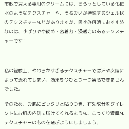
市販で買える専用のクリームには、さらっとしている化粧
水のようなテクスチャーや、うるおいが持続するジェル状
のテクスチャーなどがありますが、黒ずみ解消におすすめ
なのは、ずばり
やや硬め・密着力・浸透力のあるテクスチ
ャーです！
私の経験上、
やわらかすぎるテクスチャーでは汗や皮脂に
よって流れてしまい、効果を今ひとつ一つ実感できません
でした。
そのため、
お肌にピッタリと貼りつき、有効成分をダイレ
クトにお肌の内側に届けてくれるような、こっくり濃厚な
テクスチャーのものを選ぶ
ようにしましょう。