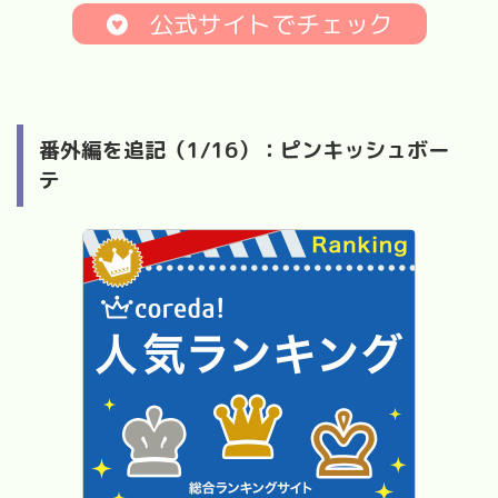
公式サイトでチェック
番外編を追記（1/16）：ピンキッシュボー
テ