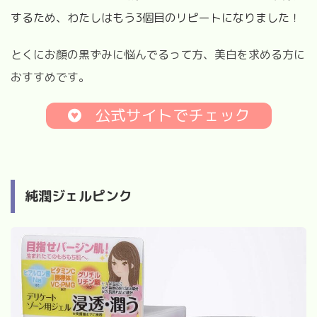
するため、わたしはもう3個目のリピートになりました！
とくにお顔の黒ずみに悩んでるって方、美白を求める方に
おすすめです。
公式サイトでチェック
純潤ジェルピンク