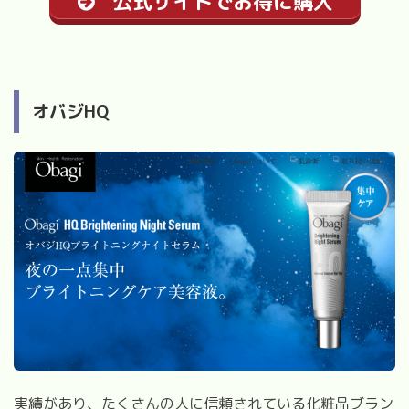
公式サイトでお得に購入
オバジHQ
実績があり、たくさんの人に信頼されている化粧品ブラン