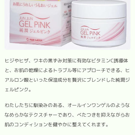
ヒジやヒザ、ワキの黒ずみ対策に有効なビタミンC誘導体
と、お肌の乾燥によるトラブル等にアプローチできる、ヒ
アルロン酸といった保湿成分を贅沢にブレンドした純潤ジ
ェルピンク。
わたしたちに馴染みのある、オールインワンゲルのような
なめらかなテクスチャーであり、べたつきを抑えながらお
肌のコンディションを健やかに整えてくれます。