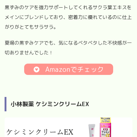
黒ずみのケアを強力サポートしてくれるサクラ葉エキスを
メインにブレンドしており、密着力に優れているのに仕上
がりがとてもサラサラ。
夏場の黒ずみケアでも、気になるベタベタした不快感が一
切ありませんでした！
Amazonでチェック
小林製薬 ケシミンクリームEX