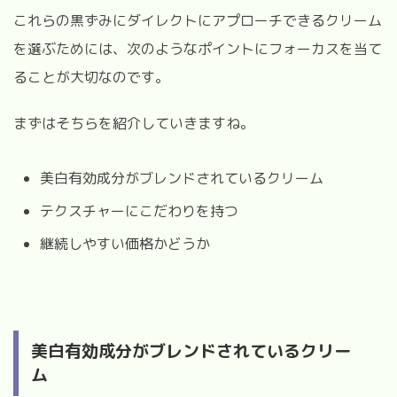
これらの黒ずみにダイレクトにアプローチできるクリーム
を選ぶためには、次のようなポイントにフォーカスを当て
ることが大切なのです。
まずはそちらを紹介していきますね。
美白有効成分がブレンドされているクリーム
テクスチャーにこだわりを持つ
継続しやすい価格かどうか
美白有効成分がブレンドされているクリー
ム