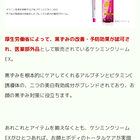
厚生労働省によって、黒ずみの改善・予防効果が認可さ
れ、医薬部外品
として販売されているケシミンクリーム
EX。
黒ずみを根本的にケアしてくれるアルブチンとビタミンC
誘導体の、二つの美白有効成分がブレンドされており、お
顔の黒ずみ対策に役立ちます。
あれこれとアイテムを揃えなくとも、ケシミンクリーム
EXがひとつあれば、お顔とボディのトータルケアが実現