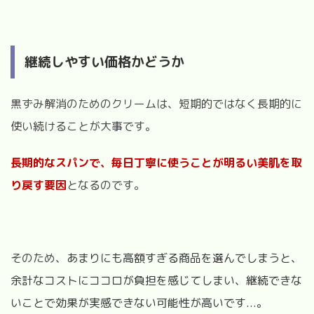
継続しやすい価格かどうか
黒ずみ解消のためのクリームは、短期的ではなく長期的に
使い続けることが大事です。
長期的なスパンで、毎日丁寧に使うことが明るい美肌を取
り戻す要因
となるのです。
そのため、
あまりにも高額すぎる商品を選んでしまうと、
余計なコストにココロが負担を感じてしまい、継続できな
いことで効果が実感できない可能性が高いです...。