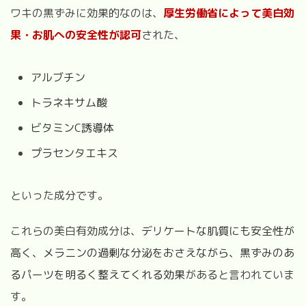
ワキの黒ずみに効果的なのは、
厚生労働省によって美白効
果・お肌への安全性が認可
された、
アルブチン
トラネキサム酸
ビタミンC誘導体
プラセンタエキス
といった成分です。
これらの美白有効成分は、
デリケートな肌質にも安全性が
高く、メラニンの過剰な分泌をおさえながら、黒ずみのあ
るパーツを明るく整えてくれる効果
があると言われていま
す。