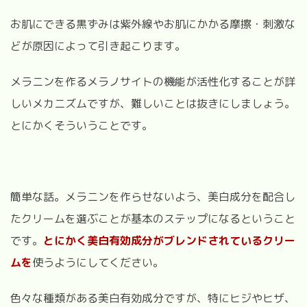
お肌にできる黒ずみは紫外線やお肌にかかる摩擦・刺激な
どが原因によって引き起こります。
メラニンを作るメラノサイトの機能が活性化することが詳
しいメカニズムですが、難しいことは抜きにしましょう。
とにかくそういうことです。
簡単な話。メラニンを作らせないよう、美白成分を配合し
たクリームを選ぶことが基本のステップになるということ
です。
とにかく美白有効成分がブレンドされているクリー
ムを
使うようにしてください。
色々な種類がある美白有効成分ですが、特にヒジやヒザ、