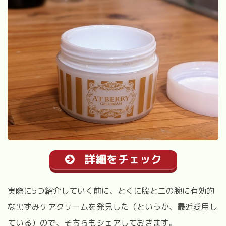
詳細をチェック
実際に5つ紹介していく前に、とくに脇と二の腕に有効的
な黒ずみケアクリームを発見した（というか、最近愛用し
ている）ので、そちらもシェアしておきます。