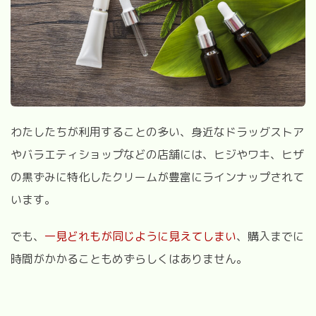
わたしたちが利用することの多い、身近なドラッグストア
やバラエティショップなどの店舗には、ヒジやワキ、ヒザ
の黒ずみに特化したクリームが豊富にラインナップされて
います。
でも、
一見どれもが同じように見えてしまい
、購入までに
時間がかかることもめずらしくはありません。