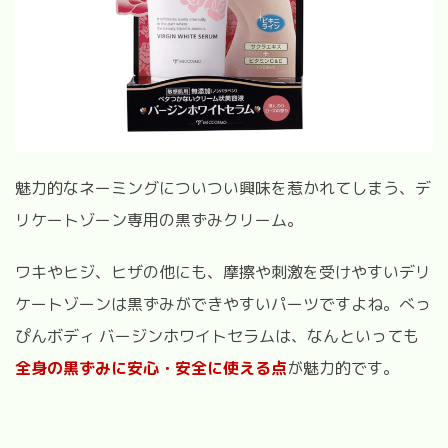
魅力的なネーミングについつい興味を惹かれてしまう、デ
リケートゾーン専用の黒ずみクリーム。
ワキやヒジ、ヒザの他にも、摩擦や刺激を受けやすいデリ
ケートゾーンは黒ずみができやすいパーツですよね。べっ
ぴんボディ バージンホワイトセラムは、なんといっても
全身の黒ずみに安心・安全に使える点
が魅力的です。