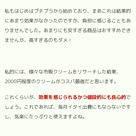
私もはじめはプチプラから始めており、まあこれは結果的
にあまり効果がなかったのですが、負担に感じることもあ
りませんでした。あまりにも安すぎる商品はおすすめでき
ませんが、高すぎるのもダメ！
私的には、様々な市販クリームをリサーチした結果、
2000円程度のクリームがコスパ最強だと思います。
これくらいが、
効果を感じられるかつ値段的にも良心的
で
しょう。これであれば、毎月イタイ出費にもならないです
し、気楽にたっぷりと使えますよね。