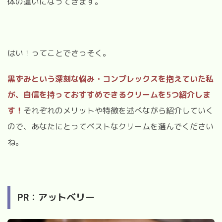
体の違いになってきます。
はい！ってことでさっそく。
黒ずみという深刻な悩み・コンプレックスを抱えていた私
が、自信を持っておすすめできるクリームを5つ紹介しま
す！
それぞれのメリットや特徴を述べながら紹介していく
ので、あなたにとってベストなクリームを選んでください
ね。
PR：アットベリー