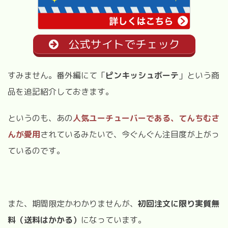
公式サイトでチェック
すみません。番外編にて「
ピンキッシュボーテ
」という商
品を追記紹介しておきます。
というのも、あの
人気ユーチューバーである、てんちむさ
んが愛用
されているみたいで、今ぐんぐん注目度が上がっ
ているのです。
また、期間限定かわかりませんが、
初回注文に限り実質無
料（送料はかかる）
になっています。