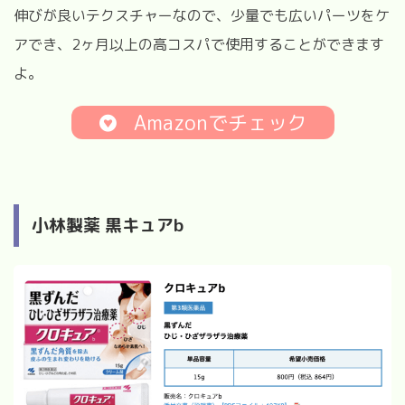
伸びが良いテクスチャーなので、少量でも広いパーツをケ
アでき、2ヶ月以上の高コスパで使用することができます
よ。
Amazonでチェック
小林製薬 黒キュアb