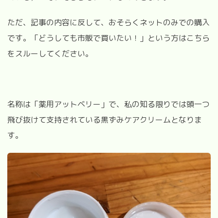
ただ、記事の内容に反して、おそらくネットのみでの購入
です。「どうしても市販で買いたい！」という方はこちら
をスルーしてください。
名称は「薬用アットベリー」で、私の知る限りでは頭一つ
飛び抜けて支持されている黒ずみケアクリームとなりま
す。