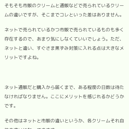
そもそも市販のクリームと通販などで売られているクリー
ムの違いですが、そこまでコレといった差はありません。
ネットで売られているかつ市販で売られているものも多く
存在するので、あまり気にしなくていいでしょう。ただ、
ネットと違い、すぐさま黒ずみ対策に入れる点は大きなメ
リットですよね。
ネット通販だと購入から届くまで、ある程度の日数は待た
なければなりません。ここにメリットを感じれるかどうか
です。
その他はネットと市販の違いというか、各クリームそれ自