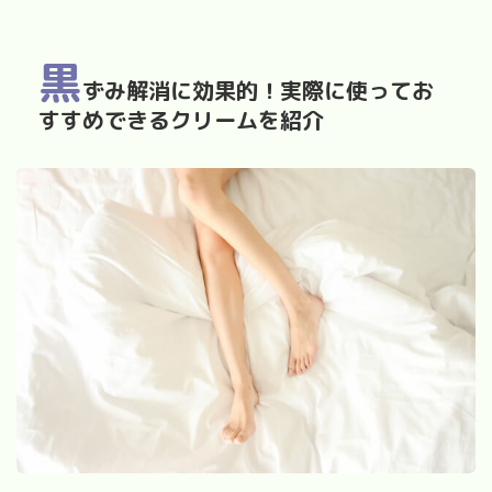
黒
ずみ解消に効果的！実際に使ってお
すすめできるクリームを紹介