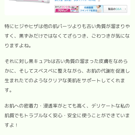
特にヒジやヒザは他の肌パーツよりも古い角質が溜まりや
すく、黒ずみだけではなくてざらつき、ごわつきが気にな
りますよね。
それに対し黒キュアbは古い角質の溜まった皮膚をなめら
かに、そしてスベスベに整えながら、お肌の代謝を促進し
生まれたてのようなクリアな美肌をサポートしてくれま
す。
お肌への密着力・浸透率がとても高く、デリケートな私の
肌質でもトラブルなく安心・安全に使うことができていま
すよ！