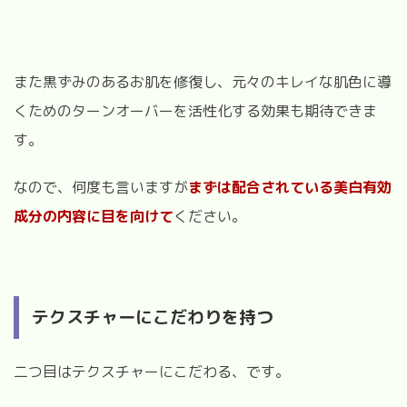
また黒ずみのあるお肌を修復し、元々のキレイな肌色に導
くためのターンオーバーを活性化する効果も期待できま
す。
なので、何度も言いますが
まずは配合されている美白有効
成分の内容に目を向けて
ください。
テクスチャーにこだわりを持つ
二つ目はテクスチャーにこだわる、です。