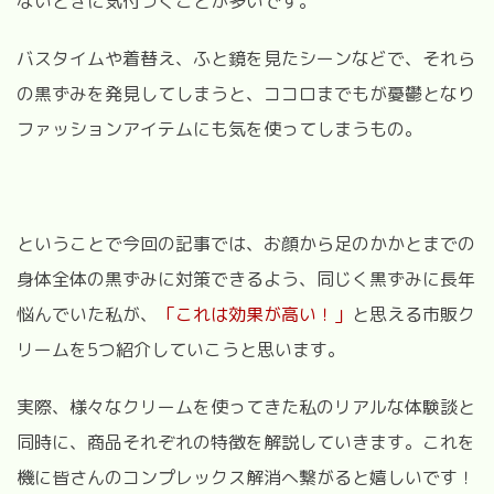
ないときに気付つくことが多いです。
バスタイムや着替え、ふと鏡を見たシーンなどで、それら
の黒ずみを発見してしまうと、ココロまでもが憂鬱となり
ファッションアイテムにも気を使ってしまうもの。
ということで今回の記事では、お顔から足のかかとまでの
身体全体の黒ずみに対策できるよう、同じく黒ずみに長年
悩んでいた私が、
「これは効果が高い！」
と思える市販ク
リームを5つ紹介していこうと思います。
実際、様々なクリームを使ってきた私のリアルな体験談と
同時に、商品それぞれの特徴を解説していきます。これを
機に皆さんのコンプレックス解消へ繋がると嬉しいです！