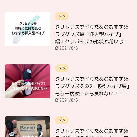
SEX
クリトリスでイくためのおすすめ
ラブグッズ編「挿入型バイブ」
編！クリバイブの形状がだいじ！
2021/8/5
SEX
クリトリスでイくためのおすすめ
ラブグッズその2「吸引バイブ編」
もう一度使ったら戻れない！！
2021/8/5
SEX
クリトリスでイくためのおすすめ