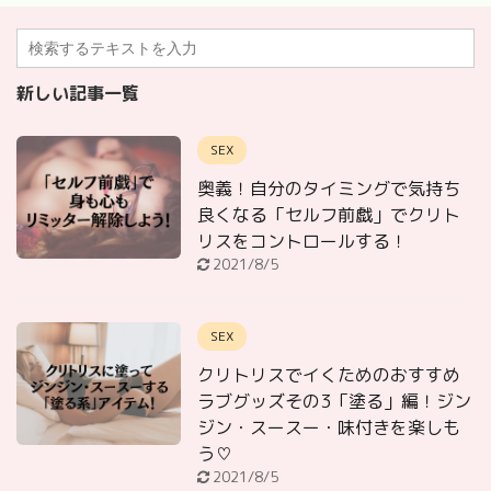
新しい記事一覧
SEX
奥義！自分のタイミングで気持ち
良くなる「セルフ前戯」でクリト
リスをコントロールする！
2021/8/5
SEX
クリトリスでイくためのおすすめ
ラブグッズその3「塗る」編！ジン
ジン・スースー・味付きを楽しも
う♡
2021/8/5