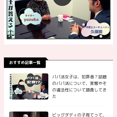
おすすめ記事一覧
パパ活女子は、犯罪者？話題
のパパ活について、実態やそ
の違法性について調査してき
た
ビッグダディの子育てって、