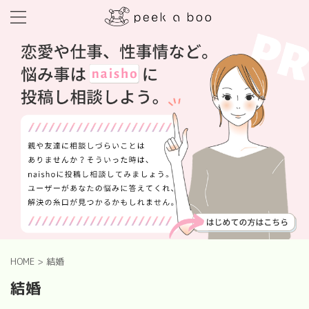
HOME
>
結婚
結婚