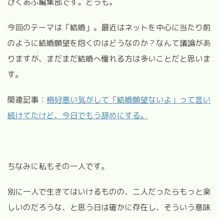
ぴくあぶ編集部です。どうも。
今回のテーマは「結婚」。最近はネットを中心に当たり前
のように結婚願望を抱くのはどうなのか？なんて議論があ
りますが、まだまだ結婚へ憧れる方は多いことだと思いま
す。
関連記事：
格好悪い気がして「結婚願望ないよ」って言い
続けてたけど、今日でもう辞めにする。
ちなみに私もその一人です。
別に一人で生きてはいけるものの、二人だったらもっと楽
しいのだろうな、と思う日は確かに存在し、そういう意味