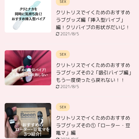
SEX
クリトリスでイくためのおすすめ
ラブグッズ編「挿入型バイブ」
編！クリバイブの形状がだいじ！
2021/8/5
SEX
クリトリスでイくためのおすすめ
ラブグッズその2「吸引バイブ編」
もう一度使ったら戻れない！！
2021/8/5
SEX
クリトリスでイくためのおすすめ
ラブグッズその①「ローター・豆
電マ」編