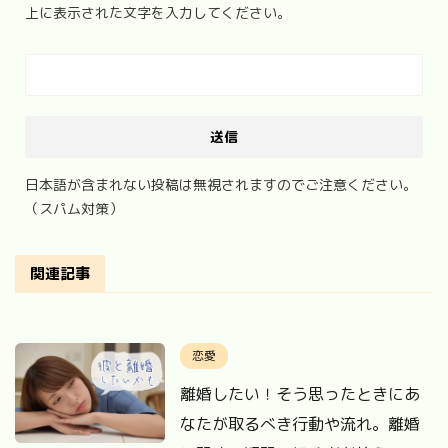
上に表示された文字を入力してください。
日本語が含まれない投稿は無視されますのでご注意ください。
（スパム対策）
関連記事
恋愛
離婚したい！そう思ったときにあ
なたが取るべき行動や流れ。離婚