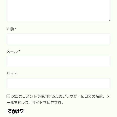
名前
*
メール
*
サイト
次回のコメントで使用するためブラウザーに自分の名前、メ
ールアドレス、サイトを保存する。