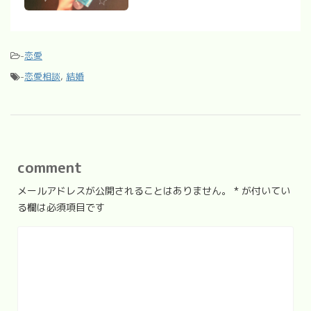
-
恋愛
-
恋愛相談
,
結婚
comment
メールアドレスが公開されることはありません。
*
が付いてい
る欄は必須項目です