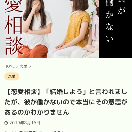
HOME
>
恋愛
>
恋愛
【恋愛相談】「結婚しよう」と言われまし
たが、彼が働かないので本当にその意思が
あるのかわかりません
2019年8月16日