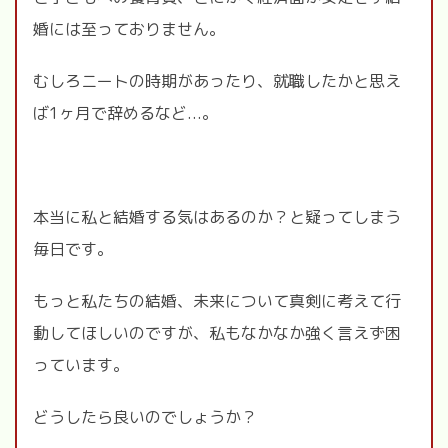
婚には至っておりません。
むしろニートの時期があったり、就職したかと思え
ば
1
ヶ月で辞めるなど...。
本当に私と結婚する気はあるのか？と疑ってしまう
毎日です。
もっと私たちの結婚、未来について真剣に考えて行
動してほしいのですが、私もなかなか強く言えず困
っています。
どうしたら良いのでしょうか？