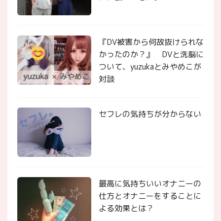
『DV被害から何故抜けられな
かったのか？』 DVと洗脳に
ついて、yuzukaとみやめこが
対談
セフレの気持ちが分からない
最高に気持ちいいオナニーの
仕方とオナニーをすることに
よる効果とは？