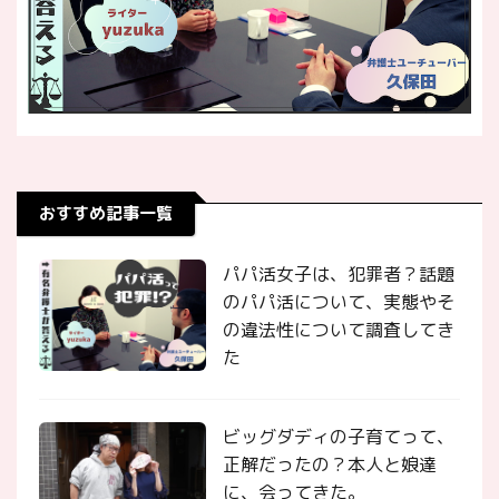
おすすめ記事一覧
パパ活女子は、犯罪者？話題
のパパ活について、実態やそ
の違法性について調査してき
た
ビッグダディの子育てって、
正解だったの？本人と娘達
に、会ってきた。