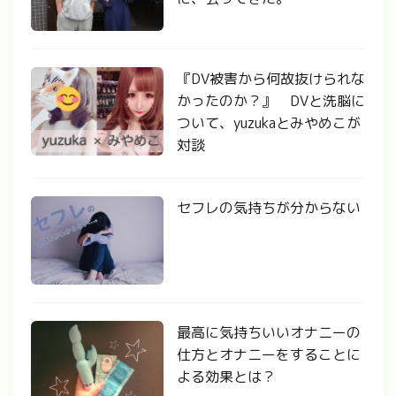
『DV被害から何故抜けられな
かったのか？』 DVと洗脳に
ついて、yuzukaとみやめこが
対談
セフレの気持ちが分からない
最高に気持ちいいオナニーの
仕方とオナニーをすることに
よる効果とは？