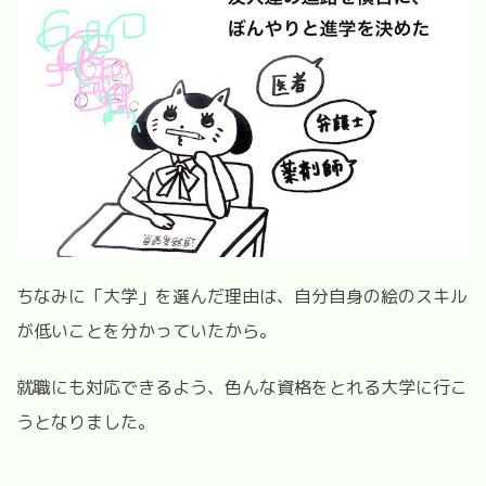
ちなみに「大学」を選んだ理由は、自分自身の絵のスキル
が低いことを分かっていたから。
就職にも対応できるよう、色んな資格をとれる大学に行こ
うとなりました。