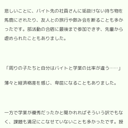
悲しいことに、バイト先の社員さんに垢抜けない持ち物を
馬鹿にされたり、友人との旅行や飲み会を断ることも多か
ったです。部活動の合宿に最後まで参加できず、先輩から
虐められたこともありました。
「周りの子たちと自分はバイトと学業の比率が違う……」
薄々と経済格差を感じ、卑屈になることもありました。
一方で学業が優秀だったかと聞かれればそういう訳でもな
く、課題も満足にこなせていないことも多かったです。授