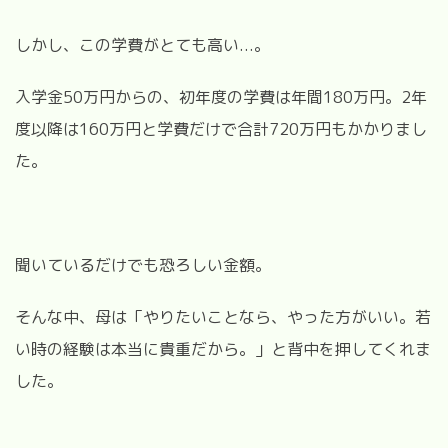
しかし、この学費がとても高い...。
入学金50万円からの、初年度の学費は年間180万円。2年
度以降は160万円と学費だけで合計720万円もかかりまし
た。
聞いているだけでも恐ろしい金額。
そんな中、母は「やりたいことなら、やった方がいい。若
い時の経験は本当に貴重だから。」と背中を押してくれま
した。