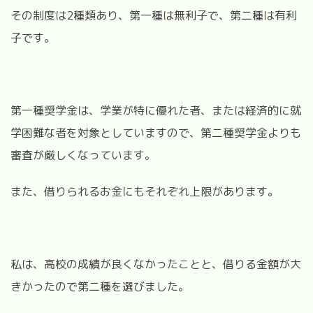
その制度は2種類あり、第一種は無利子で、第二種は有利
子です。
第一種奨学金は、学業が特に優れた者、または経済的に就
学困難な者を対象としていますので、第二種奨学金よりも
審査が厳しくなっています。
また、借りられるお金にもそれぞれ上限があります。
私は、高校の成績が良くなかったことと、借りる金額が大
きかったので第二種を選びました。