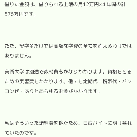
借りた金額は、借りられる上限の月12万円×４年間の計
576万円です。
ただ、奨学金だけでは高額な学費の全てを賄えるわけでは
ありません。
美術大学は別途で教材費もかなりかかります。資格をとる
ための実習費もかかります。他にも定期代・携帯代・パソ
コン代・ありとあらゆるお金がかかります。
私はそういった諸経費を稼ぐため、日夜バイトに明け暮れ
ていたのです。