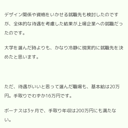
デザイン関係や資格をいかせる就職先も検討したのです
が、全体的な待遇を考慮した結果が上場企業への就職だっ
たのです。
大学を選んだ時よりも、かなり冷静に現実的に就職先を決
めたと思います。
ただ、待遇がいいと思って選んだ職場も、基本給は20万
円。手取りでわずか16万円です。
ボーナスは3ヶ月で、手取り年収は200万円にも満たな
い。