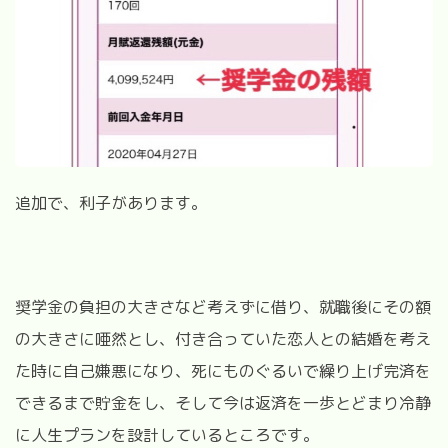
追加で、利子があります。
奨学金の負担の大きさなど考えずに借り、就職後にその額
の大きさに唖然とし、付き合っていた恋人との結婚を考え
た時に自己嫌悪になり、死にものぐるいで繰り上げ完済を
できるまで貯金をし、そして今は返済を一歩とどまり冷静
に人生プランを設計しているところです。