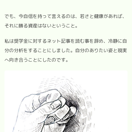
でも、今自信を持って言えるのは、若さと健康があれば、
それに勝る資産はないということ。
私は奨学金に対するネット記事を読む事を辞め、冷静に自
分の分析をすることにしました。自分のありたい姿と現実
へ向き合うことにしたのです。