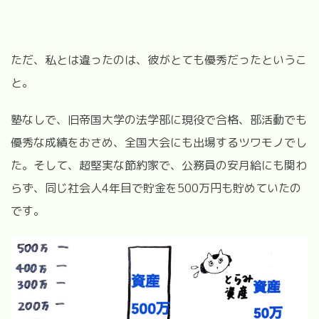
ただ、私とは違ったのは、彼がとても優秀だったというこ
と。
塾なしで、旧帝国大学の法学部に現役で合格、部活動でも
優秀な成績をおさめ、全国大会にも出場するツワモノでし
た。そして、超堅実な節約家で、公務員の安月給にも関わ
らず、同じ社会人4年目で貯金を500万円も貯めていたの
です。