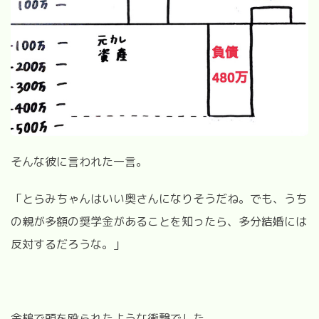
そんな彼に言われた一言。
「とらみちゃんはいい奥さんになりそうだね。でも、うち
の親が多額の奨学金があることを知ったら、多分結婚には
反対するだろうな。」
金槌で頭を殴られたような衝撃でした。