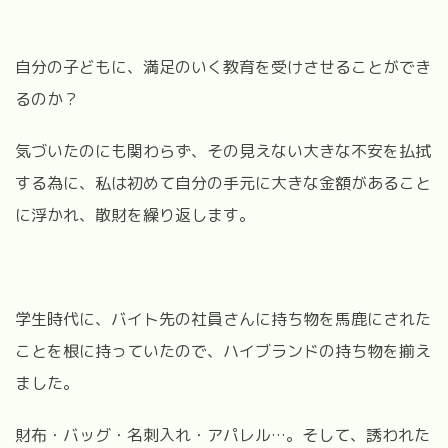
自分の子どもに、満足のいく教育を受けさせることができ
るのか？
気づいたのにも関わらず、その見えない大きな不安を払拭
する為に、私は初めて自分の手元に大きな金額があること
に浮かれ、散財を繰り返します。
学生時代に、バイト先の社員さんに持ち物を馬鹿にされた
ことを根に持っていたので、ハイブランドの持ち物を揃え
ました。
財布・バッグ・名刺入れ・アパレル…。そして、誘われた