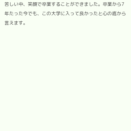
苦しい中、笑顔で卒業することができました。卒業から7
年たった今でも、この大学に入って良かったと心の底から
言えます。