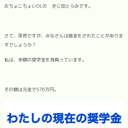
おちょこちょいOLの きじ田とらみです。
さて、突然ですが、みなさんは借金をされたことがありま
すでしょうか？
私は、多額の奨学金を背負っています。
その額は元金で576万円。