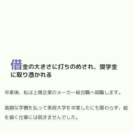
借
金の大きさに打ちのめされ、奨学金
に取り憑かれる
卒業後、私は上場企業のメーカー総合職へ就職します。
高額な学費を払って美術大学を卒業したにも関わらず、絵
を描く仕事には就きませんでした。