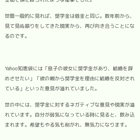
世間一般的に見れば、奨学金は借金と同じ。数年前から、
見て見ぬ振りをしてきた現実から、再び向き合うことにな
るのです。
Yahoo知恵袋には「息子の彼女に奨学金があり、結婚を辞
めさせたい」「彼の親から奨学金を理由に結婚を反対され
ている」といった意見が溢れていました。
世の中には、奨学金に対するネガティブな意見や現実が溢
れています。自分が弱気になっている時に見ると、飲み込
まれます。希望もやる気も削がれ、無気力になります。