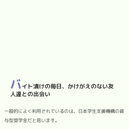
バ
イト漬けの毎日、かけがえのない友
人達との出会い
一般的によく利用されているのは、日本学生支援機構の貸
与型奨学金だと思います。