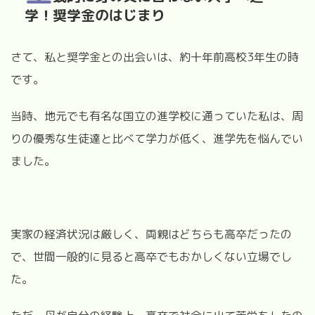
学！奨学金のはじまり
さて、私と奨学金との出会いは、約十年前高校3年生の時
です。
当時、地元でも有名な国立の進学校に通っていた私は、周
りの優秀な生徒達と比べて学力が低く、進学先を悩んでい
ました。
実家の経済状況は厳しく、両親はどちらも高卒だったの
で、世間一般的に見ると高卒でもおかしくない立場でし
た。