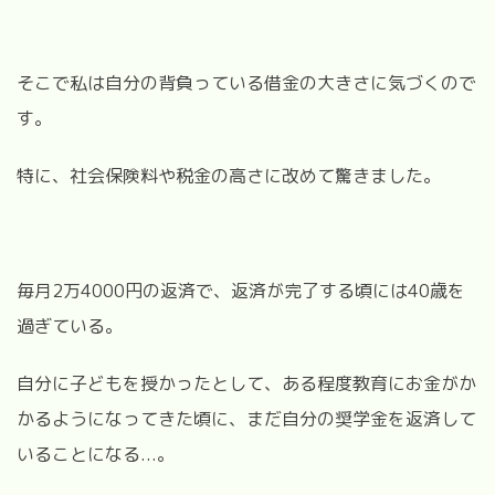
そこで私は自分の背負っている借金の大きさに気づくので
す。
特に、社会保険料や税金の高さに改めて驚きました。
毎月2万4000円の返済で、返済が完了する頃には40歳を
過ぎている。
自分に子どもを授かったとして、ある程度教育にお金がか
かるようになってきた頃に、まだ自分の奨学金を返済して
いることになる...。