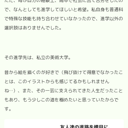
ただ、母が自分の経験上、高卒で社会に出て苦労をしたの
で、なんとしても進学してほしいと希望。私自身も普通科
で特殊な技能も持ち合わせていなかったので、進学以外の
選択肢はありませんでした。
その進学先は、私立の美術大学。
昔から絵を描くのが好きで（飛び抜けて得意でなかったこ
とは、このイラストからも感じてるかもしれません
ね…）、また、その一芸に支えられてきた人生だったこと
もあり、もう少しこの道を極めたいと思っていたからで
す。