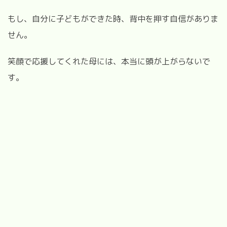
もし、自分に子どもができた時、背中を押す自信がありま
せん。
笑顔で応援してくれた母には、本当に頭が上がらないで
す。