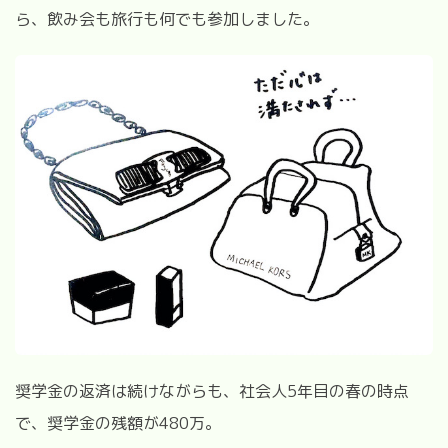
ら、飲み会も旅行も何でも参加しました。
奨学金の返済は続けながらも、社会人5年目の春の時点
で、奨学金の残額が480万。