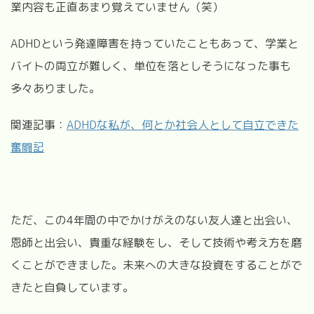
業内容も正直あまり覚えていません（笑）
ADHDという発達障害を持っていたこともあって、学業と
バイトの両立が難しく、単位を落としそうになった事も
多々ありました。
関連記事：
ADHDな私が、何とか社会人として自立できた
奮闘記
ただ、この4年間の中でかけがえのない友人達と出会い、
恩師と出会い、貴重な経験をし、そして技術や考え方を磨
くことができました。未来への大きな投資をすることがで
きたと自負しています。