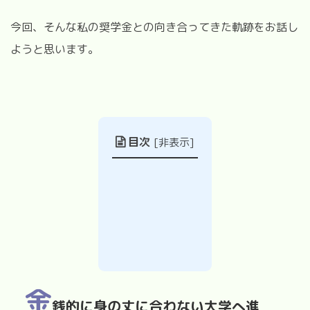
今回、そんな私の奨学金との向き合ってきた軌跡をお話し
ようと思います。
目次
[
非表示
]
金
銭的に身の丈に合わない大学へ進