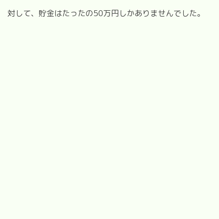
対して、貯金はたったの50万円しかありませんでした。