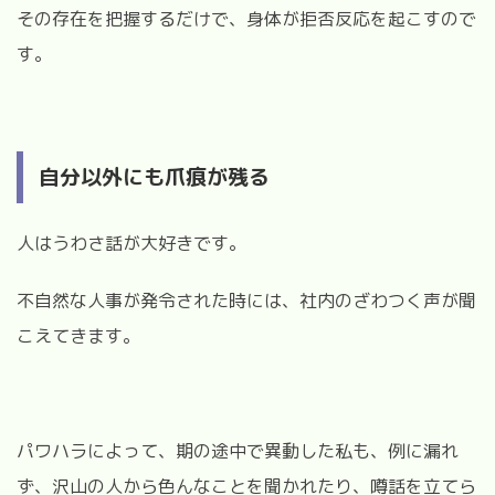
その存在を把握するだけで、身体が拒否反応を起こすので
す。
自分以外にも爪痕が残る
人はうわさ話が大好きです。
不自然な人事が発令された時には、社内のざわつく声が聞
こえてきます。
パワハラによって、期の途中で異動した私も、例に漏れ
ず、沢山の人から色んなことを聞かれたり、噂話を立てら