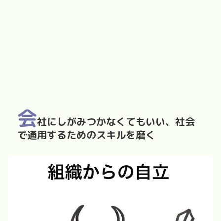
会
社にしがみつかなくてもいい、社会
で通用するためのスキルを磨く