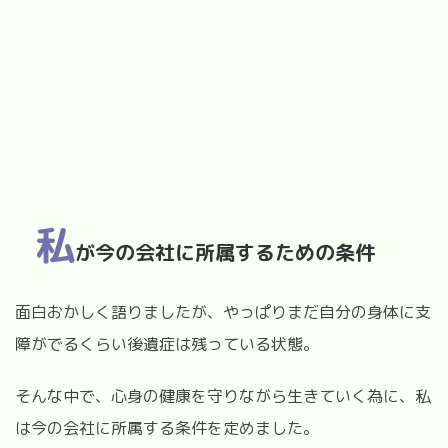
私
が今の会社に所属するための条件
面白おかしく語りましたが、やっぱりまだ自分の身体に支
障がでるくらい後遺症は残っている状態。
そんな中で、心身の健康を守りながら生きていく為に、私
は今の会社に所属する条件を定めました。