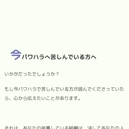
今
パワハラへ苦しんでいる方へ
いかがだったでしょうか？
もし今パワハラで苦しんでいる方が読んでくださっていた
ら、心から伝えたいことがあります。
それは、あなたの所属している組織は、決してあなたの人