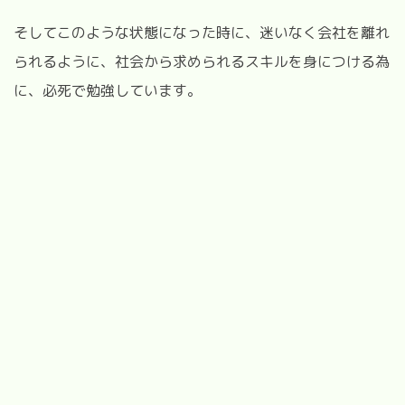
そしてこのような状態になった時に、迷いなく会社を離れ
られるように、社会から求められるスキルを身につける為
に、必死で勉強しています。