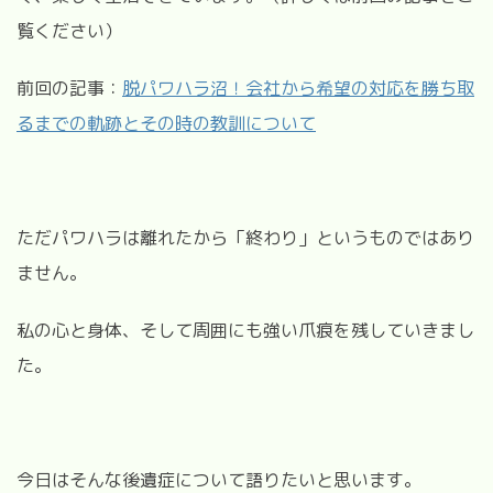
覧ください）
前回の記事：
脱パワハラ沼！会社から希望の対応を勝ち取
るまでの軌跡とその時の教訓について
ただパワハラは離れたから「終わり」というものではあり
ません。
私の心と身体、そして周囲にも強い爪痕を残していきまし
た。
今日はそんな後遺症について語りたいと思います。