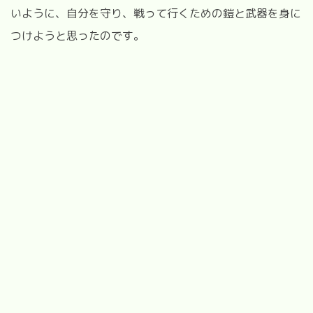
いように、自分を守り、戦って行くための鎧と武器を身に
つけようと思ったのです。