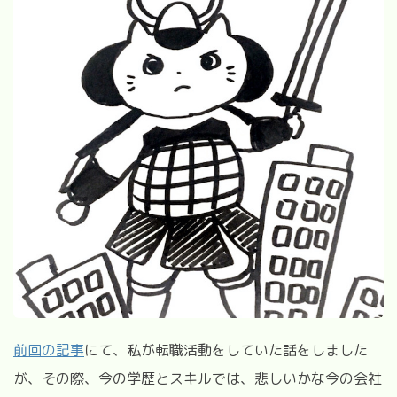
前回の記事
にて、私が転職活動をしていた話をしました
が、その際、今の学歴とスキルでは、悲しいかな今の会社