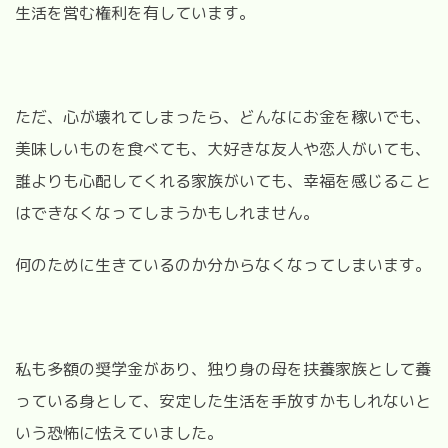
生活を営む権利を有しています。
ただ、心が壊れてしまったら、どんなにお金を稼いでも、
美味しいものを食べても、大好きな友人や恋人がいても、
誰よりも心配してくれる家族がいても、幸福を感じること
はできなくなってしまうかもしれません。
何のために生きているのか分からなくなってしまいます。
私も多額の奨学金があり、独り身の母を扶養家族として養
っている身として、安定した生活を手放すかもしれないと
いう恐怖に怯えていました。