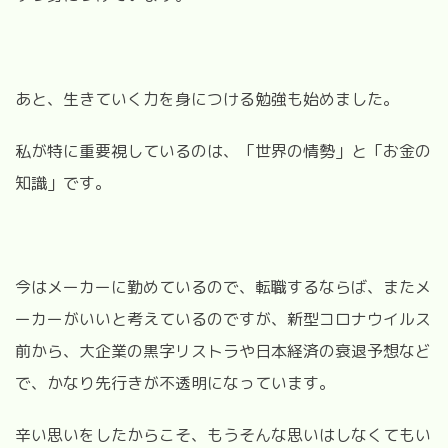
あと、生きていく力を身につける勉強も始めました。
私が特に重要視しているのは、「世界の情勢」と「お金の
知識」です。
今はメーカーに勤めているので、転職するならば、またメ
ーカーがいいと考えているのですが、新型コロナウイルス
前から、大企業の黒字リストラや日本経済の衰退予想など
で、かなり先行きが不透明になっています。
辛い思いをしたからこそ、もうそんな思いはしなくてもい