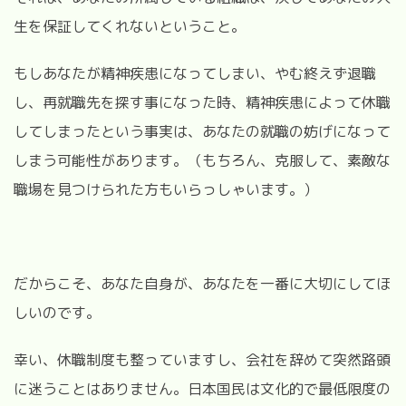
生を保証してくれないということ。
もしあなたが精神疾患になってしまい、やむ終えず退職
し、再就職先を探す事になった時、精神疾患によって休職
してしまったという事実は、あなたの就職の妨げになって
しまう可能性があります。（もちろん、克服して、素敵な
職場を見つけられた方もいらっしゃいます。）
だからこそ、あなた自身が、あなたを一番に大切にしてほ
しいのです。
幸い、休職制度も整っていますし、会社を辞めて突然路頭
に迷うことはありません。日本国民は文化的で最低限度の