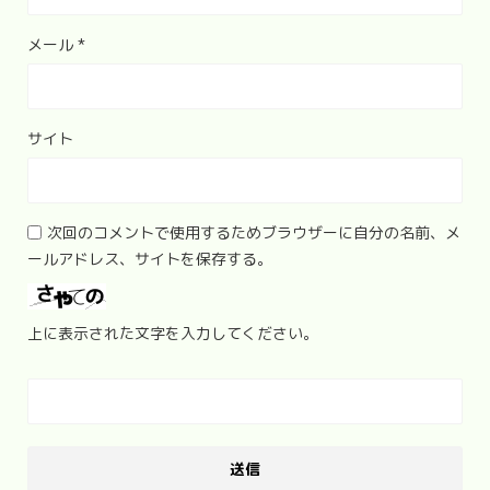
メール
*
サイト
次回のコメントで使用するためブラウザーに自分の名前、メ
ールアドレス、サイトを保存する。
上に表示された文字を入力してください。