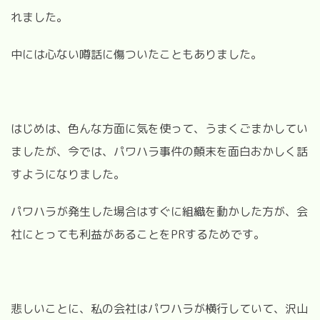
れました。
中には心ない噂話に傷ついたこともありました。
はじめは、色んな方面に気を使って、うまくごまかしてい
ましたが、今では、パワハラ事件の顛末を面白おかしく話
すようになりました。
パワハラが発生した場合はすぐに組織を動かした方が、会
社にとっても利益があることをPRするためです。
悲しいことに、私の会社はパワハラが横行していて、沢山