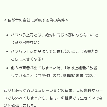
＜私が今の会社に所属する為の条件＞
パワハラ上司とは、絶対に同じ本部にならないこと
（息が出来ない）
パワハラ上司が今よりも出世しないこと（影響力が
さらに大きくなる）
他の被害者が出てしまった時、1年以上組織が放置
していること（自浄作用のない組織に未来はない）
ありとあらゆるシュミレーションの結果、この条件から一
つでも外れてしまったら、私はこの組織では生きていけな
いと確信しました。