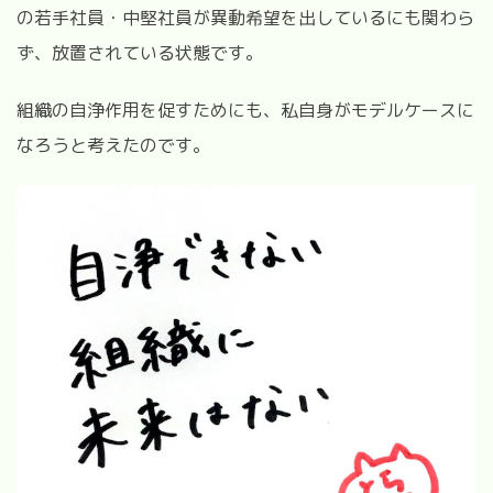
の若手社員・中堅社員が異動希望を出しているにも関わら
ず、放置されている状態です。
組織の自浄作用を促すためにも、私自身がモデルケースに
なろうと考えたのです。