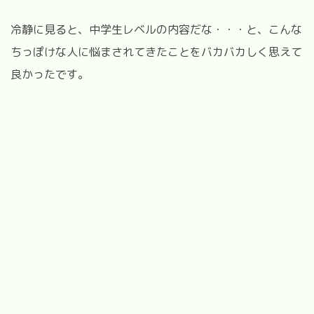
冷静に見ると、中学生レベルの内容だな・・・と、こんな
ちっぽけな人に悩まされてきたことをバカバカしく思えて
良かったです。