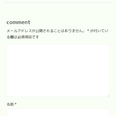
comment
メールアドレスが公開されることはありません。
*
が付いてい
る欄は必須項目です
名前
*