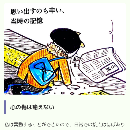
心の傷は癒えない
私は異動することができたので、日常での接点はほぼあり