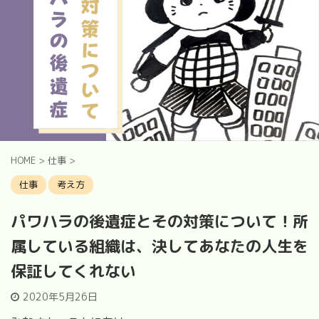
HOME
>
仕事
>
仕事
考え方
パワハラの後遺症とその対策について！所
属している組織は、決してあなたの人生を
保証してくれない
2020年5月26日