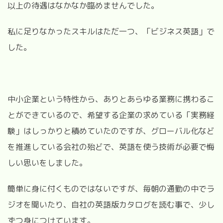
以上の待遇はなかなか臨めませんでした。
私に足りなかったスキルはただ一つ、「ビジネス英語」で
した。
中小企業という特性から、ありとあらゆる業務に携わるこ
とができているので、希望する企業の求めている「実務経
験」はしっかりと積めていたのですが、グローバル化など
を推進している会社の殆どで、英語を使う技術が必要で悔
しい思いをしました。
簡単に身に付くものではないですが、毎朝の通勤の中でラ
ジオを聞いたり、自社の英語版カタログを読む事で、少し
ずつ身につけています。