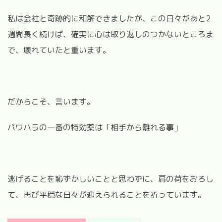
私は会社と奇跡的に和解できましたが、この日々があと2
週間長く続けば、確実に心は取り返しのつかないところま
で、壊れていたと重います。
だからこそ、言います。
パワハラの一番の特効薬は「相手から離れる事」
逃げることを恥ずかしいことと思わずに、肩の荷をおろし
て、再び平穏な日々が迎えられることを祈っています。