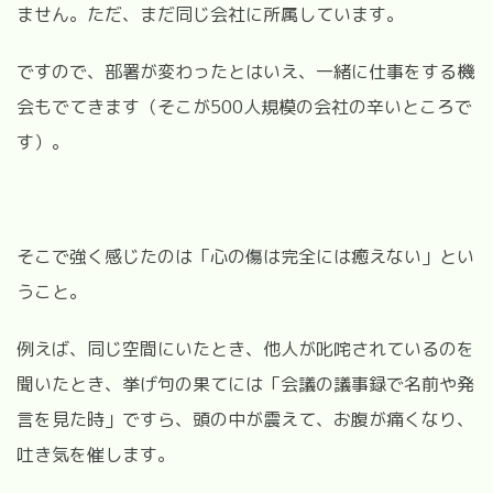
ません。ただ、まだ同じ会社に所属しています。
ですので、部署が変わったとはいえ、一緒に仕事をする機
会もでてきます（そこが500人規模の会社の辛いところで
す）。
そこで強く感じたのは「心の傷は完全には癒えない」とい
うこと。
例えば、同じ空間にいたとき、他人が叱咤されているのを
聞いたとき、挙げ句の果てには「会議の議事録で名前や発
言を見た時」ですら、頭の中が震えて、お腹が痛くなり、
吐き気を催します。