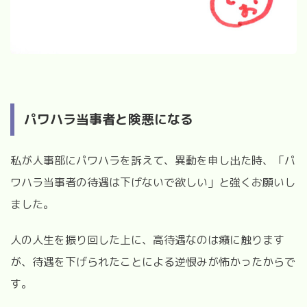
パワハラ当事者と険悪になる
私が人事部にパワハラを訴えて、異動を申し出た時、「パ
ワハラ当事者の待遇は下げないで欲しい」と強くお願いし
ました。
人の人生を振り回した上に、高待遇なのは癪に触ります
が、待遇を下げられたことによる逆恨みが怖かったからで
す。