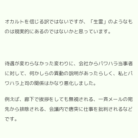
オカルトを信じる訳ではないですが、「生霊」のようなも
のは現実的にあるのではないかと思っています。
待遇が変わらなかった変わりに、会社からパワハラ当事者
に対して、何かしらの異動の説明があったらしく、私とパ
ワハラ上司の関係はかなり悪化しました。
例えば、廊下で挨拶をしても無視される、一斉メールの宛
先から排除される、会議内で唐突に仕事を批判されるなど
です。