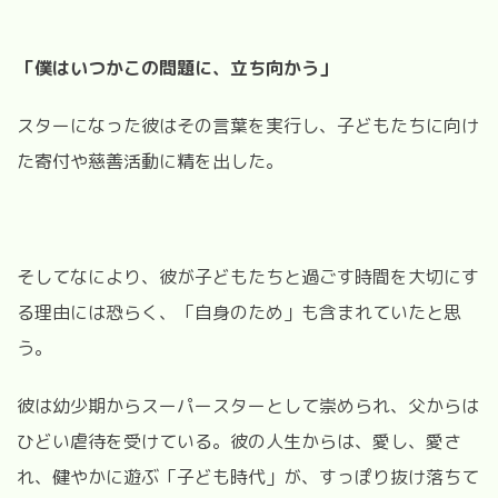
「僕はいつかこの問題に、立ち向かう」
スターになった彼はその言葉を実行し、子どもたちに向け
た寄付や慈善活動に精を出した。
そしてなにより、彼が子どもたちと過ごす時間を大切にす
る理由には恐らく、「自身のため」も含まれていたと思
う。
彼は幼少期からスーパースターとして崇められ、父からは
ひどい虐待を受けている。彼の人生からは、愛し、愛さ
れ、健やかに遊ぶ「子ども時代」が、すっぽり抜け落ちて