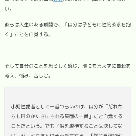
い。
彼らは人生のある瞬間で、「自分は子どもに性的欲求を抱
く」ことを自覚する。
そして自分のことを恐ろしく感じ、誰にも言えずに自殺を
考え、悩み、苦しむ。
小児性愛者として一番つらいのは、自分が「だれか
らも目のかたきにされる集団の一員」だと自覚する
ことだという。でも子供を虐待することは決してな
い。ジェイクさんはそう断言する。「僕にも道徳心