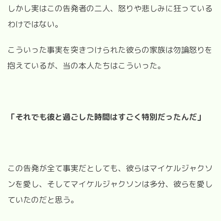
しかし実はこの告発者の二人、怒りや悲しみに狂っている
わけではない。
こういった事実を突きつけられた彼らの家族は勿論怒りを
抱えているが、当の本人たちはこういった。
「それでも彼と過ごした時間はすごく特別だったんだ」
この告発が全て事実だとしても、彼らはマイケルジャクソ
ンを愛し、そしてマイケルジャクソンは多分、彼らを愛し
ていたのだと思う。