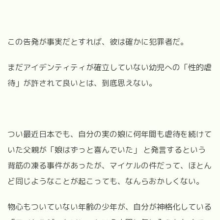
この告発が事実だとすれば、彼は確かに犯罪者だ。
まだアイデンティティが確立していない幼児への「性的虐
待」が許されて良いとは、到底思えない。
つい最近日本でも、自分の実の娘に何年間も虐待を続けて
いた父親が「娘はずっと喜んでいた」 と発言するという
背筋の凍る事件があったが、マイケルの件だって、ほとん
ど同じようなことが起こっても、なんらおかしくない。
物心もついていない年齢の少年が、自分が神格化している