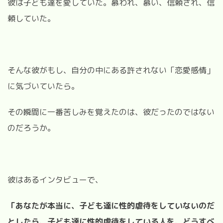
彼は子ども達を愛していた。慕われ、慕い、信頼され、信
頼していた。
そんな彼がもし、自分の中にある許されない「恋愛感情」
に気づいていたら。
その瞬間に一番苦しみを覚えたのは、彼だったのではない
のだろうか。
彼はあるインタビューで、
「あなたが本当に、子ども達に性的虐待をしていないのだ
としたら、子ども達に性的虐待をしている人を、どうすべ