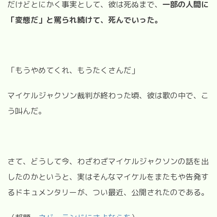
だけどとにかく事実として、彼は死ぬまで、
一部の人間に
「変態だ」と罵られ続けて、死んでいった。
「もうやめてくれ、もうたくさんだ」
マイケルジャクソン裁判が終わった頃、彼は歌の中で、こ
う叫んだ。
さて、どうして今、わざわざマイケルジャクソンの話を出
したのかというと、実はそんなマイケルをまたもや告発す
るドキュメンタリーが、つい最近、公開されたのである。