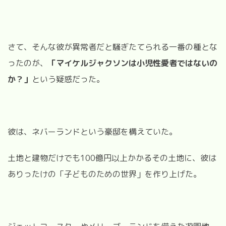
さて、そんな彼が異常者だと騒ぎたてられる一番の種とな
ったのが、
「マイケルジャクソンは小児性愛者ではないの
か？」
という疑惑だった。
彼は、ネバーランドという豪邸を構えていた。
土地と建物だけでも100億円以上かかるその土地に、彼は
ありったけの「子どものための世界」を作り上げた。