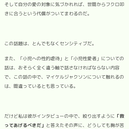
そして自分の愛の対象に気づかれれば、世間からフクロ叩
きに合うという代償がついてまわるのだ。
この話題は、とんでもなくセンシティブだ。
また、「小児への性的虐待」と「小児性愛者」についての
話は、おそらく全く違う軸で話さなければならない内容
で、この話の中で、マイケルジャクソンについて触れるの
は、間違っているとも思っている。
だけど私は彼がインタビューの中で、絞り出すように
「救
ってあげるべきだ」
と答えたその声に、どうしても胸が苦