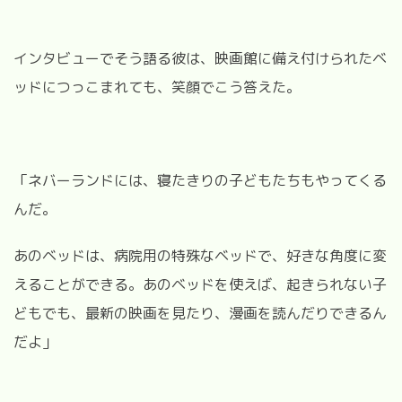
インタビューでそう語る彼は、映画館に備え付けられたベ
ッドにつっこまれても、笑顔でこう答えた。
「ネバーランドには、寝たきりの子どもたちもやってくる
んだ。
あのベッドは、病院用の特殊なベッドで、好きな角度に変
えることができる。あのベッドを使えば、起きられない子
どもでも、最新の映画を見たり、漫画を読んだりできるん
だよ」