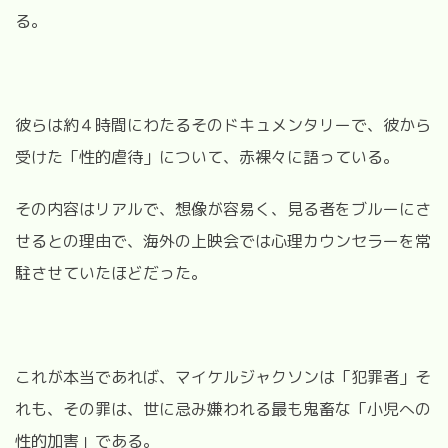
る。
彼らは約４時間にわたるそのドキュメンタリーで、彼から
受けた「性的虐待」について、赤裸々に語っている。
その内容はリアルで、想像が容易く、見る者をブルーにさ
せるとの理由で、海外の上映会では心理カウンセラーを常
駐させていたほどだった。
これが本当であれば、マイケルジャクソンは「犯罪者」そ
れも、その罪は、世に忌み嫌われる最も鬼畜な「小児への
性的加害」である。