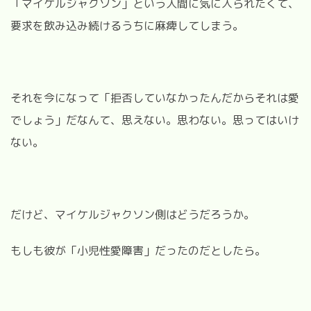
「マイケルジャクソン」という人間に気に入られたくて、
要求を飲み込み続けるうちに麻痺してしまう。
それを今になって「拒否していなかったんだからそれは愛
でしょう」だなんて、思えない。思わない。思ってはいけ
ない。
だけど、マイケルジャクソン側はどうだろうか。
もしも彼が「小児性愛障害」だったのだとしたら。