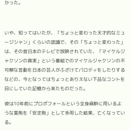
かった。
いや、知ってはいたが、「ちょっと変わった天才的なミュ
ージシャン」くらいの認識で、その「ちょっと変わった」
は、その昔日本のテレビで放映されていた、「マイケルジ
ャクソンの真実」という番組でのマイケルジャクソンの不
可解な言動を日本の芸人がふざけてパロディをしたりする
などの、今となってはちょっとありえない下品なコントを
目にしていた記憶から来たものだった。
彼は10年前にプロポフォールという全身麻酔に用いるよ
うな薬剤を「安定剤」として多用した結果、亡くなってい
る。