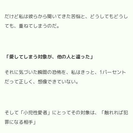
だけど私は彼らから聞いてきた苦悩と、どうしてもどうし
ても、重ねてしまうのだ。
「愛してしまう対象が、他の人と違った」
それに気づいた瞬間の恐怖を、私はきっと、1パーセント
だって正しく、想像できていない。
そして「小児性愛者」にとってその対象は、「触れれば犯
罪になる相手」