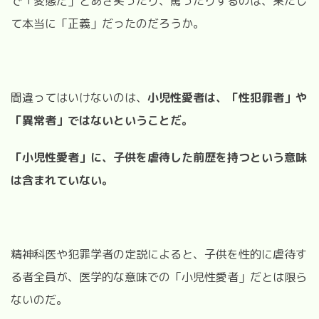
で「変態だ」とあざ笑ったり、罵ったりするのは、果たし
て本当に「正義」だったのだろうか。
間違ってはいけないのは、
小児性愛者は、「性犯罪者」や
「異常者」ではないということだ。
「小児性愛者」に、子供を虐待した前歴を持つという意味
は含まれていない。
精神科医や犯罪学者の定説によると、子供を性的に虐待す
る者全員が、医学的な意味での「小児性愛者」だとは限ら
ないのだ。