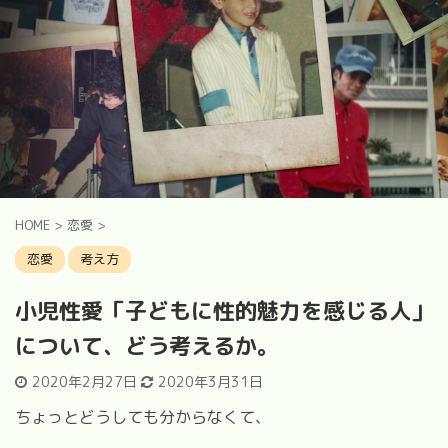
HOME
>
恋愛
>
恋愛
考え方
小児性愛「子どもに性的魅力を感じる人」
について、どう考えるか。
2020年2月27日
2020年3月31日
ちょっとどうしても分からなくて、