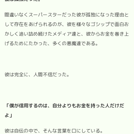
間違いなくスーパースターだった彼が孤独になった理由と
して存在をあげられるのが、彼を様々なゴシップで面白お
かしく追い詰め続けたメディア達と、彼からお金を巻き上
げるためにたかった、多くの悪魔達である。
彼は完全に、人間不信だった。
「僕が信用するのは、自分よりもお金を持った人だけだ
よ」
彼は自伝の中で、そんな言葉を口にしている。