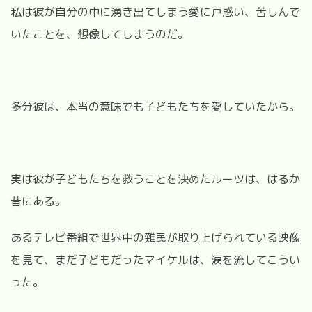
私は彼が自分の中に湧き出てしまう愛に戸惑い、苦しんで
いたことを、想像してしまうのだ。
多分彼は、本当の意味でも子どもたちを愛していたから。
実は彼が子どもたちを救うことを決めたルーツは、はるか
昔にある。
あるテレビ番組で世界中の難民が取り上げられている映像
を見て、まだ子どもだったマイケルは、涙を流してこうい
った。