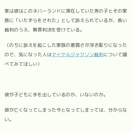
実は彼はこのネバーランドに滞在していた男の子とその家
族に「いたずらをされた」として訴えられているが、長い
裁判のうえ、無罪判決を受けている。
（のちに訴えを起こした家族の悪質さが浮き彫りになった
ので、気になった人は
マイケルジャクソン裁判
について調
べてみてほしい）
彼が子どもに手を出しているのか、いないのか。
彼が亡くなってしまった今となってしまっては、分からな
い。