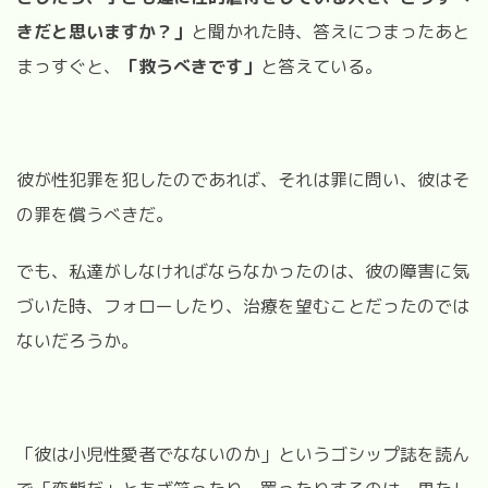
きだと思いますか？」
と聞かれた時、答えにつまったあと
まっすぐと、
「救うべきです」
と答えている。
彼が性犯罪を犯したのであれば、それは罪に問い、彼はそ
の罪を償うべきだ。
でも、私達がしなければならなかったのは、彼の障害に気
づいた時、フォローしたり、治療を望むことだったのでは
ないだろうか。
「彼は小児性愛者でなないのか」というゴシップ誌を読ん