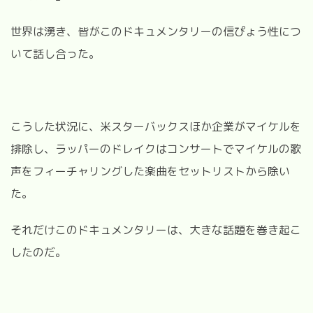
世界は湧き、皆がこのドキュメンタリーの信ぴょう性につ
いて話し合った。
こうした状況に、米スターバックスほか企業がマイケルを
排除し、ラッパーのドレイクはコンサートでマイケルの歌
声をフィーチャリングした楽曲をセットリストから除い
た。
それだけこのドキュメンタリーは、大きな話題を巻き起こ
したのだ。