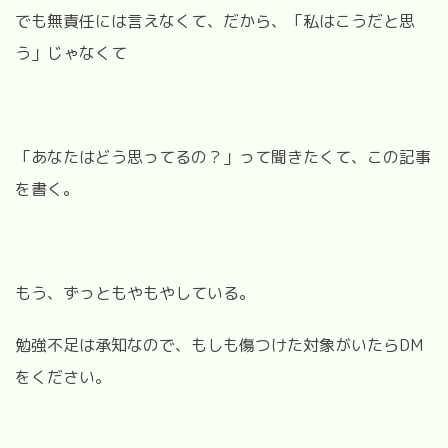
でも無責任には言えなくて、だから、「私はこうだと思
う」じゃなくて
「あなたはどう思ってるの？」って聞きたくて、この記事
を書く。
もう、ずっともやもやしている。
勉強不足は承知なので、もしも傷つけた対象がいたらDM
をください。