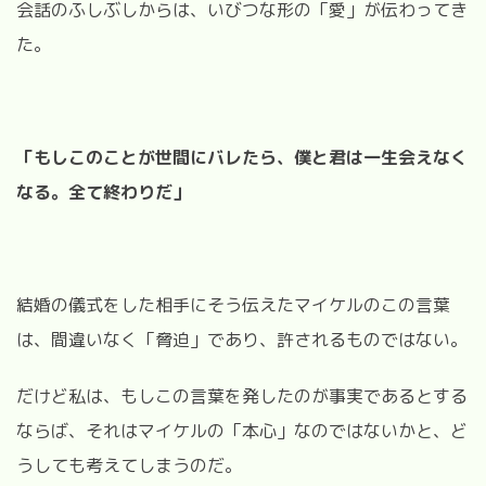
会話のふしぶしからは、いびつな形の「愛」が伝わってき
た。
「もしこのことが世間にバレたら、僕と君は一生会えなく
なる。全て終わりだ」
結婚の儀式をした相手にそう伝えたマイケルのこの言葉
は、間違いなく「脅迫」であり、許されるものではない。
だけど私は、もしこの言葉を発したのが事実であるとする
ならば、それはマイケルの「本心」なのではないかと、ど
うしても考えてしまうのだ。