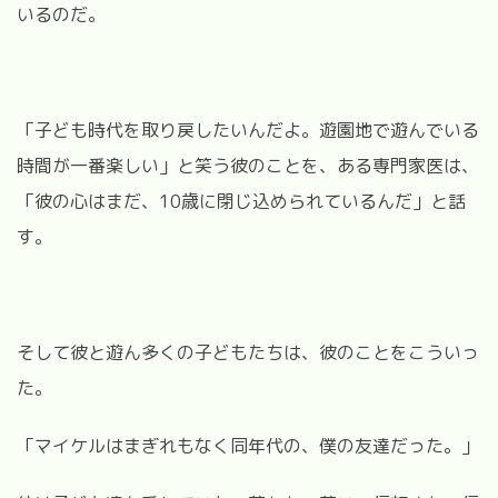
いるのだ。
「子ども時代を取り戻したいんだよ。遊園地で遊んでいる
時間が一番楽しい」と笑う彼のことを、ある専門家医は、
「彼の心はまだ、10歳に閉じ込められているんだ」と話
す。
そして彼と遊ん多くの子どもたちは、彼のことをこういっ
た。
「マイケルはまぎれもなく同年代の、僕の友達だった。」