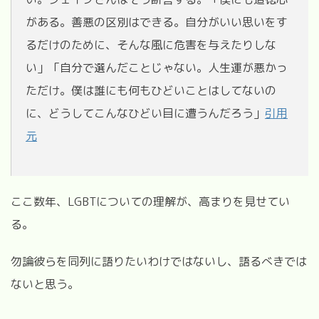
がある。善悪の区別はできる。自分がいい思いをす
るだけのために、そんな風に危害を与えたりしな
い」「自分で選んだことじゃない。人生運が悪かっ
ただけ。僕は誰にも何もひどいことはしてないの
に、どうしてこんなひどい目に遭うんだろう」
引用
元
ここ数年、LGBTについての理解が、高まりを見せてい
る。
勿論彼らを同列に語りたいわけではないし、語るべきでは
ないと思う。