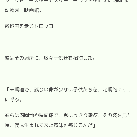
ジェットコースターやメリーゴーランドを備えた遊園地、
動物園、映画館。
敷地内を走るトロッコ。
彼はその場所に、度々子供達を招待した。
「末期癌で、残りの命が少ない子供たちを、定期的にここ
に呼ぶ。
彼らは遊園地や映画館で、思いっきり遊ぶ。その姿を見た
時、僕は生まれて来た意味を感じるんだ」