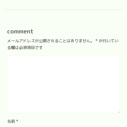
comment
メールアドレスが公開されることはありません。
*
が付いてい
る欄は必須項目です
名前
*