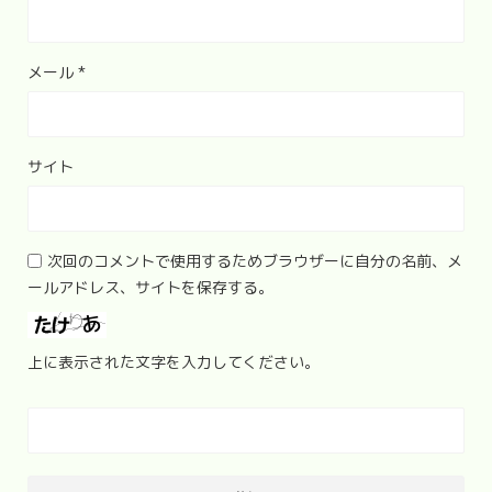
メール
*
サイト
次回のコメントで使用するためブラウザーに自分の名前、メ
ールアドレス、サイトを保存する。
上に表示された文字を入力してください。