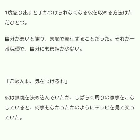
1度怒り出すと手がつけられなくなる彼を収める方法はた
だひとつ。
自分が悪いと謝り、笑顔で奉仕することだった。それが一
番穏便で、自分にも負担が少ない。
「ごめんね、気をつけるわ」
彼は無視を決め込んでいたが、しばらく周りの家事をこな
していると、何事もなかったかのようにテレビを見て笑っ
ていた。