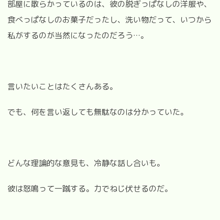
部屋に散らかっているのは、彼の脱ぎっぱなしの洋服や、
食べっぱなしのお菓子だったし、洗い物だって、いつから
私がするのが当然になったのだろう…。
言いたいことはたくさんある。
でも、何を言い返しても無駄なのは分かっていた。
どんな理論的な意見も、冷静な話し合いも。
彼は怒鳴って一蹴する。力でねじ伏せるのだ。