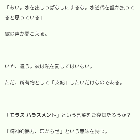
「おい。水を出しっぱなしにするな。水道代を誰が払って
ると思っている」
彼の声が聞こえる。
いや、違う。彼は私を愛してはいない。
ただ、所有物として「支配」したいだけなのである。
「
モラス ハラスメント
」という言葉をご存知だろうか？
「精神的暴力、嫌がらせ」という意味を持つ。