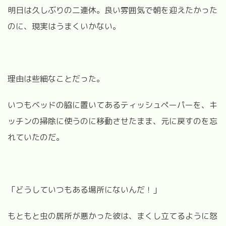
明日は久しぶりの二連休。良い雰囲気で朝を迎えたかった
のに、現実はうまくいかない。
理由は些細なことだった。
いつもベッドの脇に置いてあるティッシュペーパーを、キ
ッチンの掃除に使うのに移動させたまま、元に戻すのを忘
れていたのだ。
「どうしていつもある場所にないんだ！」
もともと虫の居所が悪かった彼は、まくし立てるように怒