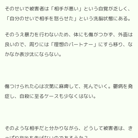
そのせいで被害者は「相手が悪い」という自覚が乏しく、
「自分のせいで相手を怒らせた」という洗脳状態にある。
そのうえ暴力を行わないため、体にも傷がつかず、外面は
良いので、周りには「理想のパートナー」にすら移り、な
かなか表沙汰にならない。
傷つけられた心は次第に麻痺して、死んでいく。鬱病を発
症し、自殺に至るケースも少なくはない。
そのような相手だと分かりながら、どうして被害者は、き
っぱり別れを告げないのであろうか？