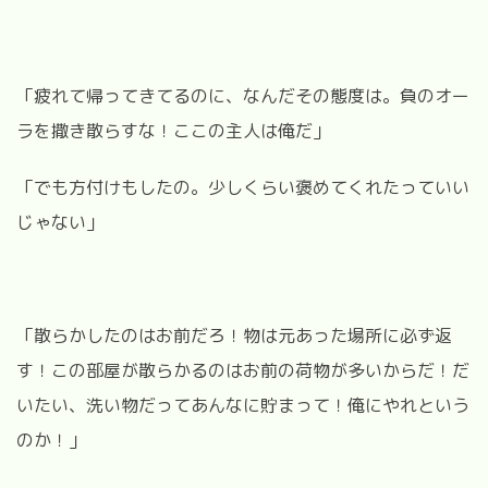
「疲れて帰ってきてるのに、なんだその態度は。負のオー
ラを撒き散らすな！ここの主人は俺だ」
「でも方付けもしたの。少しくらい褒めてくれたっていい
じゃない」
「散らかしたのはお前だろ！物は元あった場所に必ず返
す！この部屋が散らかるのはお前の荷物が多いからだ！だ
いたい、洗い物だってあんなに貯まって！俺にやれという
のか！」