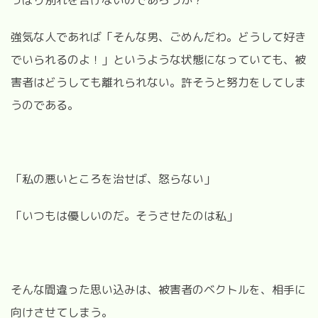
強気な人であれば「そんな男、ごめんだわ。どうして好き
でいられるのよ！」というような状態になっていても、被
害者はどうしても離れられない。許そうと努力をしてしま
うのである。
「私の悪いところを治せば、怒らない」
「いつもは優しいのだ。そうさせたのは私」
そんな間違った思い込みは、被害者のベクトルを、相手に
向けさせてしまう。