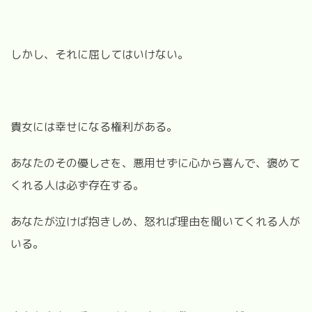
しかし、それに屈してはいけない。
貴女には幸せになる権利がある。
あなたのその優しさを、悪用せずに心から喜んで、褒めて
くれる人は必ず存在する。
あなたが泣けば抱きしめ、怒れば理由を聞いてくれる人が
いる。