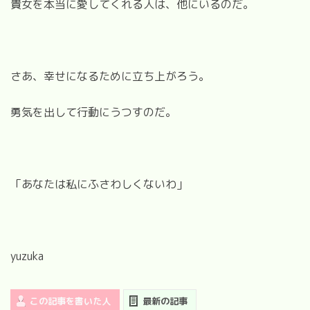
貴女を本当に愛してくれる人は、他にいるのだ。
さあ、幸せになるために立ち上がろう。
勇気を出して行動にうつすのだ。
「あなたは私にふさわしくないわ」
yuzuka
この記事を書いた人
最新の記事