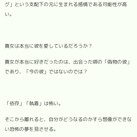
グ」という支配下の元に生まれる感情である可能性が高
い。
貴女は本当に彼を愛しているだろうか？
貴女が本当に好きだったのは、出会った頃の「偽物の彼」
であり、「今の彼」ではないのでは？
「依存」「執着」は怖い。
そこから離れると、自分がどうなるのかすら想像ができな
い恐怖の夢を見させる。