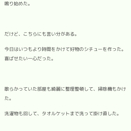
鳴り始めた。
だけど、こちらにも言い分がある。
今日はいつもより時間をかけて好物のシチューを作った。
喜ばせたい一心だった。
散らかっていた部屋も綺麗に整理整頓して、掃除機もかけ
た。
洗濯物も回して、タオルケットまで洗って掛け直した。