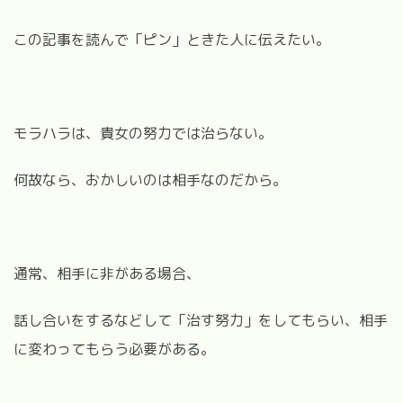
この記事を読んで「ピン」ときた人に伝えたい。
モラハラは、貴女の努力では治らない。
何故なら、おかしいのは相手なのだから。
通常、相手に非がある場合、
話し合いをするなどして「治す努力」をしてもらい、相手
に変わってもらう必要がある。