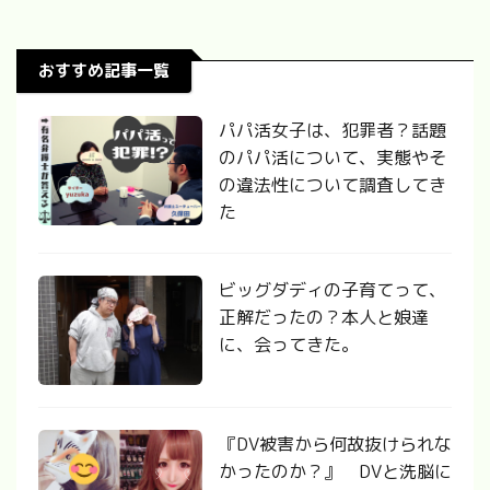
おすすめ記事一覧
パパ活女子は、犯罪者？話題
のパパ活について、実態やそ
の違法性について調査してき
た
ビッグダディの子育てって、
正解だったの？本人と娘達
に、会ってきた。
『DV被害から何故抜けられな
かったのか？』 DVと洗脳に