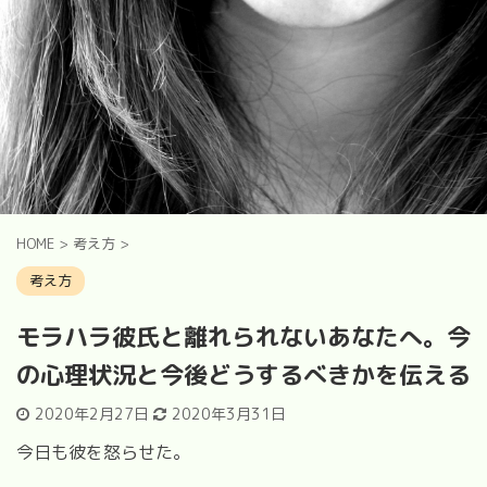
HOME
>
考え方
>
考え方
モラハラ彼氏と離れられないあなたへ。今
の心理状況と今後どうするべきかを伝える
2020年2月27日
2020年3月31日
今日も彼を怒らせた。