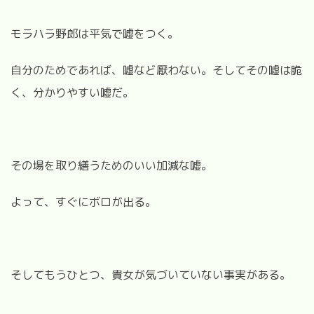
モラハラ野郎は平気で嘘をつく。
自分のためであれば、嘘など厭わない。そしてその嘘は脆
く、分かりやすい嘘だ。
その場を取り繕うためのいい加減な嘘。
よって、すぐにボロが出る。
そしてもうひとつ、貴女が気づいていない事実がある。