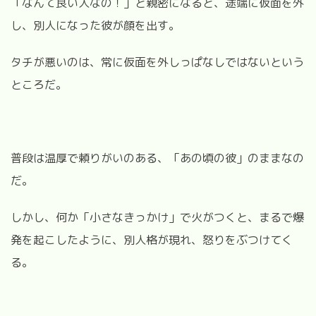
「なんて良い人なの！」と親密になると、途端に仮面を外
し、別人になった彼が顔を出す。
タチが悪いのは、常に仮面を外しっぱなしではないという
ところだ。
普段は温厚で頼りがいのある、「あの頃の彼」のままなの
だ。
しかし、何か「小さなきっかけ」で火がつくと、まるで爆
発を起こしたように、別人格が現れ、怒りをぶつけてく
る。