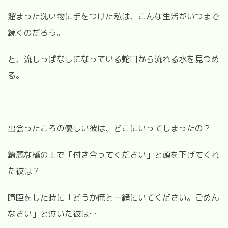
溜まった洗い物に手をつけた私は、こんな生活がいつまで
続くのだろう。
と、流しっぱなしになっている蛇口から流れる水を見つめ
る。
出会ったころの優しい彼は、どこにいってしまったの？
綺麗な橋の上で「付き合ってください」と頭を下げてくれ
た彼は？
喧嘩をした時に「どうか俺と一緒にいてください。ごめん
なさい」と泣いた彼は…