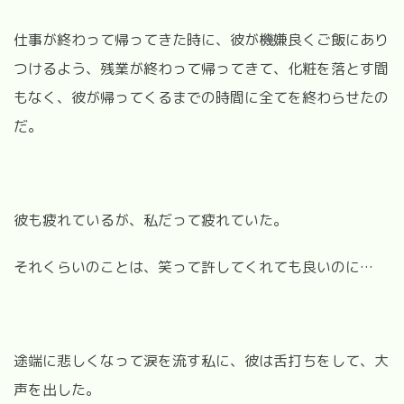
仕事が終わって帰ってきた時に、彼が機嫌良くご飯にあり
つけるよう、残業が終わって帰ってきて、化粧を落とす間
もなく、彼が帰ってくるまでの時間に全てを終わらせたの
だ。
彼も疲れているが、私だって疲れていた。
それくらいのことは、笑って許してくれても良いのに…
途端に悲しくなって涙を流す私に、彼は舌打ちをして、大
声を出した。