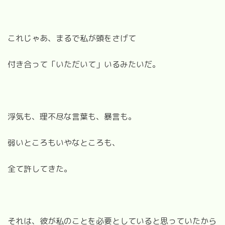
これじゃあ、まるで私が頭をさげて
付き合って「いただいて」いるみたいだ。
浮気も、理不尽な言葉も、暴言も。
弱いところもいやなところも、
全て許してきた。
それは、彼が私のことを必要としていると思っていたから