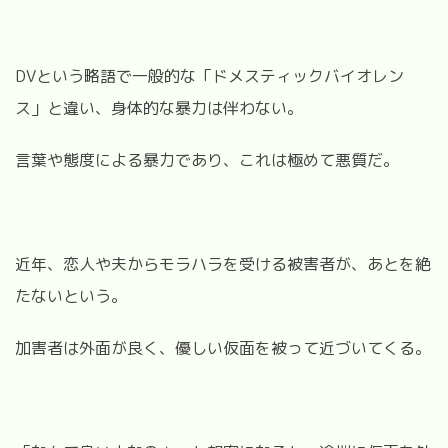
DVという略語で一般的な「ドメスティックバイオレン
ス」と違い、身体的な暴力は伴わない。
言葉や態度による暴力であり、これは極めて悪質だ。
近年、恋人や夫からモラハラを受ける被害者が、あとを絶
たないという。
加害者は外面が良く、優しい仮面を被って近づいてくる。