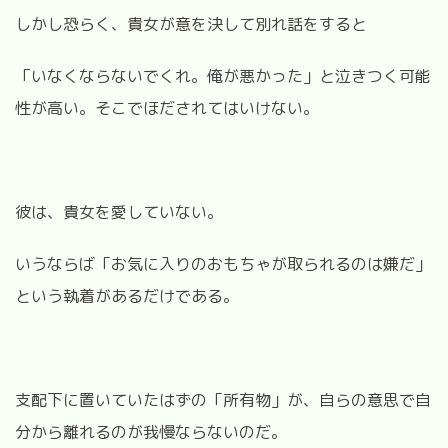
しかし恐らく、貴女が意を決して別れ話をすると
「いなくならないでくれ。俺が悪かった」と泣きつく可能
性が高い。そこでほだされてはいけない。
彼は、貴女を愛していない。
いうならば「お気に入りのおもちゃが取られるのは嫌だ」
という執着があるだけである。
支配下に置いていたはずの「所有物」が、自らの意思で自
分から離れるのが我慢ならないのだ。