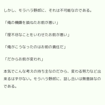
しかし、モラハラ野郎に、それは不可能なのである。
「俺の機嫌を損ねたお前が悪い」
「理不尽なことをいわせたお前が悪い」
「俺がこうなったのはお前の責任だ」
「だからお前が変われ」
本気でこんな考えの持ち主なのだから、変わる努力など出
来るはずがない。モラハラ野郎に、話し合いは無意味なの
である。