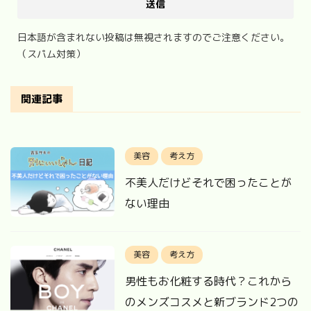
日本語が含まれない投稿は無視されますのでご注意ください。
（スパム対策）
関連記事
美容
考え方
不美人だけどそれで困ったことが
ない理由
美容
考え方
男性もお化粧する時代？これから
のメンズコスメと新ブランド2つの