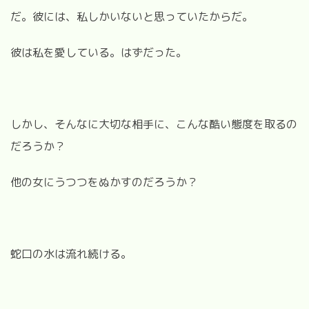
だ。彼には、私しかいないと思っていたからだ。
彼は私を愛している。はずだった。
しかし、そんなに大切な相手に、こんな酷い態度を取るの
だろうか？
他の女にうつつをぬかすのだろうか？
蛇口の水は流れ続ける。