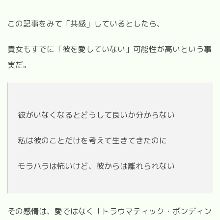
この記事をみて「共感」しているとしたら、
貴女もすでに「彼を愛していない」可能性が高いという事
実だ。
彼がいなくなるとどうして良いか分からない
私は彼のことだけを考えて生きてきたのに
モラハラは怖いけど、彼からは離れられない
その感情は、愛ではなく「トラウマティック・ボンディン