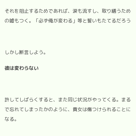
それを阻止するためであれば、涙も流すし、取り繕うため
の嘘もつく。「必ず俺が変わる」等と誓いもたてるだろう
しかし断言しよう。
彼は変わらない
許してしばらくすると、また同じ状況がやってくる。まる
で忘れてしまったかのように、貴女は傷つけられることに
なる。