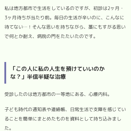
私は地方都市で生活をしているのですが、初診は2ヶ月・
3ヶ月待ちが当たり前。毎日の生活が辛いのに、こんなに
待てない
…
！そんな思いを持ちながら、藁にもすがる思い
で何とか耐え、病院の門をたたいたのです。
「この人に私の人生を預けていいのか
な？」半信半疑な治療
受診したのは地方都市の一等地にある、心療内科。
子ども時代の通知表や連絡帳、日常生活で支障を感じてい
ることを簡単にまとめたものを資料として持ち込みまし
た。