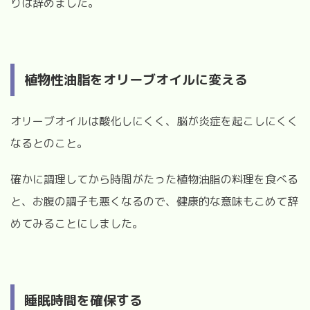
りは辞めました。
植物性油脂をオリーブオイルに変える
オリーブオイルは酸化しにくく、脳が炎症を起こしにくく
なるとのこと。
確かに調理してから時間がたった植物油脂の料理を食べる
と、お腹の調子も悪くなるので、健康的な意味もこめて辞
めてみることにしました。
睡眠時間を確保する