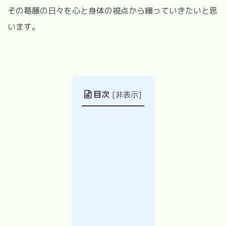
その葛藤の日々を心と身体の視点から綴っていきたいと思
います。
目次
[
非表示
]