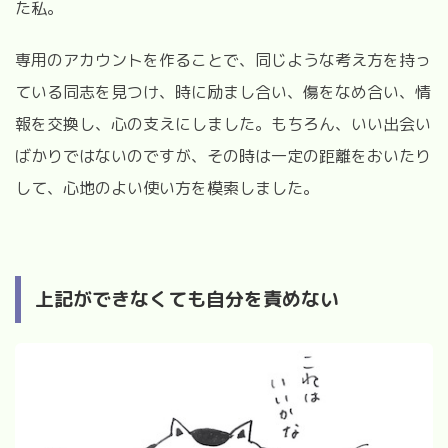
た私。
専用のアカウントを作ることで、同じような考え方を持っ
ている同志を見つけ、時に励まし合い、傷をなめ合い、情
報を交換し、心の支えにしました。もちろん、いい出会い
ばかりではないのですが、その時は一定の距離をおいたり
して、心地のよい使い方を模索しました。
上記ができなくても自分を責めない