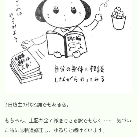
3日坊主の代名詞でもある私。
もちろん、上記が全て徹底できる訳でもなく
……
気づい
た時には軌道修正し、ゆるりと続けています。