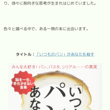
り、徐々に前向きな思考が生まれはじめていました。
色々と調べる中で、ある一冊の本に出会います。
タイトル：
「いつものパン」があなたを殺す