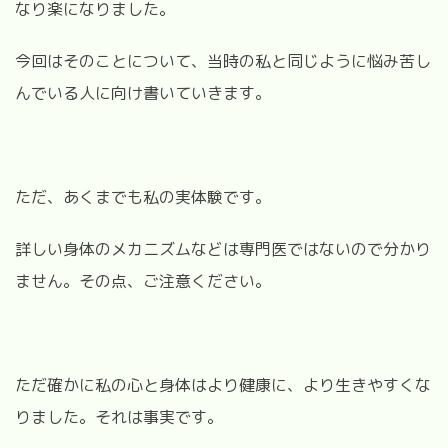
なり楽になりました。
今回はそのことについて、当時の私と同じように悩み苦し
んでいる人に向け書いていきます。
ただ、あくまでも私の実体験です。
詳しい身体のメカニズムなどは専門医ではないので分かり
ません。その点、ご注意ください。
ただ確かに私の心と身体はより健康に、より生きやすくな
りました。それは事実です。