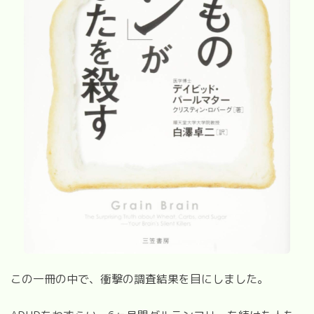
この一冊の中で、衝撃の調査結果を目にしました。