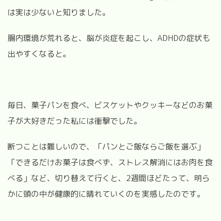
は実は少ないと知りました。
腸内環境が荒れると、脳が炎症を起こし、
ADHD
の症状も
出やすくなると。
毎日、菓子パンを食べ、ビスケットやクッキーなどのお菓
子が大好きだった私には衝撃でした。
断つことは難しいので、「パンとご飯ならご飯を選ぶ」
「できるだけお菓子は食べず、ストレス解消にはお肉を食
べる」など、切り替えて行くと、2週間ほどたって、明ら
かに頭の中が健康的に晴れていくのを実感したのです。