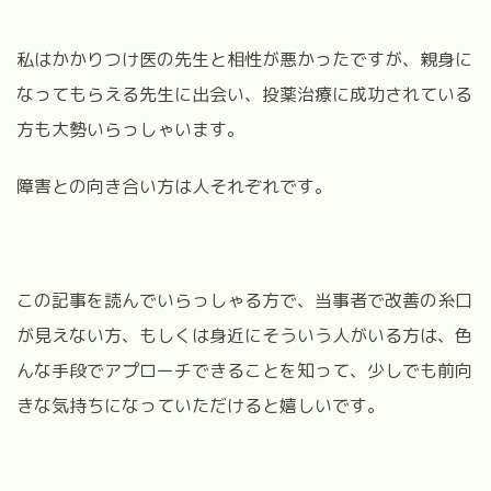
私はかかりつけ医の先生と相性が悪かったですが、親身に
なってもらえる先生に出会い、投薬治療に成功されている
方も大勢いらっしゃいます。
障害との向き合い方は人それぞれです。
この記事を読んでいらっしゃる方で、当事者で改善の糸口
が見えない方、もしくは身近にそういう人がいる方は、色
んな手段でアプローチできることを知って、少しでも前向
きな気持ちになっていただけると嬉しいです。