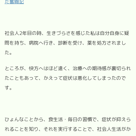
た奮闘記
社会人2年目の時、生きづらさを感じた私は自分自身に疑
問を持ち、病院へ行き、診断を受け、薬を処方されまし
た。
ところが、快方へはほど遠く、治療への期待感が裏切られ
たこともあって、かえって症状は悪化してしまったので
す。
ひょんなことから、食生活・毎日の習慣で、症状が抑えら
れることを知り、それを実行することで、社会人生活がか