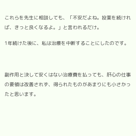
これらを先生に相談しても、「不安だよね。投薬を続けれ
ば、きっと良くなるよ。」と言われるだけ。
1年続けた後に、私は治療を中断することにしたのです。
副作用と決して安くはない治療費を払っても、肝心の仕事
の要領は改善されず、得られたものがあまりにも小さかっ
たと思います。