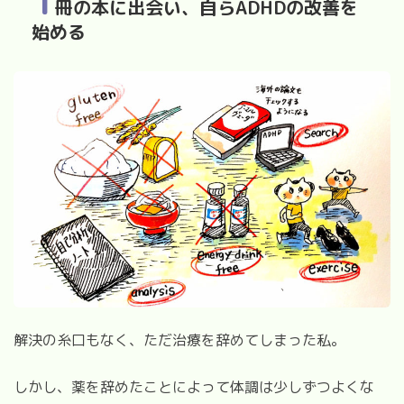
1
冊の本に出会い、自らADHDの改善を
始める
解決の糸口もなく、ただ治療を辞めてしまった私。
しかし、薬を辞めたことによって体調は少しずつよくな