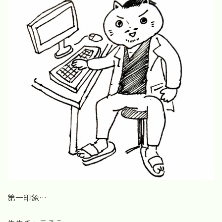
第一印象
…