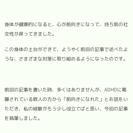
身体が健康的になると、心が前向きになって、持ち前の社
交性が戻ってきました。
この身体の土台ができて、ようやく前回の記事で述べたよ
うな、さまざまな対策に取り組めるようになったのです。
前回の記事を書いた時、多くはありませんが、
ADHD
に葛
藤されている数人の方から「前向きになれた」とお話をい
ただき、私の経験がもう少し役立てばと思い、今回の記事
を執筆しました。