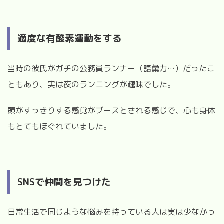
適度な有酸素運動をする
当時の彼氏がガチの公務員ランナー（語彙力
…
）だったこ
ともあり、実は夜のランニングが趣味でした。
頭がすっきりする感覚がブースとされる感じで、心も身体
もとてもほぐれていました。
SNS
で仲間を見つけた
日常生活で同じような悩みを持っている人は実は少なかっ