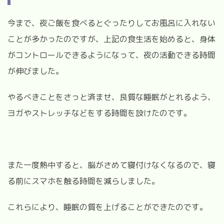
今まで、夜ご飯を食べるとぐったりしてお風呂に入れない
ことが多かったのですが、上記の食生活を始めると、身体
がコントロールできるようになって、夜の活動できる時間
が伸びました。
やるべきことをさっと済ませ、良質な睡眠がとれるよう、
ヨガやストレッチなどをする時間を設けたのです。
また一度熱中すると、脳がさめて寝付けなくなるので、寝
る前にスマホを触る時間を減らしました。
これらにより、睡眠の質を上げることができたのです。