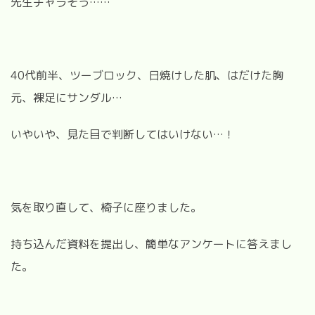
先生チャラそう
……
40代前半、ツーブロック、日焼けした肌、はだけた胸
元、裸足にサンダル
…
いやいや、見た目で判断してはいけない
…
！
気を取り直して、椅子に座りました。
持ち込んだ資料を提出し、簡単なアンケートに答えまし
た。