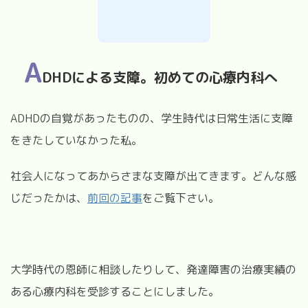
A
DHDによる支障。初めての心療内科へ
ADHD
の自覚があったものの、学生時代は日常生活に支障
をきたしていなかった私。
社会人になってあからさまな支障が出てきます。どんな感
じだったかは、
前回の記事
をご覧下さい。
大学時代の恩師に相談したりして、発達障害の治療実績の
ある心療内科を受診することにしました。