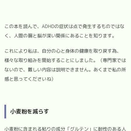
この本を読んで、
ADHD
の症状は点で発生するものではな
く、人間の腸と脳が深い関係にあることを知ります。
これにより私は、自分の心と身体の健康を取り戻す為、
様々な取り組みを開始することにしました。（専門家では
ないので、難しい内容は説明できません。あくまで私の所
感と思ってくださいね）
小麦粉を減らす
小麦粉に含まれる粘りの成分「グルテン」に耐性のある人