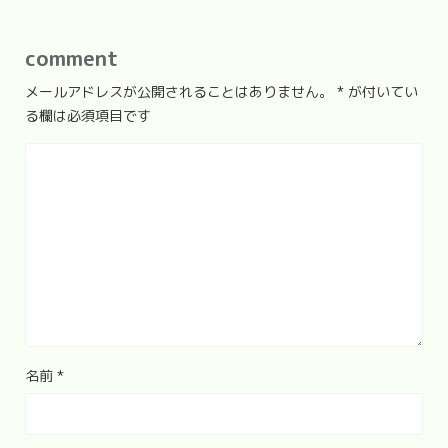
comment
メールアドレスが公開されることはありません。
*
が付いてい
る欄は必須項目です
名前
*