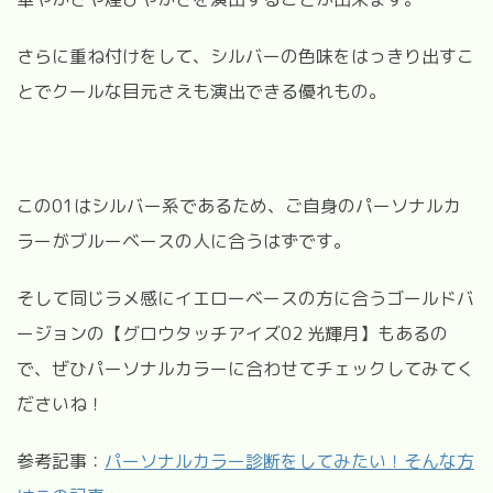
さらに重ね付けをして、シルバーの色味をはっきり出すこ
とでクールな目元さえも演出できる優れもの。
この
01
はシルバー系であるため、ご自身のパーソナルカ
ラーがブルーベースの人に合うはずです。
そして同じラメ感にイエローベースの方に合うゴールドバ
ージョンの【グロウタッチアイズ
02
光輝月】もあるの
で、ぜひパーソナルカラーに合わせてチェックしてみてく
ださいね！
参考記事：
パーソナルカラー診断をしてみたい！そんな方