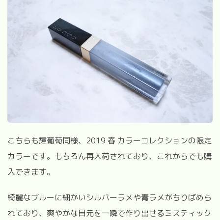
こちらも輝葡萄同様、
2019
春 カラーコレクションの限定
カラーです。もちろん再入荷されており、これからでも購
入できます。
綺麗なブルーに細かいシルバーラメや青ラメがちりばめら
れており、爽やかな目元を一瞬で作り出せるミスティック