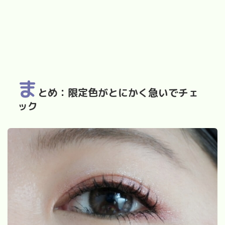
ま
とめ：限定色がとにかく急いでチェ
ック