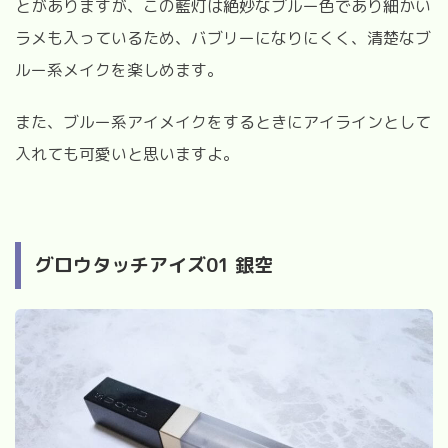
とがありますが、この藍灯は絶妙なブルー色であり細かい
ラメも入っているため、バブリーになりにくく、清楚なブ
ルー系メイクを楽しめます。
また、ブルー系アイメイクをするときにアイラインとして
入れても可愛いと思いますよ。
グロウタッチアイズ
01
銀空