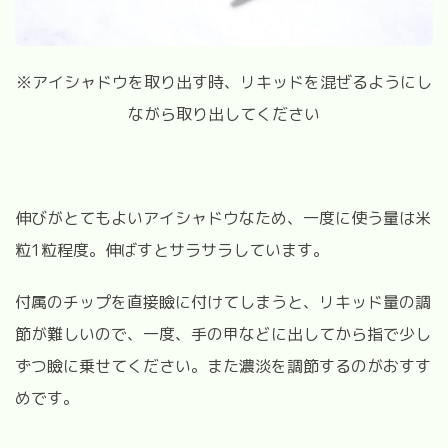
※
アイシャドウを取り出す時、リキッドを混ぜるようにし
ながら取り出してください
伸びがとてもよいアイシャドウなため、一度に使う量は米
粒1粒程度。伸ばすとサラサラしています。
付属のチップを直接瞼に付けてしまうと、リキッド量の調
節が難しいので、一度、手の甲などに出してから指で少し
ずつ瞼に乗せてください。また濃淡を調節するのがおすす
めです。