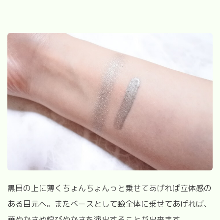
黒目の上に薄くちょんちょんっと乗せてあげれば立体感の
ある目元へ。またベースとして瞼全体に乗せてあげれば、
華やかさや煌びやかさを演出することが出来ます。