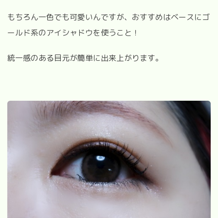
もちろん一色でも可愛いんですが、おすすめはベースにゴ
ールド系のアイシャドウを使うこと！
統一感のある目元が簡単に出来上がります。