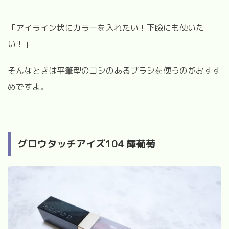
「アイライン状にカラーを入れたい！下瞼にも使いた
い！」
そんなときは平筆型のコシのあるブラシを使うのがおすす
めですよ。
グロウタッチアイズ
104
輝葡萄