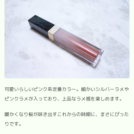
可愛いらしいピンク系定番カラー。細かいシルバーラメや
ピンクラメが入っており、上品なラメ感を楽しめます。
暖かくなり桜が咲き出すこれからの時期に、まさにぴった
りです。