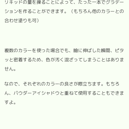
リキッドの量を操ることによって、たった一本でグラデー
ションを作ることができます。（もちろん他のカラーとの
合わせ塗りも可）
複数のカラーを使った場合でも、瞼に伸ばした瞬間、ピタ
ッと密着するため、色が汚く混ざってしまうことはありま
せん。
なので、それぞれのカラーの良さが際立ちます。もちろ
ん、パウダーアイシャドウと重ねて使用することもできま
すよ。