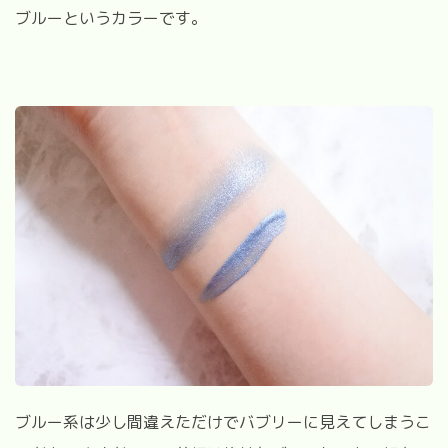
ブルーというカラーです。
ブルー系は少し間違えただけでバブリーに見えてしまうこ