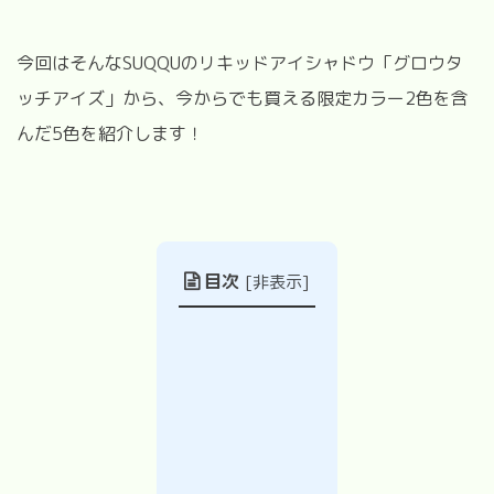
今回はそんな
SUQQU
のリキッドアイシャドウ「グロウタ
ッチアイズ」から、今からでも買える限定カラー2色を含
んだ5色を紹介します！
目次
[
非表示
]