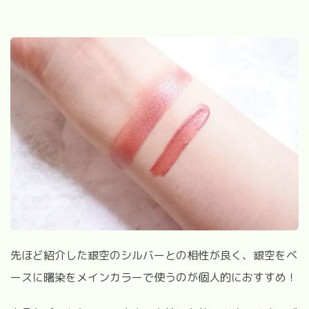
先ほど紹介した銀空のシルバーとの相性が良く、銀空をベ
ースに曙染をメインカラーで使うのが個人的におすすめ！