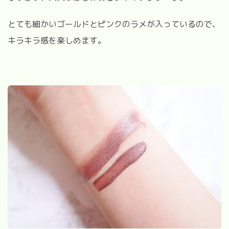
とても細かいゴールドとピンクのラメが入っているので、
キラキラ感を楽しめます。