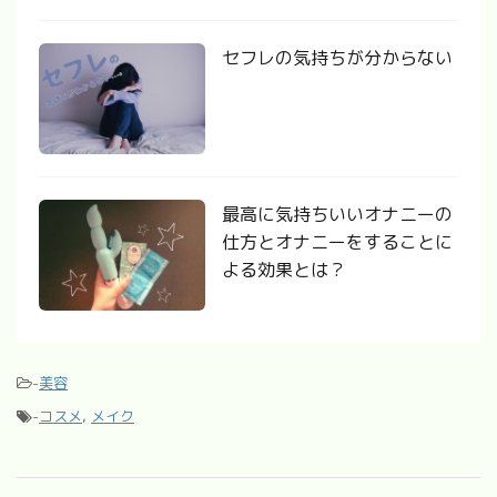
セフレの気持ちが分からない
最高に気持ちいいオナニーの
仕方とオナニーをすることに
よる効果とは？
-
美容
-
コスメ
,
メイク