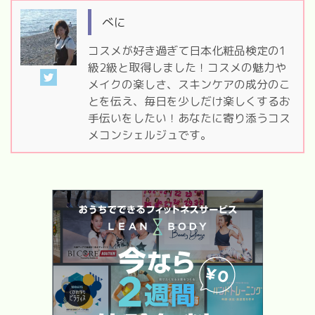
べに
コスメが好き過ぎて日本化粧品検定の1
級2級と取得しました！コスメの魅力や
メイクの楽しさ、スキンケアの成分のこ
とを伝え、毎日を少しだけ楽しくするお
手伝いをしたい！あなたに寄り添うコス
メコンシェルジュです。