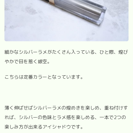
細かなシルバーラメがたくさん入っている、ひと際、煌び
やかで目を惹く銀空。
こちらは定番カラーとなっています。
薄く伸ばせばシルバーラメの煌めきを楽しめ、重ね付けす
れば、シルバーの色味とラメ感を楽しめる、一本で2つの
楽しみ方が出来るアイシャドウです。