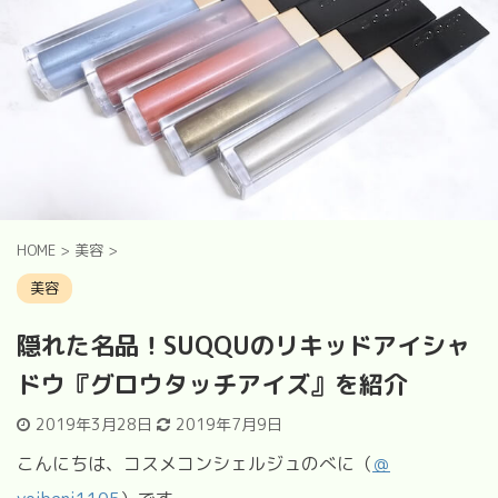
HOME
>
美容
>
美容
隠れた名品！SUQQUのリキッドアイシャ
ドウ『グロウタッチアイズ』を紹介
2019年3月28日
2019年7月9日
こんにちは、コスメコンシェルジュのべに（
＠