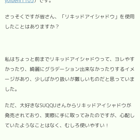
yoibeni1105
）です。
さっそくですが皆さん、「リキッドアイシャドウ」を使用
したことはありますか？
私はちょっと前までリキッドアイシャドウって、ヨレやす
かったり、綺麗にグラデーション出来なかったりするイメ
ージがあり、少しばかり扱いが難しいものだと思っていま
した。
ただ、大好きな
SUQQUさん
からリキッドアイシャドウが
発売されており、実際に手に取ってみたのですが、心配し
ていたようなことはなく、むしろ使いやすい！