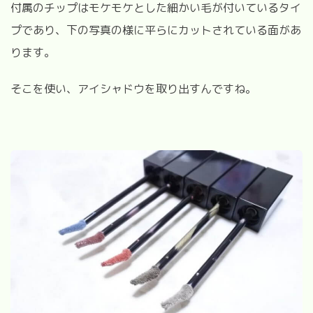
付属のチップはモケモケとした細かい毛が付いているタイ
プであり、下の写真の様に平らにカットされている面があ
ります。
そこを使い、アイシャドウを取り出すんですね。