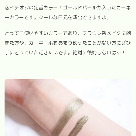
私イチオシの定番カラー！ゴールドパールが入ったカーキ
ーカラーです。クールな目元を演出できますよ。
とっても使いやすいカラーであり、ブラウン系メイクに飽
きた方や、カーキー系をあまり使ったことがない方にぜひ
手にとっていただきたいです。絶対に後悔しないはず！