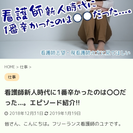
HOME
>
仕事
>
仕事
看護師新人時代に1番辛かったのは〇〇だ
った...。エピソード紹介!!
2018年12月31日
2019年1月19日
皆さん、こんにちは。フリーランス看護師のユナです。