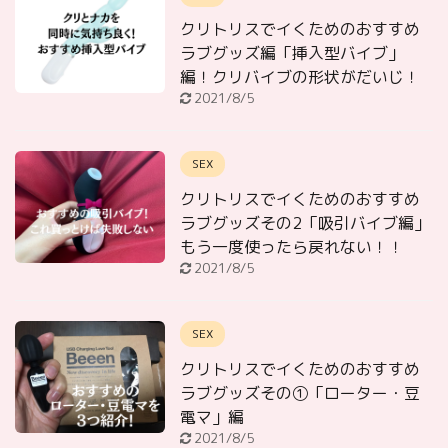
クリトリスでイくためのおすすめ
ラブグッズ編「挿入型バイブ」
編！クリバイブの形状がだいじ！
2021/8/5
SEX
クリトリスでイくためのおすすめ
ラブグッズその2「吸引バイブ編」
もう一度使ったら戻れない！！
2021/8/5
SEX
クリトリスでイくためのおすすめ
ラブグッズその①「ローター・豆
電マ」編
2021/8/5