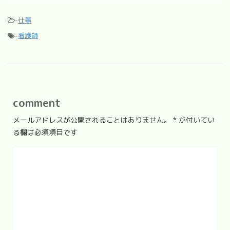
-
仕事
-
看護師
comment
メールアドレスが公開されることはありません。
*
が付いてい
る欄は必須項目です