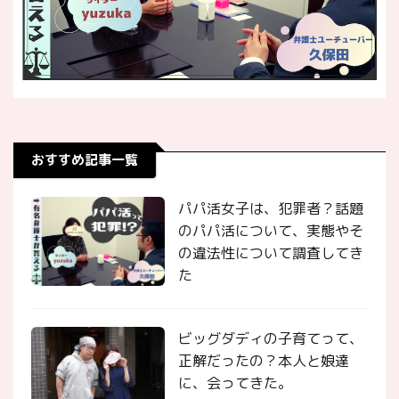
おすすめ記事一覧
パパ活女子は、犯罪者？話題
のパパ活について、実態やそ
の違法性について調査してき
た
ビッグダディの子育てって、
正解だったの？本人と娘達
に、会ってきた。