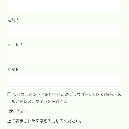
名前
*
メール
*
サイト
次回のコメントで使用するためブラウザーに自分の名前、メ
ールアドレス、サイトを保存する。
上に表示された文字を入力してください。