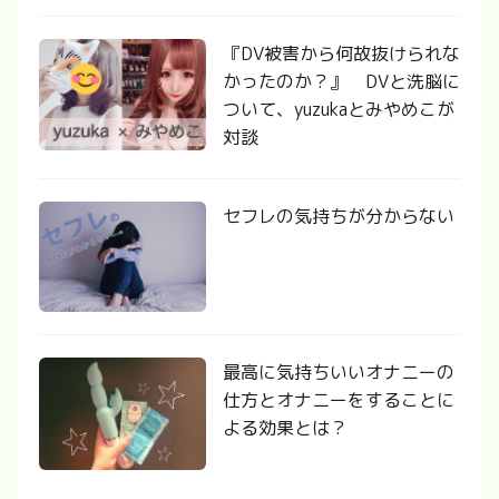
『DV被害から何故抜けられな
かったのか？』 DVと洗脳に
ついて、yuzukaとみやめこが
対談
セフレの気持ちが分からない
最高に気持ちいいオナニーの
仕方とオナニーをすることに
よる効果とは？