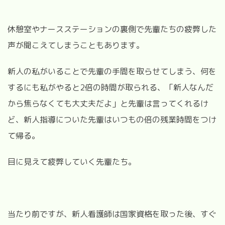
休憩室やナースステーションの裏側で先輩たちの疲弊した
声が聞こえてしまうこともあります。
新人の私がいることで先輩の手間を取らせてしまう、何を
するにも私がやると2倍の時間が取られる、「新人なんだ
から焦らなくても大丈夫だよ」と先輩は言ってくれるけ
ど、新人指導についた先輩はいつもの倍の残業時間をつけ
て帰る。
目に見えて疲弊していく先輩たち。
当たり前ですが、新人看護師は国家資格を取った後、すぐ