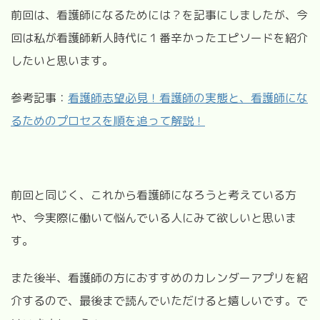
前回は、看護師になるためには？を記事にしましたが、今
回は私が看護師新人時代に１番辛かったエピソードを紹介
したいと思います。
参考記事：
看護師志望必見！看護師の実態と、看護師にな
るためのプロセスを順を追って解説！
前回と同じく、これから看護師になろうと考えている方
や、今実際に働いて悩んでいる人にみて欲しいと思いま
す。
また後半、看護師の方におすすめのカレンダーアプリを紹
介するので、最後まで読んでいただけると嬉しいです。で