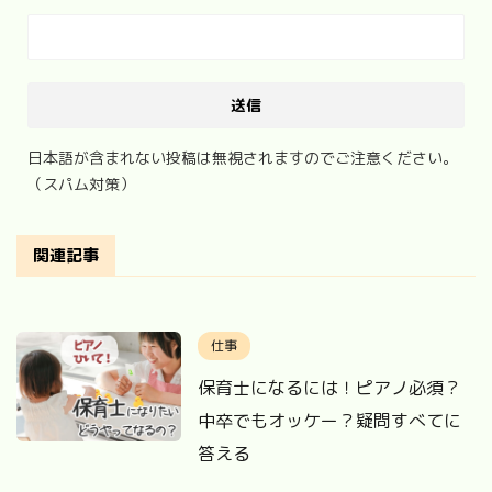
日本語が含まれない投稿は無視されますのでご注意ください。
（スパム対策）
関連記事
仕事
保育士になるには！ピアノ必須？
中卒でもオッケー？疑問すべてに
答える