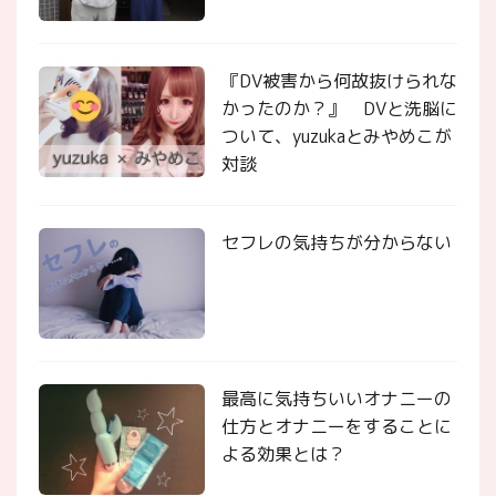
『DV被害から何故抜けられな
かったのか？』 DVと洗脳に
ついて、yuzukaとみやめこが
対談
セフレの気持ちが分からない
最高に気持ちいいオナニーの
仕方とオナニーをすることに
よる効果とは？