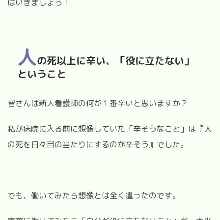
はいきましょう！
人
の死以上に辛い、「役に立たない」
ということ
皆さんは新人看護師の何が１番辛いと思いますか？
私が病院に入る前に想像していた「辛そうなこと」は『人
の死を日々目の当たりにするのが辛そう』でした。
でも、働いてみたら想像とは全く違ったのです。