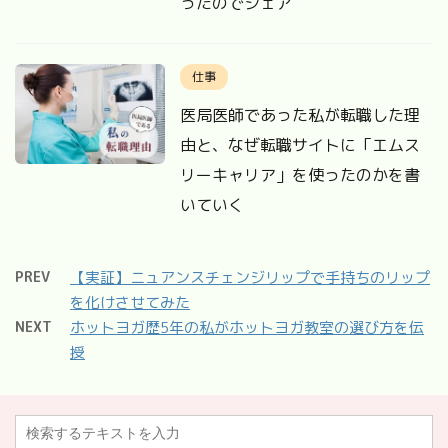
ったのでシェア
仕事
医局医師であった私が転職した理
由と、なぜ転職サイトに「エムス
リーキャリア」を使ったのかを書
いていく
PREV
【実証】ニュアンスチェンジリップで手持ちのリップ
を化けさせてみた
NEXT
ホットヨガ歴5年の私がホットヨガ教室の選び方を伝
授