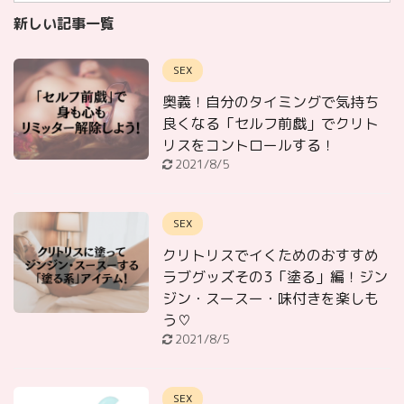
新しい記事一覧
SEX
奥義！自分のタイミングで気持ち
良くなる「セルフ前戯」でクリト
リスをコントロールする！
2021/8/5
SEX
クリトリスでイくためのおすすめ
ラブグッズその3「塗る」編！ジン
ジン・スースー・味付きを楽しも
う♡
2021/8/5
SEX