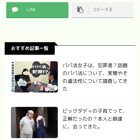
LINE
コピーする
おすすめ記事一覧
パパ活女子は、犯罪者？話題
のパパ活について、実態やそ
の違法性について調査してき
た
ビッグダディの子育てって、
正解だったの？本人と娘達
に、会ってきた。