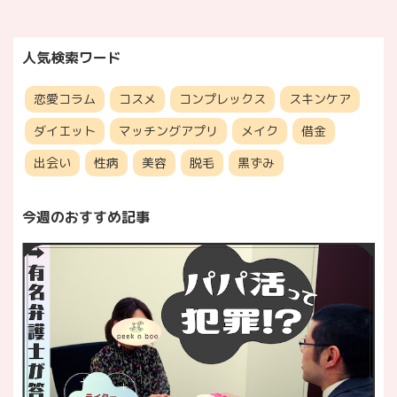
人気検索ワード
恋愛コラム
コスメ
コンプレックス
スキンケア
ダイエット
マッチングアプリ
メイク
借金
出会い
性病
美容
脱毛
黒ずみ
今週のおすすめ記事