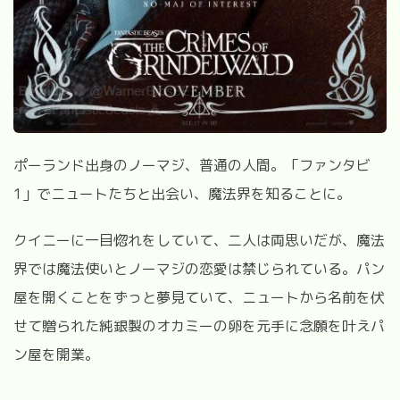
ポーランド出身のノーマジ、普通の人間。「ファンタビ
1
」でニュートたちと出会い、魔法界を知ることに。
クイニーに一目惚れをしていて、二人は両思いだが、魔法
界では魔法使いとノーマジの恋愛は禁じられている。パン
屋を開くことをずっと夢見ていて、ニュートから名前を伏
せて贈られた純銀製のオカミーの卵を元手に念願を叶えパ
ン屋を開業。