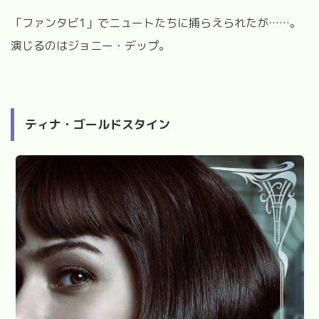
「ファンタビ
1
」でニュートたちに捕らえられたが
……
。
演じるのはジョニー・デップ。
ティナ・ゴールドスタイン