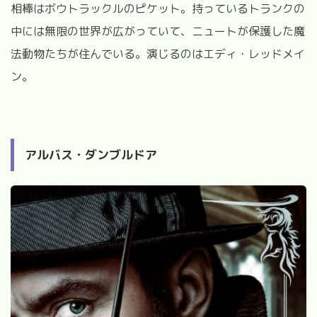
相棒はボウトラックルのピケット。持っているトランクの
中には無限の世界が広がっていて、ニュートが保護した魔
法動物たちが住んでいる。演じるのはエディ・レッドメイ
ン。
アルバス・ダンブルドア