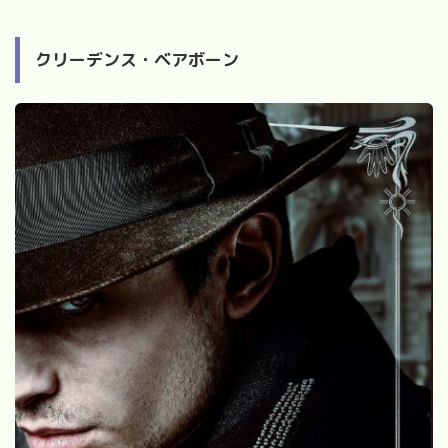
クリーデンス・ベアボーン