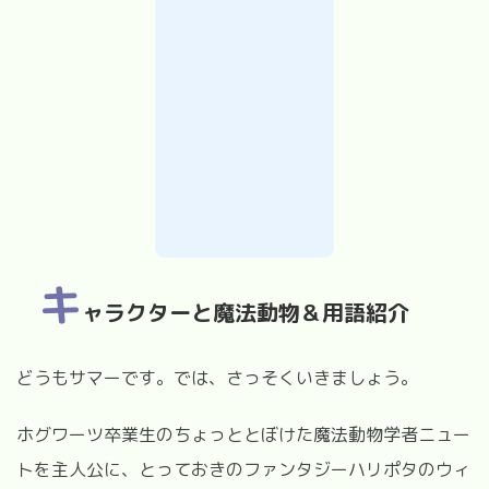
キ
ャラクターと魔法動物＆用語紹介
どうもサマーです。では、さっそくいきましょう。
ホグワーツ卒業生のちょっととぼけた魔法動物学者ニュー
トを主人公に、とっておきのファンタジーハリポタのウィ