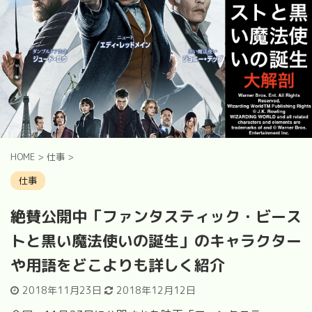
HOME
>
仕事
>
仕事
絶賛公開中「ファンタスティック・ビース
トと黒い魔法使いの誕生」のキャラクター
や用語をどこよりも詳しく紹介
2018年11月23日
2018年12月12日