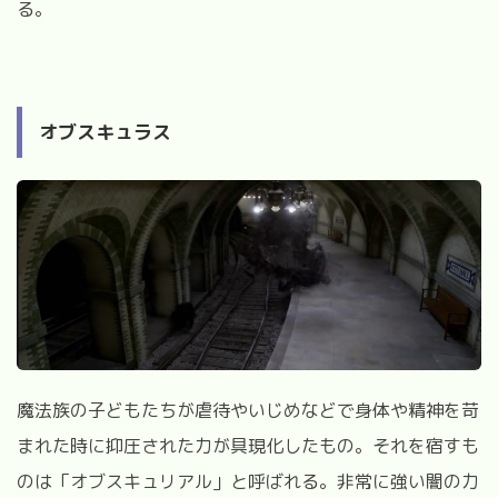
る。
オブスキュラス
魔法族の子どもたちが虐待やいじめなどで身体や精神を苛
まれた時に抑圧された力が具現化したもの。それを宿すも
のは「オブスキュリアル」と呼ばれる。非常に強い闇の力