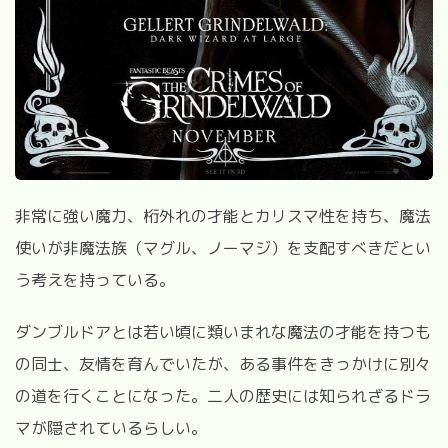
非常に強い魔力、桁外れの才能とカリスマ性を持ち、魔法
使いが非魔法族（マグル、ノーマジ）を支配すべきだとい
う考えを持っている。
ダンブルドアとは若い頃に類いまれな魔法の才能を持つも
の同士、友情を育んでいたが、ある事件をきっかけに別々
の道を行くことになった。二人の歴史には知られざるドラ
マが隠されているらしい。