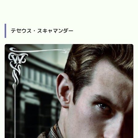
テセウス・スキャマンダー