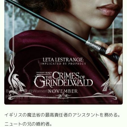
イギリスの魔法省の最高責任者のアシスタントを務める。
ニュートの兄の婚約者。