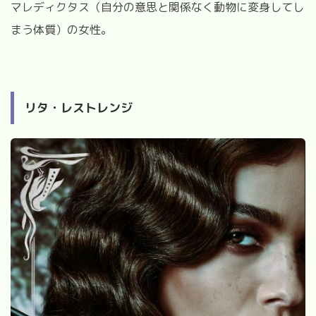
マレディクタス（自分の意思と関係なく動物に変身してし
まう体質）の女性。
リタ・レストレンジ