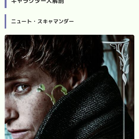
キャラクター大解剖
ニュート・スキャマンダー