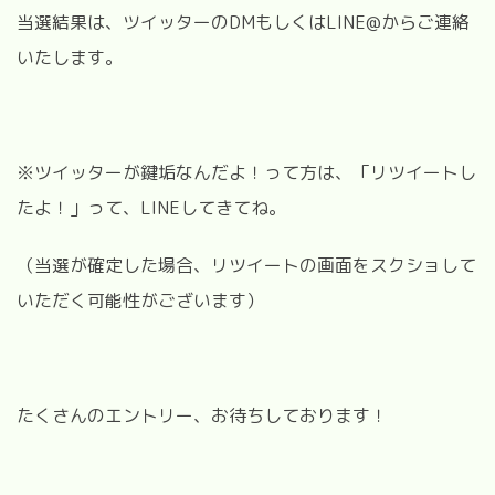
当選結果は、ツイッターのDMもしくはLINE@からご連絡
いたします。
※ツイッターが鍵垢なんだよ！って方は、「リツイートし
たよ！」って、LINEしてきてね。
（当選が確定した場合、リツイートの画面をスクショして
いただく可能性がございます）
たくさんのエントリー、お待ちしております！