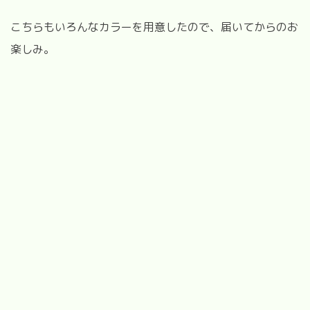
こちらもいろんなカラーを用意したので、届いてからのお
楽しみ。