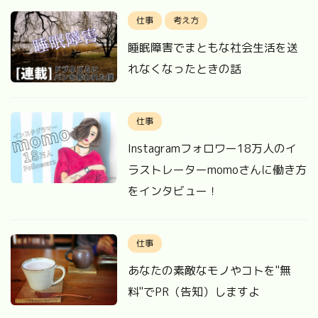
仕事
考え方
睡眠障害でまともな社会生活を送
れなくなったときの話
仕事
Instagramフォロワー18万人のイ
ラストレーターmomoさんに働き方
をインタビュー！
仕事
あなたの素敵なモノやコトを"無
料"でPR（告知）しますよ