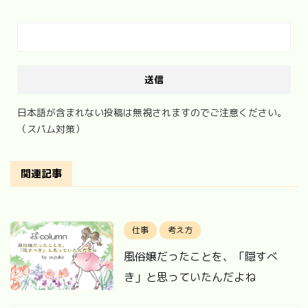
日本語が含まれない投稿は無視されますのでご注意ください。
（スパム対策）
関連記事
仕事
考え方
風俗嬢だったことを、「隠すべ
き」と思っていたんだよね