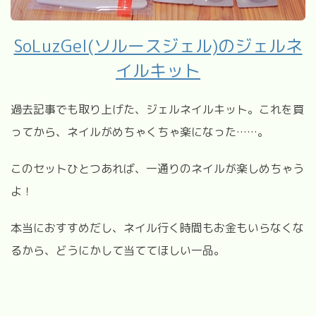
SoLuzGel(ソルースジェル)のジェルネ
イルキット
過去記事でも取り上げた、ジェルネイルキット。これを買
ってから、ネイルがめちゃくちゃ楽になった……。
このセットひとつあれば、一通りのネイルが楽しめちゃう
よ！
本当におすすめだし、ネイル行く時間もお金もいらなくな
るから、どうにかして当ててほしい一品。