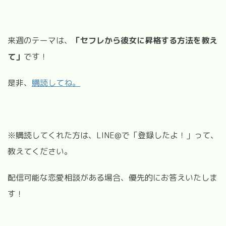
来週のテーマは、
「セフレから彼女に昇格する方法を教え
て」
です！
是非、
購読してね。
※購読してくれた方は、LINE@で「登録したよ！」って、
教えてください。
配信可能な恋愛相談がある場合、優先的にお答えいたしま
す！