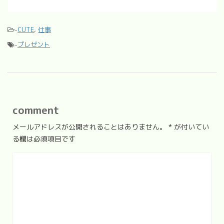
-
CUTE
,
仕事
-
プレゼント
comment
メールアドレスが公開されることはありません。
*
が付いてい
る欄は必須項目です