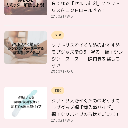
良くなる「セルフ前戯」でクリト
リスをコントロールする！
2021/8/5
SEX
クリトリスでイくためのおすすめ
ラブグッズその3「塗る」編！ジン
ジン・スースー・味付きを楽しも
う♡
2021/8/5
SEX
クリトリスでイくためのおすすめ
ラブグッズ編「挿入型バイブ」
編！クリバイブの形状がだいじ！
2021/8/5