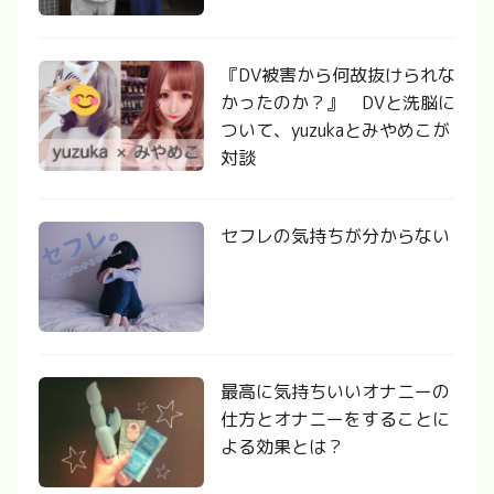
『DV被害から何故抜けられな
かったのか？』 DVと洗脳に
ついて、yuzukaとみやめこが
対談
セフレの気持ちが分からない
最高に気持ちいいオナニーの
仕方とオナニーをすることに
よる効果とは？