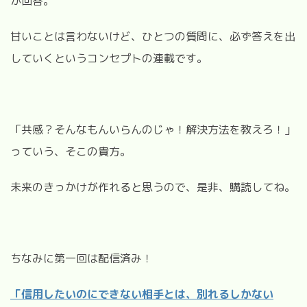
が回答。
甘いことは言わないけど、ひとつの質問に、必ず答えを出
していくというコンセプトの連載です。
「共感？そんなもんいらんのじゃ！解決方法を教えろ！」
っていう、そこの貴方。
未来のきっかけが作れると思うので、是非、購読してね。
ちなみに第一回は配信済み！
「信用したいのにできない相手とは、別れるしかない