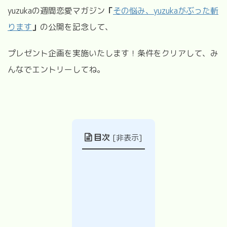
yuzukaの週間恋愛マガジン
「
その悩み、yuzukaがぶった斬
ります
」
の公開を記念して、
プレゼント企画を実施いたします！条件をクリアして、み
んなでエントリーしてね。
目次
[
非表示
]