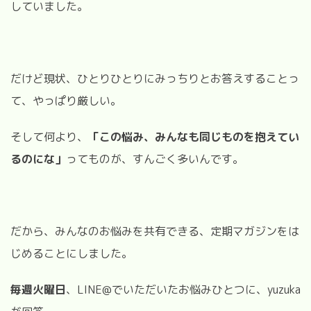
していました。
だけど現状、ひとりひとりにみっちりとお答えすることっ
て、やっぱり厳しい。
そして何より、
「この悩み、みんなも同じものを抱えてい
るのにな」
ってものが、すんごく多いんです。
だから、みんなのお悩みを共有できる、定期マガジンをは
じめることにしました。
毎週火曜日
、LINE@でいただいたお悩みひとつに、yuzuka