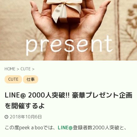
HOME
>
CUTE
>
CUTE
仕事
LINE@ 2000人突破!! 豪華プレゼント企画
を開催するよ
2018年10月6日
この度peek a booでは、
LINE@
登録者数2000人突破と、