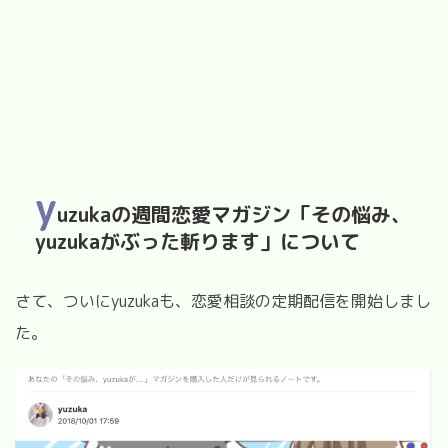
y
uzukaの週間恋愛マガジン
「その悩み、
yuzukaがぶった斬ります」について
さて、ついにyuzukaも、恋愛相談の定期配信を開始しまし
た。