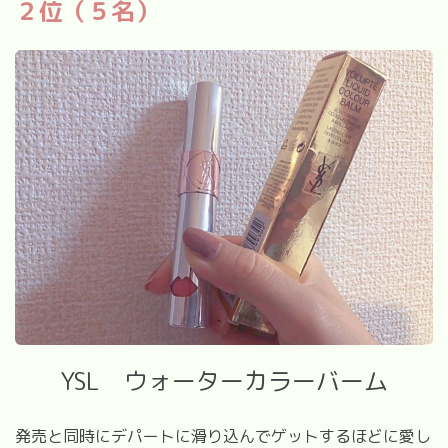
２位（５名）
YSL ウォーターカラーバーム
発売と同時にデパートに滑り込んでゲットするほどに愛し