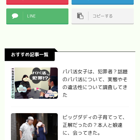
LINE
コピーする
おすすめ記事一覧
パパ活女子は、犯罪者？話題
のパパ活について、実態やそ
の違法性について調査してき
た
ビッグダディの子育てって、
正解だったの？本人と娘達
に、会ってきた。