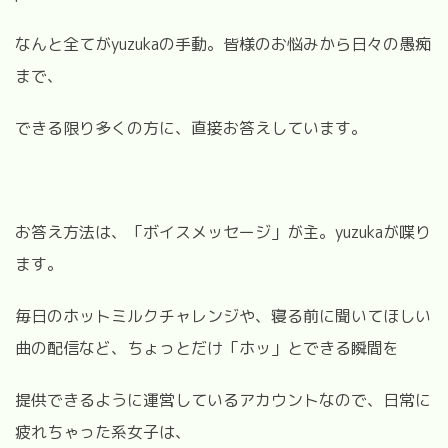
なんと全てがyuzukaの手動。皆様のお悩みから日々の愚痴
まで、
できる限り多くの方に、直接お答えしています。
お答え方法は、「ボイスメッセージ」が主。yuzukaが喋り
ます。
毎日のホットミルクチャレンジや、寝る前に聞いてほしい
曲の配信など、ちょっとだけ「ホッ」とできる瞬間を
提供できるように運営しているアカウントなので、日常に
疲れちゃった系女子は、