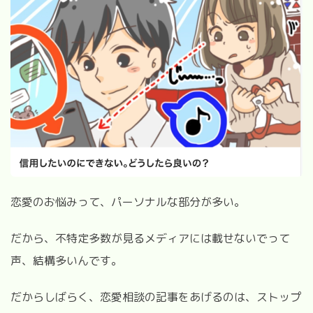
恋愛のお悩みって、パーソナルな部分が多い。
だから、不特定多数が見るメディアには載せないでって
声、結構多いんです。
だからしばらく、恋愛相談の記事をあげるのは、ストップ