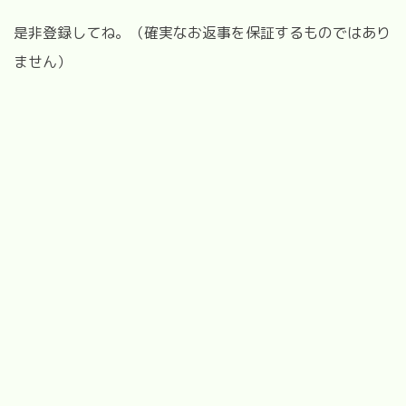
是非登録してね。（確実なお返事を保証するものではあり
ません）