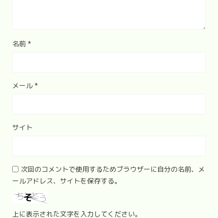
名前
*
メール
*
サイト
次回のコメントで使用するためブラウザーに自分の名前、メ
ールアドレス、サイトを保存する。
上に表示された文字を入力してください。