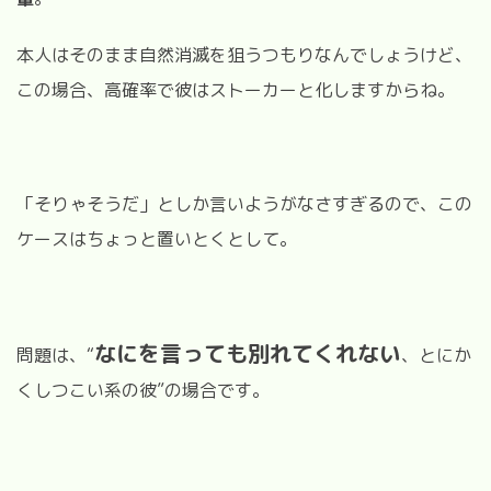
本人はそのまま自然消滅を狙うつもりなんでしょうけど、
この場合、高確率で彼はストーカーと化しますからね。
「そりゃそうだ」としか言いようがなさすぎるので、この
ケースはちょっと置いとくとして。
なにを言っても別れてくれない
問題は、“
、とにか
くしつこい系の彼”の場合です。