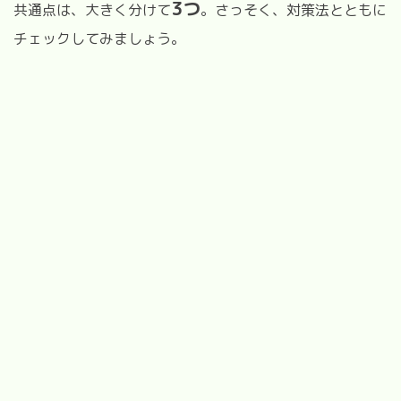
3つ
共通点は、大きく分けて
。さっそく、対策法とともに
チェックしてみましょう。