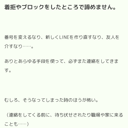
着拒やブロックをしたところで諦めません。
番号を変えるなり、新しくLINEを作り直すなり、友人を
介すなり……。
ありとあらゆる手段を使って、必ずまた連絡をしてきま
す。
むしろ、そうなってしまった時のほうが怖い。
（連絡をしてくる前に、待ち伏せされたり職場や家に来る
ことも……）