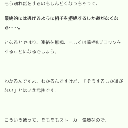
もう別れ話をするのもしんどくなっちゃって、
最終的には逃げるように相手を拒絶するしか道がなくな
る……。
となるとやはり、連絡を無視、もしくは着拒&ブロックを
することになるでしょう。
わかるんですよ、わかるんですけど、「そうするしか道が
ない」とはいえ危険です。
こういう彼って、そもそもストーカー気質なので、