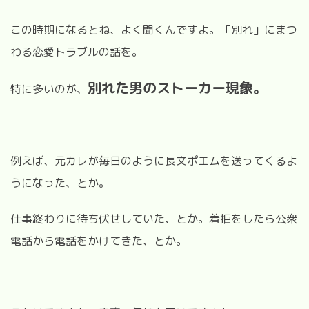
この時期になるとね、よく聞くんですよ。「別れ」にまつ
わる恋愛トラブルの話を。
別れた男のストーカー現象。
特に多いのが、
例えば、元カレが毎日のように長文ポエムを送ってくるよ
うになった、とか。
仕事終わりに待ち伏せしていた、とか。着拒をしたら公衆
電話から電話をかけてきた、とか。