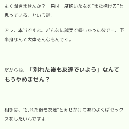
よく聞きませんか？ 男は一度抱いた女を“また抱ける”と
思っている、という話。
アレ、本当ですよ。どんなに誠実で優しかった彼でも、下
半身なんて大体そんなもんです。
「別れた後も友達でいよう」なんて
だからね、
もうやめません？
相手は、“別れた後も友達”とみせかけてあわよくばセック
スをしたいんですよ！