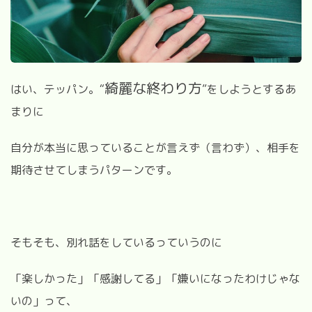
綺麗な終わり方
はい、テッパン。“
”をしようとするあ
まりに
自分が本当に思っていることが言えず（言わず）、相手を
期待させてしまうパターンです。
そもそも、別れ話をしているっていうのに
「楽しかった」「感謝してる」「嫌いになったわけじゃな
いの」って、