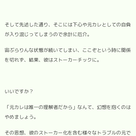
そして先述した通り、そこには下心や元カレとしての自負
が入り混じってしまうので余計に厄介。
宙ぶらりんな状態が続いてしまい、ここぞという時に関係
を切れず、結果、彼はストーカーチックに。
いいですか？
「元カレは唯一の理解者だから」なんて、幻想を抱くのは
やめましょう。
その思想、彼のストーカー化を含む様々なトラブルの元で