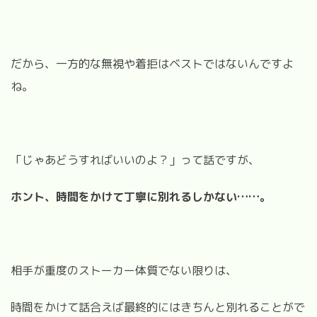
だから、一方的な無視や着拒はベストではないんですよ
ね。
「じゃあどうすればいいのよ？」って話ですが、
ホント、時間をかけて
丁寧に
別れるしかない……。
相手が重度のストーカー体質でない限りは、
時間をかけて話合えば最終的にはきちんと別れることがで