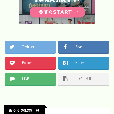
Twitter
Share
Pocket
Hatena
LINE
コピーする
おすすめ記事一覧