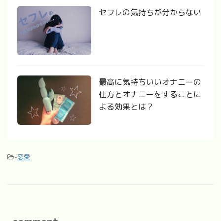
セフレの気持ちが分からない
最高に気持ちいいオナニーの
仕方とオナニーをすることに
よる効果とは？
-
恋愛