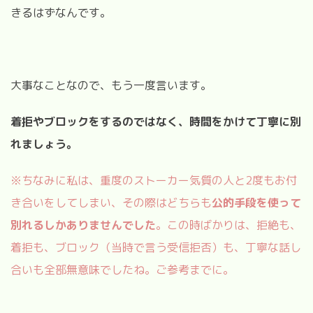
きるはずなんです。
大事なことなので、もう一度言います。
着拒やブロックをするのではなく、時間をかけて丁寧に別
れましょう。
※
ちなみに私は、重度のストーカー気質の人と2度もお付
き合いをしてしまい、その際はどちらも
公的手段を使って
別れるしかありませんでした
。この時ばかりは、拒絶も、
着拒も、ブロック（当時で言う受信拒否）も、丁寧な話し
合いも全部無意味でしたね。ご参考までに。