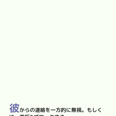
彼
からの連絡を一方的に無視。もしく