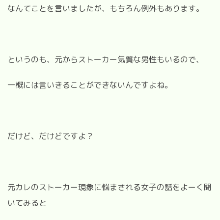
なんてことを言いましたが、もちろん例外もあります。
というのも、元からストーカー気質な男性もいるので、
一概には言いきることができないんですよね。
だけど、だけどですよ？
元カレのストーカー現象に悩まされる女子の話をよーく聞
いてみると