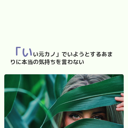
「い
い元カノ」でいようとするあま
りに本当の気持ちを言わない