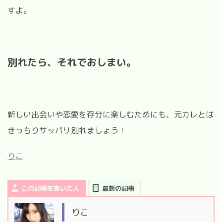
すよ。
別れたら、それでおしまい。
新しい出会いや恋愛を存分に楽しむためにも、元カレとは
きっちりサッパリ別れましょう！
りこ
この記事を書いた人
最新の記事
りこ