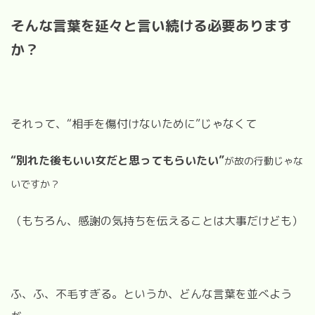
そんな言葉を延々と言い続ける必要あります
か？
それって、“相手を傷付けないために”じゃなくて
“別れた後もいい女だと思ってもらいたい”
が故の行動じゃな
いですか？
（もちろん、感謝の気持ちを伝えることは大事だけども）
ふ、ふ、不毛すぎる。というか、どんな言葉を並べよう