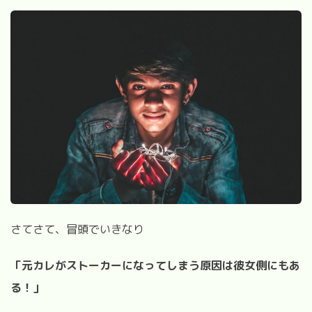
さてさて、冒頭でいきなり
「元カレがストーカーになってしまう原因は彼女側にもあ
る！
」