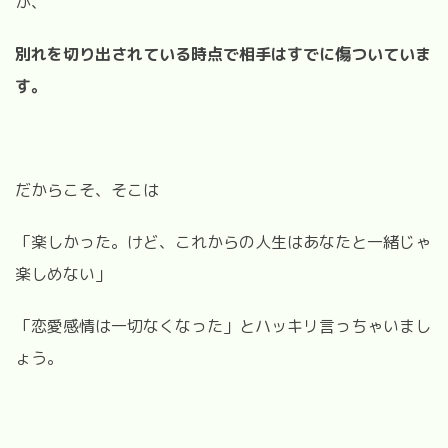
が、
別れを切り出されている時点で相手はすでに傷ついていま
す。
だからこそ、そこは
「楽しかった。けど、これからの人生はあなたと一緒じゃ
楽しめない」
「恋愛感情は一切なくなった」とハッキリ言っちゃいまし
ょう。