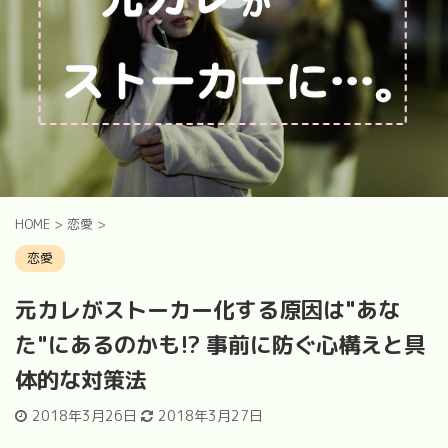
HOME
>
恋愛
>
恋愛
元カレがストーカー化する原因は"あな
た"にあるのかも!? 事前に防ぐ心構えと具
体的な対策法
2018年3月26日
2018年3月27日