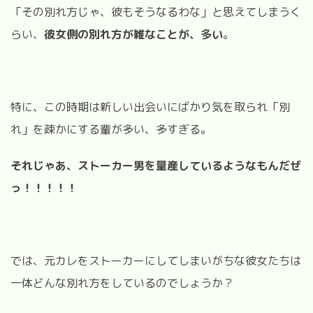
「その別れ方じゃ、彼もそうなるわな」と思えてしまうく
らい、
彼女側の別れ方が雑なことが、多い
。
特に、この時期は新しい出会いにばかり気を取られ「別
れ」を疎かにする輩が多い、多すぎる。
それじゃあ、ストーカー男を量産しているようなもんだぜ
っ！！！！！
では、元カレをストーカーにしてしまいがちな彼女たちは
一体どんな別れ方をしているのでしょうか？