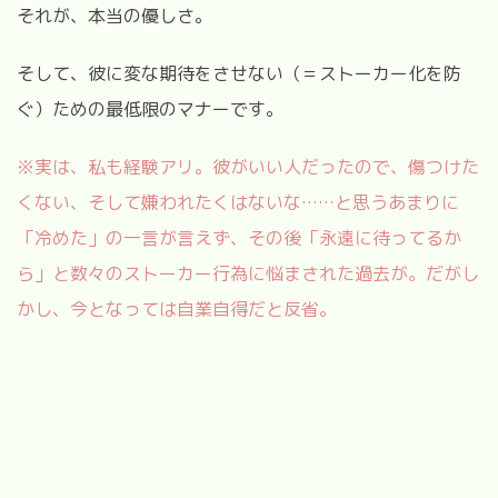
それが、
本当の優しさ
。
そして、彼に変な期待をさせない（＝ストーカー化を防
ぐ）ための最低限のマナーです。
※実は、私も経験アリ。彼がいい人だったので、傷つけた
くない、そして嫌われたくはないな……と思うあまりに
「冷めた」の一言が言えず、その後「永遠に待ってるか
ら」と数々のストーカー行為に悩まされた過去が。だがし
かし、今となっては自業自得だと反省。