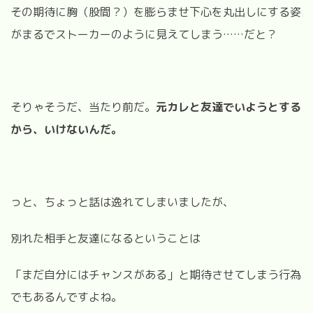
その期待に胸（股間？）を膨らませ下心を丸出しにする姿
がまるでストーカーのように見えてしまう……だと？
そりゃそうだ、当たり前だ。
元カレと友達でいようとする
から、いけないんだ。
っと、ちょっと話は逸れてしまいましたが、
別れた相手と友達になるということは
「まだ自分にはチャンスがある」と期待させてしまう行為
でもあるんですよね。